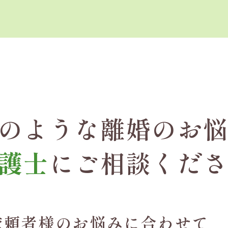
のような離婚のお
護士
にご相談くだ
依頼者様のお悩みに合わせて