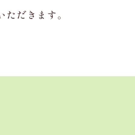
いただきます。