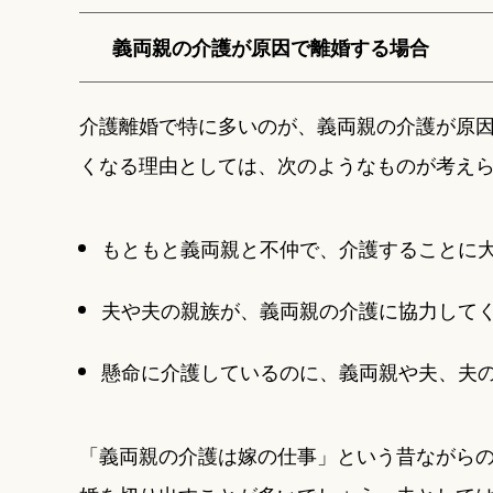
義両親の介護が原因で離婚する場合
介護離婚で特に多いのが、義両親の介護が原
くなる理由としては、次のようなものが考え
もともと義両親と不仲で、介護することに
夫や夫の親族が、義両親の介護に協力して
懸命に介護しているのに、義両親や夫、夫
「義両親の介護は嫁の仕事」という昔ながら