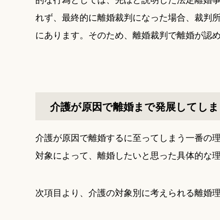
れず、最終的に離婚裁判になった場合、裁判
にあります。そのため、離婚裁判で離婚が認
介護が原因で離婚まで発展してしま
介護が原因で離婚するに至ってしまう一番の
対象によって、離婚したいと思った具体的な
次項目より、介護の対象別に考えられる離婚