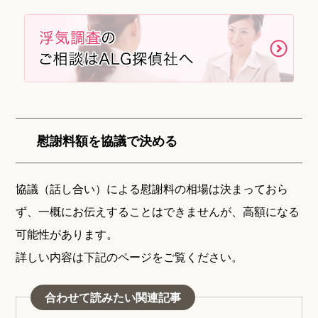
慰謝料額を協議で決める
協議（話し合い）による慰謝料の相場は決まっておら
ず、一概にお伝えすることはできませんが、高額になる
可能性があります。
詳しい内容は下記のページをご覧ください。
合わせて読みたい関連記事