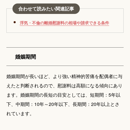
合わせて読みたい関連記事
浮気・不倫の離婚慰謝料の相場や請求できる条件
婚姻期間
婚姻期間が長いほど、より強い精神的苦痛を配偶者に与
えたと判断されるので、慰謝料は高額になる傾向にあり
ます。婚姻期間の長短の目安としては、短期間：5年以
下、中期間：10年～20年以下、長期間：20年以上とさ
れています。