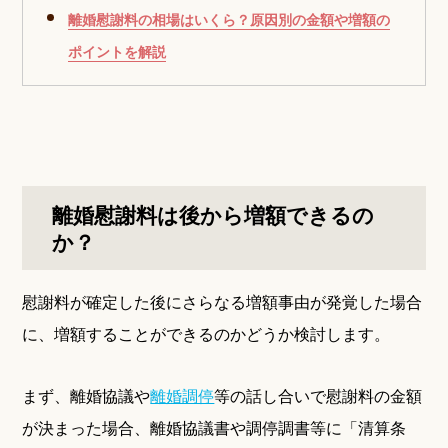
離婚慰謝料の相場はいくら？原因別の金額や増額の
ポイントを解説
離婚慰謝料は後から増額できるの
か？
慰謝料が確定した後にさらなる増額事由が発覚した場合
に、増額することができるのかどうか検討します。
まず、離婚協議や
離婚調停
等の話し合いで慰謝料の金額
が決まった場合、離婚協議書や調停調書等に「清算条