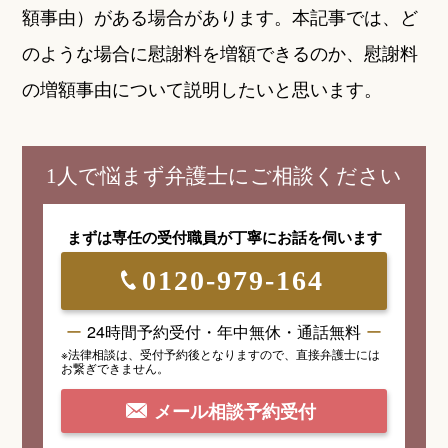
額事由）がある場合があります。本記事では、ど
のような場合に慰謝料を増額できるのか、慰謝料
の増額事由について説明したいと思います。
1人で悩まず弁護士にご相談ください
まずは専任の受付職員が
丁寧にお話を伺います
0120-979-164
24時間予約受付・年中無休・通話無料
※法律相談は、受付予約後となりますので、
直接弁護士には
お繋ぎできません。
メール相談予約受付