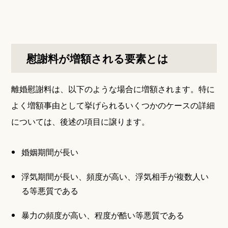
慰謝料が増額される要素とは
離婚慰謝料は、以下のような場合に増額されます。特に
よく増額事由として挙げられるいくつかのケースの詳細
については、後述の項目に譲ります。
婚姻期間が長い
浮気期間が長い、頻度が高い、浮気相手が複数人い
る等悪質である
暴力の頻度が高い、程度が酷い等悪質である