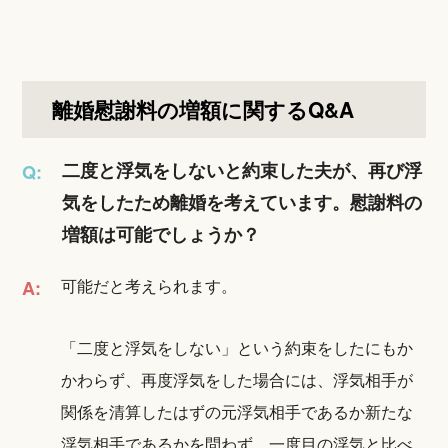
離婚慰謝料の増額に関するQ&A
二度と浮気をしないと約束した夫が、再び浮
Q:
気をしたため離婚を考えています。慰謝料の
増額は可能でしょうか？
可能だと考えられます。
A:
「二度と浮気をしない」という約束をしたにもか
かわらず、再度浮気をした場合には、浮気相手が
関係を清算したはずの元浮気相手であるか新たな
浮気相手であるかを問わず、一度目の浮気と比べ