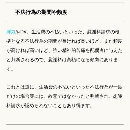
不法行為の期間や頻度
浮気
やDV、生活費の不払いといった、慰謝料請求の根
拠となる不法行為の期間が長ければ長いほど、また頻度
が高ければ高いほど、強い精神的苦痛を配偶者に与えた
と判断されるので、慰謝料は高額になる傾向にありま
す。
これとは逆に、生活費の不払いといった不法行為が一度
だけの場合等には、故意ではなかったと判断され、慰謝
料請求が認められないこともあり得ます。