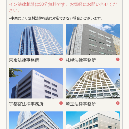
イン法律相談は30分無料です。
お気軽にお問い合せくだ
さい。
※事案により無料法律相談に
対応できない場合がございます。
東京法律事務所
札幌法律事務所
宇都宮
法律事務所
埼玉法律事務所