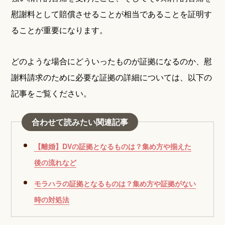
慰謝料として賠償させることが相当であることを証明す
ることが重要になります。
どのような場合にどういったものが証拠になるのか、慰
謝料請求のために必要な証拠の詳細については、以下の
記事をご覧ください。
合わせて読みたい関連記事
【離婚】DVの証拠となるものは？集め方や揃えた
後の流れなど
モラハラの証拠となるものは？集め方や証拠がない
時の対処法