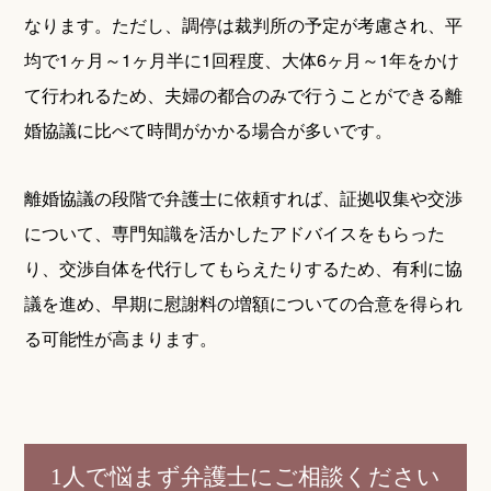
なります。ただし、調停は裁判所の予定が考慮され、平
均で1ヶ月～1ヶ月半に1回程度、大体6ヶ月～1年をかけ
て行われるため、夫婦の都合のみで行うことができる離
婚協議に比べて時間がかかる場合が多いです。
離婚協議の段階で弁護士に依頼すれば、証拠収集や交渉
について、専門知識を活かしたアドバイスをもらった
り、交渉自体を代行してもらえたりするため、有利に協
議を進め、早期に慰謝料の増額についての合意を得られ
る可能性が高まります。
1人で悩まず弁護士にご相談ください