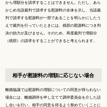
から増額分を請求することはできません。ただし、あら
かじめ当該裁判で請求する慰謝料の全体を示し、当該裁
判で請求する慰謝料が一部であることを明らかにしたう
えで裁判を行っていたときには、残部の慰謝料につき判
決の効力が及びません。そのため、再度裁判で増額分
（残部）の請求をすることができると考えられます。
相手が慰謝料の増額に応じない場合
離婚協議では慰謝料の増額についての同意が得られない
場合には、離婚調停を申し立てて調停委員会を介した話
し合いを行い、相手の同意を得るよう努めていくことに