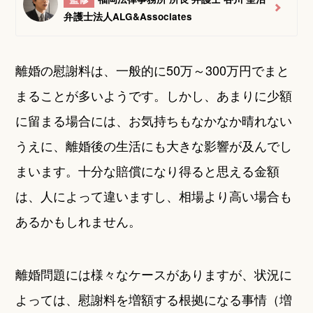
弁護士法人ALG&Associates
離婚の慰謝料は、一般的に50万～300万円でまと
まることが多いようです。しかし、あまりに少額
に留まる場合には、お気持ちもなかなか晴れない
うえに、離婚後の生活にも大きな影響が及んでし
まいます。十分な賠償になり得ると思える金額
は、人によって違いますし、相場より高い場合も
あるかもしれません。
離婚問題には様々なケースがありますが、状況に
よっては、慰謝料を増額する根拠になる事情（増