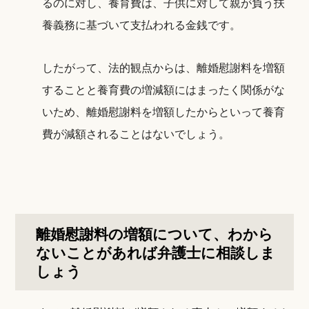
るのに対し、養育費は、子供に対して親が負う扶
養義務に基づいて支払われる金銭です。
したがって、法的観点からは、離婚慰謝料を増額
することと養育費の増減額にはまったく関係がな
いため、離婚慰謝料を増額したからといって養育
費が減額されることはないでしょう。
離婚慰謝料の増額について、わから
ないことがあれば弁護士に相談しま
しょう