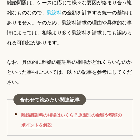
離婚問題は、ケースに応じて様々な要因が絡まり合う複
雑なものなので、
慰謝料
の金額を計算する統一の基準は
ありません。そのため、慰謝料請求の理由や具体的な事
情によっては、相場より多く慰謝料を請求しても認めら
れる可能性があります。
なお、具体的に離婚の慰謝料の相場がどれくらいなのか
といった事柄については、以下の記事を参考にしてくだ
さい。
合わせて読みたい関連記事
離婚慰謝料の相場はいくら？原因別の金額や増額の
ポイントを解説