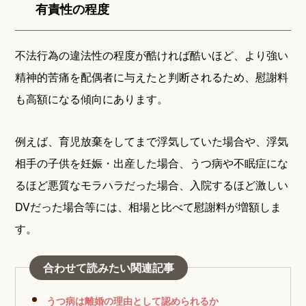
有責性の程度
不法行為の違法性の程度が酷ければ酷いほど、より強い
精神的苦痛を配偶者に与えたと判断されるため、慰謝料
も高額になる傾向にあります。
例えば、育児放棄をしてまで浮気していた場合や、浮気
相手の子供を妊娠・出産した場合、うつ病や不眠症にな
るほど悪質なモラハラだった場合、入院するほど激しい
DVだった場合等には、相場と比べて慰謝料が増額しま
す。
合わせて読みたい関連記事
うつ病は離婚の理由として認められるか