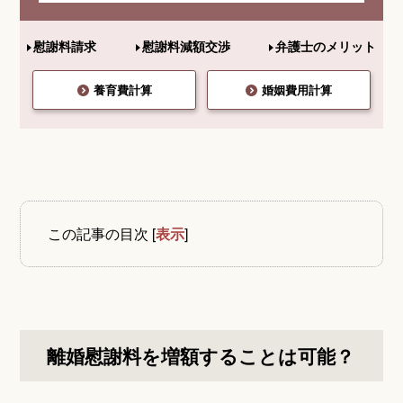
慰謝料請求
慰謝料減額交渉
弁護士のメリット
養育費計算
婚姻費用計算
この記事の目次
[
表示
]
離婚慰謝料を増額することは可能？