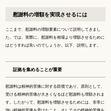
慰謝料の増額を実現させるには
ここまで、慰謝料の増額要素について説明してきまし
た。では、実際に、慰謝料を相場より増額させるために
はどうすれば良いのでしょうか。以下、説明します。
証拠を集めることが重要
慰謝料は精神的苦痛に対する賠償であり、原則として、
受ける精神的苦痛が大きくなるほど慰謝料も増額されま
す。したがって、慰謝料を増額させるためには、非常に
強い精神的苦痛を受けたこと、そしてその精神的苦痛を