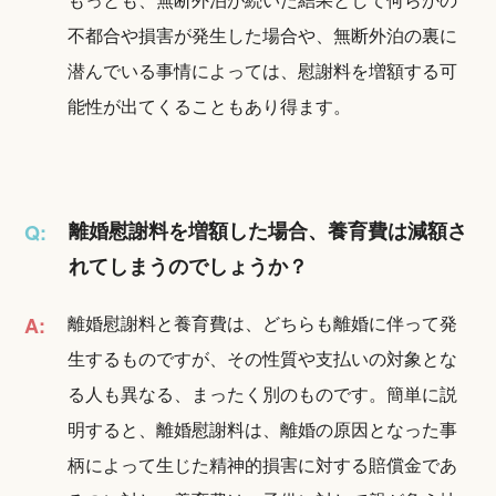
不都合や損害が発生した場合や、無断外泊の裏に
潜んでいる事情によっては、慰謝料を増額する可
能性が出てくることもあり得ます。
離婚慰謝料を増額した場合、養育費は減額さ
Q:
れてしまうのでしょうか？
離婚慰謝料と養育費は、どちらも離婚に伴って発
A:
生するものですが、その性質や支払いの対象とな
る人も異なる、まったく別のものです。簡単に説
明すると、離婚慰謝料は、離婚の原因となった事
柄によって生じた精神的損害に対する賠償金であ