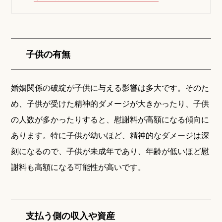
子供の有無
婚姻関係の破綻が子供に与える影響は多大です。そのた
め、子供が受けた精神的ダメージが大きかったり、子供
の人数が多かったりすると、慰謝料が高額になる傾向に
あります。特に子供が幼いほど、精神的なダメージは深
刻になるので、子供が未成年であり、年齢が低いほど慰
謝料も高額になる可能性が高いです。
支払う側の収入や資産