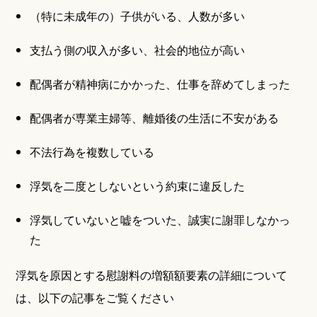
（特に未成年の）子供がいる、人数が多い
支払う側の収入が多い、社会的地位が高い
配偶者が精神病にかかった、仕事を辞めてしまった
配偶者が専業主婦等、離婚後の生活に不安がある
不法行為を複数している
浮気を二度としないという約束に違反した
浮気していないと嘘をついた、誠実に謝罪しなかっ
た
浮気を原因とする慰謝料の増額額要素の詳細について
は、以下の記事をご覧ください