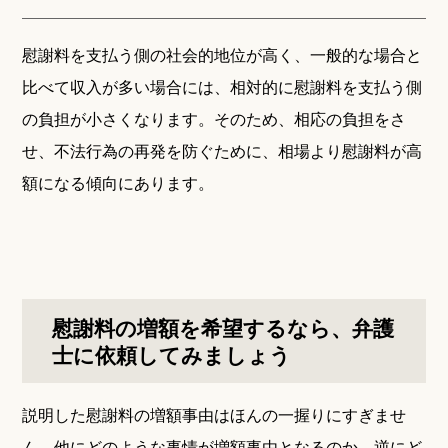
慰謝料を支払う側の社会的地位が高く、一般的な場合と
比べて収入が多い場合には、相対的に慰謝料を支払う側
の負担が小さくなります。そのため、相応の負担をさ
せ、不法行為の再発を防ぐために、相場より慰謝料が高
額になる傾向にあります。
慰謝料の増額を希望するなら、弁護
士に依頼してみましょう
説明した慰謝料の増額事由はほんの一握りにすぎませ
ん。他にどのような事情が増額事由となるのか、逆にど