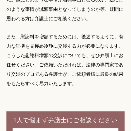
のような事情が減額事由となってしまうのか等、疑問に
思われる方は弁護士にご相談ください。
また、慰謝料を増額するためには、後述するように、有
力な証拠を見極め冷静に交渉する力が必要になります。
こうした慰謝料増額の交渉についても、ぜひ弁護士にお
任せください。ご依頼いただければ、法律の専門家であ
り交渉のプロである弁護士が、ご依頼者様に最良の結果
をもたらすべく尽力いたします。
1人で悩まず弁護士にご相談ください