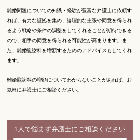
離婚問題についての知識・経験が豊富な弁護士に依頼す
れば、有力な証拠を集め、論理的な主張や同意を得られ
るよう戦略や条件の調整をしてくれることが期待できる
ので、相手の同意を得られる可能性が高まります。ま
た、離婚慰謝料を増額するためのアドバイスもしてくれ
ます。
離婚慰謝料の増額についてわからないことがあれば、お
気軽に弁護士にご相談ください。
1人で悩まず弁護士にご相談ください