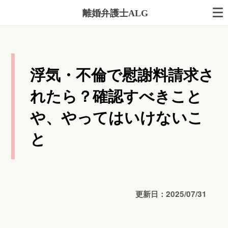
離婚弁護士ALG
浮気・不倫で慰謝料請求さ
れたら？確認すべきこと
や、やってはいけないこ
と
更新日：2025/07/31