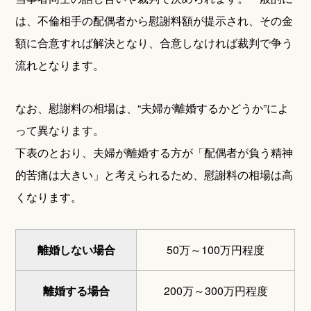
は、不倫相手の配偶者から慰謝料額が提示され、その金
額に合意すれば解決となり、合意しなければ裁判で争う
流れとなります。
なお、慰謝料の相場は、“夫婦が離婚するかどうか”によ
って異なります。
下表のとおり、夫婦が離婚する方が「配偶者が負う精神
的苦痛は大きい」と考えられるため、慰謝料の相場は高
くなります。
離婚しない場合
50万～100万円程度
離婚する場合
200万～300万円程度