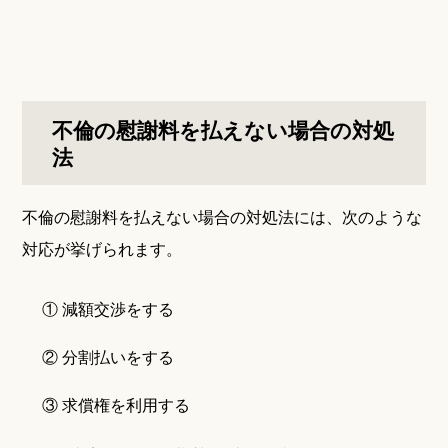
不倫の慰謝料を払えない場合の対処
法
不倫の慰謝料を払えない場合の対処法には、次のような
対応が挙げられます。
① 減額交渉をする
② 分割払いをする
③ 求償権を利用する