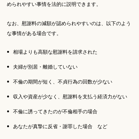
められやすい事情を法的に説明できます。
なお、慰謝料の減額が認められやすいのは、以下のよう
な事情がある場合です。
相場よりも高額な慰謝料を請求された
夫婦が別居・離婚していない
不倫の期間が短く、不貞行為の回数が少ない
収入や資産が少なく、慰謝料を支払う経済力がない
不倫に誘ってきたのが不倫相手の場合
あなたが真摯に反省・謝罪した場合 など