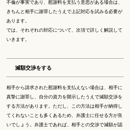
不倫が事実であり、慰謝料を支払う意思がある場合は、
きちんと相手に謝罪したうえで上記対応を試みる必要が
あります。
では、それぞれの対応について、次項で詳しく解説して
いきます。
減額交渉をする
相手から請求された慰謝料を支払えない場合は、相手に
真摯に謝罪し、自分の資力を開示したうえで減額交渉を
する方法があります。ただし、この方法は相手が納得し
てくれないことも多くあるため、弁護士に任せる方が良
いでしょう。弁護士であれば、相手との交渉で減額が認