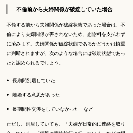
不倫前から夫婦関係が破綻していた場合
不倫する前から夫婦関係が破綻状態であった場合は、不
倫により夫婦関係が害されないため、慰謝料を支払わず
に済みます。夫婦関係が破綻状態であるかどうかは慎重
に判断されますが、次のような場合には破綻状態であっ
たと認められるでしょう。
長期間別居していた
離婚する意思があった
長期間性交渉をしていなかった など
ただし、別居していても、「夫婦が日常的に連絡を取り