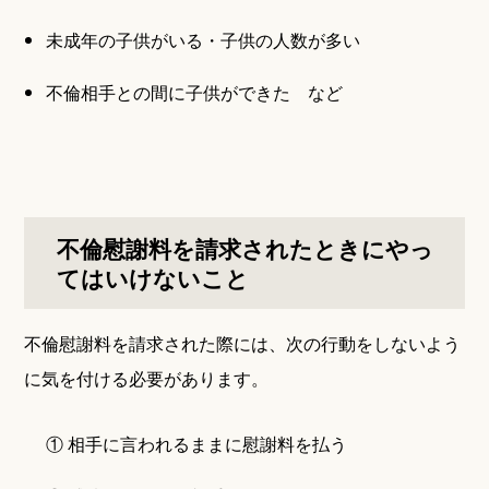
未成年の子供がいる・子供の人数が多い
不倫相手との間に子供ができた など
不倫慰謝料を請求されたときにやっ
てはいけないこと
不倫慰謝料を請求された際には、次の行動をしないよう
に気を付ける必要があります。
① 相手に言われるままに慰謝料を払う