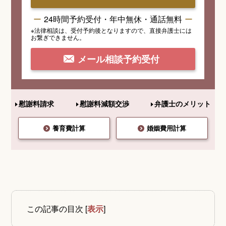
24時間予約受付・年中無休・通話無料
※法律相談は、受付予約後となりますので、
直接弁護士には
お繋ぎできません。
メール相談予約受付
慰謝料請求
慰謝料減額交渉
弁護士のメリット
養育費計算
婚姻費用計算
この記事の目次
[
表示
]