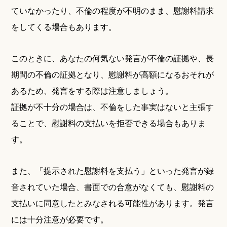
ていなかったり、不倫の程度が不明のまま、慰謝料請求
をしてくる場合もあります。
このときに、あなたの何気ない発言が不倫の証拠や、長
期間の不倫の証拠となり、慰謝料が高額になるおそれが
あるため、発言をする際は注意しましょう。
証拠が不十分の場合は、不倫をした事実はないと主張す
ることで、慰謝料の支払いを拒否できる場合もありま
す。
また、「提示された慰謝料を支払う」といった発言が録
音されていた場合、書面での合意がなくても、慰謝料の
支払いに同意したとみなされる可能性があります。発言
には十分注意が必要です。