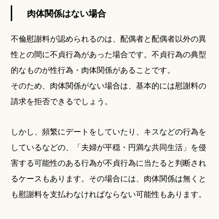
肉体関係はない場合
不倫慰謝料が認められるのは、配偶者と配偶者以外の異
性との間に不貞行為があった場合です。不貞行為の典型
的なものが性行為・肉体関係があることです。
そのため、肉体関係がない場合は、基本的には慰謝料の
請求を拒否できるでしょう。
しかし、頻繁にデートをしていたり、キスなどの行為を
しているなどの、「夫婦が平穏・円満な共同生活」を侵
害する可能性のある行為が不貞行為に当たると判断され
るケースもあります。その場合には、肉体関係は無くと
も慰謝料を支払わなければならない可能性もあります。