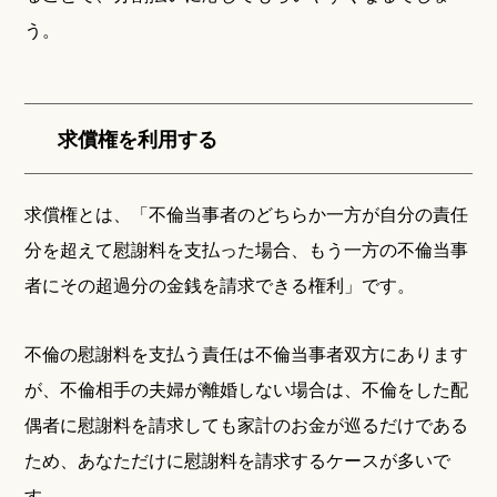
う。
求償権を利用する
求償権とは、「不倫当事者のどちらか一方が自分の責任
分を超えて慰謝料を支払った場合、もう一方の不倫当事
者にその超過分の金銭を請求できる権利」です。
不倫の慰謝料を支払う責任は不倫当事者双方にあります
が、不倫相手の夫婦が離婚しない場合は、不倫をした配
偶者に慰謝料を請求しても家計のお金が巡るだけである
ため、あなただけに慰謝料を請求するケースが多いで
す。