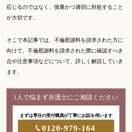
応じるのではなく、慎重かつ適切に対処すること
が大切です。
そこで本記事では、不倫慰謝料を請求された方に
向けて、不倫慰謝料を請求された際に確認すべき
点や注意事項などについて、詳しく解説していき
ます。
1人で悩まず弁護士にご相談ください
まずは専任の受付職員が
丁寧にお話を伺います
0120-979-164