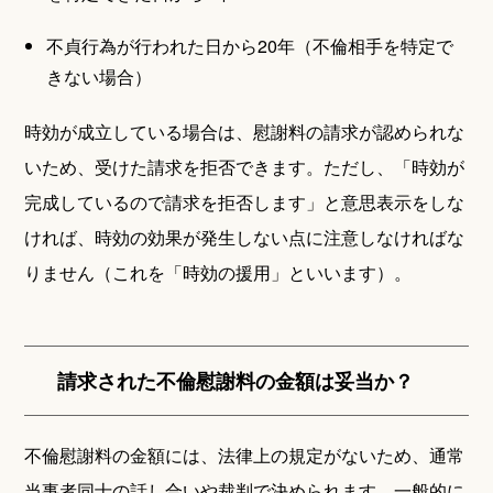
不貞行為が行われた日から20年（不倫相手を特定で
きない場合）
時効が成立している場合は、慰謝料の請求が認められな
いため、受けた請求を拒否できます。ただし、「時効が
完成しているので請求を拒否します」と意思表示をしな
ければ、時効の効果が発生しない点に注意しなければな
りません（これを「時効の援用」といいます）。
請求された不倫慰謝料の金額は妥当か？
不倫慰謝料の金額には、法律上の規定がないため、通常
当事者同士の話し合いや裁判で決められます。一般的に