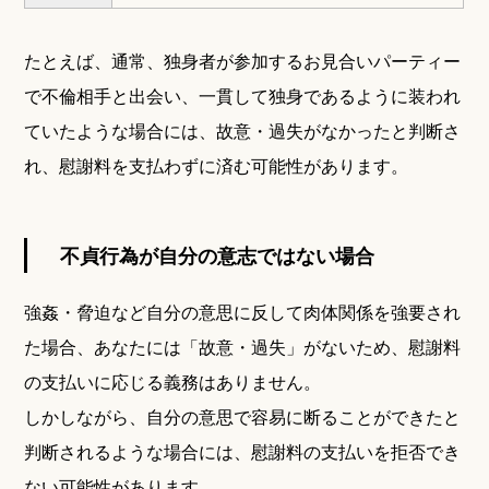
たとえば、通常、独身者が参加するお見合いパーティー
で不倫相手と出会い、一貫して独身であるように装われ
ていたような場合には、故意・過失がなかったと判断さ
れ、慰謝料を支払わずに済む可能性があります。
不貞行為が自分の意志ではない場合
強姦・脅迫など自分の意思に反して肉体関係を強要され
た場合、あなたには「故意・過失」がないため、慰謝料
の支払いに応じる義務はありません。
しかしながら、自分の意思で容易に断ることができたと
判断されるような場合には、慰謝料の支払いを拒否でき
ない可能性があります。