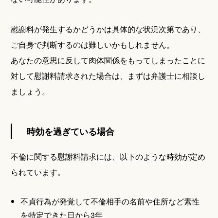
慰謝料が発生するかどうかは具体的な状況次第であり、
ご自身で判断するのは難しいかもしれません。
あなたの意思に反して肉体関係をもってしまったことに
対して慰謝料請求された場合は、まずは弁護士に相談し
ましょう。
時効を過ぎている場合
不倫に関する慰謝料請求には、以下のような時効が定め
られています。
不貞行為が発覚して不倫相手の名前や住所など素性
を特定できた日から3年