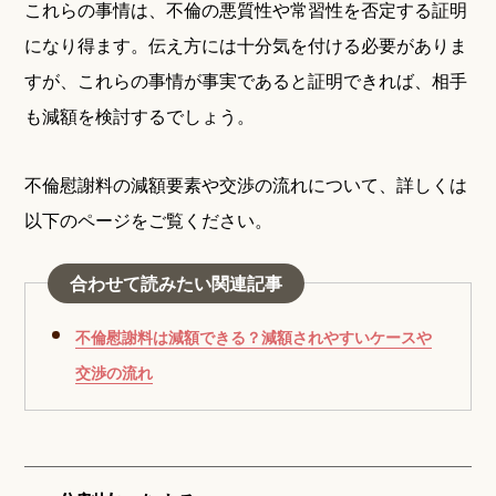
これらの事情は、不倫の悪質性や常習性を否定する証明
になり得ます。伝え方には十分気を付ける必要がありま
すが、これらの事情が事実であると証明できれば、相手
も減額を検討するでしょう。
不倫慰謝料の減額要素や交渉の流れについて、詳しくは
以下のページをご覧ください。
合わせて読みたい関連記事
不倫慰謝料は減額できる？減額されやすいケースや
交渉の流れ