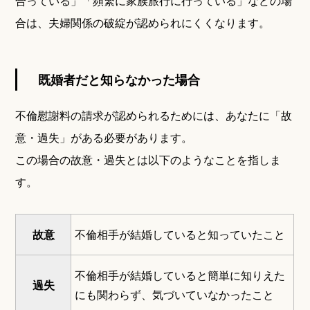
合っている」「頻繁に家族旅行に行っている」などの場
合は、夫婦関係の破綻が認められにくくなります。
既婚者だと知らなかった場合
不倫慰謝料の請求が認められるためには、あなたに「故
意・過失」がある必要があります。
この場合の故意・過失とは以下のようなことを指しま
す。
故意
不倫相手が結婚していると知っていたこと
不倫相手が結婚していると簡単に知りえた
過失
にも関わらず、気づいていなかったこと