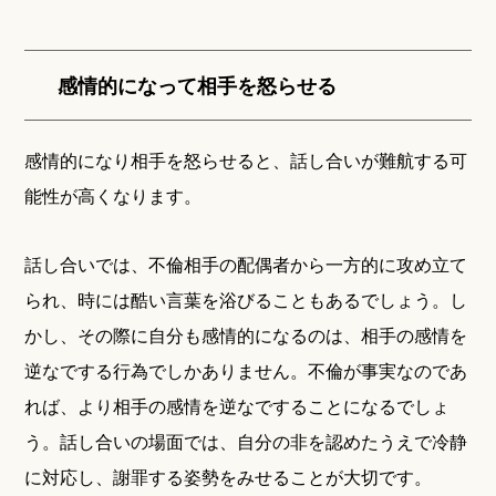
感情的になって相手を怒らせる
感情的になり相手を怒らせると、話し合いが難航する可
能性が高くなります。
話し合いでは、不倫相手の配偶者から一方的に攻め立て
られ、時には酷い言葉を浴びることもあるでしょう。し
かし、その際に自分も感情的になるのは、相手の感情を
逆なでする行為でしかありません。不倫が事実なのであ
れば、より相手の感情を逆なですることになるでしょ
う。話し合いの場面では、自分の非を認めたうえで冷静
に対応し、謝罪する姿勢をみせることが大切です。