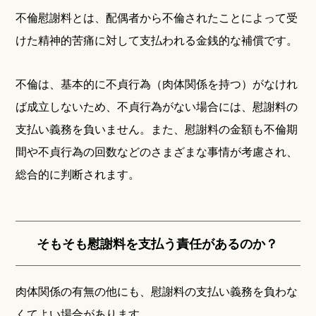
不倫慰謝料とは、配偶者から不倫されたことによって受
けた精神的苦痛に対して支払われる金銭的な補償です。
不倫は、基本的に不貞行為（肉体関係を持つ）がなけれ
ば成立しないため、不貞行為がない場合には、慰謝料の
支払い義務を負いません。また、慰謝料の金額も不倫期
間や不貞行為の回数などのさまざまな事情が考慮され、
総合的に判断されます。
そもそも慰謝料を支払う責任があるのか？
肉体関係の有無の他にも、慰謝料の支払い義務を負わな
くてよい場合があります。