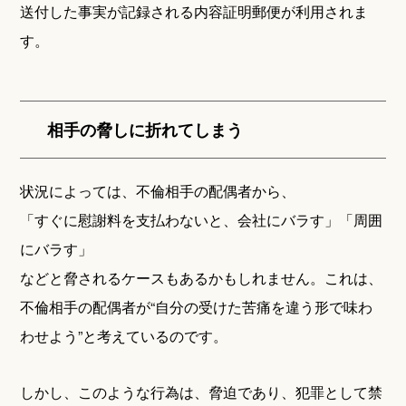
送付した事実が記録される内容証明郵便が利用されま
す。
相手の脅しに折れてしまう
状況によっては、不倫相手の配偶者から、
「すぐに慰謝料を支払わないと、会社にバラす」「周囲
にバラす」
などと脅されるケースもあるかもしれません。これは、
不倫相手の配偶者が“自分の受けた苦痛を違う形で味わ
わせよう”と考えているのです。
しかし、このような行為は、脅迫であり、犯罪として禁