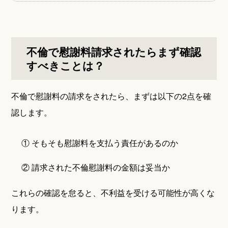
不倫で慰謝料請求されたらまず確認
すべきことは？
不倫で慰謝料の請求をされたら、まずは以下の2点を確
認します。
① そもそも慰謝料を支払う責任があるのか
② 請求された不倫慰謝料の金額は妥当か
これらの確認を怠ると、不利益を受ける可能性が高くな
ります。