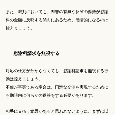
また、裁判においても、謝罪の有無や反省の姿勢が慰謝
料の金額に反映する傾向にあるため、感情的になるのは
控えましょう。
慰謝料請求を無視する
対応の仕方が分からなくても、慰謝料請求を無視する行
動は控えましょう。
不倫が事実である場合は、円滑な交渉を実現するために
も期限内に何らかの返答をする必要があります。
相手に支払う意思があると思われないように、まずは以