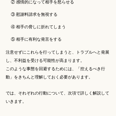
② 感情的になって相手を怒らせる
③ 慰謝料請求を無視する
④ 相手の脅しに折れてしまう
⑤ 相手に有利な発言をする
注意せずにこれらを行ってしまうと、トラブルへと発展
し、不利益を受ける可能性が高まります。
このような事態を回避するためには、「控えるべき行
動」をきちんと理解しておく必要があります。
では、それぞれの行動について、次項で詳しく解説して
いきます。