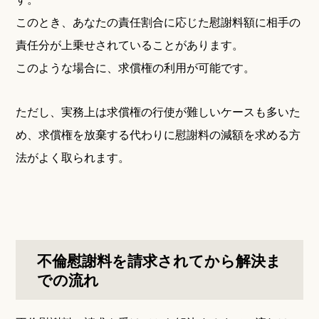
このとき、あなたの責任割合に応じた慰謝料額に相手の
責任分が上乗せされていることがあります。
このような場合に、求償権の利用が可能です。
ただし、実務上は求償権の行使が難しいケースも多いた
め、求償権を放棄する代わりに慰謝料の減額を求める方
法がよく取られます。
不倫慰謝料を請求されてから解決ま
での流れ