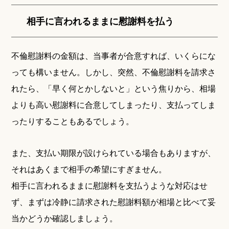
相手に言われるままに慰謝料を払う
不倫慰謝料の金額は、当事者が合意すれば、いくらにな
っても構いません。しかし、突然、不倫慰謝料を請求さ
れたら、「早く何とかしないと」という焦りから、相場
よりも高い慰謝料に合意してしまったり、支払ってしま
ったりすることもあるでしょう。
また、支払い期限が設けられている場合もありますが、
それはあくまで相手の希望にすぎません。
相手に言われるままに慰謝料を支払うような対応はせ
ず、まずは冷静に請求された慰謝料額が相場と比べて妥
当かどうか確認しましょう。