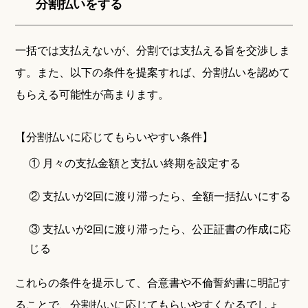
分割払いをする
一括では支払えないが、分割では支払える旨を交渉しま
す。また、以下の条件を提案すれば、分割払いを認めて
もらえる可能性が高まります。
【分割払いに応じてもらいやすい条件】
① 月々の支払金額と支払い終期を設定する
② 支払いが2回に渡り滞ったら、全額一括払いにする
③ 支払いが2回に渡り滞ったら、公正証書の作成に応
じる
これらの条件を提示して、合意書や不倫誓約書に明記す
ることで、分割払いに応じてもらいやすくなるでしょ