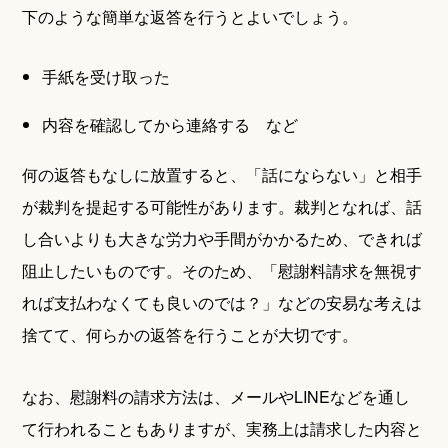
下のような簡単な返答を行うとよいでしょう。
手紙を受け取った
内容を確認してから連絡する など
何の返答もなしに放置すると、「話にならない」と相手
が裁判を提起する可能性があります。裁判となれば、話
し合いよりも大きな労力や手間がかかるため、できれば
阻止したいものです。そのため、「慰謝料請求を無視す
れば支払わなくても良いのでは？」などの安易な考えは
捨てて、何らかの返答を行うことが大切です。
なお、慰謝料の請求方法は、メールやLINEなどを通し
て行われることもありますが、実務上は請求した内容と