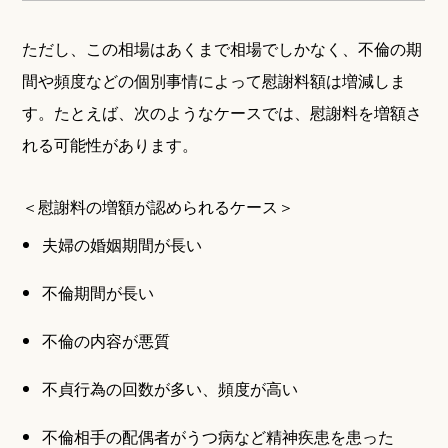
ただし、この相場はあくまで相場でしかなく、不倫の期
間や頻度などの個別事情によって慰謝料額は増減しま
す。たとえば、次のようなケースでは、慰謝料を増額さ
れる可能性があります。
＜慰謝料の増額が認められるケース＞
夫婦の婚姻期間が長い
不倫期間が長い
不倫の内容が悪質
不貞行為の回数が多い、頻度が高い
不倫相手の配偶者がうつ病など精神疾患を患った