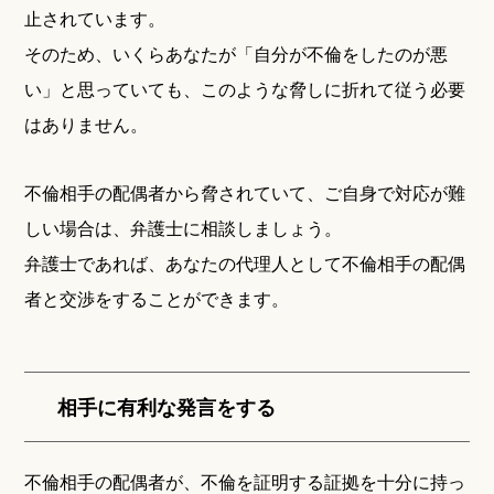
止されています。
そのため、いくらあなたが「自分が不倫をしたのが悪
い」と思っていても、このような脅しに折れて従う必要
はありません。
不倫相手の配偶者から脅されていて、ご自身で対応が難
しい場合は、弁護士に相談しましょう。
弁護士であれば、あなたの代理人として不倫相手の配偶
者と交渉をすることができます。
相手に有利な発言をする
不倫相手の配偶者が、不倫を証明する証拠を十分に持っ