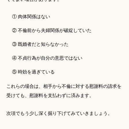
① 肉体関係はない
② 不倫前から夫婦関係が破綻していた
③ 既婚者だと知らなかった
④ 不貞行為が自分の意思ではない
⑤ 時効を過ぎている
これらの場合は、相手から不倫に対する慰謝料の請求を
受けても、慰謝料を支払わずに済みます。
次項でもう少し深く掘り下げてみていきましょう。