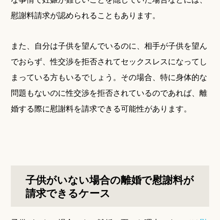
慰謝料請求が認められることもあります。
また、自分は子供を望んでいるのに、相手が子供を望ん
でおらず、性交渉を拒否されてセックスレスになってし
まっている方もいるでしょう。その場合、特に身体的な
問題もないのに性交渉を拒否されているのであれば、離
婚する際に慰謝料を請求できる可能性があります。
子供がいない場合の離婚で慰謝料が
請求できるケース