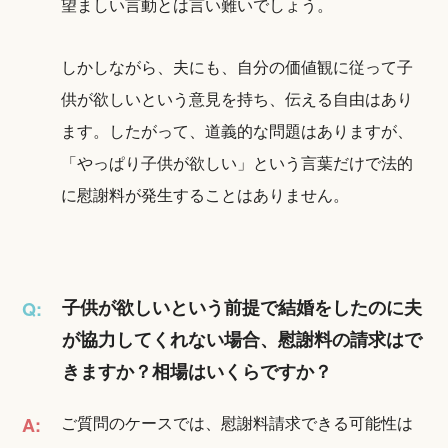
望ましい言動とは言い難いでしょう。
しかしながら、夫にも、自分の価値観に従って子
供が欲しいという意見を持ち、伝える自由はあり
ます。したがって、道義的な問題はありますが、
「やっぱり子供が欲しい」という言葉だけで法的
に慰謝料が発生することはありません。
子供が欲しいという前提で結婚をしたのに夫
Q:
が協力してくれない場合、慰謝料の請求はで
きますか？相場はいくらですか？
ご質問のケースでは、慰謝料請求できる可能性は
A: