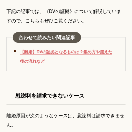
下記の記事では、《DVの証拠》について解説していま
すので、こちらもぜひご覧ください。
合わせて読みたい関連記事
【離婚】DVの証拠となるものは？集め方や揃えた
後の流れなど
慰謝料を請求できないケース
離婚原因が次のようなケースは、慰謝料は請求できませ
ん。