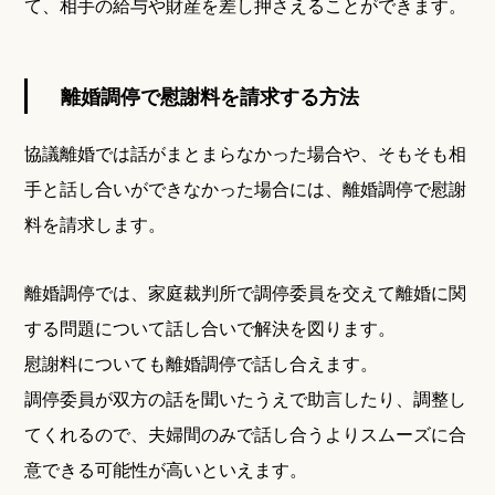
て、相手の給与や財産を差し押さえることができます。
離婚調停で慰謝料を請求する方法
協議離婚では話がまとまらなかった場合や、そもそも相
手と話し合いができなかった場合には、離婚調停で慰謝
料を請求します。
離婚調停では、家庭裁判所で調停委員を交えて離婚に関
する問題について話し合いで解決を図ります。
慰謝料についても離婚調停で話し合えます。
調停委員が双方の話を聞いたうえで助言したり、調整し
てくれるので、夫婦間のみで話し合うよりスムーズに合
意できる可能性が高いといえます。