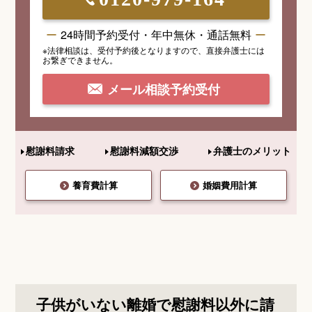
24時間予約受付・年中無休・通話無料
※法律相談は、受付予約後となりますので、
直接弁護士には
お繋ぎできません。
メール相談予約受付
慰謝料請求
慰謝料減額交渉
弁護士のメリット
養育費計算
婚姻費用計算
子供がいない離婚で慰謝料以外に請