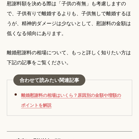
慰謝料額を決める際は「子供の有無」も考慮しますの
で、子供有りで離婚するよりも、子供無しで離婚するほ
うが、精神的ダメージは少ないとして、慰謝料の金額は
低くなる傾向にあります。
離婚慰謝料の相場について、もっと詳しく知りたい方は
下記の記事をご覧ください。
合わせて読みたい関連記事
離婚慰謝料の相場はいくら？原因別の金額や増額の
ポイントを解説