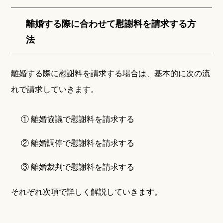
離婚する際に合わせて慰謝料を請求する方
法
離婚する際に慰謝料を請求する場合は、基本的に次の流
れで請求していきます。
① 離婚協議で慰謝料を請求する
② 離婚調停で慰謝料を請求する
③ 離婚裁判で慰謝料を請求する
それぞれ次項で詳しく解説していきます。