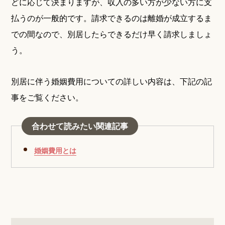
どに応じて決まりますが、収入の多い方が少ない方に支
払うのが一般的です。請求できるのは離婚が成立するま
での間なので、別居したらできるだけ早く請求しましょ
う。
別居に伴う婚姻費用についての詳しい内容は、下記の記
事をご覧ください。
合わせて読みたい関連記事
婚姻費用とは