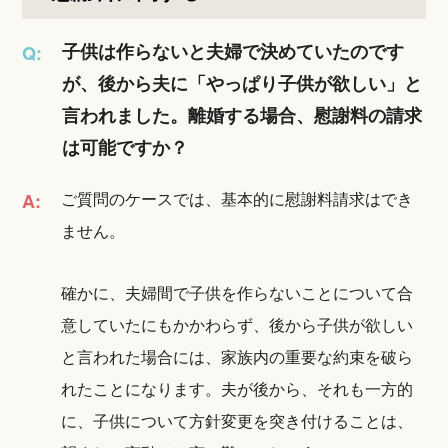
子供は作らないと夫婦で決めていたのです
Q:
が、後から夫に「やっぱり子供が欲しい」と
言われました。離婚する場合、慰謝料の請求
は可能ですか？
ご質問のケースでは、基本的に慰謝料請求はでき
A:
ません。
確かに、夫婦間で子供を作らないことについて合
意していたにもかかわらず、後から子供が欲しい
と言われた場合には、家族内の重要な約束を破ら
れたことになります。夫が後から、それも一方的
に、子供について方針変更を突き付けることは、