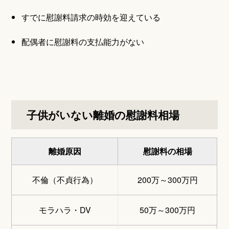
すでに慰謝料請求の時効を迎えている
配偶者に慰謝料の支払能力がない
子供がいない離婚の慰謝料相場
離婚原因
慰謝料の相場
不倫（不貞行為）
200万～300万円
モラハラ・DV
50万～300万円