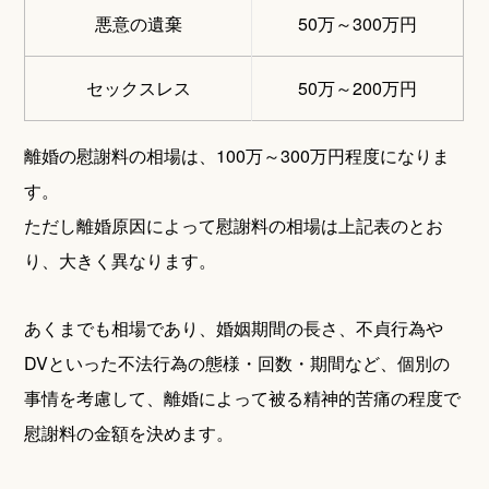
悪意の遺棄
50万～300万円
セックスレス
50万～200万円
離婚の慰謝料の相場は、100万～300万円程度になりま
す。
ただし離婚原因によって慰謝料の相場は上記表のとお
り、大きく異なります。
あくまでも相場であり、婚姻期間の長さ、不貞行為や
DVといった不法行為の態様・回数・期間など、個別の
事情を考慮して、離婚によって被る精神的苦痛の程度で
慰謝料の金額を決めます。