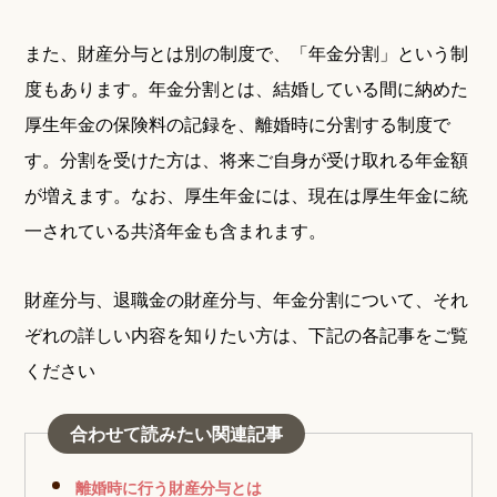
また、財産分与とは別の制度で、「年金分割」という制
度もあります。年金分割とは、結婚している間に納めた
厚生年金の保険料の記録を、離婚時に分割する制度で
す。分割を受けた方は、将来ご自身が受け取れる年金額
が増えます。なお、厚生年金には、現在は厚生年金に統
一されている共済年金も含まれます。
財産分与、退職金の財産分与、年金分割について、それ
ぞれの詳しい内容を知りたい方は、下記の各記事をご覧
ください
合わせて読みたい関連記事
離婚時に行う財産分与とは