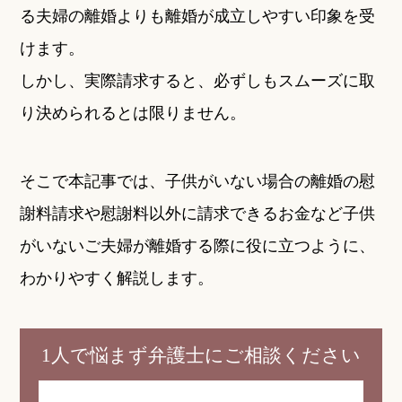
る夫婦の離婚よりも離婚が成立しやすい印象を受
けます。
しかし、実際請求すると、必ずしもスムーズに取
り決められるとは限りません。
そこで本記事では、子供がいない場合の離婚の慰
謝料請求や慰謝料以外に請求できるお金など子供
がいないご夫婦が離婚する際に役に立つように、
わかりやすく解説します。
1人で悩まず弁護士にご相談ください