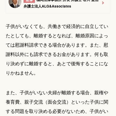
弁護士法人ALG&Associates
子供がいなくても、共働きで経済的に自立してい
たとしても、離婚するとなれば、離婚原因によっ
ては慰謝料請求できる場合があります。また、慰
謝料以外にも請求できるお金があります。何も取
り決めずに離婚すると、あとで後悔することにな
りかねません。
また、子供がいない夫婦が離婚する場合、親権や
養育費、親子交流（面会交流）といった子供に関
する問題を取り決める必要がないため、子供がい