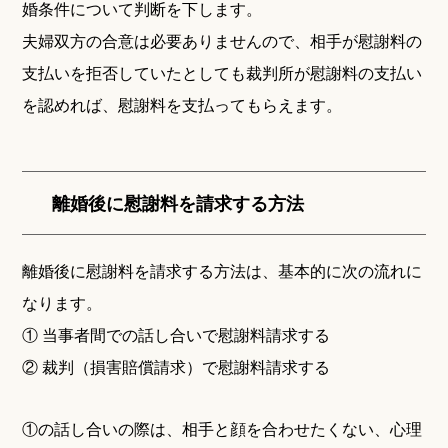
婚条件について判断を下します。
夫婦双方の合意は必要ありませんので、相手が慰謝料の
支払いを拒否していたとしても裁判所が慰謝料の支払い
を認めれば、慰謝料を支払ってもらえます。
離婚後に慰謝料を請求する方法
離婚後に慰謝料を請求する方法は、基本的に次の流れに
なります。
① 当事者間での話し合いで慰謝料請求する
② 裁判（損害賠償請求）で慰謝料請求する
①の話し合いの際は、相手と顔を合わせたくない、心理