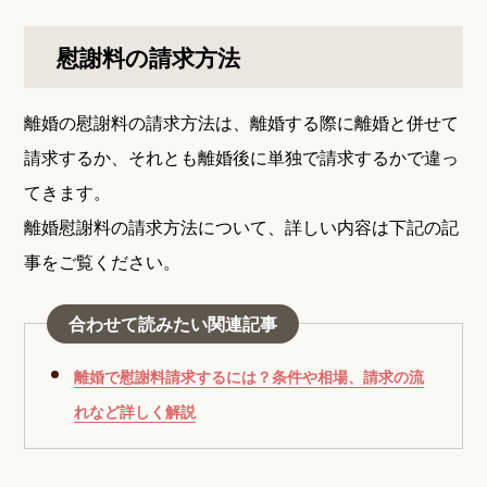
慰謝料の請求方法
離婚の慰謝料の請求方法は、離婚する際に離婚と併せて
請求するか、それとも離婚後に単独で請求するかで違っ
てきます。
離婚慰謝料の請求方法について、詳しい内容は下記の記
事をご覧ください。
合わせて読みたい関連記事
離婚で慰謝料請求するには？条件や相場、請求の流
れなど詳しく解説