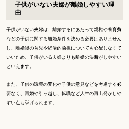
子供がいない夫婦が離婚しやすい理
由
子供がいない夫婦は、離婚するにあたって親権や養育費
などの子供に関する離婚条件を決める必要はありません
し、離婚後の育児や経済的負担についても心配しなくて
いいため、子供がいる夫婦よりも離婚の決断がしやすい
といえます。
また、子供の環境の変化や子供の意見などを考慮する必
要なく、再婚や引っ越し、転職など人生の再出発がしや
すい点も挙げられます。