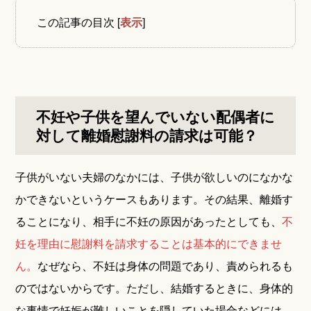
この記事の目次
[
表示
]
不妊や子供を望んでいない配偶者に
対して離婚慰謝料の請求は可能？
子供がいない夫婦のなかには、子供が欲しいのになかな
かできないというケースもあります。その結果、離婚す
ることになり、相手に不妊の原因があったとしても、
不
妊を理由に慰謝料を請求することは基本的にできませ
ん。
なぜなら、不妊は身体の問題であり、責められるも
のではないからです。ただし、結婚するときに、身体的
な事情で妊娠が難しいことを隠していた場合などには、