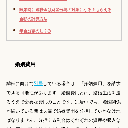
離婚時に退職金は財産分与の対象になる？もらえる
金額の計算方法
年金分割のしくみ
婚姻費用
離婚に向けて
別居
している場合は、「婚姻費用」を請求
できる可能性があります。婚姻費用とは、結婚生活を送
るうえで必要な費用のことです。別居中でも、婚姻関係
が続いている間は夫婦で婚姻費用を分担していかなけれ
ばなりません。分担する割合はそれぞれの資産や収入な