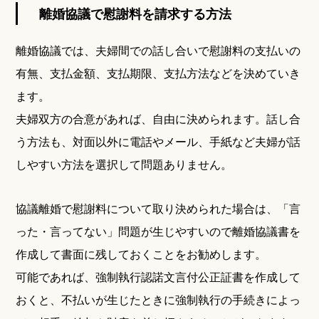
離婚協議で慰謝料を請求する方法
離婚協議では、夫婦間での話し合いで慰謝料の支払いの
有無、支払金額、支払期限、支払方法などを決めていき
ます。
夫婦双方の合意があれば、自由に決められます。話し合
う方法も、対面以外に電話やメール、手紙など夫婦が話
しやすい方法を選択して問題ありません。
協議離婚で慰謝料について取り決められた場合は、「言
った・言ってない」問題が生じやすいので離婚協議書を
作成して書面に残しておくことをお勧めします。
可能であれば、強制執行認諾文言付公正証書を作成して
おくと、不払いが生じたときに強制執行の手続きによっ