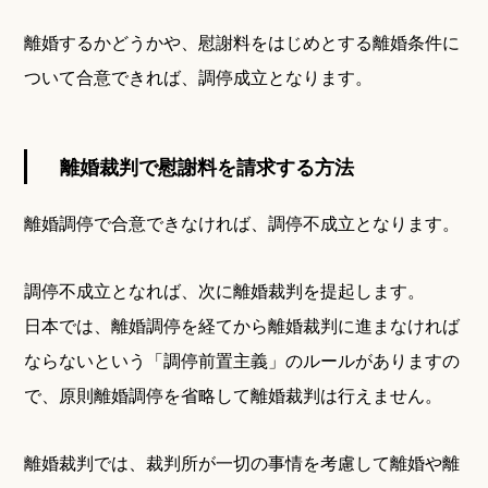
離婚するかどうかや、慰謝料をはじめとする離婚条件に
ついて合意できれば、調停成立となります。
離婚裁判で慰謝料を請求する方法
離婚調停で合意できなければ、調停不成立となります。
調停不成立となれば、次に離婚裁判を提起します。
日本では、離婚調停を経てから離婚裁判に進まなければ
ならないという「調停前置主義」のルールがありますの
で、原則離婚調停を省略して離婚裁判は行えません。
離婚裁判では、裁判所が一切の事情を考慮して離婚や離