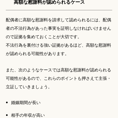
高額な慰謝料が認められるケース
配偶者に高額な慰謝料を請求して認められるには、配偶
者の不法行為があった事実を証明しなければいけません
ので証拠を集めておくことが大切です。
不法行為を裏付ける強い証拠があるほど、高額な慰謝料
が認められる可能性があります。
また、次のようなケースでは高額な慰謝料が認められる
可能性があるので、これらのポイントも押さえて主張・
立証していきましょう。
婚姻期間が長い
相手の年収が高い