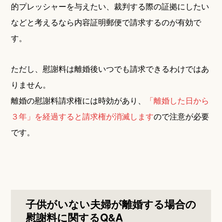
的プレッシャーを与えたい、裁判する際の証拠にしたい
などと考えるなら内容証明郵便で請求するのが有効で
す。
ただし、慰謝料は離婚後いつでも請求できるわけではあ
りません。
離婚の慰謝料請求権には時効があり、
「離婚した日から
３年」を経過すると請求権が消滅します
ので注意が必要
です。
子供がいない夫婦が離婚する場合の
慰謝料に関するQ&A