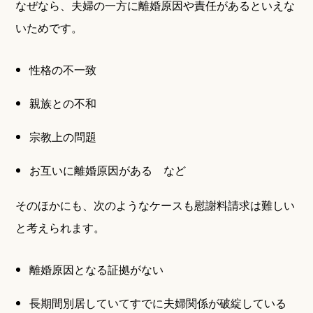
なぜなら、夫婦の一方に離婚原因や責任があるといえな
いためです。
性格の不一致
親族との不和
宗教上の問題
お互いに離婚原因がある など
そのほかにも、次のようなケースも慰謝料請求は難しい
と考えられます。
離婚原因となる証拠がない
長期間別居していてすでに夫婦関係が破綻している