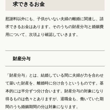
求できるお金
慰謝料以外にも、子供がいない夫婦の離婚に関連し、請
求できるお金はあります。そのうちの財産分与と婚姻費
用について、次項より確認していきます。
財産分与
「財産分与」とは、結婚している間に夫婦が力を合わせ
て築いた財産を、離婚時に分け合うというものです。基
本的には半分ずつ分け合います。財産分与の対象になり
得るものは色々とありますが、退職金も、働いていた期
間のうち婚姻期間の分は対象になります。