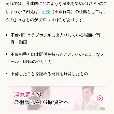
それでは、具体的にどのような証拠を集めればいいので
しょうか？例えば、
不倫
（不貞行為）の証拠としては、
次のようなものが役立つ可能性があります。
不倫相手とラブホテルに出入りしている場面の写
真・動画
不倫相手と肉体関係を持ったことがわかるようなメ
ール・LINEのやりとり
不倫したことを認める発言を録音したもの