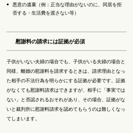
悪意の遺棄（例：正当な理由がないのに、同居を拒
否する・生活費を渡さない等）
慰謝料の請求には証拠が必須
子供がいない夫婦の場合でも、子供がいる夫婦の場合と
同様、離婚の慰謝料を請求するときは、請求理由となっ
た相手の不法行為を明らかにする証拠が必要です。証拠
がなくても慰謝料請求はできますが、相手に「事実では
ない」と否認されるおそれがあり、その場合、証拠がな
いと裁判所に慰謝料請求を認めてもらうのは難しくなっ
てしまいます。