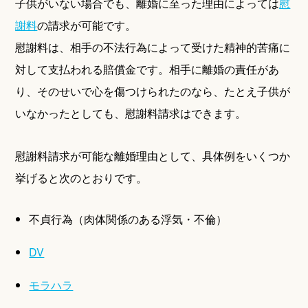
子供がいない場合でも、離婚に至った理由によっては
慰
謝料
の請求が可能です。
慰謝料は、相手の不法行為によって受けた精神的苦痛に
対して支払われる賠償金です。相手に離婚の責任があ
り、そのせいで心を傷つけられたのなら、たとえ子供が
いなかったとしても、慰謝料請求はできます。
慰謝料請求が可能な離婚理由として、具体例をいくつか
挙げると次のとおりです。
不貞行為（肉体関係のある浮気・不倫）
DV
モラハラ