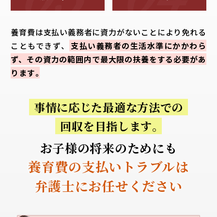
養育費は支払い義務者に資力がないことにより免れる
こともできず、
支払い義務者の生活水準にかかわら
ず、その資力の範囲内で最大限の扶養をする必要があ
ります
。
事情に応じた最適な方法での
回収を目指します
。
お子様の将来のためにも
養育費の支払いトラブルは
弁護士にお任せください