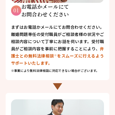
お電話かメールにて
01
お問合わせください
まずはお電話かメールにてお問合わせください。
離婚問題専任の受付職員がご相談者様の状況やご
相談内容について丁寧にお話を伺います。受付職
員がご相談内容を事前に把握することにより、
弁
護士との無料法律相談
をスムーズに行えるよう
※
サポートいたします。
※事案により無料法律相談に対応できない場合がございます。