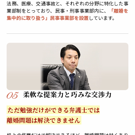
法務、医療、交通事故と、それぞれの分野に特化した事
業部制をとっており、民事・刑事事業部内に、
「離婚を
集中的に取り扱う」民事事業部を設置
しています。
柔軟な提案力と
巧みな交渉力
ただ勉強だけができる弁護士では
離婚問題は解決できません