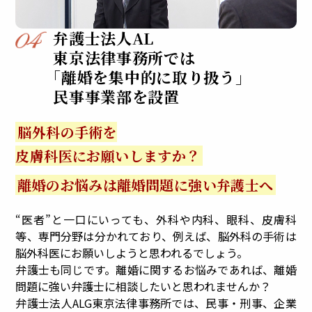
弁護士法人AL
東京法律事務所では
「
離婚を集中的に取り扱う
」
民事事業部を設置
脳外科の手術を
皮膚科医にお願いしますか？
離婚のお悩みは
離婚問題に強い弁護士へ
“医者”と一口にいっても、外科や内科、眼科、皮膚科
等、専門分野は分かれており、例えば、脳外科の手術は
脳外科医にお願いしようと思われるでしょう。
弁護士も同じです。離婚に関するお悩みであれば、離婚
問題に強い弁護士に相談したいと思われませんか？
弁護士法人ALG東京法律事務所では、民事・刑事、企業