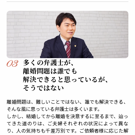
多くの弁護士が、
離婚問題は誰でも
解決できると思っているが、
そうではない
離婚問題は、難しいことではない、誰でも解決できる、
そんな風に思っている弁護士は多くいます。
しかし、結婚してから離婚を決意するに至るまで、辿っ
てきた道のりは、ご夫婦それぞれの状況によって異な
り、人の気持ちも千差万別です。ご依頼者様に応じた解