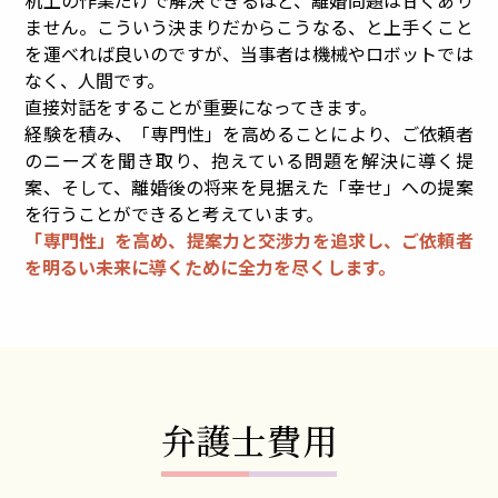
机上の作業だけで解決できるほど、離婚問題は甘くあり
ません。こういう決まりだからこうなる、と上手くこと
を運べれば良いのですが、当事者は機械やロボットでは
なく、人間です。
直接対話をすることが重要になってきます。
経験を積み、「専門性」を高めることにより、ご依頼者
のニーズを聞き取り、抱えている問題を解決に導く提
案、そして、離婚後の将来を見据えた「幸せ」への提案
を行うことができると考えています。
「専門性」を高め、提案力と交渉力を追求し、ご依頼者
を明るい未来に導くために全力を尽くします。
弁護士費用