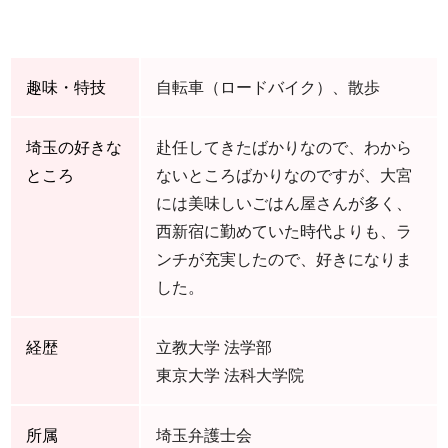
趣味・特技
自転車（ロードバイク）、散歩
埼玉の好きな
赴任してきたばかりなので、わから
ところ
ないところばかりなのですが、大宮
には美味しいごはん屋さんが多く、
西新宿に勤めていた時代よりも、ラ
ンチが充実したので、好きになりま
した。
経歴
立教大学 法学部
東京大学 法科大学院
所属
埼玉弁護士会