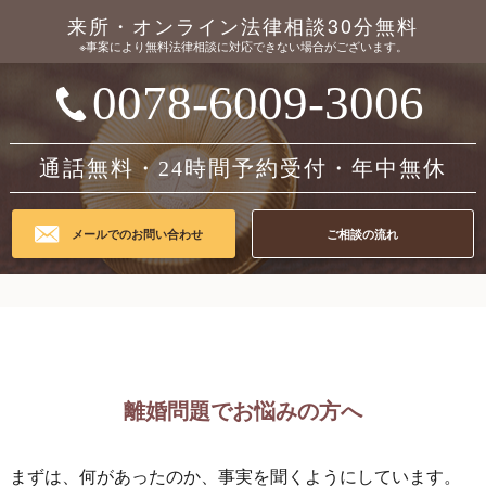
来所・オンライン法律相談30分無料
※事案により無料法律相談に対応できない場合がございます。
0078-6009-3006
通話無料・24時間予約受付・年中無休
メールでのお問い合わせ
ご相談の流れ
離婚問題でお悩みの方へ
まずは、何があったのか、事実を聞くようにしています。