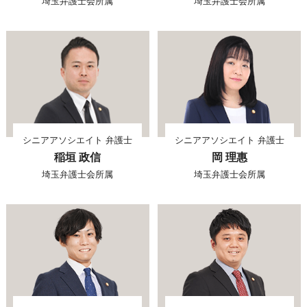
埼玉弁護士会所属
埼玉弁護士会所属
シニアアソシエイト 弁護士
シニアアソシエイト 弁護士
稲垣 政信
岡 理惠
埼玉弁護士会所属
埼玉弁護士会所属