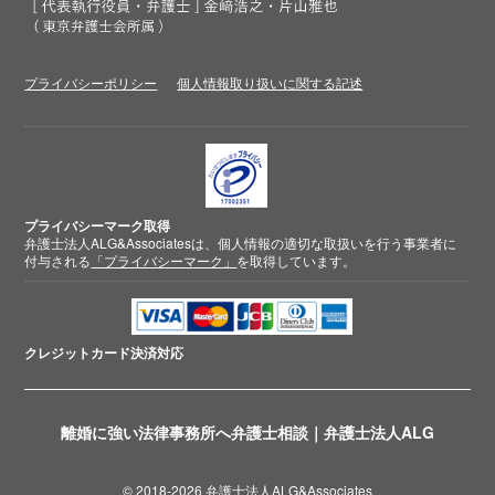
プライバシーポリシー
個人情報取り扱いに関する記述
プライバシーマーク取得
弁護士法人ALG&Associatesは、個人情報の適切な取扱いを行う事業者に
付与される
「プライバシーマーク」
を取得しています。
クレジットカード
決済対応
離婚に強い法律事務所へ弁護士相談｜弁護士法人ALG
© 2018-2026 弁護士法人ALG&Associates