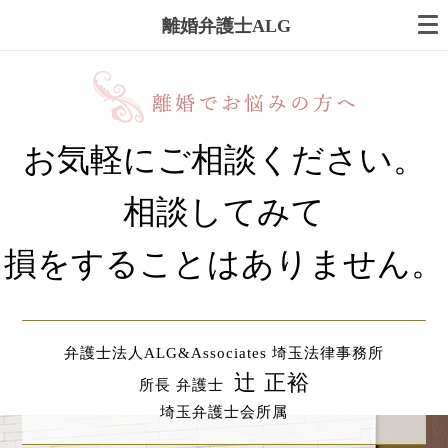
離婚弁護士ALG
お気軽にご相談ください。
相談してみて
損をすることはありません。
弁護士法人ALG&Associates 埼玉法律事務所
辻 正裕
所長 弁護士
埼玉弁護士会所属