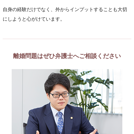
自身の経験だけでなく、外からインプットすることも大切
にしようと心がけています。
離婚問題はぜひ弁護士へご相談ください