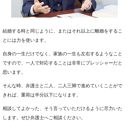
結婚する時と同じように、またはそれ以上に離婚をするこ
とには力を使います。
自身の一生だけでなく、家族の一生も左右するようなこと
ですので、一人で対応することは非常にプレッシャーだと
思います。
そんな時、弁護士と二人、二人三脚で進めていくことがで
きれば、重荷は半分以下になります。
相談してよかった、そう言っていただけるように尽力いた
します。ぜひ弁護士へご相談ください。