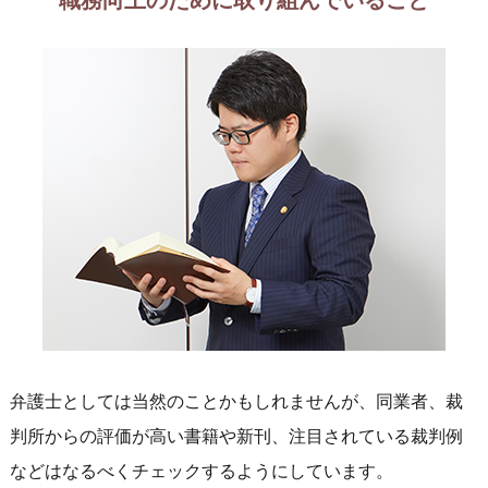
弁護士としては当然のことかもしれませんが、同業者、裁
判所からの評価が高い書籍や新刊、注目されている裁判例
などはなるべくチェックするようにしています。