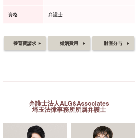
資格
弁護士
養育費請求
婚姻費用
財産分与
▶
▶
▶
弁護士法人ALG&Associates
埼玉法律事務所所属弁護士