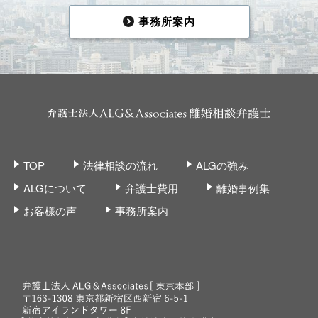
事務所案内
TOP
法律相談の流れ
ALGの強み
ALGについて
弁護士費用
離婚事例集
お客様の声
事務所案内