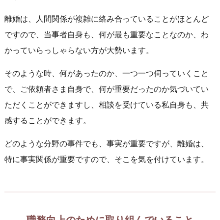
離婚は、人間関係が複雑に絡み合っていることがほとんど
ですので、当事者自身も、何が最も重要なことなのか、わ
かっていらっしゃらない方が大勢います。
そのような時、何があったのか、一つ一つ伺っていくこと
で、ご依頼者さま自身で、何が重要だったのか気づいてい
ただくことができますし、相談を受けている私自身も、共
感することができます。
どのような分野の事件でも、事実が重要ですが、離婚は、
特に事実関係が重要ですので、そこを気を付けています。
職務向上のために取り組んでいること