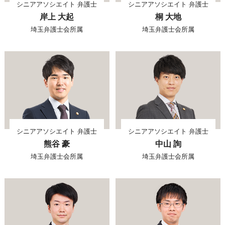
シニアアソシエイト 弁護士
シニアアソシエイト 弁護士
岸上 大起
桐 大地
埼玉弁護士会所属
埼玉弁護士会所属
シニアアソシエイト 弁護士
シニアアソシエイト 弁護士
熊谷 豪
中山 詢
埼玉弁護士会所属
埼玉弁護士会所属