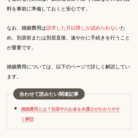
料を事前に準備しておくと安心です。
なお、婚姻費用は
請求した月以降しか認められない
た
め、別居前または別居直後、速やかに手続きを行うこと
が重要です。
婚姻費用については、以下のページで詳しく解説してい
ます。
合わせて読みたい関連記事
婚姻費用とは？別居中のお金を弁護士がわかりやす
く解説