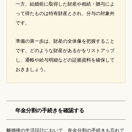
一方、結婚前に取得した財産や相続・贈与によ
って得たものは特有財産とされ、分与の対象外
です。
準備の第一歩は、財産の全体像を把握すること
です。どのような財産があるかをリストアップ
し、通帳や給与明細などの証拠資料を確保して
おきましょう。
年金分割の手続きを確認する
離婚後の生活設計において、年金分割の手続きも忘れて