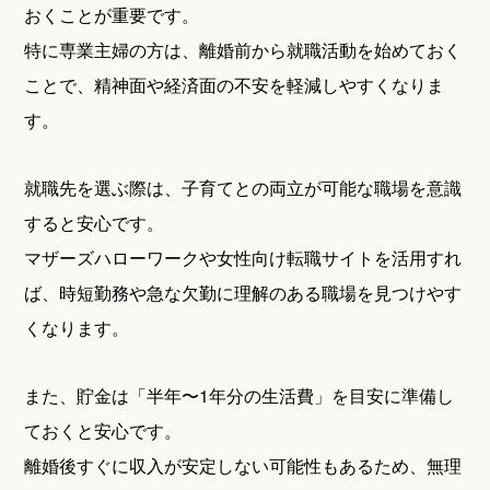
おくことが重要です。
特に専業主婦の方は、離婚前から就職活動を始めておく
ことで、精神面や経済面の不安を軽減しやすくなりま
す。
就職先を選ぶ際は、子育てとの両立が可能な職場を意識
すると安心です。
マザーズハローワークや女性向け転職サイトを活用すれ
ば、時短勤務や急な欠勤に理解のある職場を見つけやす
くなります。
また、貯金は「半年〜1年分の生活費」を目安に準備し
ておくと安心です。
離婚後すぐに収入が安定しない可能性もあるため、無理