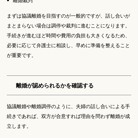
離婚裁判
まずは協議離婚を目指すのが一般的ですが、話し合いが
まとまらない場合は調停や裁判に進むことになります。
手続きが進むほど時間や費用の負担も大きくなるため、
必要に応じて弁護士に相談し、早めに準備を整えること
が重要です。
離婚が認められるかを確認する
協議離婚や離婚調停のように、夫婦の話し合いによる手
続きであれば、双方が合意すれば理由を問わず離婚が成
立します。