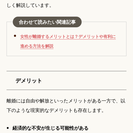
しく解説しています。
合わせて読みたい関連記事
女性が離婚するメリットとは？デメリットや有利に
進める方法を解説
デメリット
離婚には自由や解放といったメリットがある一方で、以
下のような現実的なデメリットも存在します。
経済的な不安が生じる可能性がある