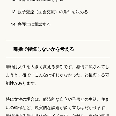
親子交流（面会交流）の条件を決める
弁護士に相談する
離婚で後悔しないかを考える
離婚は人生を大きく変える決断です。感情に流されてし
まうと、後で「こんなはずじゃなかった」と後悔する可
能性があります。
特に女性の場合は、経済的な自立や子供との生活、住ま
いの確保など、現実的な課題が多く立ちはだかります。
離婚後の生活を具体的にイメージしながら、自分の気持