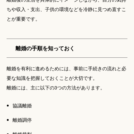
ちや収入・支出、子供の環境などを冷静に見つめ直すこ
とが重要です。
離婚の手順を知っておく
離婚を有利に進めるためには、事前に手続きの流れと必
要な知識を把握しておくことが大切です。
離婚には、主に以下の3つの方法があります。
協議離婚
離婚調停