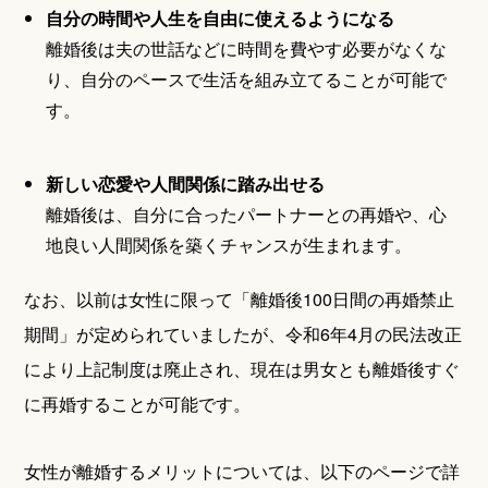
自分の時間や人生を自由に使えるようになる
離婚後は夫の世話などに時間を費やす必要がなくな
り、自分のペースで生活を組み立てることが可能で
す。
新しい恋愛や人間関係に踏み出せる
離婚後は、自分に合ったパートナーとの再婚や、心
地良い人間関係を築くチャンスが生まれます。
なお、以前は女性に限って「離婚後100日間の再婚禁止
期間」が定められていましたが、令和6年4月の民法改正
により上記制度は廃止され、現在は男女とも離婚後すぐ
に再婚することが可能です。
女性が離婚するメリットについては、以下のページで詳