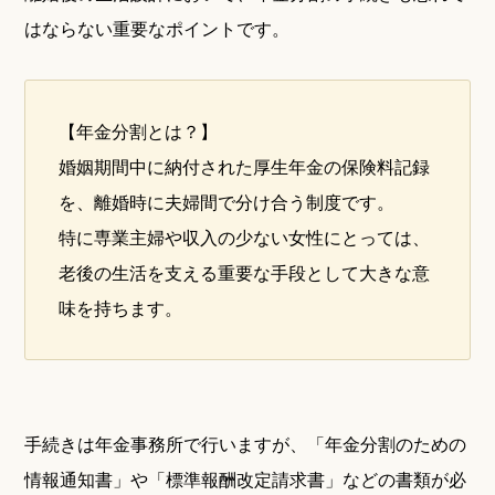
はならない重要なポイントです。
【年金分割とは？】
婚姻期間中に納付された厚生年金の保険料記録
を、離婚時に夫婦間で分け合う制度です。
特に専業主婦や収入の少ない女性にとっては、
老後の生活を支える重要な手段として大きな意
味を持ちます。
手続きは年金事務所で行いますが、「年金分割のための
情報通知書」や「標準報酬改定請求書」などの書類が必