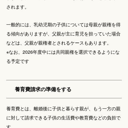
されます。
一般的には、乳幼児期の子供については母親が親権を得
る傾向がありますが、父親が主に育児を担っていた場合
などは、父親が親権者とされるケースもあります。
※なお、2026年度中には共同親権を選択できるようにな
る予定です
養育費請求の準備をする
養育費とは、離婚後に子供と暮らす親が、もう一方の親
に対して請求できる子供の生活費や教育費などの負担で
す。