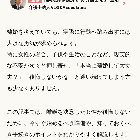
弁護士法人ALG&Associates
離婚を考えていても、実際に行動へ踏み出すには
大きな勇気が求められます。
特に女性の場合、子供や生活のことなど、現実的
な不安が次々と押し寄せ、「本当に離婚して大丈
夫？」「後悔しないかな」と迷い続けてしまう方
も少なくありません。
この記事では、離婚を決意した女性が後悔しない
ために、今すぐ始めるべき準備や、知っておくべ
き手続きのポイントをわかりやすく解説します。