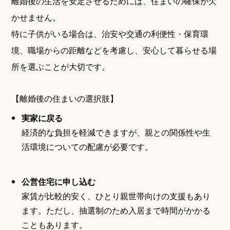
離婚後の生活を安定させるためには、住まいの確保が欠
かせません。
特に子供がいる場合は、治安や交通の利便性・保育環
境、職場からの距離などを考慮し、安心して暮らせる場
所を選ぶことが大切です。
【離婚後の住まいの選択肢】
実家に戻る
経済的な負担を軽減できますが、親との関係性や生
活環境についての配慮が必要です。
公営住宅に申し込む
家賃が比較的安く、ひとり親世帯向けの支援もあり
ます。ただし、抽選制のため入居まで時間がかかる
こともあります。