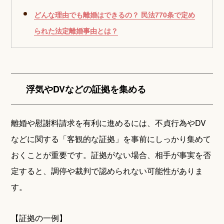
どんな理由でも離婚はできるの？ 民法770条で定め
られた法定離婚事由とは？
浮気やDVなどの証拠を集める
離婚や慰謝料請求を有利に進めるには、不貞行為やDV
などに関する「客観的な証拠」を事前にしっかり集めて
おくことが重要です。証拠がない場合、相手が事実を否
定すると、調停や裁判で認められない可能性がありま
す。
【証拠の一例】