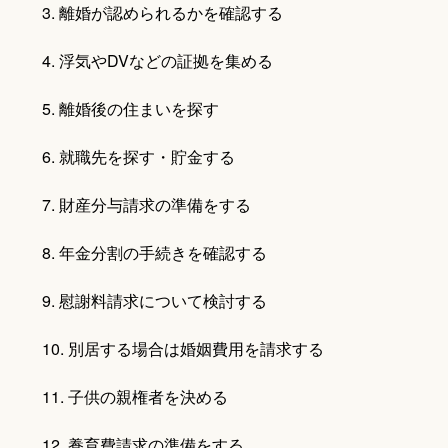
離婚が認められるかを確認する
浮気やDVなどの証拠を集める
離婚後の住まいを探す
就職先を探す・貯金する
財産分与請求の準備をする
年金分割の手続きを確認する
慰謝料請求について検討する
別居する場合は婚姻費用を請求する
子供の親権者を決める
養育費請求の準備をする