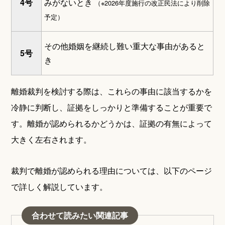
4号
みがないとき
（※2026年度施行の改正民法により削除
予定）
その他婚姻を継続し難い重大な事由があると
5号
き
離婚裁判を検討する際は、これらの事由に該当するかを
冷静に判断し、証拠をしっかりと準備することが重要で
す。離婚が認められるかどうかは、証拠の有無によって
大きく左右されます。
裁判で離婚が認められる理由については、以下のページ
で詳しく解説しています。
合わせて読みたい関連記事