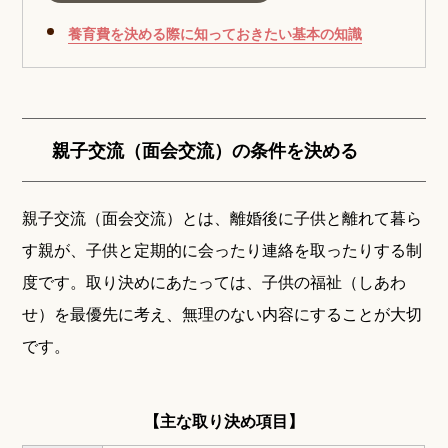
養育費を決める際に知っておきたい基本の知識
親子交流（面会交流）の条件を決める
親子交流（面会交流）とは、離婚後に子供と離れて暮ら
す親が、子供と定期的に会ったり連絡を取ったりする制
度です。取り決めにあたっては、子供の福祉（しあわ
せ）を最優先に考え、無理のない内容にすることが大切
です。
【主な取り決め項目】