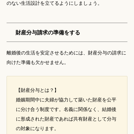
のない生活設計を立てるようにしましょう。
財産分与請求の準備をする
離婚後の生活を安定させるためには、財産分与の請求に
向けた準備も欠かせません。
【財産分与とは？】
婚姻期間中に夫婦が協力して築いた財産を公平
に分け合う制度です。名義に関係なく、結婚後
に形成された財産であれば共有財産として分与
の対象になります。