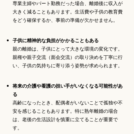
専業主婦やパート勤務だった場合、離婚後に収入が
大きく減ることもあります。生活費や子供の教育費
をどう確保するか、事前の準備が欠かせません。
子供に精神的な負担がかかることもある
親の離婚は、子供にとって大きな環境の変化です。
親権や親子交流（面会交流）の取り決めを丁寧に行
い、子供の気持ちに寄り添う姿勢が求められます。
将来の介護や看護の担い手がいなくなる可能性があ
る
高齢になったとき、配偶者がいないことで孤独や不
安を感じることもあります。特に熟年離婚の場合
は、老後の生活設計を慎重に立てることが重要で
す。