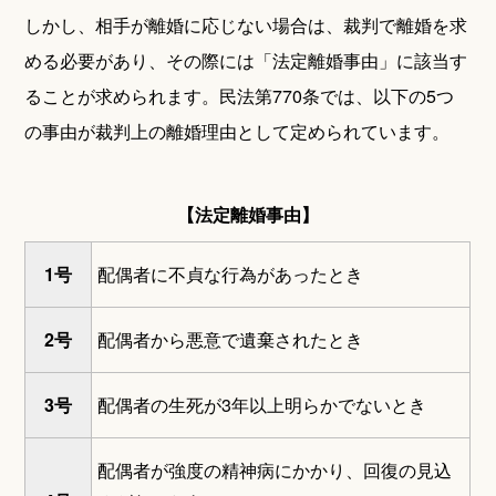
しかし、相手が離婚に応じない場合は、裁判で離婚を求
める必要があり、その際には「法定離婚事由」に該当す
ることが求められます。民法第770条では、以下の5つ
の事由が裁判上の離婚理由として定められています。
【法定離婚事由】
1号
配偶者に不貞な行為があったとき
2号
配偶者から悪意で遺棄されたとき
3号
配偶者の生死が3年以上明らかでないとき
配偶者が強度の精神病にかかり、回復の見込