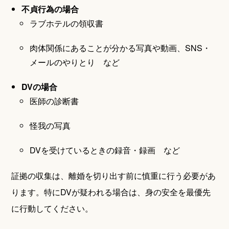
不貞行為の場合
ラブホテルの領収書
肉体関係にあることが分かる写真や動画、SNS・
メールのやりとり など
DVの場合
医師の診断書
怪我の写真
DVを受けているときの録音・録画 など
証拠の収集は、離婚を切り出す前に慎重に行う必要があ
ります。特にDVが疑われる場合は、身の安全を最優先
に行動してください。