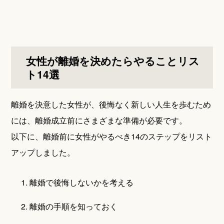
女性が離婚を決めたらやることリス
ト14選
離婚を決意した女性が、後悔なく新しい人生を歩むため
には、離婚成立前にさまざまな準備が必要です。
以下に、離婚前に女性がやるべき14のステップをリスト
アップしました。
離婚で後悔しないかを考える
離婚の手順を知っておく