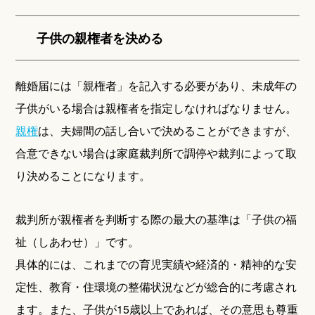
子供の親権者を決める
離婚届には「親権者」を記入する必要があり、未成年の
子供がいる場合は親権者を指定しなければなりません。
親権
は、夫婦間の話し合いで決めることができますが、
合意できない場合は家庭裁判所で調停や裁判によって取
り決めることになります。
裁判所が親権者を判断する際の最大の基準は「子供の福
祉（しあわせ）」です。
具体的には、これまでの育児実績や経済的・精神的な安
定性、教育・住環境の整備状況などが総合的に考慮され
ます。また、子供が15歳以上であれば、その意思も尊重