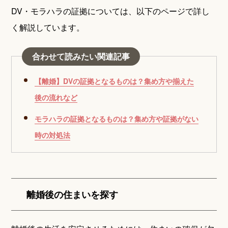
DV・モラハラの証拠については、以下のページで詳し
く解説しています。
合わせて読みたい関連記事
【離婚】DVの証拠となるものは？集め方や揃えた
後の流れなど
モラハラの証拠となるものは？集め方や証拠がない
時の対処法
離婚後の住まいを探す