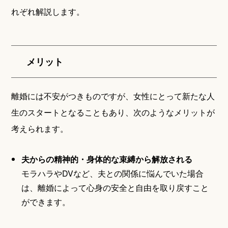
れぞれ解説します。
メリット
離婚には不安がつきものですが、女性にとって新たな人
生のスタートとなることもあり、次のようなメリットが
考えられます。
夫からの精神的・身体的な束縛から解放される
モラハラやDVなど、夫との関係に悩んでいた場合
は、離婚によって心身の安全と自由を取り戻すこと
ができます。