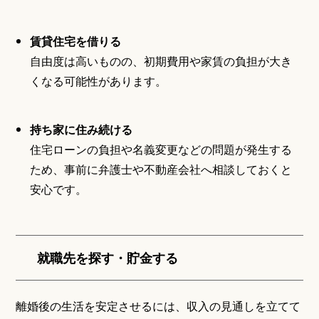
賃貸住宅を借りる
自由度は高いものの、初期費用や家賃の負担が大き
くなる可能性があります。
持ち家に住み続ける
住宅ローンの負担や名義変更などの問題が発生する
ため、事前に弁護士や不動産会社へ相談しておくと
安心です。
就職先を探す・貯金する
離婚後の生活を安定させるには、収入の見通しを立てて