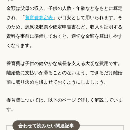
金額は父母の収入、子供の人数・年齢などをもとに算定
され、「
養育費算定表
」が目安として用いられます。そ
のため、源泉徴収票や確定申告書など、収入を証明する
資料を事前に準備しておくと、適切な金額を算出しやす
くなります。
養育費は子供の健やかな成長を支える大切な費用です。
離婚後に支払いが滞ることのないよう、できるだけ離婚
前に取り決めを済ませておくようにしましょう。
養育費については、以下のページで詳しく解説していま
す。
合わせて読みたい関連記事