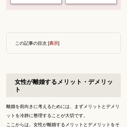
この記事の目次
[
表示
]
女性が離婚するメリット・デメリッ
ト
離婚を前向きに考えるためには、まずメリットとデメリ
ットを冷静に整理することが大切です。
ここからは、女性が離婚するメリットとデメリットをそ