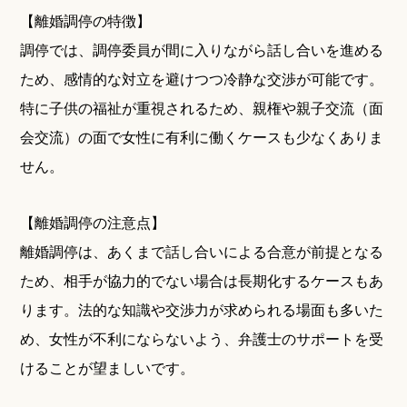
【離婚調停の特徴】
調停では、調停委員が間に入りながら話し合いを進める
ため、感情的な対立を避けつつ冷静な交渉が可能です。
特に子供の福祉が重視されるため、親権や親子交流（面
会交流）の面で女性に有利に働くケースも少なくありま
せん。
【離婚調停の注意点】
離婚調停は、あくまで話し合いによる合意が前提となる
ため、相手が協力的でない場合は長期化するケースもあ
ります。法的な知識や交渉力が求められる場面も多いた
め、女性が不利にならないよう、弁護士のサポートを受
けることが望ましいです。