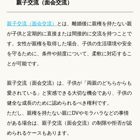
親子交流（面会交流）
親子交流（面会交流）
とは、離婚後に親権を持たない親
が子供と定期的に直接または間接的に交流を持つことで
す。女性が親権を取得した場合、子供の生活環境や安全
を守るために、条件や頻度について、柔軟に対応するこ
とが可能です。
親子交流（面会交流）は、子供が「両親のどちらからも
愛されている」と実感できる大切な機会であり、子供の
健全な成長のために認められるべき権利です。
ただし、親権を持たない親にDVやモラハラなどの事情
がある場合は、親子交流（面会交流）の制限や拒否が認
められるケースもあります。