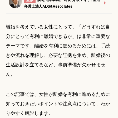
弁護士法人ALG&Associates
離婚を考えている女性にとって、「どうすれば自
分にとって有利に離婚できるか」は非常に重要な
テーマです。離婚を有利に進めるためには、手続
きや流れを理解し、必要な証拠を集め、離婚後の
生活設計を立てるなど、事前準備が欠かせませ
ん。
この記事では、女性が離婚を有利に進めるために
知っておきたいポイントや注意点について、わか
りやすく解説します。