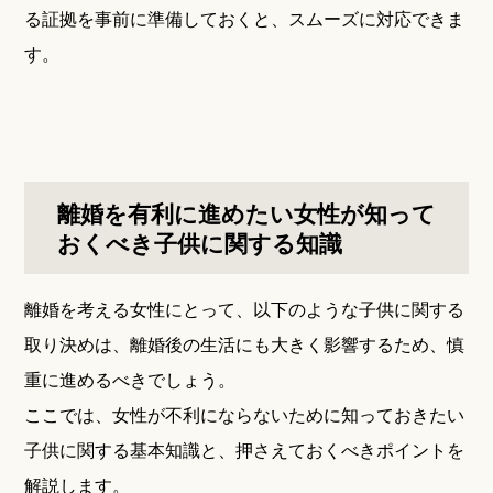
る証拠を事前に準備しておくと、スムーズに対応できま
す。
離婚を有利に進めたい女性が知って
おくべき子供に関する知識
離婚を考える女性にとって、以下のような子供に関する
取り決めは、離婚後の生活にも大きく影響するため、慎
重に進めるべきでしょう。
ここでは、女性が不利にならないために知っておきたい
子供に関する基本知識と、押さえておくべきポイントを
解説します。