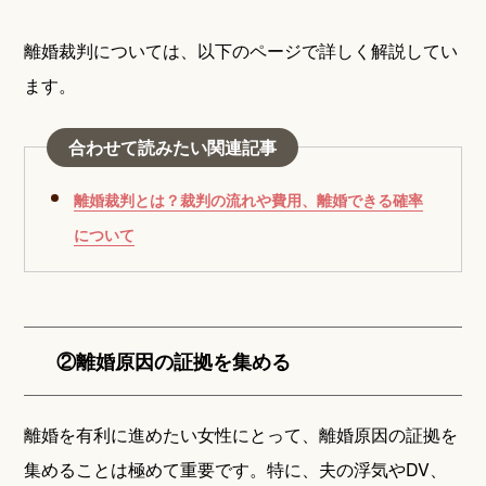
離婚裁判については、以下のページで詳しく解説してい
ます。
合わせて読みたい関連記事
離婚裁判とは？裁判の流れや費用、離婚できる確率
について
②離婚原因の証拠を集める
離婚を有利に進めたい女性にとって、離婚原因の証拠を
集めることは極めて重要です。特に、夫の浮気やDV、