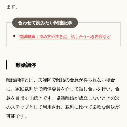
ます。
合わせて読みたい関連記事
協議離婚｜進め方や注意点、話し合うべき内容など
離婚調停
離婚調停とは、夫婦間で離婚の合意が得られない場合
に、家庭裁判所で調停委員を介して話し合いを行い、合
意を目指す手続きです。協議離婚が成立しないときの次
のステップとして利用され、裁判に比べて柔軟な解決が
可能です。