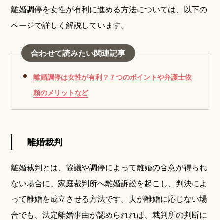
離婚調停を女性が有利に進める方法については、以下の
ページで詳しく解説しています。
合わせて読みたい関連記事
離婚調停は女性が有利？７つのポイントや弁護士依
頼のメリットなど
離婚裁判
離婚裁判とは、協議や調停によって離婚の合意が得られ
ない場合に、家庭裁判所へ離婚訴訟を起こし、判決によ
って離婚を成立させる方法です。夫が離婚に応じない場
合でも、法定離婚事由が認められれば、裁判所の判断に