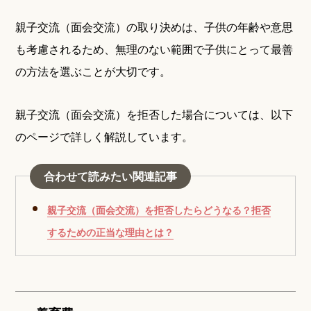
親子交流（面会交流）の取り決めは、子供の年齢や意思
も考慮されるため、無理のない範囲で子供にとって最善
の方法を選ぶことが大切です。
親子交流（面会交流）を拒否した場合については、以下
のページで詳しく解説しています。
合わせて読みたい関連記事
親子交流（面会交流）を拒否したらどうなる？拒否
するための正当な理由とは？