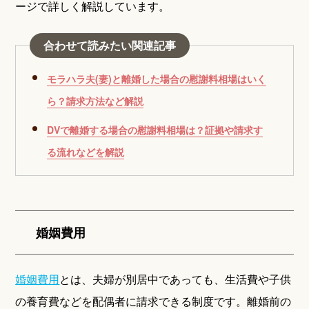
ージで詳しく解説しています。
合わせて読みたい関連記事
モラハラ夫(妻)と離婚した場合の慰謝料相場はいく
ら？請求方法など解説
DVで離婚する場合の慰謝料相場は？証拠や請求す
る流れなどを解説
婚姻費用
婚姻費用
とは、夫婦が別居中であっても、生活費や子供
の養育費などを配偶者に請求できる制度です。離婚前の