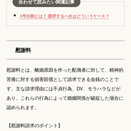
合わせて読みたい関連記事
3号分割とは？ 請求するべきはどういうケース？
慰謝料
慰謝料とは、離婚原因を作った配偶者に対して、精神的
苦痛に対する損害賠償として請求できる金銭のことで
す。主な請求理由には不貞行為、DV、モラハラなどが
あり、これらの行為によって婚姻関係が破綻した場合に
認められます。
【慰謝料請求のポイント】