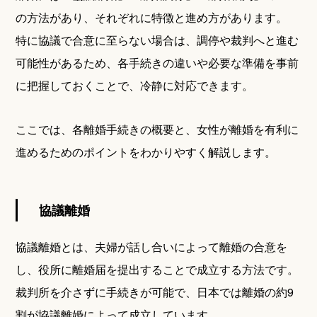
の方法があり、それぞれに特徴と進め方があります。
特に協議で合意に至らない場合は、調停や裁判へと進む
可能性があるため、各手続きの違いや必要な準備を事前
に把握しておくことで、冷静に対応できます。
ここでは、各離婚手続きの概要と、女性が離婚を有利に
進めるためのポイントをわかりやすく解説します。
協議離婚
協議離婚とは、夫婦が話し合いによって離婚の合意を
し、役所に離婚届を提出することで成立する方法です。
裁判所を介さずに手続きが可能で、日本では離婚の約9
割が協議離婚によって成立しています。