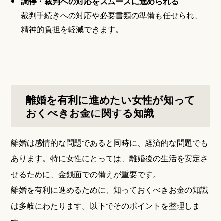
調停・裁判への対応をスムーズに進められる
裁判手続きへの対応や必要書類の準備も任せられ、
精神的負担を軽減できます。
離婚を有利に進めたい女性が知って
おくべきお金に関する知識
離婚は感情的な問題であると同時に、経済的な問題でも
あります。特に女性にとっては、離婚後の生活を安定さ
せるために、金銭面での備えが重要です。
離婚を有利に進めるために、知っておくべきお金の知識
は多岐にわたります。以下でそのポイントを整理しま