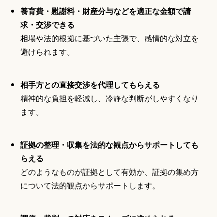
養育費・慰謝料・財産分与などを適正な金額で請
求・交渉できる
相場や法的根拠に基づいた主張で、感情的な対立を
避けられます。
相手方との直接交渉を代理してもらえる
精神的な負担を軽減し、冷静な判断がしやすくなり
ます。
証拠の整理・収集を法的な観点からサポートしても
らえる
どのようなものが証拠として有効か、証拠の集め方
について法的観点からサポートします。