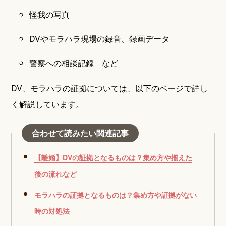
怪我の写真
DVやモラハラ現場の録音、録画データ
警察への相談記録 など
DV、モラハラの証拠については、以下のページで詳し
く解説しています。
合わせて読みたい関連記事
【離婚】DVの証拠となるものは？集め方や揃えた
後の流れなど
モラハラの証拠となるものは？集め方や証拠がない
時の対処法