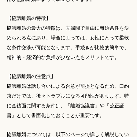
【協議離婚の特徴】
協議離婚の最大の特徴は、夫婦間で自由に離婚条件を決
められる点にあり、場合によっては、女性にとって柔軟
な条件交渉が可能となります。手続きが比較的簡単で、
精神的・経済的な負担が少ない点もメリットです。
【協議離婚の注意点】
協議離婚は話し合いによる合意が前提となるため、口約
束だけでは、後々トラブルになる可能性があります。特
に金銭面に関する条件は、「離婚協議書」や「公正証
書」として書面化しておくことが重要です。
協議離婚については、以下のページで詳しく解説してい