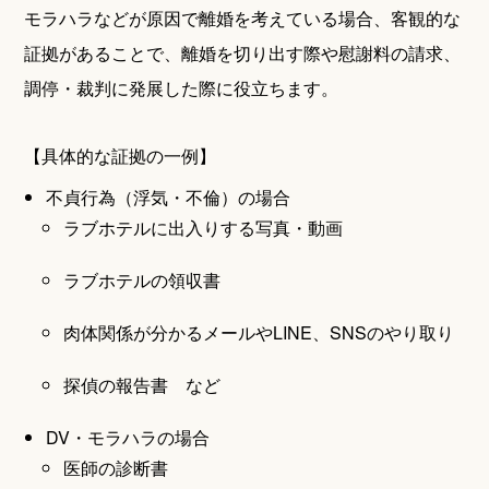
モラハラなどが原因で離婚を考えている場合、客観的な
証拠があることで、離婚を切り出す際や慰謝料の請求、
調停・裁判に発展した際に役立ちます。
【具体的な証拠の一例】
不貞行為（浮気・不倫）の場合
ラブホテルに出入りする写真・動画
ラブホテルの領収書
肉体関係が分かるメールやLINE、SNSのやり取り
探偵の報告書 など
DV・モラハラの場合
医師の診断書