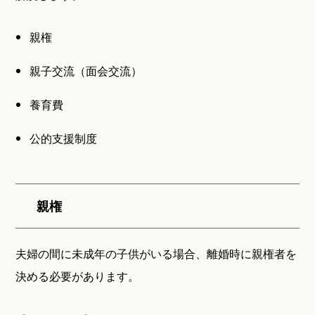
親権
親子交流（面会交流）
養育費
公的支援制度
親権
夫婦の間に未成年の子供がいる場合、離婚時に親権者を
決める必要があります。