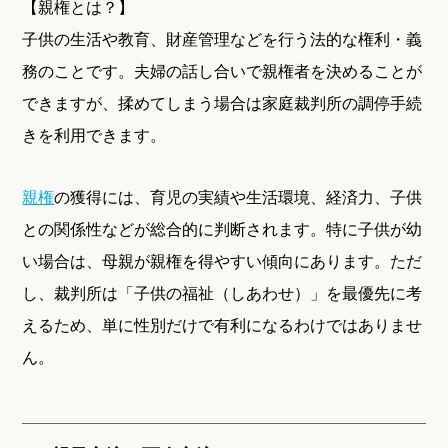
【親権とは？】
子供の生活や教育、財産管理などを行う法的な権利・義
務のことです。夫婦の話し合いで親権者を決めることが
できますが、揉めてしまう場合は家庭裁判所の調停手続
きを利用できます。
親権
の獲得には、育児の実績や生活環境、経済力、子供
との関係性などが総合的に判断されます。特に子供が幼
い場合は、母親が親権を得やすい傾向にあります。ただ
し、裁判所は「子供の福祉（しあわせ）」を最優先に考
えるため、単に性別だけで有利になるわけではありませ
ん。