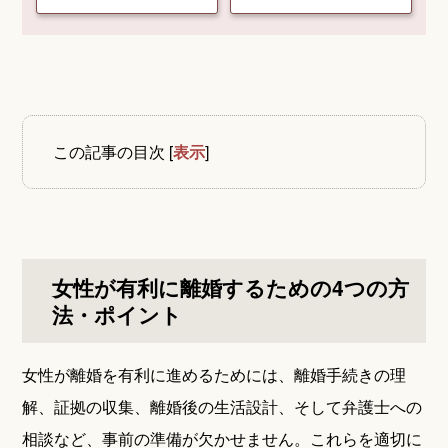
この記事の目次
[
表示
]
女性が有利に離婚するための4つの方
法・ポイント
女性が離婚を有利に進めるためには、離婚手続きの理
解、証拠の収集、離婚後の生活設計、そして弁護士への
相談など、事前の準備が欠かせません。これらを適切に