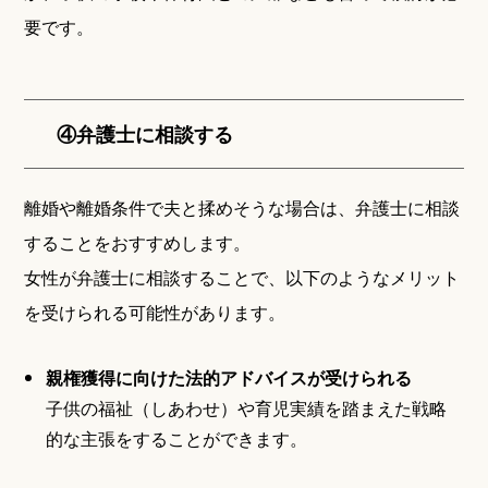
要です。
④弁護士に相談する
離婚や離婚条件で夫と揉めそうな場合は、弁護士に相談
することをおすすめします。
女性が弁護士に相談することで、以下のようなメリット
を受けられる可能性があります。
親権獲得に向けた法的アドバイスが受けられる
子供の福祉（しあわせ）や育児実績を踏まえた戦略
的な主張をすることができます。