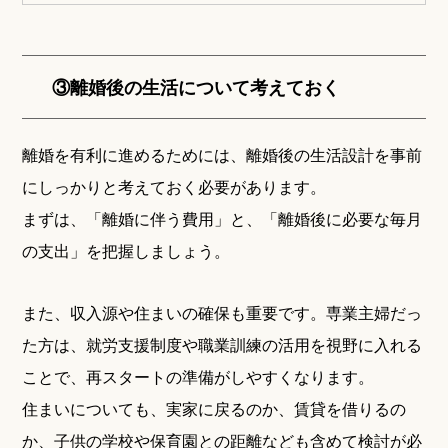
③離婚後の生活について考えておく
離婚を有利に進めるためには、離婚後の生活設計を事前
にしっかりと考えておく必要があります。
まずは、「離婚に伴う費用」と、「離婚後に必要な毎月
の支出」を把握しましょう。
また、収入源や住まいの確保も重要です。専業主婦だっ
た方は、就労支援制度や職業訓練の活用を視野に入れる
ことで、再スタートの準備がしやすくなります。
住まいについても、実家に戻るのか、賃貸を借りるの
か、子供の学校や保育園との距離なども含めて検討が必