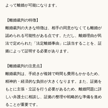
よって離婚が可能になります。
【離婚裁判の特徴】
離婚裁判の大きな特徴は、相手の同意がなくても離婚が
認められる可能性がある点です。ただし、離婚理由が民
法で定められた「法定離婚事由」に該当することを、証
拠によって証明する必要があります。
【離婚裁判の注意点】
離婚裁判は、手続きが複雑で時間も費用もかかるため、
精神的・経済的な負担が大きくなります。また、証拠を
もとに主張・立証を行う必要があるため、離婚問題に詳
しい弁護士に相談し、証拠の整理や戦略的な準備を進め
ることが重要です。