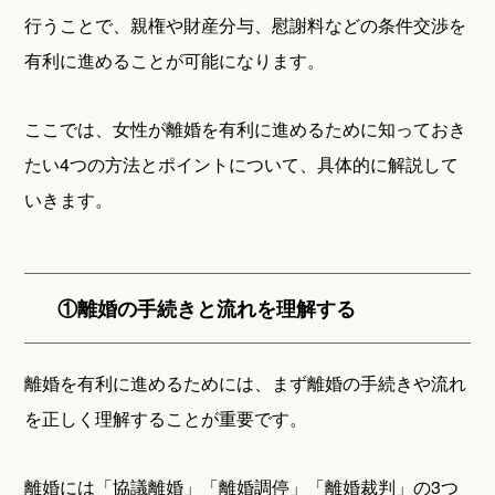
行うことで、親権や財産分与、慰謝料などの条件交渉を
有利に進めることが可能になります。
ここでは、女性が離婚を有利に進めるために知っておき
たい4つの方法とポイントについて、具体的に解説して
いきます。
①離婚の手続きと流れを理解する
離婚を有利に進めるためには、まず離婚の手続きや流れ
を正しく理解することが重要です。
離婚には「協議離婚」「離婚調停」「離婚裁判」の3つ