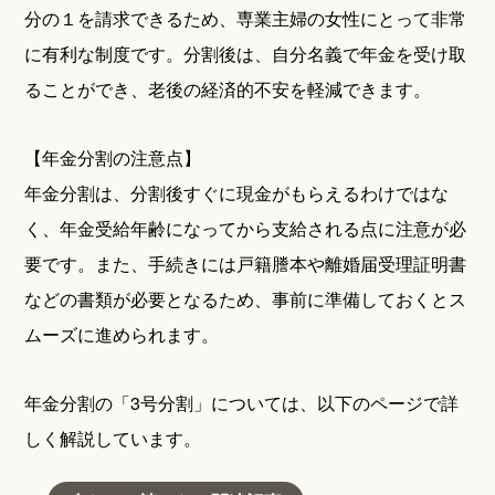
分の１を請求できるため、専業主婦の女性にとって非常
に有利な制度です。分割後は、自分名義で年金を受け取
ることができ、老後の経済的不安を軽減できます。
【年金分割の注意点】
年金分割は、分割後すぐに現金がもらえるわけではな
く、年金受給年齢になってから支給される点に注意が必
要です。また、手続きには戸籍謄本や離婚届受理証明書
などの書類が必要となるため、事前に準備しておくとス
ムーズに進められます。
年金分割の「3号分割」については、以下のページで詳
しく解説しています。