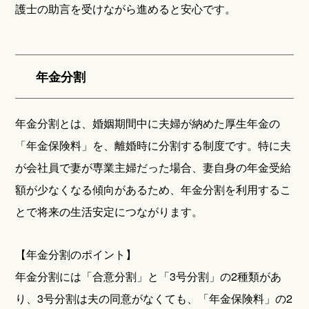
護士の助言を受けながら進めると安心です。
年金分割
年金分割とは、婚姻期間中に夫婦が納めた厚生年金の
「年金保険料」を、離婚時に分割する制度です。特に夫
が会社員で妻が専業主婦だった場合、妻自身の年金受給
額が少なくなる傾向があるため、年金分割を利用するこ
とで将来の生活安定につながります。
【年金分割のポイント】
年金分割には「合意分割」と「3号分割」の2種類があ
り、3号分割は夫の同意がなくても、「年金保険料」の2