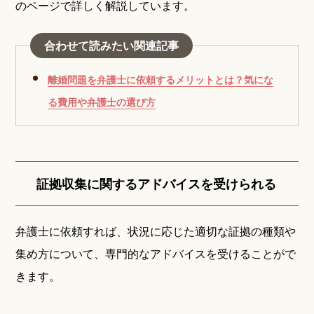
のページで詳しく解説しています。
合わせて読みたい関連記事
離婚問題を弁護士に依頼するメリットとは？気にな
る費用や弁護士の選び方
証拠収集に関するアドバイスを受けられる
弁護士に依頼すれば、状況に応じた適切な証拠の種類や
集め方について、専門的なアドバイスを受けることがで
きます。