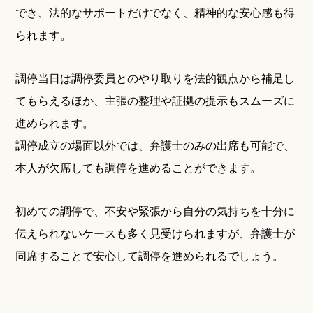
でき、法的なサポートだけでなく、精神的な安心感も得
られます。
調停当日は調停委員とのやり取りを法的観点から補足し
てもらえるほか、主張の整理や証拠の提示もスムーズに
進められます。
調停成立の場面以外では、弁護士のみの出席も可能で、
本人が欠席しても調停を進めることができます。
初めての調停で、不安や緊張から自分の気持ちを十分に
伝えられないケースも多く見受けられますが、弁護士が
同席することで安心して調停を進められるでしょう。