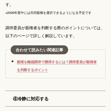
す。
※2026年度中には共同親権を選択できるようになる予定です
調停委員が親権者を判断する際のポイントについては、
以下のページで詳しく解説しています。
合わせて読みたい関連記事
親権を離婚調停で獲得するには？調停委員が親権者
を判断するポイント
④冷静に対応する