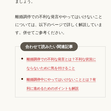
ましょう。
離婚調停での不利な発言ややってはいけないこと
については、以下のページで詳しく解説していま
す。併せてご参考ください。
合わせて読みたい関連記事
離婚調停での不利な発言とは？不利な状況に
ならないために気を付けること
離婚調停中にやってはいけないこととは？有
利に進めるためのポイントも解説