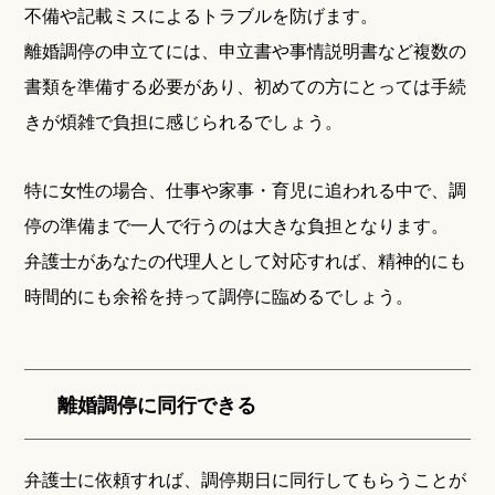
不備や記載ミスによるトラブルを防げます。
離婚調停の申立てには、申立書や事情説明書など複数の
書類を準備する必要があり、初めての方にとっては手続
きが煩雑で負担に感じられるでしょう。
特に女性の場合、仕事や家事・育児に追われる中で、調
停の準備まで一人で行うのは大きな負担となります。
弁護士があなたの代理人として対応すれば、精神的にも
時間的にも余裕を持って調停に臨めるでしょう。
離婚調停に同行できる
弁護士に依頼すれば、調停期日に同行してもらうことが