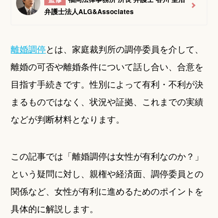
弁護士法人ALG&Associates
離婚調停
とは、家庭裁判所の調停委員を介して、
離婚の可否や離婚条件について話し合い、合意を
目指す手続きです。性別によって有利・不利が決
まるものではなく、状況や証拠、これまでの実績
などが判断材料となります。
この記事では「離婚調停は女性が有利なのか？」
という疑問に対し、親権や経済面、調停委員との
関係など、女性が有利に進めるためのポイントを
具体的に解説します。