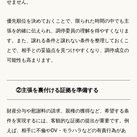
せません。
優先順位を決めておくことで、限られた時間の中でも主
張を的確に伝えられ、調停委員の理解を得やすくなりま
す。また、譲れる条件と譲れない条件を整理しておくこ
とで、相手との妥協点を見つけやすくなり、調停成立の
可能性も高まります。
②主張を裏付ける証拠を準備する
財産分与や慰謝料の請求、親権の獲得など、希望する条
件を実現するには、客観的な証拠の提出が重要です。例
えば、相手に不倫やDV・モラハラなどの有責行為があ