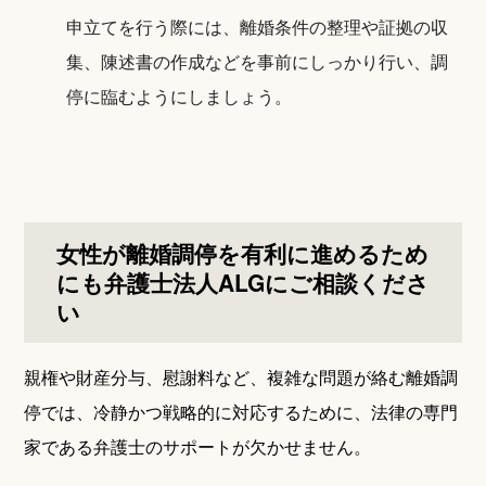
申立てを行う際には、離婚条件の整理や証拠の収
集、陳述書の作成などを事前にしっかり行い、調
停に臨むようにしましょう。
女性が離婚調停を有利に進めるため
にも弁護士法人ALGにご相談くださ
い
親権や財産分与、慰謝料など、複雑な問題が絡む離婚調
停では、冷静かつ戦略的に対応するために、法律の専門
家である弁護士のサポートが欠かせません。