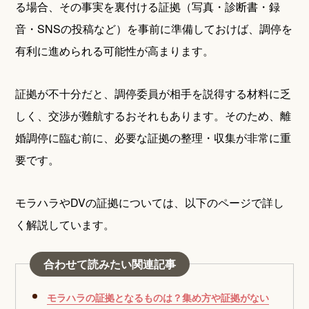
る場合、その事実を裏付ける証拠（写真・診断書・録
音・SNSの投稿など）を事前に準備しておけば、調停を
有利に進められる可能性が高まります。
証拠が不十分だと、調停委員が相手を説得する材料に乏
しく、交渉が難航するおそれもあります。そのため、離
婚調停に臨む前に、必要な証拠の整理・収集が非常に重
要です。
モラハラやDVの証拠については、以下のページで詳し
く解説しています。
合わせて読みたい関連記事
モラハラの証拠となるものは？集め方や証拠がない