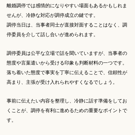
離婚調停では感情的になりやすい場面もあるかもしれま
せんが、冷静な対応が調停成立の鍵です。
調停当日は、当事者同士が直接対面することはなく、調
停委員を介して話し合いが進められます。
調停委員は公平な立場で話を聞いていますが、当事者の
態度や言葉遣いから受ける印象も判断材料の一つです。
落ち着いた態度で事実を丁寧に伝えることで、信頼性が
高まり、主張が受け入れられやすくなるでしょう。
事前に伝えたい内容を整理し、冷静に話す準備をしてお
くことが、調停を有利に進めるための重要なポイントで
す。