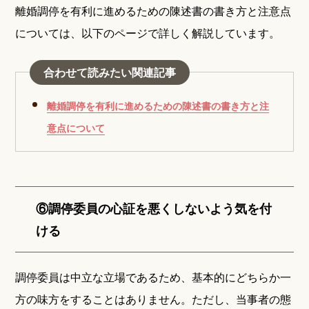
離婚調停を有利に進めるための陳述書の書き方と注意点
については、以下のページで詳しく解説しています。
合わせて読みたい関連記事
離婚調停を有利に進めるための陳述書の書き方と注
意点について
⑥調停委員の心証を悪くしないよう気を付
ける
調停委員は中立な立場であるため、基本的にどちらか一
方の味方をすることはありません。ただし、当事者の態