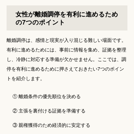
女性が離婚調停を有利に進めるため
の7つのポイント
離婚調停は、感情と現実が入り混じる難しい場面です。
有利に進めるためには、事前に情報を集め、証拠を整理
し、冷静に対応する準備が欠かせません。ここでは、調
停を有利に進めるために押さえておきたい7つのポイン
トを紹介します。
① 離婚条件の優先順位を決める
② 主張を裏付ける証拠を準備する
③ 親権獲得のため経済的に安定する