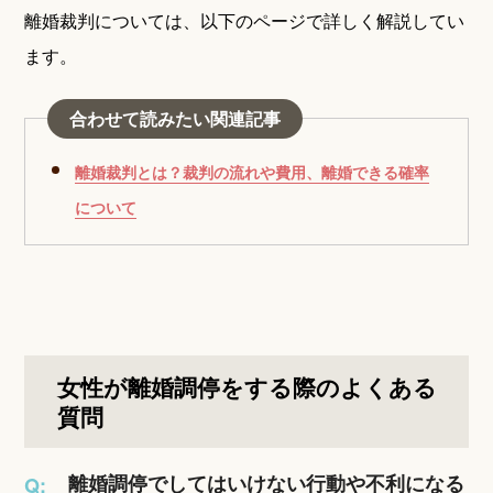
離婚裁判については、以下のページで詳しく解説してい
ます。
合わせて読みたい関連記事
離婚裁判とは？裁判の流れや費用、離婚できる確率
について
女性が離婚調停をする際のよくある
質問
離婚調停でしてはいけない行動や不利になる
Q: