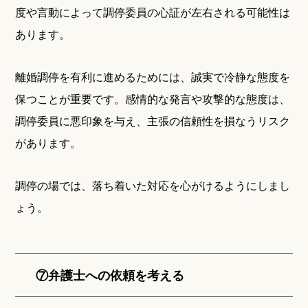
度や言動によって調停委員の心証が左右される可能性は
あります。
離婚調停を有利に進めるためには、誠実で冷静な態度を
保つことが重要です。感情的な発言や攻撃的な態度は、
調停委員に悪印象を与え、主張の信頼性を損なうリスク
があります。
調停の場では、落ち着いた対応を心がけるようにしまし
ょう。
⑦弁護士への依頼を考える