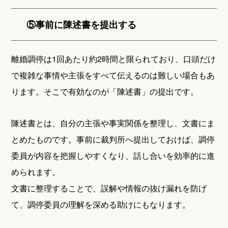
⑤事前に陳述書を提出する
離婚調停は1回あたり約2時間と限られており、口頭だけ
で複雑な事情や主張をすべて伝えるのは難しい場合もあ
ります。そこで有効なのが「陳述書」の提出です。
陳述書とは、自分の主張や事実関係を整理し、文書にま
とめたものです。事前に裁判所へ提出しておけば、調停
委員が内容を把握しやすくなり、話し合いを効率的に進
められます。
文書に整理することで、誤解や情報の抜け漏れを防げ
て、調停委員の理解を深める助けにもなります。