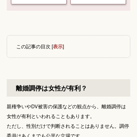
この記事の目次
[
表示
]
離婚調停は女性が有利？
親権争いやDV被害の保護などの観点から、離婚調停は
女性が有利といわれることもあります。
ただし、性別だけで判断されることはありません。調停
委員はあくまでも公平な立場です。