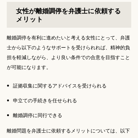
女性が離婚調停を弁護士に依頼する
メリット
離婚調停を有利に進めたいと考える女性にとって、弁護
士から以下のようなサポートを受けられれば、精神的負
担を軽減しながら、より良い条件での合意を目指すこと
が可能になります。
証拠収集に関するアドバイスを受けられる
申立ての手続きを任せられる
離婚調停に同行できる
離婚問題を弁護士に依頼するメリットについては、以下