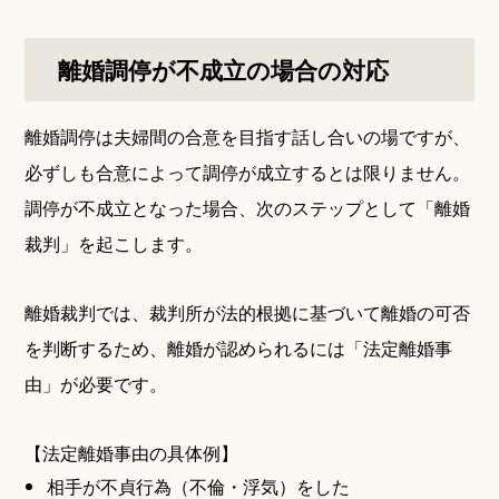
離婚調停が不成立の場合の対応
離婚調停は夫婦間の合意を目指す話し合いの場ですが、
必ずしも合意によって調停が成立するとは限りません。
調停が不成立となった場合、次のステップとして「離婚
裁判」を起こします。
離婚裁判では、裁判所が法的根拠に基づいて離婚の可否
を判断するため、離婚が認められるには「法定離婚事
由」が必要です。
【法定離婚事由の具体例】
相手が不貞行為（不倫・浮気）をした