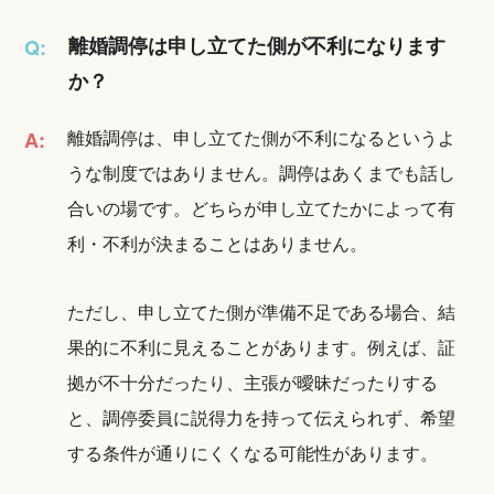
離婚調停は申し立てた側が不利になります
Q:
か？
離婚調停は、申し立てた側が不利になるというよ
A:
うな制度ではありません。調停はあくまでも話し
合いの場です。どちらが申し立てたかによって有
利・不利が決まることはありません。
ただし、申し立てた側が準備不足である場合、結
果的に不利に見えることがあります。例えば、証
拠が不十分だったり、主張が曖昧だったりする
と、調停委員に説得力を持って伝えられず、希望
する条件が通りにくくなる可能性があります。