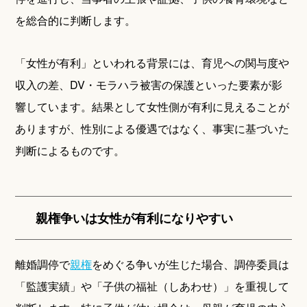
を総合的に判断します。
「女性が有利」といわれる背景には、育児への関与度や
収入の差、DV・モラハラ被害の保護といった要素が影
響しています。結果として女性側が有利に見えることが
ありますが、性別による優遇ではなく、事実に基づいた
判断によるものです。
親権争いは女性が有利になりやすい
離婚調停で
親権
をめぐる争いが生じた場合、調停委員は
「監護実績」や「子供の福祉（しあわせ）」を重視して