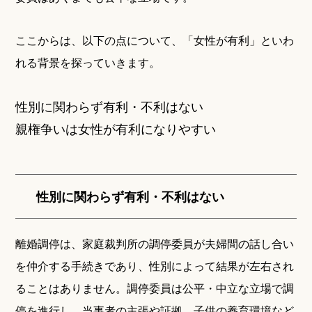
ここからは、以下の点について、「女性が有利」といわ
れる背景を探っていきます。
性別に関わらず有利・不利はない
親権争いは女性が有利になりやすい
性別に関わらず有利・不利はない
離婚調停は、家庭裁判所の調停委員が夫婦間の話し合い
を仲介する手続きであり、性別によって結果が左右され
ることはありません。調停委員は公平・中立な立場で調
停を進行し、当事者の主張や証拠、子供の養育環境など