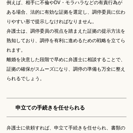
例えば、相手に不倫やDV・モラハラなどの有責行為が
ある場合、法的に有効な証拠を選定し、調停委員に伝わ
りやすい形で提示しなければなりません。
弁護士は、調停委員の視点を踏まえた証拠の提示方法を
熟知しており、調停を有利に進めるための戦略を立てら
れます。
離婚を決意した段階で早めに弁護士に相談することで、
証拠の確保がスムーズになり、調停の準備も万全に整え
られるでしょう。
申立ての手続きを任せられる
弁護士に依頼すれば、申立て手続きを任せられ、書類の