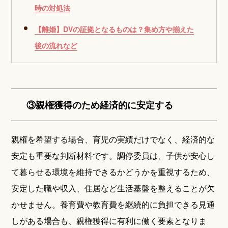
時の対処法
【離婚】DVの証拠となるものは？集め方や揃えた
後の流れなど
③親権獲得のため経済的に安定する
親権を希望する場合、育児の実績だけでなく、経済的な
安定も重要な判断材料です。調停委員は、子供が安心し
て暮らせる環境を維持できるかどうかを重視するため、
安定した職や収入、住居など生活基盤を整えることが欠
かせません。養育費や教育費を継続的に負担できる見通
しがある場合も、親権獲得に有利に働く要素となりま