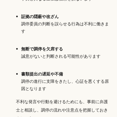
証拠の隠蔽や改ざん
調停委員の判断を誤らせる行為は不利に働きま
す
無断で調停を欠席する
誠意がないと判断される可能性があります
書類提出の遅延や不備
調停の進行に支障をきたし、心証を悪くする原
因となります
不利な発言や行動を避けるためにも、事前に弁護
士と相談し、調停の流れや注意点を把握しておき