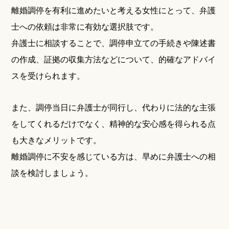
離婚調停を有利に進めたいと考える女性にとって、弁護
士への依頼は非常に有効な選択肢です。
弁護士に相談することで、調停申立ての手続きや陳述書
の作成、証拠の収集方法などについて、的確なアドバイ
スを受けられます。
また、調停当日に弁護士が同行し、代わりに法的な主張
をしてくれるだけでなく、精神的な安心感を得られる点
も大きなメリットです。
離婚調停に不安を感じている方は、早めに弁護士への相
談を検討しましょう。