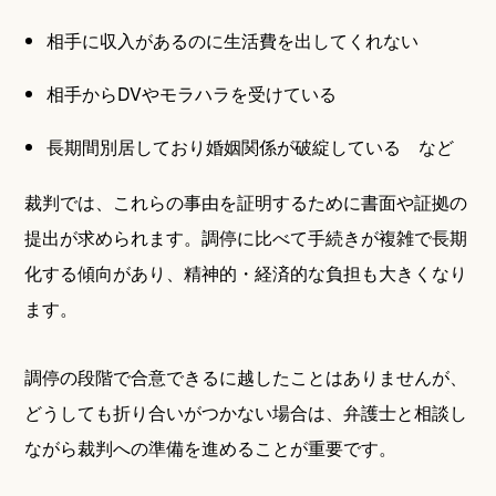
相手に収入があるのに生活費を出してくれない
相手からDVやモラハラを受けている
長期間別居しており婚姻関係が破綻している など
裁判では、これらの事由を証明するために書面や証拠の
提出が求められます。調停に比べて手続きが複雑で長期
化する傾向があり、精神的・経済的な負担も大きくなり
ます。
調停の段階で合意できるに越したことはありませんが、
どうしても折り合いがつかない場合は、弁護士と相談し
ながら裁判への準備を進めることが重要です。