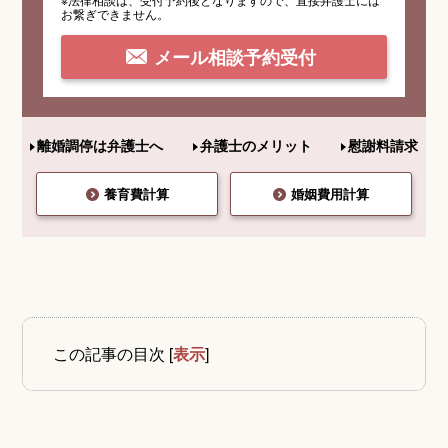
お繋ぎできません。
メール相談予約受付
離婚調停は弁護士へ
弁護士のメリット
慰謝料請求
養育費計算
婚姻費用計算
この記事の目次
[
表示
]