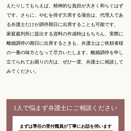
えたりしてもらえば、精神的な負担が大きく和らぐはず
です。さらに、やむを得ず欠席する場合は、代理人であ
る弁護士だけが調停期日に出席することも可能です。
家庭裁判所に提出する資料の作成時はもちろん、実際に
離婚調停の期日に出席するときも、弁護士はご依頼者様
の一番の味方となって尽力いたします。離婚調停を申し
立てられてお困りの方は、ぜひ一度、弁護士に相談して
みてください。
1人で悩まず弁護士にご相談ください
まずは専任の受付職員が
丁寧にお話を伺います