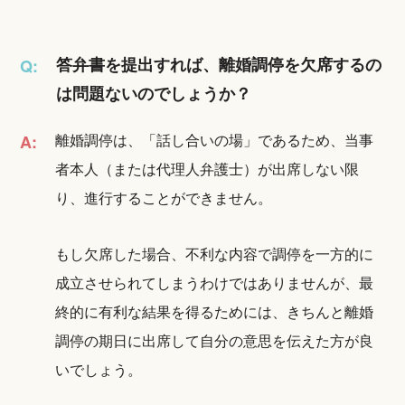
答弁書を提出すれば、離婚調停を欠席するの
Q:
は問題ないのでしょうか？
離婚調停は、「話し合いの場」であるため、当事
A:
者本人（または代理人弁護士）が出席しない限
り、進行することができません。
もし欠席した場合、不利な内容で調停を一方的に
成立させられてしまうわけではありませんが、最
終的に有利な結果を得るためには、きちんと離婚
調停の期日に出席して自分の意思を伝えた方が良
いでしょう。