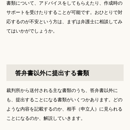
書類について、アドバイスをしてもらえたり、作成時の
サポートを受けたりすることが可能です。おひとりで対
応するのが不安という方は、まずは弁護士に相談してみ
てはいかがでしょうか。
答弁書以外に提出する書類
裁判所から送付される主な書類のうち、答弁書以外に
も、提出することになる書類がいくつかあります。どの
ような内容を記載するのか、相手（申立人）に見られる
ことになるのか、解説していきます。