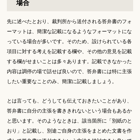
場合
先に述べたとおり、裁判所から送付される答弁書のフォ
ーマットは、簡潔な記載になるようなフォーマットにな
っている場合が多いです。そのため、設けられている各
項目に対する考えを記載する欄や、その他の意見を記載
する欄がせまいことは多々あります。記載できなかった
内容は調停の場で話せば良いので、答弁書には特に主張
したい重要なことのみ、簡潔に記載しましょう。
とは言っても、どうしても伝えておきたいことがあり、
答弁書に自分の主張を書ききれないという場合もあるか
と思います。そのようなときは、該当箇所に「別紙のと
おり」と記載し、別途ご自身の主張をまとめた文書を作