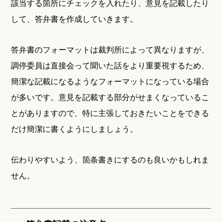
該当する箇所にチェックを入れたり、意見を記載したり
して、答弁書を作成していきます。
答弁書のフォーマットは裁判所によって異なりますが、
調停委員は直接会って聞いた話をより重要視するため、
簡潔な記載になるようなフォーマットになっている場合
が多いです。意見を記載する部分がせまくなっているこ
とがありますので、特に主張しておきたいことをできる
だけ簡潔に書くようにしましょう。
伝わりやすいよう、箇条書きにするのも良いかもしれま
せん。