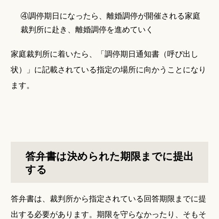
④調停期日になったら、離婚調停が開催される家庭
裁判所に赴き、離婚調停を進めていく
家庭裁判所に着いたら、「調停期日通知書（呼び出し
状）」に記載されている指定の場所に向かうことになり
ます。
答弁書は決められた期限までに提出
する
答弁書は、裁判所から指定されている回答期限までに提
出する必要があります。期限を守らなかったり、そもそ