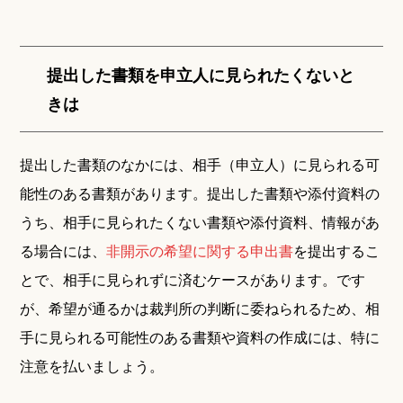
提出した書類を申立人に見られたくないと
きは
提出した書類のなかには、相手（申立人）に見られる可
能性のある書類があります。提出した書類や添付資料の
うち、相手に見られたくない書類や添付資料、情報があ
る場合には、
非開示の希望に関する申出書
を提出するこ
とで、相手に見られずに済むケースがあります。です
が、希望が通るかは裁判所の判断に委ねられるため、相
手に見られる可能性のある書類や資料の作成には、特に
注意を払いましょう。