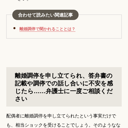
合わせて読みたい関連記事
離婚調停で聞かれることとは？
離婚調停を申し立てられ、答弁書の
記載や調停での話し合いに不安を感
じたら……弁護士に一度ご相談くだ
さい
配偶者に離婚調停を申し立てられたという事実だけで
も、相当ショックを受けることでしょう。そのようなな