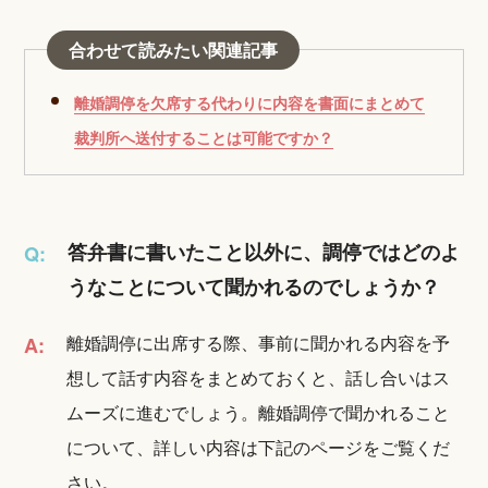
合わせて読みたい関連記事
離婚調停を欠席する代わりに内容を書面にまとめて
裁判所へ送付することは可能ですか？
答弁書に書いたこと以外に、調停ではどのよ
Q:
うなことについて聞かれるのでしょうか？
離婚調停に出席する際、事前に聞かれる内容を予
A:
想して話す内容をまとめておくと、話し合いはス
ムーズに進むでしょう。離婚調停で聞かれること
について、詳しい内容は下記のページをご覧くだ
さい。