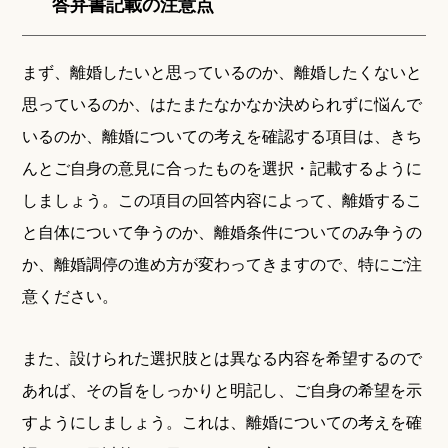
答弁書記載の注意点
まず、離婚したいと思っているのか、離婚したくないと
思っているのか、はたまたなかなか決められずに悩んで
いるのか、離婚についての考えを確認する項目は、きち
んとご自身の意見に合ったものを選択・記載するように
しましょう。この項目の回答内容によって、離婚するこ
と自体について争うのか、離婚条件についてのみ争うの
か、離婚調停の進め方が変わってきますので、特にご注
意ください。
また、設けられた選択肢とは異なる内容を希望するので
あれば、その旨をしっかりと明記し、ご自身の希望を示
すようにしましょう。これは、離婚についての考えを確