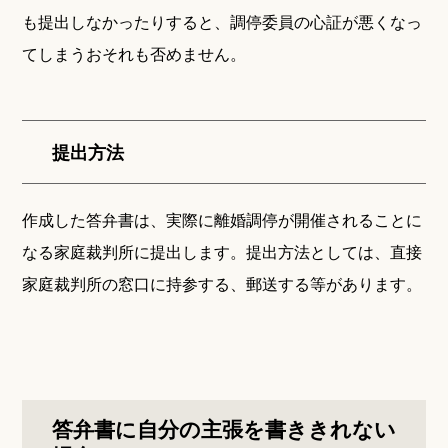
も提出しなかったりすると、調停委員の心証が悪くなっ
てしまうおそれも否めません。
提出方法
作成した答弁書は、実際に離婚調停が開催されることに
なる家庭裁判所に提出します。提出方法としては、直接
家庭裁判所の窓口に持参する、郵送する等があります。
答弁書に自分の主張を書ききれない