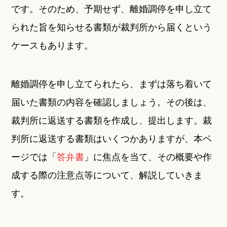
です。そのため、予期せず、離婚調停を申し立て
られた旨を知らせる書類が裁判所から届くという
ケースもあります。
離婚調停を申し立てられたら、まずは落ち着いて
届いた書類の内容を確認しましょう。その後は、
裁判所に返送する書類を作成し、提出します。裁
判所に返送する書類はいくつかありますが、本ペ
ージでは「
答弁書
」に焦点を当て、その概要や作
成する際の注意点等について、解説していきま
す。