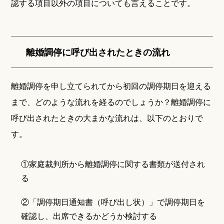
認する項目以外の項目についても言えることです。
離婚調停に呼び出されたときの流れ
離婚調停を申し立てられてから初回の調停期日を迎える
まで、どのような流れを経るのでしょうか？離婚調停に
呼び出されたときの大まかな流れは、以下のとおりで
す。
①家庭裁判所から離婚調停に関する書類が送付され
る
②「調停期日通知書（呼び出し状）」で調停期日を
確認し、出席できるかどうか検討する