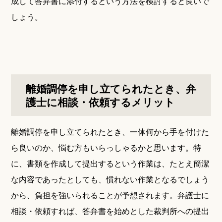
成して答弁書に添付するという方法を検討すると良いで
しょう。
離婚調停を申し立てられたとき、弁
護士に相談・依頼するメリット
離婚調停を申し立てられたとき、一体何から手を付けた
ら良いのか、悩む方もいらっしゃるかと思います。特
に、書類を作成して提出するという作業は、たとえ簡潔
な内容であったとしても、慣れない作業となるでしょう
から、負担を強いられることが予想されます。弁護士に
相談・依頼すれば、答弁書を始めとした裁判所への提出