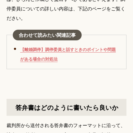
停委員についての詳しい内容は、下記のページをご覧く
ださい。
合わせて読みたい関連記事
【離婚調停】調停委員と話すときのポイントや問題
がある場合の対処法
答弁書はどのように書いたら良いか
裁判所から送付される答弁書のフォーマットに沿って、