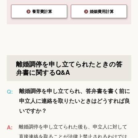
養育費計算
婚姻費用計算
離婚調停を申し立てられたときの答
弁書に関するQ&A
離婚調停を申し立てられ、答弁書を書く前に
Q:
申立人に連絡を取りたいときはどうすれば良
いですか？
離婚調停を申し立てられた後も、申立人に対して
A:
直接連絡を取ることが法律上禁止されるわけでは