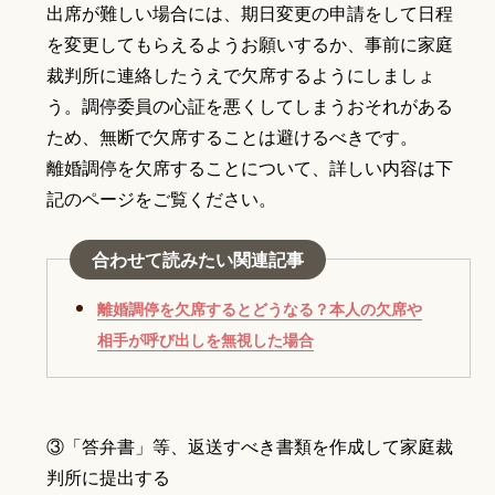
出席が難しい場合には、期日変更の申請をして日程
を変更してもらえるようお願いするか、事前に家庭
裁判所に連絡したうえで欠席するようにしましょ
う。調停委員の心証を悪くしてしまうおそれがある
ため、無断で欠席することは避けるべきです。
離婚調停を欠席することについて、詳しい内容は下
記のページをご覧ください。
合わせて読みたい関連記事
離婚調停を欠席するとどうなる？本人の欠席や
相手が呼び出しを無視した場合
③「答弁書」等、返送すべき書類を作成して家庭裁
判所に提出する