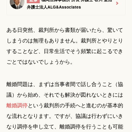
弁護士法人ALG&Associates
ある日突然、裁判所から書類が届いたら、驚いて
しまうのは無理もありません。裁判所とやりとり
することなど、日常生活でそう頻繁に起こるでき
ごとではないでしょうから。
離婚問題は、まずは当事者間で話し合うこと（協
議）から始め、それでも解決が図れないときには
離婚調停
という裁判所の手続へと進むのが基本的
な流れとなります。ですが、協議は行わずにいき
なり調停を申し立て、離婚調停を行うことも可能