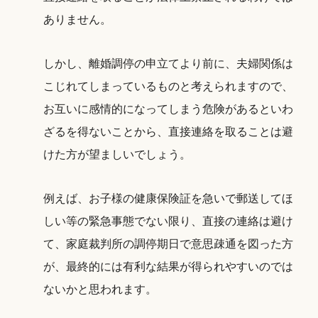
ありません。
しかし、離婚調停の申立てより前に、夫婦関係は
こじれてしまっているものと考えられますので、
お互いに感情的になってしまう危険があるといわ
ざるを得ないことから、直接連絡を取ることは避
けた方が望ましいでしょう。
例えば、お子様の健康保険証を急いで郵送してほ
しい等の緊急事態でない限り、直接の連絡は避け
て、家庭裁判所の調停期日で意思疎通を図った方
が、最終的には有利な結果が得られやすいのでは
ないかと思われます。