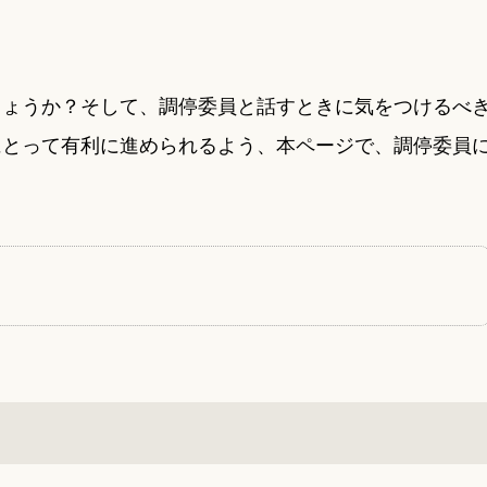
しょうか？そして、調停委員と話すときに気をつけるべ
にとって有利に進められるよう、本ページで、調停委員