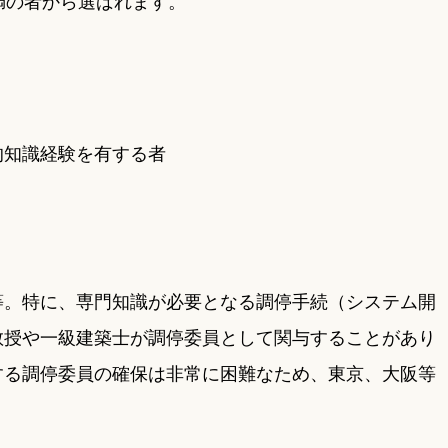
満の者から選ばれます。
的知識経験を有する者
等。特に、専門知識が必要となる調停手続（システム開
教授や一級建築士が調停委員として関与することがあり
する調停委員の確保は非常に困難なため、東京、大阪等