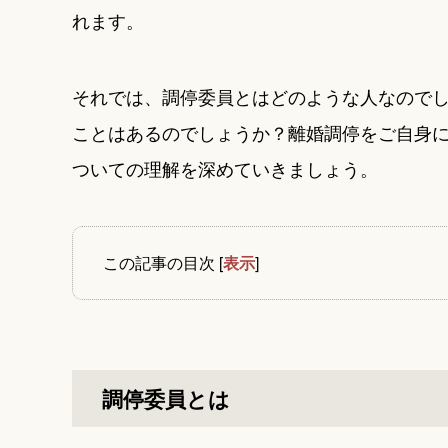
れます。
それでは、調停委員とはどのような人なので
ことはあるのでしょうか？離婚調停をご自身
ついての理解を深めていきましょう。
この記事の目次
[
表示
]
調停委員とは