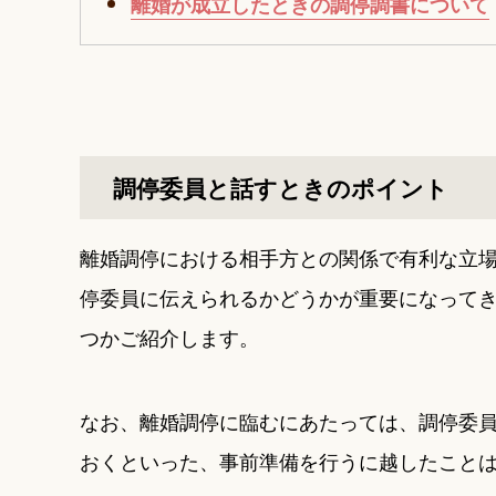
離婚が成立したときの調停調書について
調停委員と話すときのポイント
離婚調停における相手方との関係で有利な立
停委員に伝えられるかどうかが重要になって
つかご紹介します。
なお、離婚調停に臨むにあたっては、調停委
おくといった、事前準備を行うに越したこと