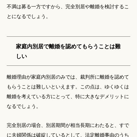
不満は募る一方ですから、完全別居や離婚を検討するこ
とになるでしょう。
家庭内別居で離婚を認めてもらうことは難
しい
離婚理由が家庭内別居のみでは、裁判所に離婚を認めて
もらうことは難しいといえます。この点は、ゆくゆくは
離婚を考えている方にとって、特に大きなデメリットに
なるでしょう。
完全別居の場合、別居期間が相当長期にわたると、すで
に夫婦関係は破綻しているとして、法定離婚事由のうち