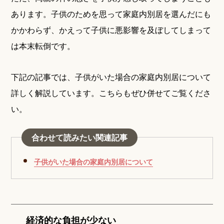
あります。子供のためを思って家庭内別居を選んだにも
かかわらず、かえって子供に悪影響を及ぼしてしまって
は本末転倒です。
下記の記事では、子供がいた場合の家庭内別居について
詳しく解説しています。こちらもぜひ併せてご覧くださ
い。
合わせて読みたい関連記事
子供がいた場合の家庭内別居について
経済的な負担が少ない