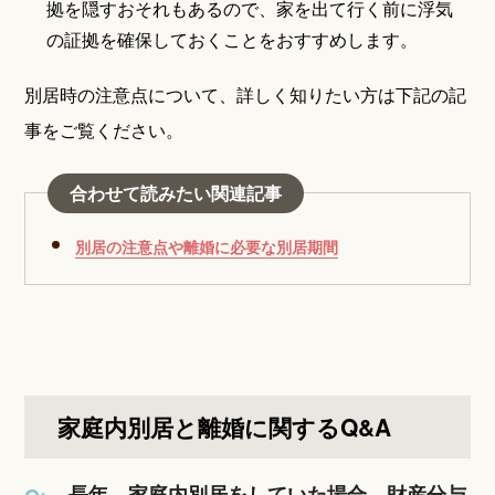
拠を隠すおそれもあるので、家を出て行く前に浮気
の証拠を確保しておくことをおすすめします。
別居時の注意点について、詳しく知りたい方は下記の記
事をご覧ください。
合わせて読みたい関連記事
別居の注意点や離婚に必要な別居期間
家庭内別居と離婚に関するQ&A
長年、家庭内別居をしていた場合、財産分与