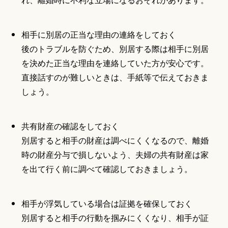
相手に別居の正当な理由の連絡をしておく
後のトラブルを防ぐため、別居する際は相手に別居
を決めた正当な理由を連絡していた方が安心です。
直接話すのが難しいときは、手紙等で伝えておきま
しょう。
共有財産の確認をしておく
別居すると相手の財産は調べにくくなるので、離婚
時の財産分与で損しないよう、夫婦の共有財産は家
を出て行く前に調べて確認しておきましょう。
相手が浮気している場合は証拠を確保しておく
別居すると相手の行動を掴みにくくなり、相手が証