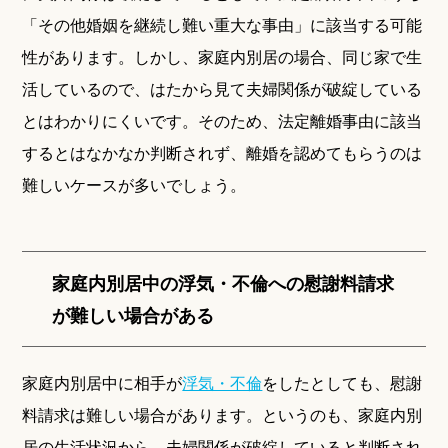
「その他婚姻を継続し難い重大な事由」に該当する可能
性があります。しかし、家庭内別居の場合、同じ家で生
活しているので、はたから見て夫婦関係が破綻している
とはわかりにくいです。そのため、法定離婚事由に該当
するとはなかなか判断されず、離婚を認めてもらうのは
難しいケースが多いでしょう。
家庭内別居中の浮気・不倫への慰謝料請求
が難しい場合がある
家庭内別居中に相手が
浮気・不倫
をしたとしても、慰謝
料請求は難しい場合があります。というのも、家庭内別
居の生活状況から、夫婦関係が破綻していると判断され