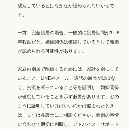
破綻しているとはなかなか認められないからで
す。
一方、完全別居の場合、一般的に別居期間が3～5
年程度だと、婚姻関係は破綻しているとして離婚
が認められる可能性があります。
家庭内別居で離婚するためには、家計を別にして
いること、LINEやメール、通話の履歴がほぼな
く、交流を断っていること等を証明し、婚姻関係
が破綻していることを示す必要があります。どの
ように証明していけばいいのかは悩まれたとき
は、まずは弁護士にご相談ください。個別の事情
に合わせて適切に判断し、アドバイス・サポート