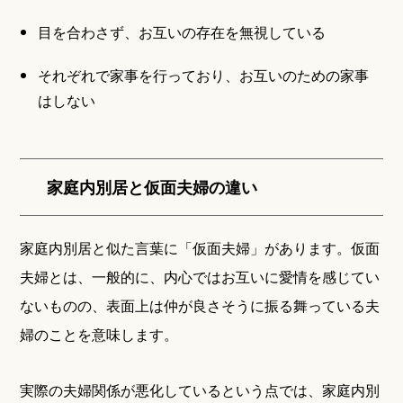
目を合わさず、お互いの存在を無視している
それぞれで家事を行っており、お互いのための家事
はしない
家庭内別居と仮面夫婦の違い
家庭内別居と似た言葉に「仮面夫婦」があります。仮面
夫婦とは、一般的に、内心ではお互いに愛情を感じてい
ないものの、表面上は仲が良さそうに振る舞っている夫
婦のことを意味します。
実際の夫婦関係が悪化しているという点では、家庭内別