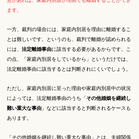
ます。
一方、裁判の場合には、家庭内別居を理由に離婚するこ
とは難しいです。というのも、裁判で離婚が認められる
には、
法定離婚事由
に該当する必要があるからです。こ
の点、「家庭内別居をしているから」というだけでは、
法定離婚事由に該当するとは判断されにくいでしょう。
ただし、家庭内別居に至った理由や家庭内別居中の状況
によっては、法定離婚事由のうち「
その他婚姻を継続し
難い重大な事由
」などに該当すると判断されるケースも
あります。
「その他婚姻を継続し難い重大な事由」とは、夫婦関係