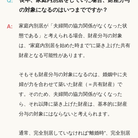
Q:
の対象になるのはいつまでですか？
家庭内別居が「夫婦間の協力関係がなくなった状
A:
態である」と考えられる場合、財産分与の対象
は、“家庭内別居を始めた時まで”に築き上げた共有
財産となる可能性があります。
そもそも財産分与の対象になるのは、婚姻中に夫
婦が力を合わせて築いた財産（＝共有財産）で
す。そのため、夫婦間の協力関係がなくなった
ら、それ以降に築き上げた財産は、基本的に財産
分与の対象にはならないと考えられます。
通常、完全別居していなければ“離婚時”、完全別居