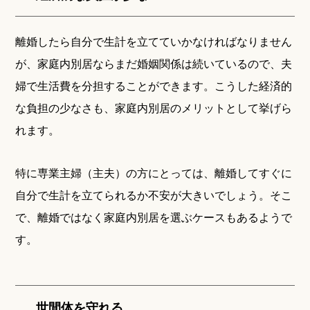
離婚したら自分で生計を立てていかなければなりません
が、家庭内別居ならまだ婚姻関係は続いているので、夫
婦で生活費を分担することができます。こうした経済的
な負担の少なさも、家庭内別居のメリットとして挙げら
れます。
特に専業主婦（主夫）の方にとっては、離婚してすぐに
自分で生計を立てられるか不安が大きいでしょう。そこ
で、離婚ではなく家庭内別居を選ぶケースもあるようで
す。
世間体を守れる