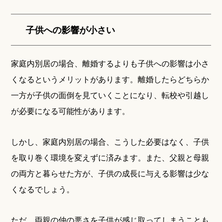
子供への影響が小さい
家庭内別居の場合、離婚するよりも子供への影響は小さ
くなるというメリットがあります。離婚したらどちらか
一方が子供の面倒を見ていくことになり、転校や引越し
が必要になる可能性があります。
しかし、家庭内別居の場合、こうした必要はなく、子供
を取り巻く環境を変えずに済みます。また、父親と母親
の両方と暮らせた方が、子供の成長に与える影響は少な
くなるでしょう。
ただ、両親の仲の悪さを子供が感じ取ってしまうことも