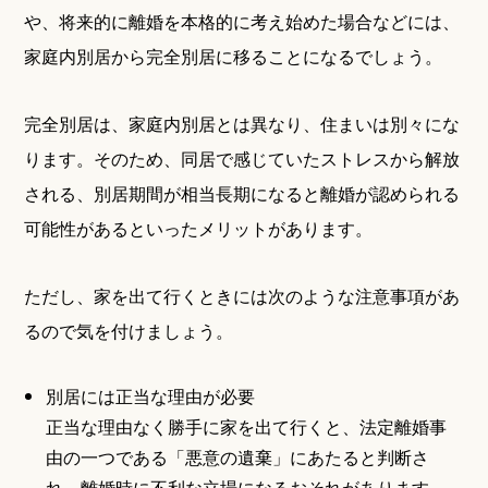
や、将来的に離婚を本格的に考え始めた場合などには、
家庭内別居から完全別居に移ることになるでしょう。
完全別居は、家庭内別居とは異なり、住まいは別々にな
ります。そのため、同居で感じていたストレスから解放
される、別居期間が相当長期になると離婚が認められる
可能性があるといったメリットがあります。
ただし、家を出て行くときには次のような注意事項があ
るので気を付けましょう。
別居には正当な理由が必要
正当な理由なく勝手に家を出て行くと、法定離婚事
由の一つである「悪意の遺棄」にあたると判断さ
れ、離婚時に不利な立場になるおそれがあります。