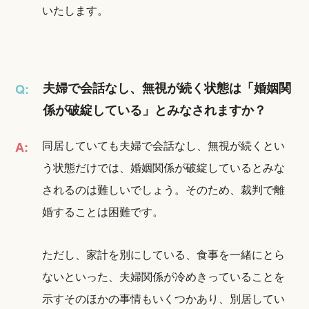
いたします。
夫婦で会話なし、無視が続く状態は「婚姻関
Q:
係が破綻している」とみなされますか？
同居していても夫婦で会話なし、無視が続くとい
A:
う状態だけでは、婚姻関係が破綻しているとみな
されるのは難しいでしょう。そのため、裁判で離
婚することは困難です。
ただし、家計を別にしている、食事を一緒にとら
ないといった、夫婦関係が冷めきっていることを
示すそのほかの事情もいくつかあり、別居してい