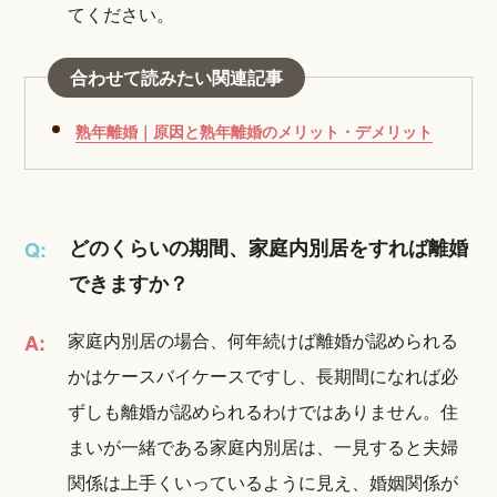
てください。
合わせて読みたい関連記事
熟年離婚｜原因と熟年離婚のメリット・デメリット
どのくらいの期間、家庭内別居をすれば離婚
Q:
できますか？
家庭内別居の場合、何年続けば離婚が認められる
A:
かはケースバイケースですし、長期間になれば必
ずしも離婚が認められるわけではありません。住
まいが一緒である家庭内別居は、一見すると夫婦
関係は上手くいっているように見え、婚姻関係が