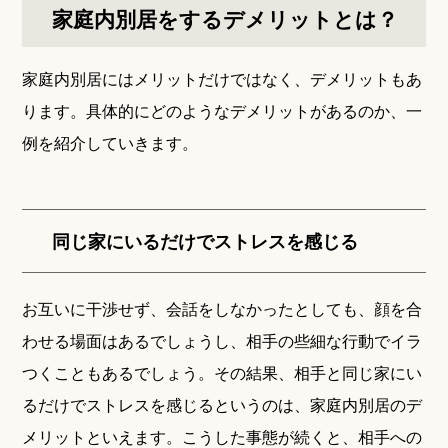
家庭内別居をするデメリットとは？
家庭内別居にはメリットだけではなく、デメリットもあ
ります。具体的にどのようなデメリットがあるのか、一
例を紹介していきます。
同じ家にいるだけでストレスを感じる
お互いに干渉せず、会話をしなかったとしても、顔を合
わせる場面はあるでしょうし、相手の些細な行動でイラ
つくこともあるでしょう。その結果、相手と同じ家にい
るだけでストレスを感じるというのは、家庭内別居のデ
メリットといえます。こうした事態が続くと、相手への