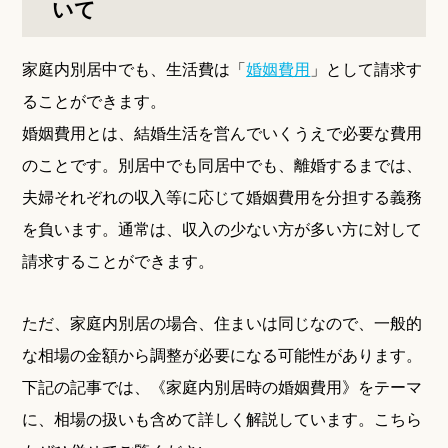
いて
家庭内別居中でも、生活費は「
婚姻費用
」として請求す
ることができます。
婚姻費用とは、結婚生活を営んでいくうえで必要な費用
のことです。別居中でも同居中でも、離婚するまでは、
夫婦それぞれの収入等に応じて婚姻費用を分担する義務
を負います。通常は、収入の少ない方が多い方に対して
請求することができます。
ただ、家庭内別居の場合、住まいは同じなので、一般的
な相場の金額から調整が必要になる可能性があります。
下記の記事では、《家庭内別居時の婚姻費用》をテーマ
に、相場の扱いも含めて詳しく解説しています。こちら