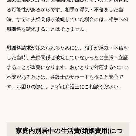
る可能性があるからです。相手が浮気・不倫をした当
時、すでに夫婦関係が破綻していた場合には、相手への
慰謝料を請求することはできません。
慰謝料請求が認められるためには、相手が浮気・不倫を
した当時、夫婦関係は破綻していなかったと主張・立証
することが重要になります。おひとりで対応するのにご
不安があるときは、弁護士のサポートを得ると安心で
す。お困りの際は、まずは弁護士にご相談ください。
家庭内別居中の生活費(婚姻費用)につ