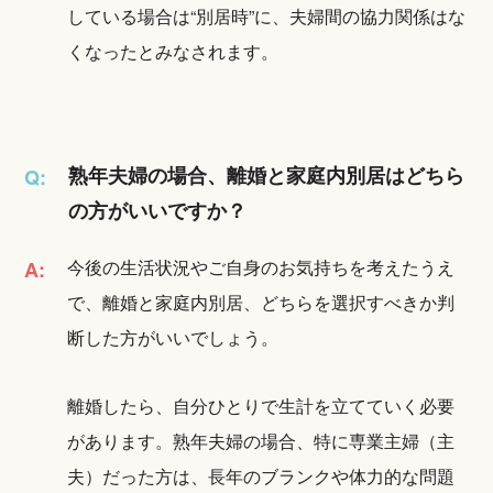
している場合は“別居時”に、夫婦間の協力関係はな
くなったとみなされます。
熟年夫婦の場合、離婚と家庭内別居はどちら
Q:
の方がいいですか？
今後の生活状況やご自身のお気持ちを考えたうえ
A:
で、離婚と家庭内別居、どちらを選択すべきか判
断した方がいいでしょう。
離婚したら、自分ひとりで生計を立てていく必要
があります。熟年夫婦の場合、特に専業主婦（主
夫）だった方は、長年のブランクや体力的な問題