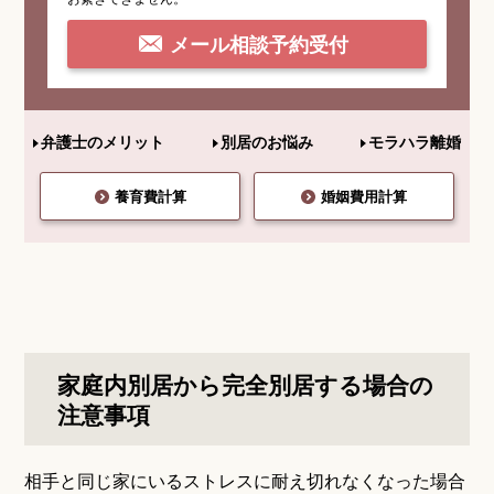
メール相談予約受付
弁護士のメリット
別居のお悩み
モラハラ離婚
養育費計算
婚姻費用計算
家庭内別居から完全別居する場合の
注意事項
相手と同じ家にいるストレスに耐え切れなくなった場合