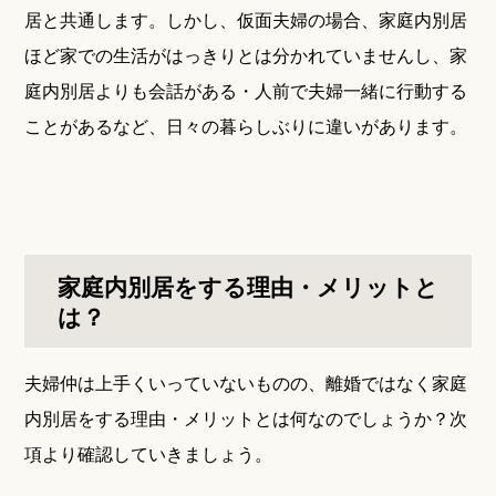
居と共通します。しかし、仮面夫婦の場合、家庭内別居
ほど家での生活がはっきりとは分かれていませんし、家
庭内別居よりも会話がある・人前で夫婦一緒に行動する
ことがあるなど、日々の暮らしぶりに違いがあります。
家庭内別居をする理由・メリットと
は？
夫婦仲は上手くいっていないものの、離婚ではなく家庭
内別居をする理由・メリットとは何なのでしょうか？次
項より確認していきましょう。