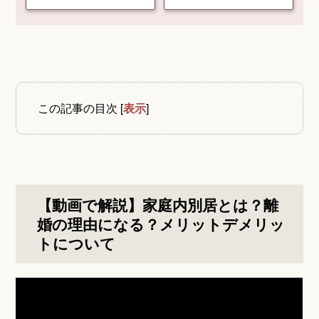
この記事の目次
[
表示
]
【動画で解説】家庭内別居とは？離
婚の理由になる？メリットデメリッ
トについて