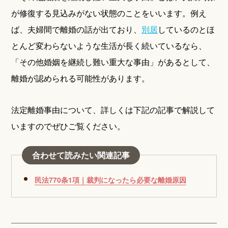
が修復する見込みがない状態のことをいいます。例え
ば、夫婦間で離婚の話が出ており、
別居
しているのとほ
とんど変わらないような生活が長く続いているなら、
「その他婚姻を継続し難い重大な事由」があるとして、
離婚が認められる可能性があります。
法定離婚事由について、詳しくは下記の記事で解説して
いますのでぜひご覧ください。
合わせて読みたい関連記事
民法770条1項｜裁判になったら必要な離婚原因