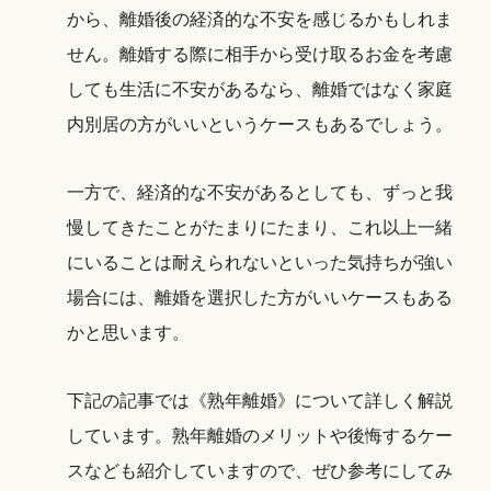
から、離婚後の経済的な不安を感じるかもしれま
せん。離婚する際に相手から受け取るお金を考慮
しても生活に不安があるなら、離婚ではなく家庭
内別居の方がいいというケースもあるでしょう。
一方で、経済的な不安があるとしても、ずっと我
慢してきたことがたまりにたまり、これ以上一緒
にいることは耐えられないといった気持ちが強い
場合には、離婚を選択した方がいいケースもある
かと思います。
下記の記事では《熟年離婚》について詳しく解説
しています。熟年離婚のメリットや後悔するケー
スなども紹介していますので、ぜひ参考にしてみ