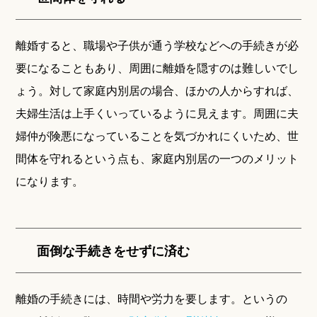
離婚すると、職場や子供が通う学校などへの手続きが必
要になることもあり、周囲に離婚を隠すのは難しいでし
ょう。対して家庭内別居の場合、ほかの人からすれば、
夫婦生活は上手くいっているように見えます。周囲に夫
婦仲が険悪になっていることを気づかれにくいため、世
間体を守れるという点も、家庭内別居の一つのメリット
になります。
面倒な手続きをせずに済む
離婚の手続きには、時間や労力を要します。というの