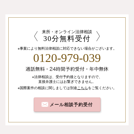
来所・オンライン法律相談
30分無料受付
※事案により無料法律相談に
対応できない場合がございます。
0120-979-039
※法律相談は、
受付予約後となりますので、
直接弁護士にはお繋ぎできません。
※国際案件の相談
に関しましては
別途
こちら
を
ご覧ください。
メール相談予約受付