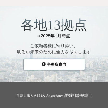
各地13拠点
※2025年1月時点
ご依頼者様に寄り添い、
明るい未来のために全力を尽くします
事務所案内