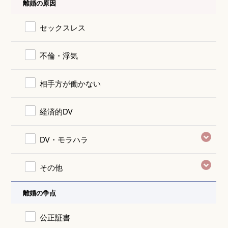
離婚の原因
セックスレス
不倫・浮気
相手方が働かない
経済的DV
DV・モラハラ
その他
離婚の争点
公正証書