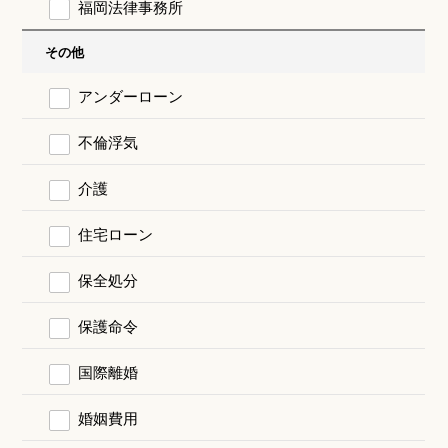
福岡法律事務所
その他
アンダーローン
不倫浮気
介護
住宅ローン
保全処分
保護命令
国際離婚
婚姻費用