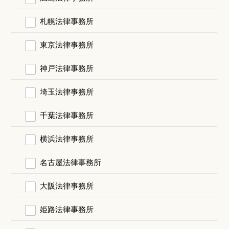
札幌法律事務所
東京法律事務所
神戸法律事務所
埼玉法律事務所
千葉法律事務所
横浜法律事務所
名古屋法律事務所
大阪法律事務所
姫路法律事務所