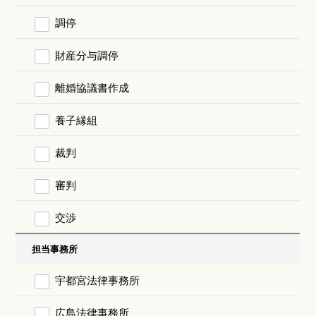
調停
財産分与調停
離婚協議書作成
養子縁組
裁判
審判
交渉
担当事務所
宇都宮法律事務所
広島法律事務所