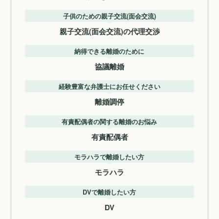
子供のための親子交流(面会交流)
親子交流(面会交流)の代理交渉
納得できる離婚のために
協議離婚
経験豊富な弁護士にお任せください
離婚調停
有責配偶者の関する離婚のお悩み
有責配偶者
モラハラで離婚したい方
モラハラ
DVで離婚したい方
DV