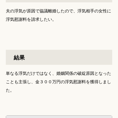
夫の浮気が原因で協議離婚したので、浮気相手の女性に
浮気慰謝料を請求したい。
結果
単なる浮気だけではなく、婚姻関係の破綻原因となった
ことも主張し、金３００万円の浮気慰謝料を獲得しまし
た。