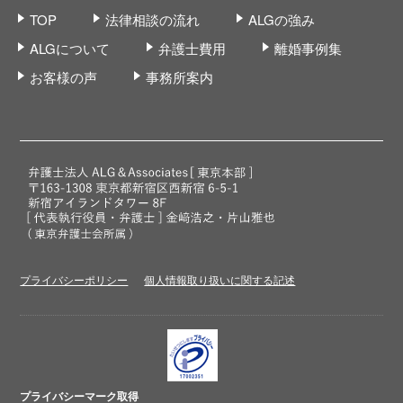
TOP
法律相談の流れ
ALGの強み
ALGについて
弁護士費用
離婚事例集
お客様の声
事務所案内
プライバシーポリシー
個人情報取り扱いに関する記述
プライバシーマーク取得