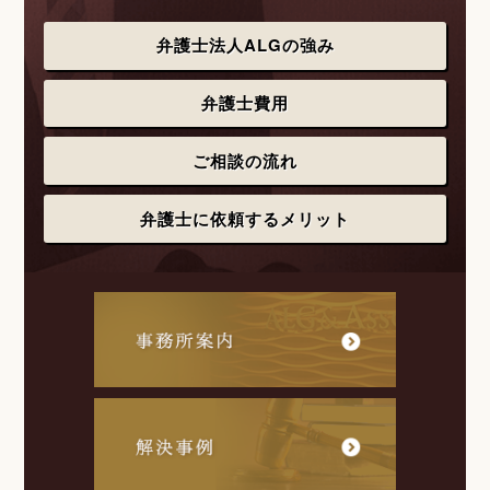
弁護士法人ALGの強み
弁護士費用
ご相談の流れ
弁護士に依頼するメリット