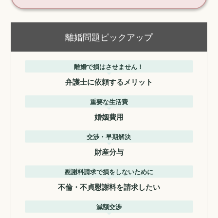
離婚問題ピックアップ
離婚で損はさせません！
弁護士に依頼するメリット
重要な生活費
婚姻費用
交渉・早期解決
財産分与
慰謝料請求で損をしないために
不倫・不貞慰謝料を請求したい
減額交渉