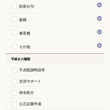
財産分与
親権
養育費
その他
手続きの種類
不貞慰謝料請求
交渉サポート
保全処分
公正証書作成