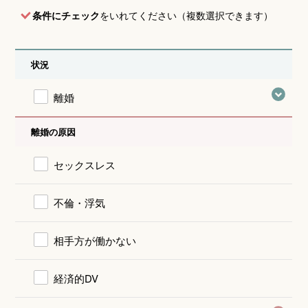
条件にチェック
をいれてください（複数選択できます）
状況
離婚
離婚の原因
セックスレス
不倫・浮気
相手方が働かない
経済的DV