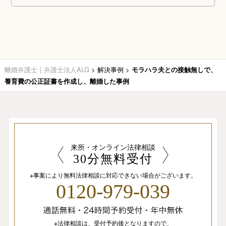
離婚弁護士｜弁護士法人ALG
>
解決事例
>
モラハラ夫との接触無しで、
養育費の公正証書を作成し、離婚した事例
来所・オンライン法律相談
30分無料受付
※事案により無料法律相談に
対応できない場合がございます。
0120-979-039
※法律相談は、
受付予約後となりますので、