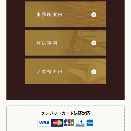
クレジットカード
決済対応