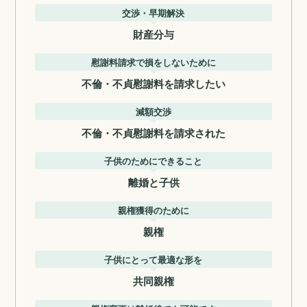
交渉・早期解決
財産分与
慰謝料請求で損をしないために
不倫・不貞慰謝料を請求したい
減額交渉
不倫・不貞慰謝料を請求された
子供のためにできること
離婚と子供
親権獲得のために
親権
子供にとって最適な形を
共同親権