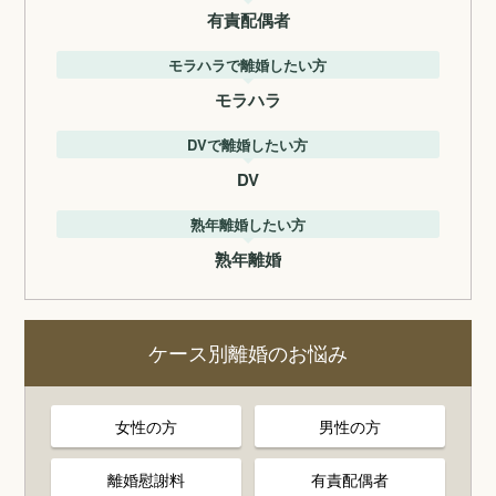
有責配偶者
モラハラで離婚したい方
モラハラ
DVで離婚したい方
DV
熟年離婚したい方
熟年離婚
ケース別離婚のお悩み
女性の方
男性の方
離婚慰謝料
有責配偶者