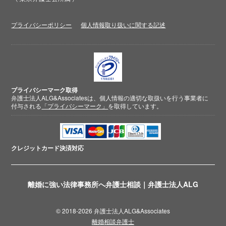
プライバシーポリシー
個人情報取り扱いに関する記述
プライバシーマーク取得
弁護士法人ALG&Associatesは、個人情報の適切な取扱いを行う事業者に
付与される
「プライバシーマーク」
を取得しています。
クレジットカード
決済対応
離婚に強い法律事務所へ弁護士相談｜弁護士法人ALG
© 2018-2026 弁護士法人ALG&Associates
離婚相談弁護士