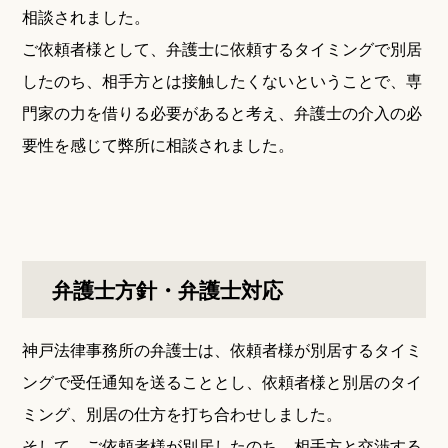
相談されました。
ご依頼者様として、弁護士に依頼するタイミングで別居
したのち、相手方とは接触したくないということで、専
門家の力を借りる必要があると考え、弁護士の介入の必
要性を感じて弊所に相談されました。
弁護士方針・弁護士対応
神戸法律事務所の弁護士は、依頼者様が別居するタイミ
ングで受任通知を送ることとし、依頼者様と別居のタイ
ミング、別居の仕方を打ち合わせしました。
そして、ご依頼者様が別居したのち、相手方と交渉する