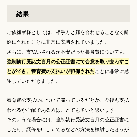
結果
ご依頼者様としては、相手方と顔を合わせることなく離
婚に至れたことに非常に安堵されていました。
さらに、支払いされるか不安だった養育費についても、
強制執行受諾文言月の公正証書にて合意を取り交わすこ
とができ、養育費の支払いが担保された
ことに非常に感
謝していただきました。
養育費の支払いについて滞っているだとか、今後も支払
われるか心配である方は、とても多いと思います。
そのような場合には、強制執行受諾文言月の公正証書に
したり、調停を申し立てるなどの方法を検討したほうが