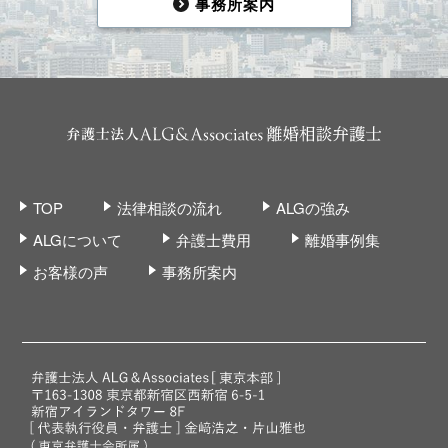
事務所案内
TOP
法律相談の流れ
ALGの強み
ALGについて
弁護士費用
離婚事例集
お客様の声
事務所案内