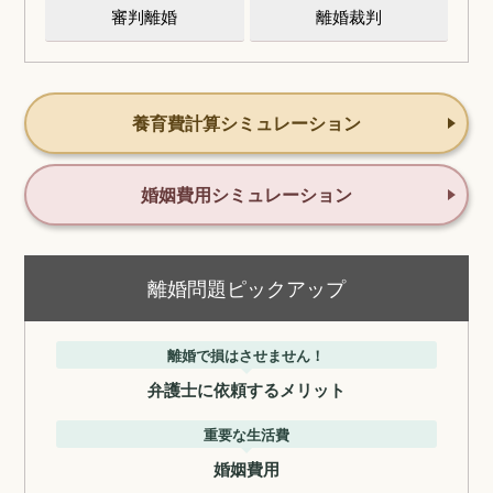
審判離婚
離婚裁判
養育費計算シミュレーション
婚姻費用シミュレーション
離婚問題ピックアップ
離婚で損はさせません！
弁護士に依頼するメリット
重要な生活費
婚姻費用