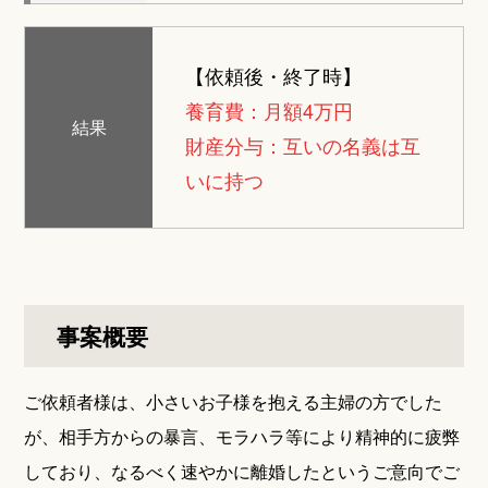
【依頼後・終了時】
養育費：月額4万円
結果
財産分与：互いの名義は互
いに持つ
事案概要
ご依頼者様は、小さいお子様を抱える主婦の方でした
が、相手方からの暴言、モラハラ等により精神的に疲弊
しており、なるべく速やかに離婚したというご意向でご