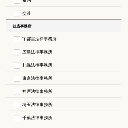
交渉
担当事務所
宇都宮法律事務所
広島法律事務所
札幌法律事務所
東京法律事務所
神戸法律事務所
埼玉法律事務所
千葉法律事務所