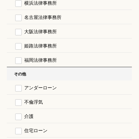
横浜法律事務所
名古屋法律事務所
大阪法律事務所
姫路法律事務所
福岡法律事務所
その他
アンダーローン
不倫浮気
介護
住宅ローン