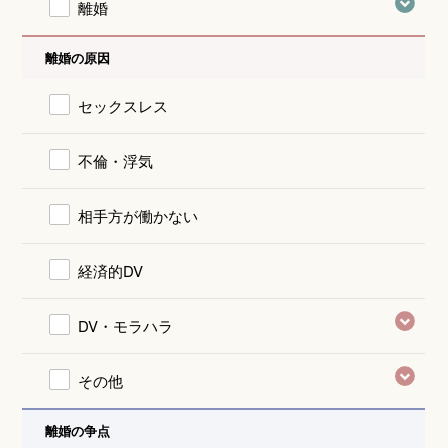
離婚
離婚の原因
セックスレス
不倫・浮気
相手方が働かない
経済的DV
DV・モラハラ
その他
離婚の争点