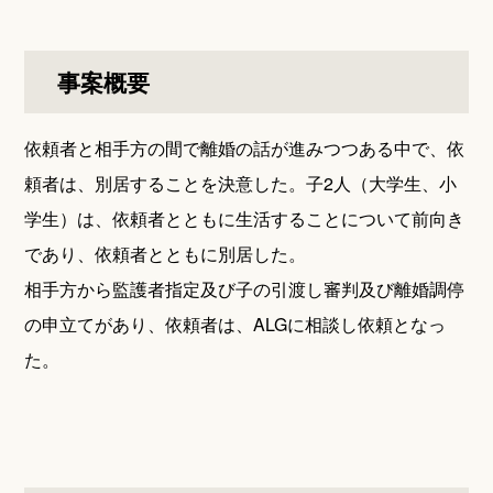
事案概要
依頼者と相手方の間で離婚の話が進みつつある中で、依
頼者は、別居することを決意した。子2人（大学生、小
学生）は、依頼者とともに生活することについて前向き
であり、依頼者とともに別居した。
相手方から監護者指定及び子の引渡し審判及び離婚調停
の申立てがあり、依頼者は、ALGに相談し依頼となっ
た。