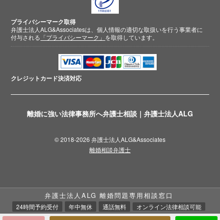
プライバシーマーク取得
弁護士法人ALG&Associatesは、個人情報の適切な取扱いを行う事業者に
付与される
「プライバシーマーク」
を取得しています。
クレジットカード
決済対応
離婚に強い法律事務所へ弁護士相談｜弁護士法人ALG
© 2018-2026 弁護士法人ALG&Associates
離婚相談弁護士
弁護士法人ALG 離婚問題専用相談窓口
24時間予約受付
年中無休
通話無料
オンライン法律相談可能