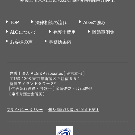
TOP
法律相談の流れ
ALGの強み
ALGについて
弁護士費用
離婚事例集
お客様の声
事務所案内
プライバシーポリシー
個人情報取り扱いに関する記述