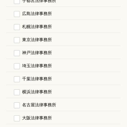
宇都宮法律事務所
広島法律事務所
札幌法律事務所
東京法律事務所
神戸法律事務所
埼玉法律事務所
千葉法律事務所
横浜法律事務所
名古屋法律事務所
大阪法律事務所