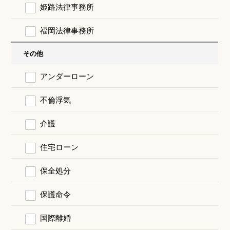
姫路法律事務所
福岡法律事務所
その他
アンダーローン
不倫浮気
介護
住宅ローン
保全処分
保護命令
国際離婚