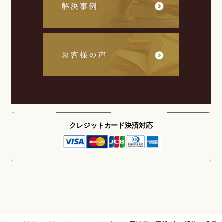
クレジットカード
決済対応