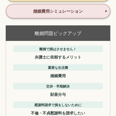
婚姻費用シミュレーション
離婚問題ピックアップ
離婚で損はさせません！
弁護士に依頼するメリット
重要な生活費
婚姻費用
交渉・早期解決
財産分与
慰謝料請求で損をしないために
不倫・不貞慰謝料を請求したい