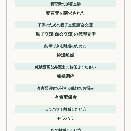
養育費の減額交渉
養育費を請求された
子供のための親子交流(面会交流)
親子交流(面会交流)の代理交渉
納得できる離婚のために
協議離婚
経験豊富な弁護士にお任せください
離婚調停
有責配偶者の関する離婚のお悩み
有責配偶者
モラハラで離婚したい方
モラハラ
DVで離婚したい方