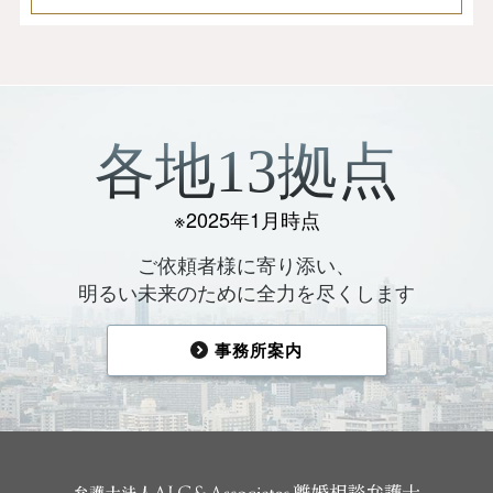
各地13拠点
※2025年1月時点
ご依頼者様に寄り添い、
明るい未来のために全力を尽くします
事務所案内