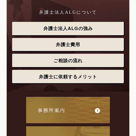
弁護士法人ALGについて
弁護士法人ALGの強み
弁護士費用
ご相談の流れ
弁護士に依頼するメリット