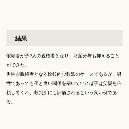
結果
依頼者が子2人の親権者となり、財産分与も抑えること
ができた。
男性が親権者となる比較的少数派のケースであるが、男
性であっても子と良い関係を築いていれば子は父親を信
頼してくれ、裁判所にも評価されるという良い例であ
る。