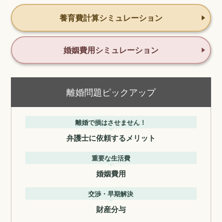
養育費計算シミュレーション
婚姻費用シミュレーション
離婚問題ピックアップ
離婚で損はさせません！
弁護士に依頼するメリット
重要な生活費
婚姻費用
交渉・早期解決
財産分与