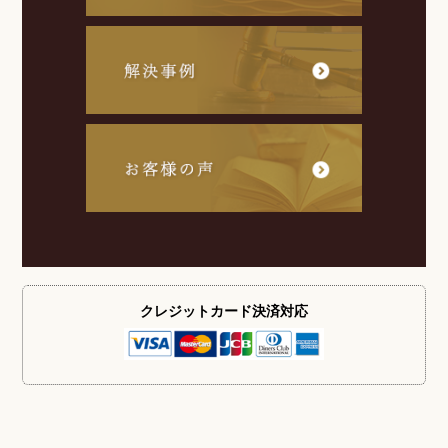
クレジットカード
決済対応