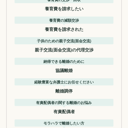
養育費を請求したい
養育費の減額交渉
養育費を請求された
子供のための親子交流(面会交流)
親子交流(面会交流)の代理交渉
納得できる離婚のために
協議離婚
経験豊富な弁護士にお任せください
離婚調停
有責配偶者の関する離婚のお悩み
有責配偶者
モラハラで離婚したい方