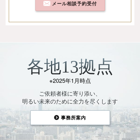
メール相談予約受付
各地13拠点
※2025年1月時点
ご依頼者様に寄り添い、
明るい未来のために全力を尽くします
事務所案内