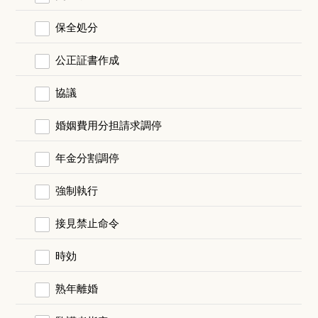
保全処分
公正証書作成
協議
婚姻費用分担請求調停
年金分割調停
強制執行
接見禁止命令
時効
熟年離婚