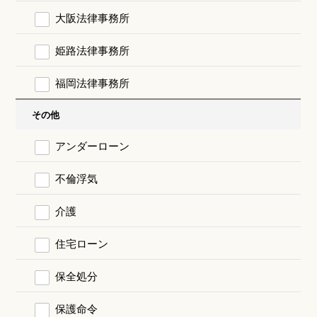
大阪法律事務所
姫路法律事務所
福岡法律事務所
その他
アンダーローン
不倫浮気
介護
住宅ローン
保全処分
保護命令