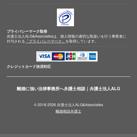
プライバシーマーク取得
弁護士法人ALG&Associatesは、個人情報の適切な取扱いを行う事業者に
付与される
「プライバシーマーク」
を取得しています。
クレジットカード
決済対応
離婚に強い法律事務所へ弁護士相談｜弁護士法人ALG
© 2018-2026 弁護士法人ALG&Associates
離婚相談弁護士