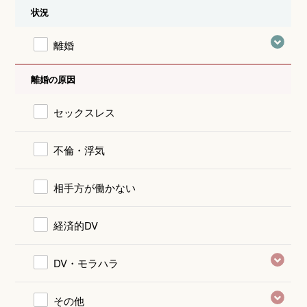
状況
離婚
離婚の原因
セックスレス
不倫・浮気
相手方が働かない
経済的DV
DV・モラハラ
その他