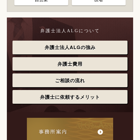
弁護士法人ALGについて
弁護士法人ALGの強み
弁護士費用
ご相談の流れ
弁護士に依頼するメリット