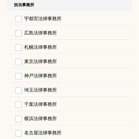
担当事務所
宇都宮法律事務所
広島法律事務所
札幌法律事務所
東京法律事務所
神戸法律事務所
埼玉法律事務所
千葉法律事務所
横浜法律事務所
名古屋法律事務所