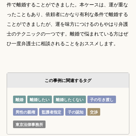
件で離婚することができました。本ケースは、運が重な
ったこともあり、依頼者にかなり有利な条件で離婚する
ことができましたが、運を味方につけるのもやはり弁護
士のテクニックの一つです。離婚で悩まれている方はぜ
ひ一度弁護士に相談されることをおススメします。
この事例に関連するタグ
離婚
離婚したい
離婚したくない
子の引き渡し
男性の親権
監護者指定
子の認知
交渉
東京法律事務所