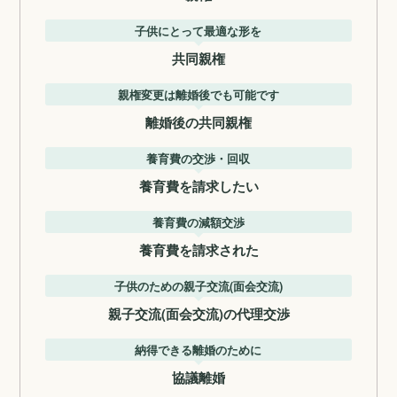
子供にとって最適な形を
共同親権
親権変更は離婚後でも可能です
離婚後の共同親権
養育費の交渉・回収
養育費を請求したい
養育費の減額交渉
養育費を請求された
子供のための親子交流(面会交流)
親子交流(面会交流)の代理交渉
納得できる離婚のために
協議離婚