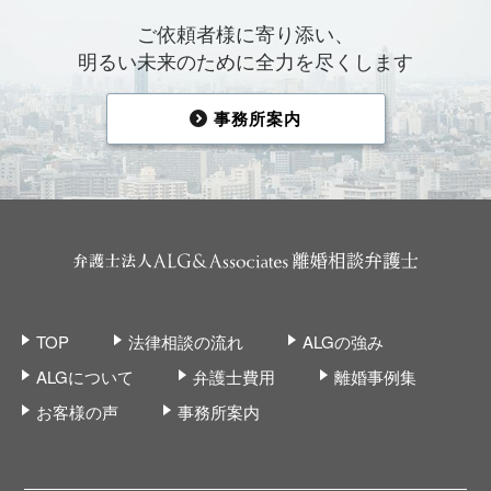
ご依頼者様に寄り添い、
明るい未来のために全力を尽くします
事務所案内
TOP
法律相談の流れ
ALGの強み
ALGについて
弁護士費用
離婚事例集
お客様の声
事務所案内