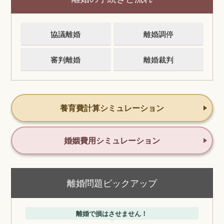
協議離婚
離婚調停
審判離婚
離婚裁判
養育費計算シミュレーション
婚姻費用シミュレーション
離婚問題ピックアップ
離婚で損はさせません！