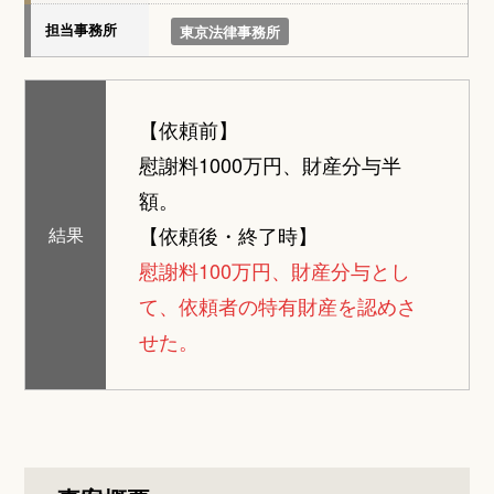
担当事務所
東京法律事務所
【依頼前】
慰謝料1000万円、財産分与半
額。
【依頼後・終了時】
結果
慰謝料100万円、財産分与とし
て、依頼者の特有財産を認めさ
せた。