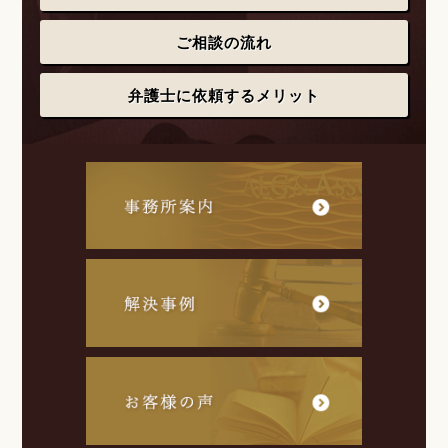
ご相談の流れ
弁護士に依頼するメリット