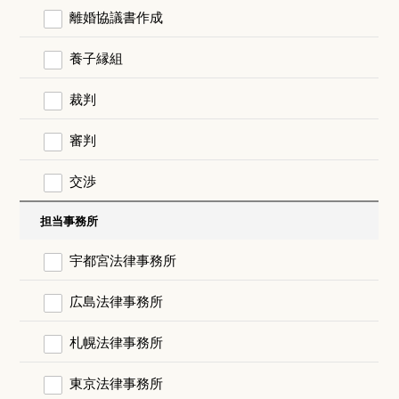
離婚協議書作成
養子縁組
裁判
審判
交渉
担当事務所
宇都宮法律事務所
広島法律事務所
札幌法律事務所
東京法律事務所