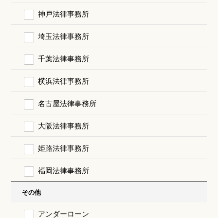
神戸法律事務所
埼玉法律事務所
千葉法律事務所
横浜法律事務所
名古屋法律事務所
大阪法律事務所
姫路法律事務所
福岡法律事務所
その他
アンダーローン