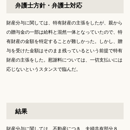
弁護士方針・弁護士対応
財産分与に関しては、特有財産の主張をしたが、親から
の贈与金の一部は給料と混然一体となっていたので、特
有財産の金額を特定することが難しかった。しかし、贈
与を受けた金額はそのまま残っているという前提で特有
財産の主張をした。慰謝料については、一切支払いには
応じないというスタンスで臨んだ。
結果
財産分与に関しては、不動産につき、夫婦共有部分８