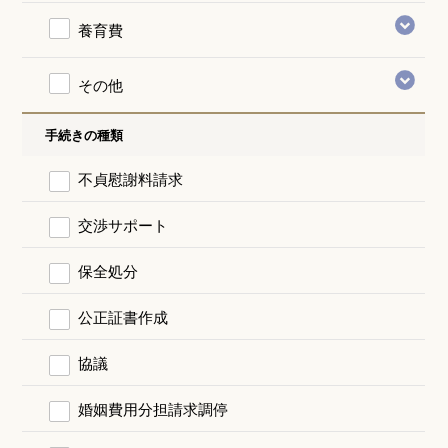
養育費
その他
手続きの種類
不貞慰謝料請求
交渉サポート
保全処分
公正証書作成
協議
婚姻費用分担請求調停