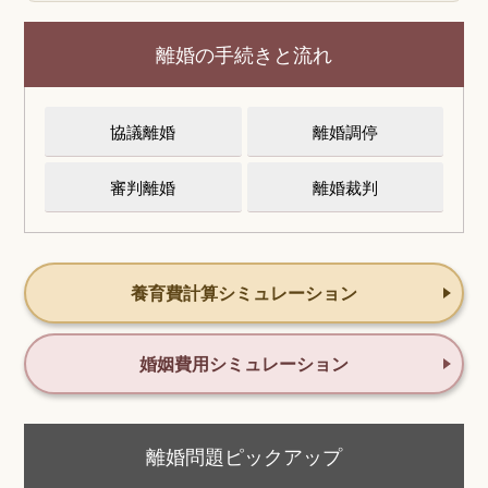
離婚の手続きと流れ
協議離婚
離婚調停
審判離婚
離婚裁判
養育費計算シミュレーション
婚姻費用シミュレーション
離婚問題ピックアップ