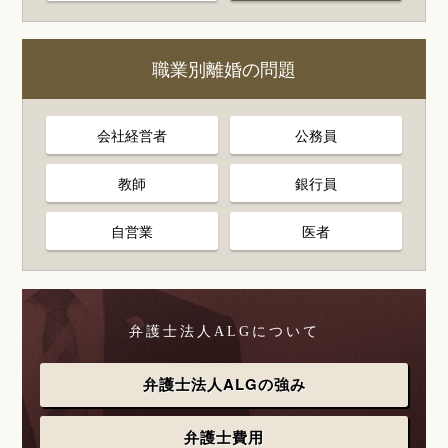
職業別離婚の問題
会社経営者
公務員
教師
銀行員
自営業
医者
弁護士法人ALGについて
弁護士法人ALGの強み
弁護士費用