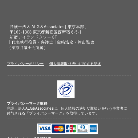
プライバシーポリシー
個人情報取り扱いに関する記述
プライバシーマーク取得
弁護士法人ALG&Associatesは、個人情報の適切な取扱いを行う事業者に
付与される
「プライバシーマーク」
を取得しています。