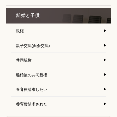
離婚と子供
親権
親子交流(面会交流)
共同親権
離婚後の共同親権
養育費請求したい
養育費請求された