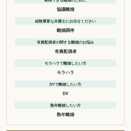
協議離婚
経験豊富な弁護士にお任せください
離婚調停
有責配偶者の関する離婚のお悩み
有責配偶者
モラハラで離婚したい方
モラハラ
DVで離婚したい方
DV
熟年離婚したい方
熟年離婚