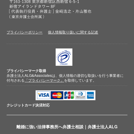
プライバシーポリシー
個人情報取り扱いに関する記述
プライバシーマーク取得
弁護士法人ALG&Associatesは、個人情報の適切な取扱いを行う事業者に
付与される
「プライバシーマーク」
を取得しています。
クレジットカード
決済対応
離婚に強い法律事務所へ弁護士相談｜弁護士法人ALG