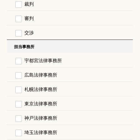
裁判
審判
交渉
担当事務所
宇都宮法律事務所
広島法律事務所
札幌法律事務所
東京法律事務所
神戸法律事務所
埼玉法律事務所