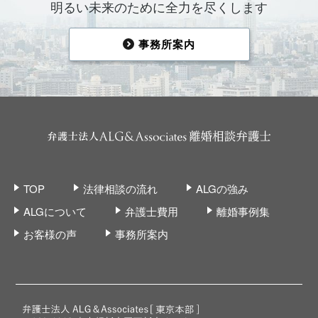
明るい未来のために全力を尽くします
事務所案内
TOP
法律相談の流れ
ALGの強み
ALGについて
弁護士費用
離婚事例集
お客様の声
事務所案内