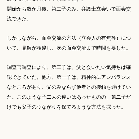
開始から数か月後、第二子のみ、弁護士立会いで面会交
流できた。
しかしながら、面会交流の方法（立会人の有無等）につ
いて、見解が相違し、次の面会交流まで時間を要した。
調査官調査により、第二子は、父と会いたい気持ちは確
認できていた。他方、第一子は、精神的にアンバランス
なところがあり、父のみならず他者との接触を避けてい
た。このような子二人の違いはあったものの、第二子だ
けでも父子のつながりを保てるような方法を探った。