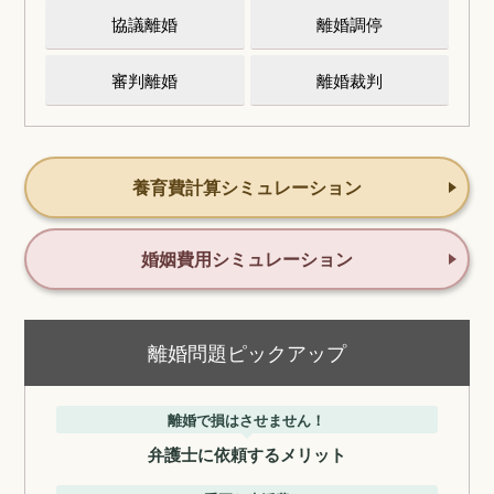
協議離婚
離婚調停
審判離婚
離婚裁判
養育費計算シミュレーション
婚姻費用シミュレーション
離婚問題ピックアップ
離婚で損はさせません！
弁護士に依頼するメリット