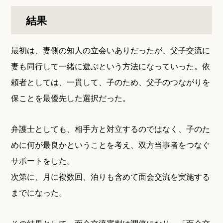
結果
最初は、妻側の知人の立会いありだったが、父子交流に
妻も同行して一緒に遊ぶという方法になっていった。依
頼者としては、一貫して、子のため、父子のつながりを
保ことを最優先した選択だった。
弁護士としても、相手方と対立するのではなく、子のた
めに何が最良かということを考え、双方当事者をつなぐ
サポートをした。
次第に、月に複数回、泊りも含めて面会交流を実施する
までになった。