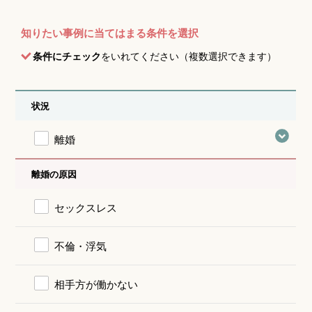
知りたい事例に当てはまる条件を選択
条件にチェック
をいれてください（複数選択できます）
状況
離婚
離婚の原因
セックスレス
不倫・浮気
相手方が働かない