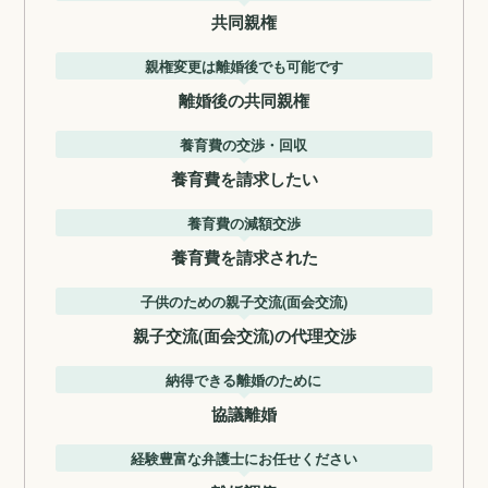
共同親権
親権変更は離婚後でも可能です
離婚後の共同親権
養育費の交渉・回収
養育費を請求したい
養育費の減額交渉
養育費を請求された
子供のための親子交流(面会交流)
親子交流(面会交流)の代理交渉
納得できる離婚のために
協議離婚
経験豊富な弁護士にお任せください