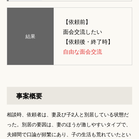
【依頼前】
面会交流したい
結果
【依頼後・終了時】
自由な面会交流
事案概要
相談時、依頼者は、妻及び子2人と別居している状態だ
った。別居の要因は、妻のほうが激しやすいタイプで、
夫婦間で口論が頻繁にあり、子の生活も荒れていたとい