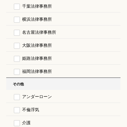
千葉法律事務所
横浜法律事務所
名古屋法律事務所
大阪法律事務所
姫路法律事務所
福岡法律事務所
その他
アンダーローン
不倫浮気
介護