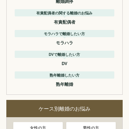
離婚調停
有責配偶者の関する離婚のお悩み
有責配偶者
モラハラで離婚したい方
モラハラ
DVで離婚したい方
DV
熟年離婚したい方
熟年離婚
ケース別離婚のお悩み
女性の方
男性の方