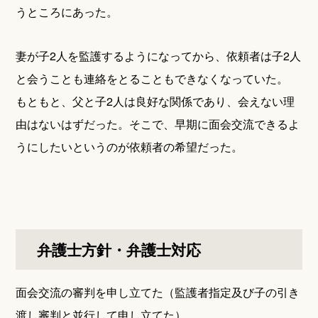
うところにあった。
妻が子2人を監護するようになってから、依頼者は子2人
と会うことも連絡をとることもできなくなっていた。
もともと、父と子2人は良好な関係であり、会えない理
由はないはずだった。そこで、早期に面会交流できるよ
うにしたいというのが依頼者の希望だった。
弁護士方針・弁護士対応
面会交流の審判を申し立てた（監護者指定及び子の引き
渡し審判と並行して申し立てた）。