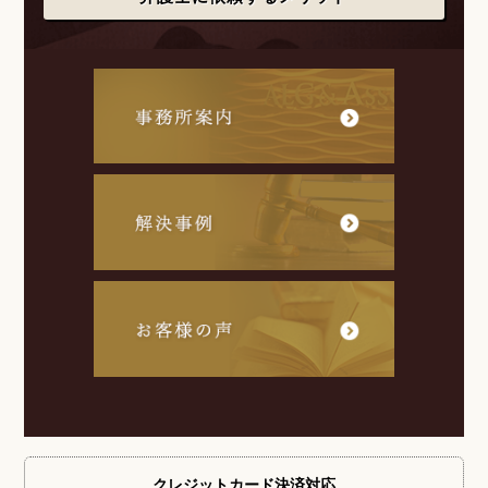
クレジットカード
決済対応