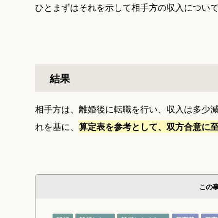
ひとまずはそれを示して相手方の収入につい
結果
相手方は、離婚後に転職を行い、収入は多少
れを基に、
算定表を参考として、双方合意に
この