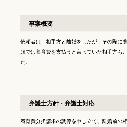
事案概要
依頼者は、相手方と離婚をしたが、その際に
頭では養育費を支払うと言っていた相手方も
た。
弁護士方針・弁護士対応
養育費分担請求の調停を申し立て、離婚前の