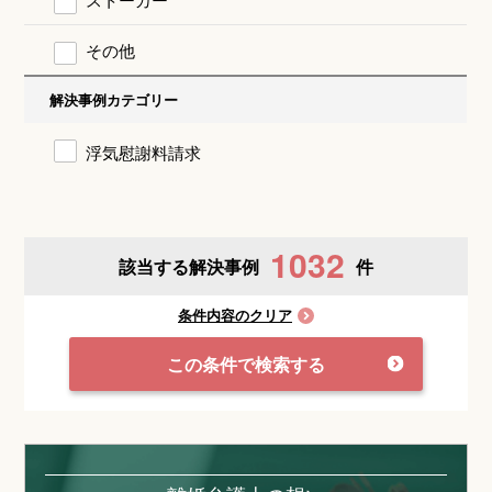
その他
解決事例カテゴリー
浮気慰謝料請求
1032
該当する解決事例
件
条件内容のクリア
この条件で検索する