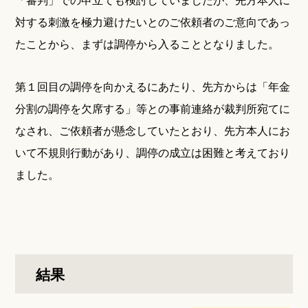
対する刺激を極力避けたいとのご依頼者のご意向であっ
たことから、まずは調停から入ることとなりました。
第１回目の調停を向かえるにあたり、先方からは「年金
分割の調停を欠席する」等との事前連絡が裁判所宛てに
なされ、ご依頼者が懸念していたとおり、先方本人にお
いて不規則行動があり、調停の成立は困難と考えており
ました。
結果