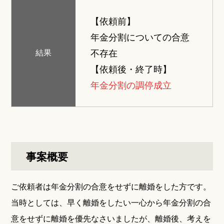
【依頼前】
年金分割についての合意
不存在
結果
【依頼後・終了時】
年金分割の調停成立
事案概要
ご依頼者は年金分割の合意をせずに離婚をした方です。
当時としては、早く離婚をしたい一心から年金分割の合
意をせずに離婚を優先なさいましたが、離婚後、考えを