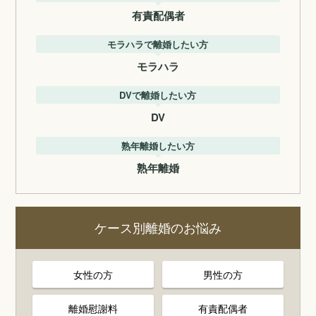
有責配偶者
モラハラで離婚したい方
モラハラ
DVで離婚したい方
DV
熟年離婚したい方
熟年離婚
ケース別離婚のお悩み
女性の方
男性の方
離婚慰謝料
有責配偶者