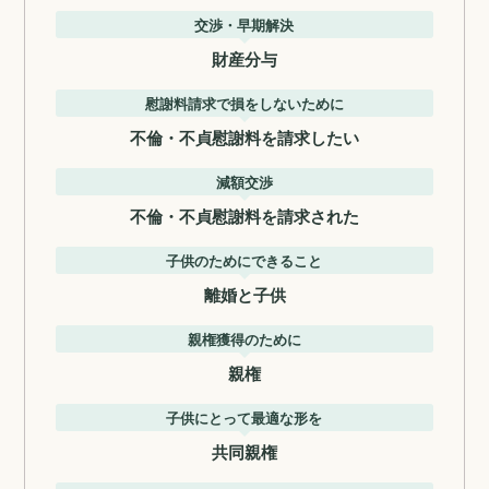
交渉・早期解決
財産分与
慰謝料請求で損をしないために
不倫・不貞慰謝料を請求したい
減額交渉
不倫・不貞慰謝料を請求された
子供のためにできること
離婚と子供
親権獲得のために
親権
子供にとって最適な形を
共同親権