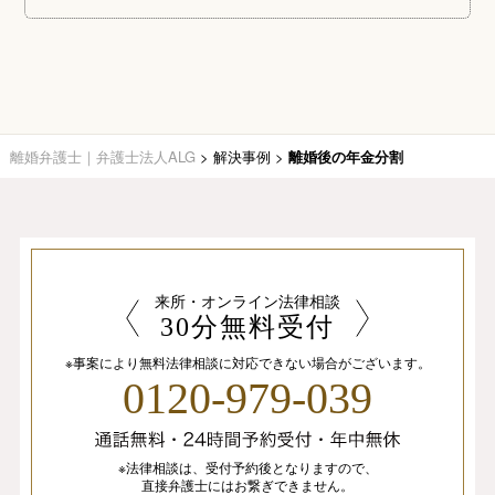
離婚弁護士｜弁護士法人ALG
>
解決事例
>
離婚後の年金分割
来所・オンライン法律相談
30分無料受付
※事案により無料法律相談に
対応できない場合がございます。
0120-979-039
※法律相談は、
受付予約後となりますので、
直接弁護士にはお繋ぎできません。