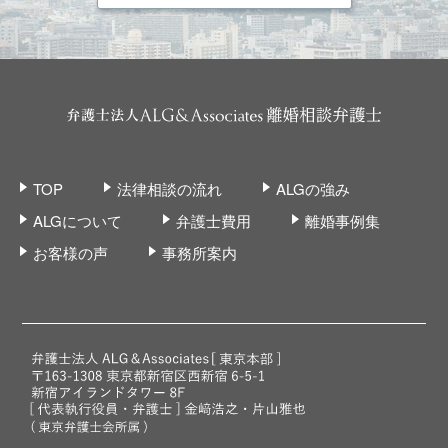
TOP
法律相談の流れ
ALGの強み
ALGについて
弁護士費用
離婚事例集
お客様の声
事務所案内