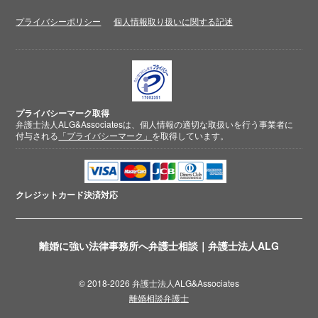
プライバシーポリシー
個人情報取り扱いに関する記述
プライバシーマーク取得
弁護士法人ALG&Associatesは、個人情報の適切な取扱いを行う事業者に
付与される
「プライバシーマーク」
を取得しています。
クレジットカード
決済対応
離婚に強い法律事務所へ弁護士相談｜弁護士法人ALG
© 2018-2026 弁護士法人ALG&Associates
離婚相談弁護士