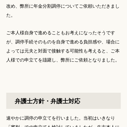
改め、弊所に年金分割調停についてご依頼いただきまし
た。
ご本人様自身で進めることもお考えになったそうです
が、調停手続そのものを自身で進める負担感や、場合に
よっては元夫と対面で接触する可能性も考えると、ご本
人様での申立てを躊躇し、弊所にご依頼となりました。
弁護士方針・弁護士対応
速やかに調停の申立てを行いました。当初はいきなり
「審判」での申立ても検討していましたが、先方本人に