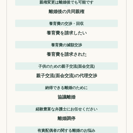
親権変更は離婚後でも可能です
離婚後の共同親権
養育費の交渉・回収
養育費を請求したい
養育費の減額交渉
養育費を請求された
子供のための親子交流(面会交流)
親子交流(面会交流)の代理交渉
納得できる離婚のために
協議離婚
経験豊富な弁護士にお任せください
離婚調停
有責配偶者の関する離婚のお悩み