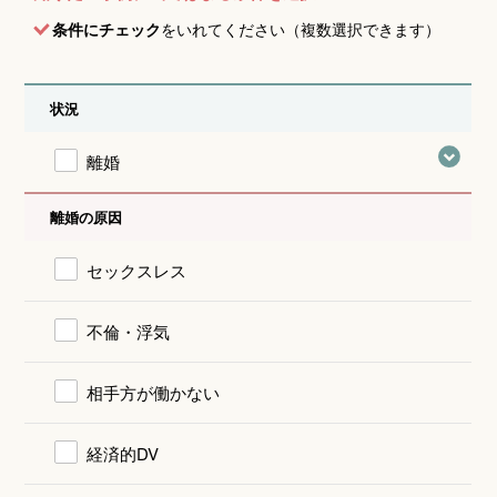
条件にチェック
をいれてください（複数選択できます）
状況
離婚
離婚の原因
セックスレス
不倫・浮気
相手方が働かない
経済的DV