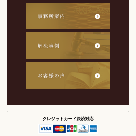
クレジットカード
決済対応