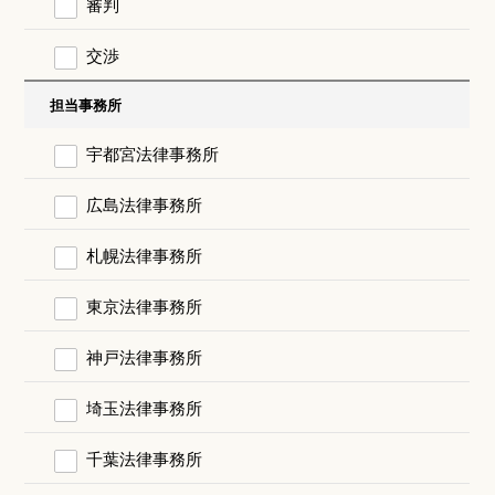
審判
交渉
担当事務所
宇都宮法律事務所
広島法律事務所
札幌法律事務所
東京法律事務所
神戸法律事務所
埼玉法律事務所
千葉法律事務所