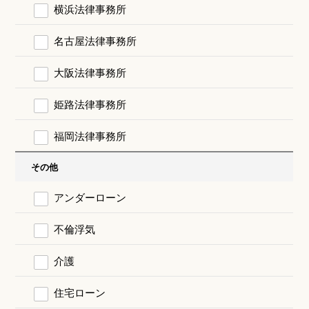
横浜法律事務所
名古屋法律事務所
大阪法律事務所
姫路法律事務所
福岡法律事務所
その他
アンダーローン
不倫浮気
介護
住宅ローン