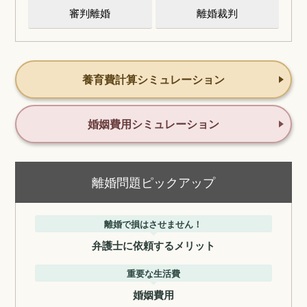
審判離婚
離婚裁判
養育費計算シミュレーション
婚姻費用シミュレーション
離婚問題ピックアップ
離婚で損はさせません！
弁護士に依頼するメリット
重要な生活費
婚姻費用