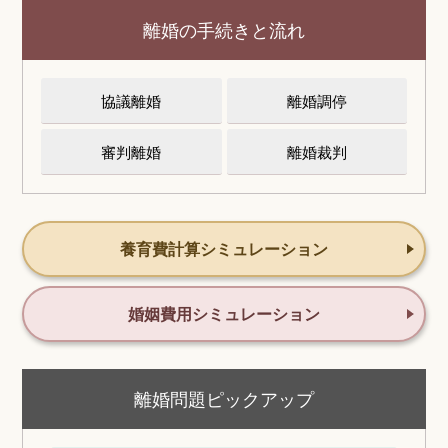
離婚の手続きと流れ
協議離婚
離婚調停
審判離婚
離婚裁判
養育費計算シミュレーション
婚姻費用シミュレーション
離婚問題ピックアップ