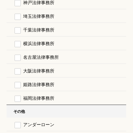
神戸法律事務所
埼玉法律事務所
千葉法律事務所
横浜法律事務所
名古屋法律事務所
大阪法律事務所
姫路法律事務所
福岡法律事務所
その他
アンダーローン