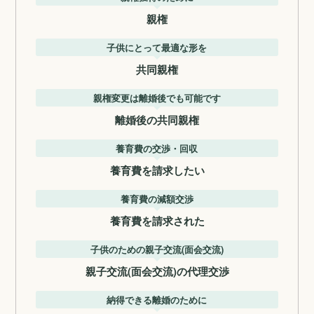
親権
子供にとって最適な形を
共同親権
親権変更は離婚後でも可能です
離婚後の共同親権
養育費の交渉・回収
養育費を請求したい
養育費の減額交渉
養育費を請求された
子供のための親子交流(面会交流)
親子交流(面会交流)の代理交渉
納得できる離婚のために