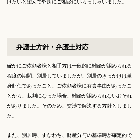
けたいと望んで弊所にご相談にいらっしゃいました。
弁護士方針・弁護士対応
確かにご依頼者様と相手方は一般的に離婚が認められる
程度の期間、別居していましたが、別居のきっかけは単
身赴任であったこと、ご依頼者様に有責事由があったこ
とから、裁判になった場合、離婚が認められないおそれ
がありました。そのため、交渉で解決する方針としまし
た。
また、別居時、すなわち、財産分与の基準時が確定的で