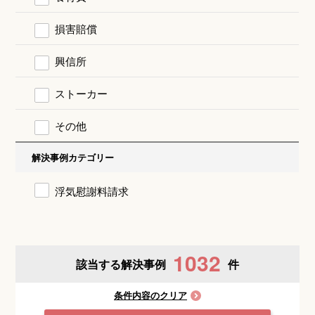
損害賠償
興信所
ストーカー
その他
解決事例カテゴリー
浮気慰謝料請求
1032
該当する解決事例
件
条件内容のクリア