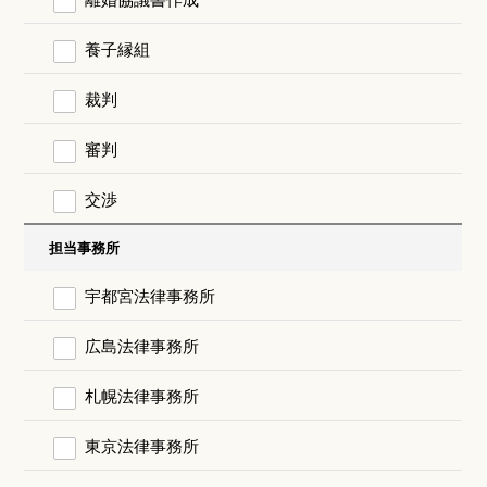
養子縁組
裁判
審判
交渉
担当事務所
宇都宮法律事務所
広島法律事務所
札幌法律事務所
東京法律事務所