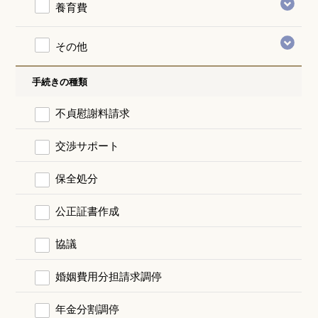
養育費
その他
手続きの種類
不貞慰謝料請求
交渉サポート
保全処分
公正証書作成
協議
婚姻費用分担請求調停
年金分割調停