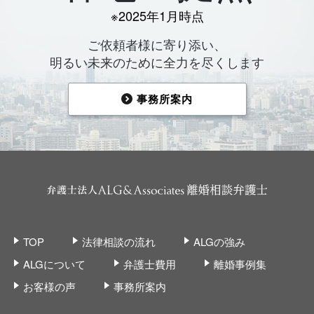
※2025年1月時点
ご依頼者様に寄り添い、
明るい未来のために全力を尽くします
事務所案内
TOP
法律相談の流れ
ALGの強み
ALGについて
弁護士費用
離婚事例集
お客様の声
事務所案内