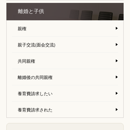
離婚と子供
親権
親子交流(面会交流)
共同親権
離婚後の共同親権
養育費請求したい
養育費請求された