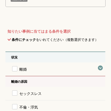
知りたい事例に当てはまる条件を選択
条件にチェック
をいれてください（複数選択できます）
状況
離婚
離婚の原因
セックスレス
不倫・浮気