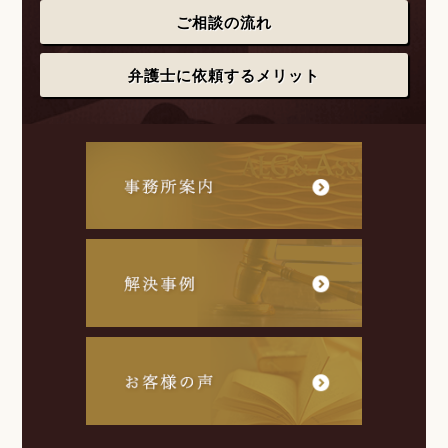
ご相談の流れ
弁護士に依頼するメリット