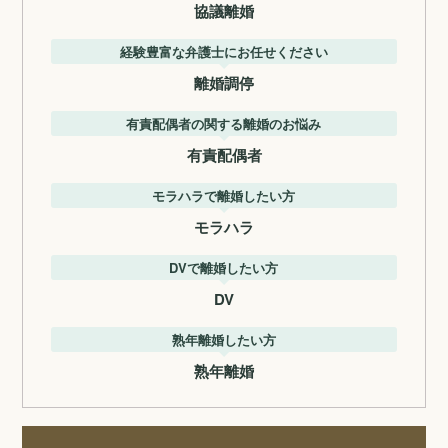
協議離婚
経験豊富な弁護士にお任せください
離婚調停
有責配偶者の関する離婚のお悩み
有責配偶者
モラハラで離婚したい方
モラハラ
DVで離婚したい方
DV
熟年離婚したい方
熟年離婚