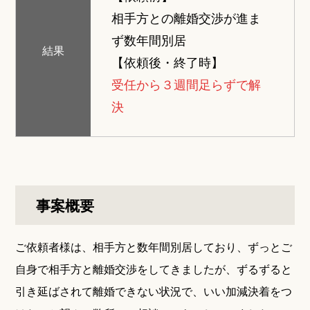
相手方との離婚交渉が進ま
ず数年間別居
結果
【依頼後・終了時】
受任から３週間足らずで解
決
事案概要
ご依頼者様は、相手方と数年間別居しており、ずっとご
自身で相手方と離婚交渉をしてきましたが、ずるずると
引き延ばされて離婚できない状況で、いい加減決着をつ