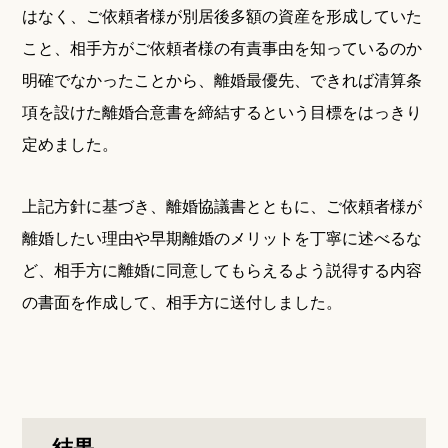
はなく、ご依頼者様が別居後多額の資産を形成していた
こと、相手方がご依頼者様の有責事由を知っているのか
明確でなかったことから、離婚最優先、できれば清算条
項を設けた離婚合意書を締結するという目標をはっきり
定めました。
上記方針に基づき、離婚協議書とともに、ご依頼者様が
離婚したい理由や早期離婚のメリットを丁寧に述べるな
ど、相手方に離婚に同意してもらえるよう説得する内容
の書面を作成して、相手方に送付しました。
結果