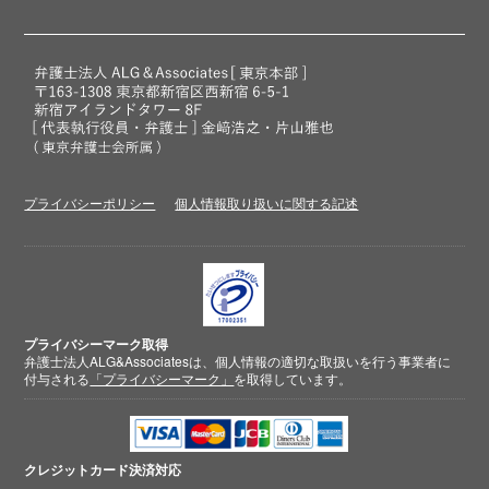
プライバシーポリシー
個人情報取り扱いに関する記述
プライバシーマーク取得
弁護士法人ALG&Associatesは、個人情報の適切な取扱いを行う事業者に
付与される
「プライバシーマーク」
を取得しています。
クレジットカード
決済対応