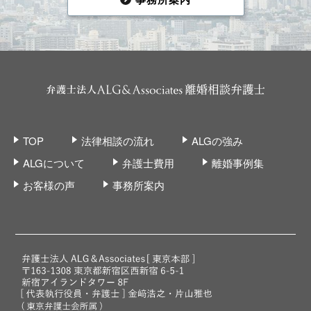
TOP
法律相談の流れ
ALGの強み
ALGについて
弁護士費用
離婚事例集
お客様の声
事務所案内