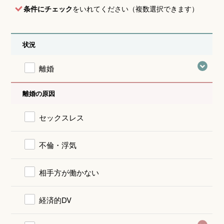
条件にチェック
をいれてください（複数選択できます）
状況
離婚
離婚の原因
セックスレス
不倫・浮気
相手方が働かない
経済的DV