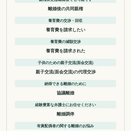
離婚後の共同親権
養育費の交渉・回収
養育費を請求したい
養育費の減額交渉
養育費を請求された
子供のための親子交流(面会交流)
親子交流(面会交流)の代理交渉
納得できる離婚のために
協議離婚
経験豊富な弁護士にお任せください
離婚調停
有責配偶者の関する離婚のお悩み