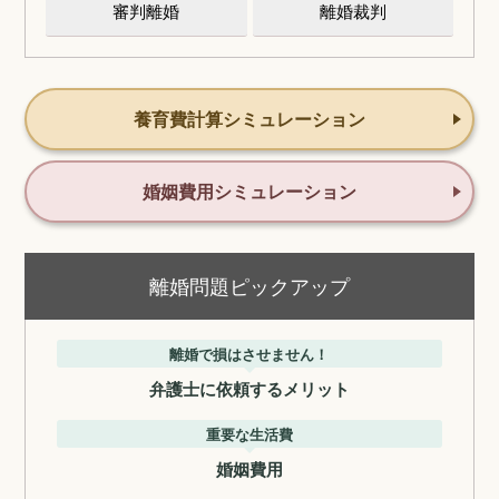
審判離婚
離婚裁判
養育費計算シミュレーション
婚姻費用シミュレーション
離婚問題ピックアップ
離婚で損はさせません！
弁護士に依頼するメリット
重要な生活費
婚姻費用