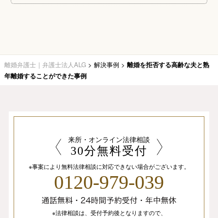
離婚弁護士｜弁護士法人ALG
>
解決事例
>
離婚を拒否する高齢な夫と熟
年離婚することができた事例
来所・オンライン法律相談
30分無料受付
※事案により無料法律相談に
対応できない場合がございます。
0120-979-039
※法律相談は、
受付予約後となりますので、