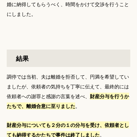
婚に納得してもらうべく、時間をかけて交渉を行うこと
にしました。
結果
調停では当初、夫は離婚を拒否して、円満を希望してい
ましたが、依頼者の気持ちを丁寧に伝えて、最終的には
依頼者への謝罪と感謝の言葉を述べ、
財産分与を行うか
たちで、離婚合意に至りました
。
財産分与についても２分の１の分与を受け、依頼者とし
ても納得するかたちで事件は終了しました
。