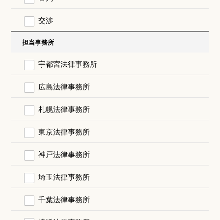
交渉
担当事務所
宇都宮法律事務所
広島法律事務所
札幌法律事務所
東京法律事務所
神戸法律事務所
埼玉法律事務所
千葉法律事務所