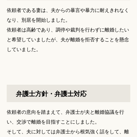
依頼者である妻は、夫からの暴言や暴力に耐えきれなく
なり、別居を開始しました。
依頼者は高齢であり、調停や裁判を行わずに離婚したい
と希望していましたが、夫が離婚を拒否することを懸念
していました。
弁護士方針・弁護士対応
依頼者の意向を踏まえて、弁護士が夫と離婚協議を行
い、交渉で離婚を目指すことにしました。
そして、夫に対しては弁護士から根気強く話をして、離