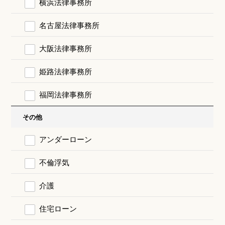
横浜法律事務所
名古屋法律事務所
大阪法律事務所
姫路法律事務所
福岡法律事務所
その他
アンダーローン
不倫浮気
介護
住宅ローン