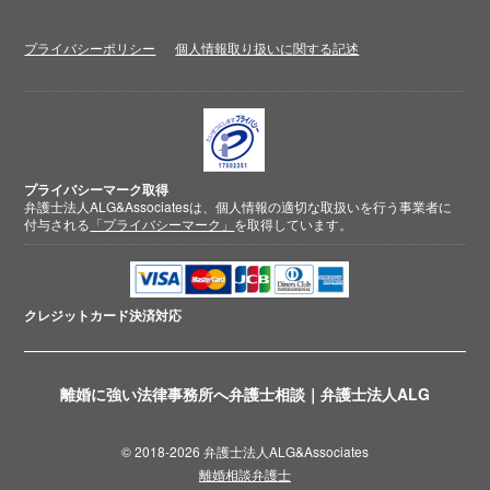
プライバシーポリシー
個人情報取り扱いに関する記述
プライバシーマーク取得
弁護士法人ALG&Associatesは、個人情報の適切な取扱いを行う事業者に
付与される
「プライバシーマーク」
を取得しています。
クレジットカード
決済対応
離婚に強い法律事務所へ弁護士相談｜弁護士法人ALG
© 2018-2026 弁護士法人ALG&Associates
離婚相談弁護士