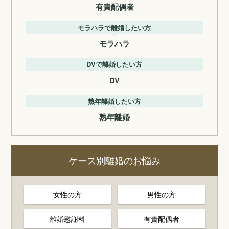
有責配偶者
モラハラで離婚したい方
モラハラ
DVで離婚したい方
DV
熟年離婚したい方
熟年離婚
ケース別離婚のお悩み
女性の方
男性の方
離婚慰謝料
有責配偶者