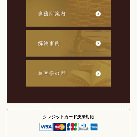
クレジットカード
決済対応