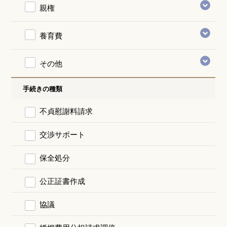
親権
養育費
その他
手続きの種類
不貞慰謝料請求
交渉サポート
保全処分
公正証書作成
協議