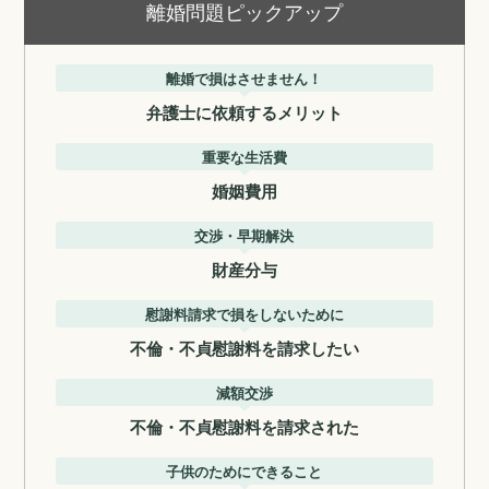
離婚問題ピックアップ
離婚で損はさせません！
弁護士に依頼するメリット
重要な生活費
婚姻費用
交渉・早期解決
財産分与
慰謝料請求で損をしないために
不倫・不貞慰謝料を請求したい
減額交渉
不倫・不貞慰謝料を請求された
子供のためにできること