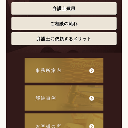
弁護士費用
ご相談の流れ
弁護士に依頼するメリット