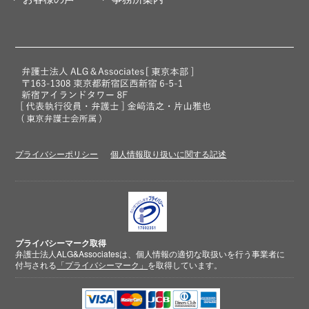
プライバシーポリシー
個人情報取り扱いに関する記述
プライバシーマーク取得
弁護士法人ALG&Associatesは、個人情報の適切な取扱いを行う事業者に
付与される
「プライバシーマーク」
を取得しています。