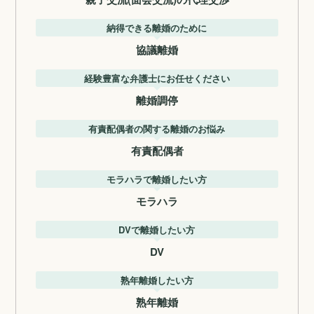
納得できる離婚のために
協議離婚
経験豊富な弁護士にお任せください
離婚調停
有責配偶者の関する離婚のお悩み
有責配偶者
モラハラで離婚したい方
モラハラ
DVで離婚したい方
DV
熟年離婚したい方
熟年離婚