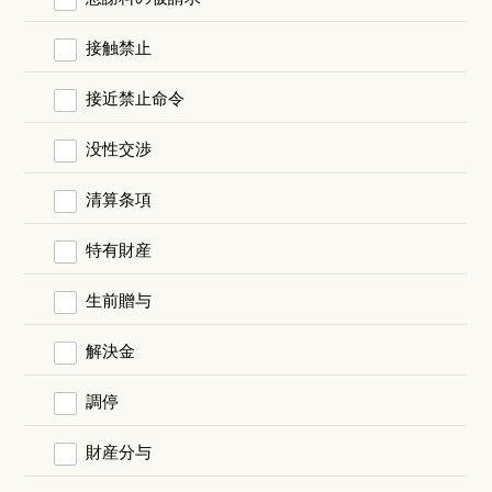
接触禁止
接近禁止命令
没性交渉
清算条項
特有財産
生前贈与
解決金
調停
財産分与