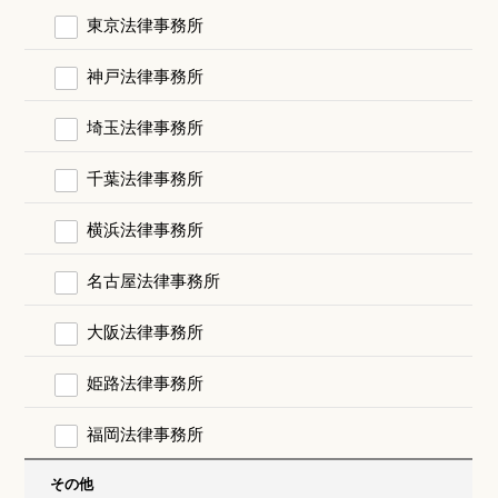
東京法律事務所
神戸法律事務所
埼玉法律事務所
千葉法律事務所
横浜法律事務所
名古屋法律事務所
大阪法律事務所
姫路法律事務所
福岡法律事務所
その他