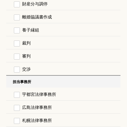
財産分与調停
離婚協議書作成
養子縁組
裁判
審判
交渉
担当事務所
宇都宮法律事務所
広島法律事務所
札幌法律事務所