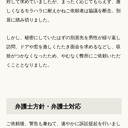
対して求めていましたが、まったく応じてもらえず、激
しくなるモラハラに耐えかねご依頼者は協議を断念。別
居に踏み切りました。
しかし、秘密にしていたはずの別居先を男性が繰り返し
訪問、ドアや窓を激しくたたき面会を求めるなどし、収
拾がつかなくなったため、やむなく弊所にご依頼いただ
くこととなりました。
弁護士方針・弁護士対応
ご依頼後、警告も兼ねて、速やかに訴訟提起を行いまし