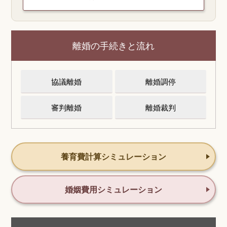
離婚の手続きと流れ
協議離婚
離婚調停
審判離婚
離婚裁判
養育費計算シミュレーション
婚姻費用シミュレーション