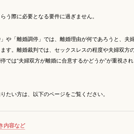
もらう際に必要となる要件に過ぎません。
婚」や「離婚調停」では、離婚理由が何であろうと、夫
きます。離婚裁判では、セックスレスの程度や夫婦双方
停では“夫婦双方が離婚に合意するかどうか”が重視され
知りたい方は、以下のページをご覧ください。
き内容など