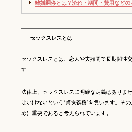
離婚調停とは？流れ・期間・費用などの
セックスレスとは
セックスレスとは、恋人や夫婦間で長期間性
す。
法律上、セックスレスに明確な定義はありま
はいけないという“貞操義務”を負います。そ
めに重要であると考えられています。