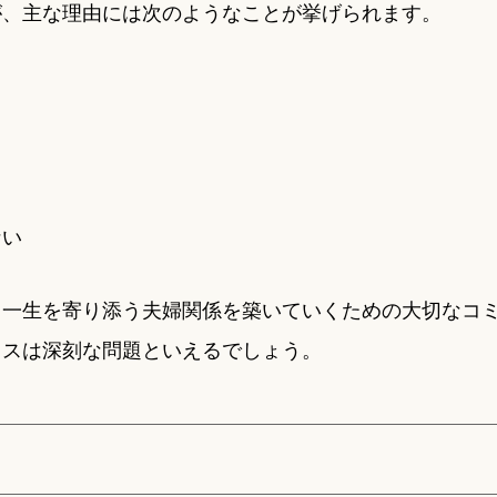
が、主な理由には次のようなことが挙げられます。
ない
、一生を寄り添う夫婦関係を築いていくための大切なコ
レスは深刻な問題といえるでしょう。