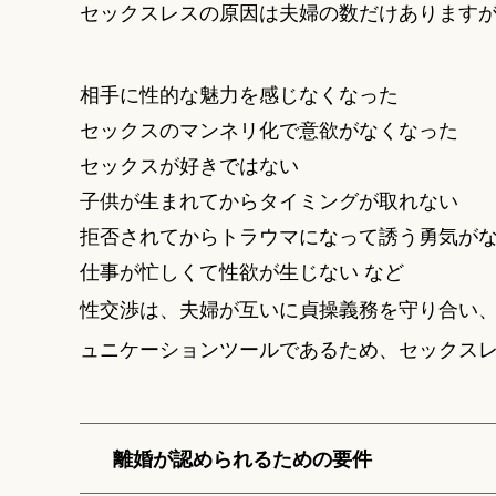
セックスレスの原因は夫婦の数だけあります
相手に性的な魅力を感じなくなった
セックスのマンネリ化で意欲がなくなった
セックスが好きではない
子供が生まれてからタイミングが取れない
拒否されてからトラウマになって誘う勇気が
仕事が忙しくて性欲が生じない など
性交渉は、夫婦が互いに貞操義務を守り合い
ュニケーションツールであるため、セックス
離婚が認められるための要件