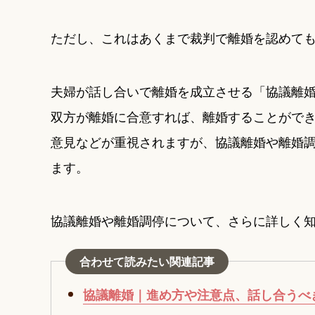
ただし、これはあくまで裁判で離婚を認めて
夫婦が話し合いで離婚を成立させる「協議離
双方が離婚に合意すれば、離婚することがで
意見などが重視されますが、協議離婚や離婚調
ます。
協議離婚や離婚調停について、さらに詳しく
合わせて読みたい関連記事
協議離婚｜進め方や注意点、話し合うべ