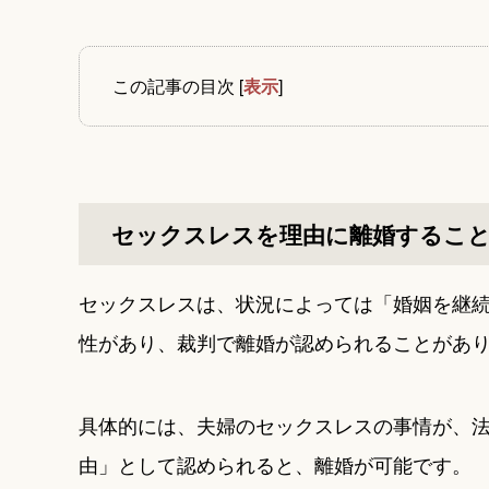
この記事の目次
[
表示
]
セックスレスを理由に離婚するこ
セックスレスは、状況によっては「婚姻を継
性があり、裁判で離婚が認められることがあ
具体的には、夫婦のセックスレスの事情が、
由」として認められると、離婚が可能です。