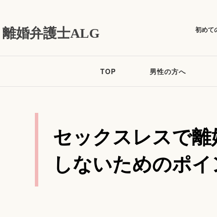
初めて
離婚弁護士ALG
TOP
男性の方へ
セックスレスで離
しないためのポイ