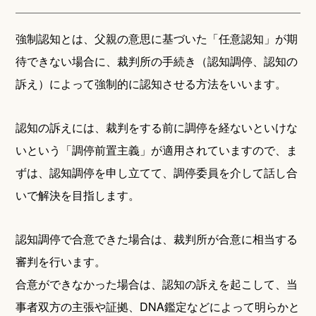
強制認知とは、父親の意思に基づいた「任意認知」が期
待できない場合に、裁判所の手続き（認知調停、認知の
訴え）によって強制的に認知させる方法をいいます。
認知の訴えには、裁判をする前に調停を経ないといけな
いという「調停前置主義」が適用されていますので、ま
ずは、認知調停を申し立てて、調停委員を介して話し合
いで解決を目指します。
認知調停で合意できた場合は、裁判所が合意に相当する
審判を行います。
合意ができなかった場合は、認知の訴えを起こして、当
事者双方の主張や証拠、DNA鑑定などによって明らかと