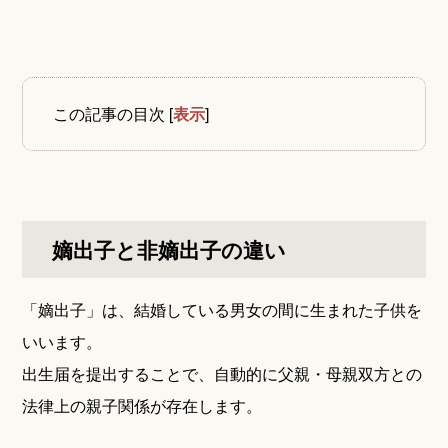
この記事の目次
[
表示
]
嫡出子と非嫡出子の違い
「嫡出子」は、結婚している男女の間に生まれた子供を
いいます。
出生届を提出することで、自動的に父親・母親双方との
法律上の親子関係が存在します。