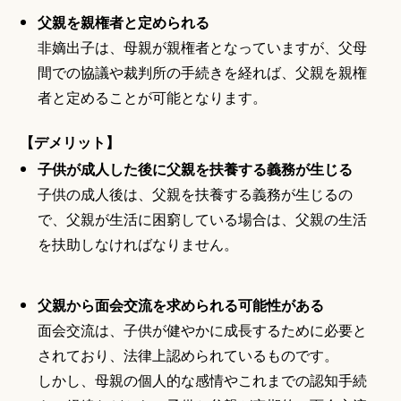
父親を親権者と定められる
非嫡出子は、母親が親権者となっていますが、父母
間での協議や裁判所の手続きを経れば、父親を親権
者と定めることが可能となります。
【デメリット】
子供が成人した後に父親を扶養する義務が生じる
子供の成人後は、父親を扶養する義務が生じるの
で、父親が生活に困窮している場合は、父親の生活
を扶助しなければなりません。
父親から面会交流を求められる可能性がある
面会交流は、子供が健やかに成長するために必要と
されており、法律上認められているものです。
しかし、母親の個人的な感情やこれまでの認知手続