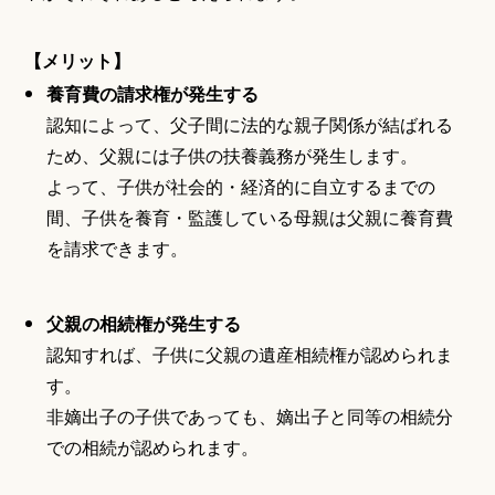
【メリット】
養育費の請求権が発生する
認知によって、父子間に法的な親子関係が結ばれる
ため、父親には子供の扶養義務が発生します。
よって、子供が社会的・経済的に自立するまでの
間、子供を養育・監護している母親は父親に養育費
を請求できます。
父親の相続権が発生する
認知すれば、子供に父親の遺産相続権が認められま
す。
非嫡出子の子供であっても、嫡出子と同等の相続分
での相続が認められます。