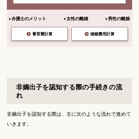
弁護士のメリット
女性の離婚
男性の離婚
養育費計算
婚姻費用計算
非嫡出子を認知する際の手続きの流
れ
非嫡出子を認知する際は、主に次のような流れで進めて
いきます。