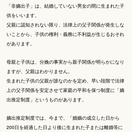
「非嫡出子」は、結婚していない男女の間に生まれた子
供をいいます。
父親に認知されない限り、法律上の父子関係が発生しな
いことから、子供の権利・義務に不利益が生じるおそれ
があります。
母親と子供は、分娩の事実から親子関係が明らかになり
ますが、父親はわかりません。
生まれた子供の父親が誰なのかを定め、早い段階で法律
上の父子関係を安定させて家庭の平和を保つ制度に「嫡
出推定制度」というものがあります。
嫡出推定制度では、今まで、「婚姻の成立した日から
200日を経過した日より後に生まれた子または離婚等に