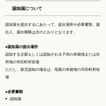
認知届について
認知届を提出するにあたって、提出場所や必要書類、届
出人、届出期限は次のとおりとなります。
●認知届の提出場所
認知する父親もしくは認知される子供の本籍地または住
所地の市区町村役場
ただし、胎児認知の場合は、母親の本籍地の市区町村役
場
●必要書類
認知届