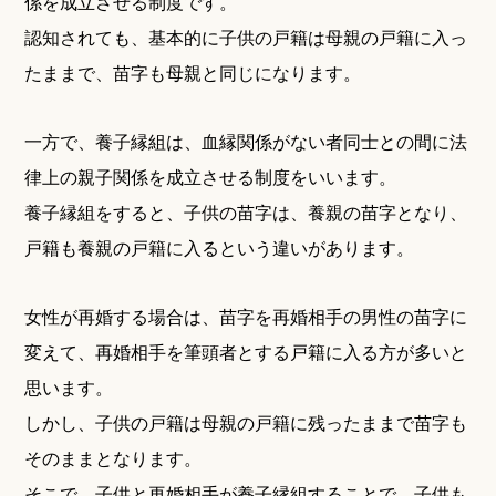
係を成立させる制度です。
認知されても、基本的に子供の戸籍は母親の戸籍に入っ
たままで、苗字も母親と同じになります。
一方で、養子縁組は、血縁関係がない者同士との間に法
律上の親子関係を成立させる制度をいいます。
養子縁組をすると、子供の苗字は、養親の苗字となり、
戸籍も養親の戸籍に入るという違いがあります。
女性が再婚する場合は、苗字を再婚相手の男性の苗字に
変えて、再婚相手を筆頭者とする戸籍に入る方が多いと
思います。
しかし、子供の戸籍は母親の戸籍に残ったままで苗字も
そのままとなります。
そこで、子供と再婚相手が養子縁組することで、子供も