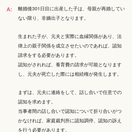
離婚後301日目に出産した子は、母親が再婚してい
A:
ない限り、非嫡出子となります。
生まれた子が、元夫と実際に血縁関係があり、法
律上の親子関係を成立させたいのであれば、認知
請求をする必要があります。
認知がされれば、養育費の請求が可能となります
し、元夫が死亡した際には相続権が発生します。
まずは、元夫に連絡をして、話し合いで任意での
認知を求めます。
当事者間の話し合いで認知について折り合いがつ
かなければ、家庭裁判所に認知調停、認知の訴え
を行う必要があります。