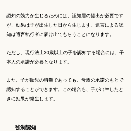
認知の効力が生じるためには、認知届の提出が必要です
が、効果は子が出生した日から生じます。遺言による認
知は遺言執行者に届け出てもらうことになります。
ただし、現行法上20歳以上の子を認知する場合には、子
本人の承諾が必要となります。
また、子が胎児の時期であっても、母親の承諾のもとで
認知することができます。この場合も、子が出生したと
きに効果が発生します。
強制認知