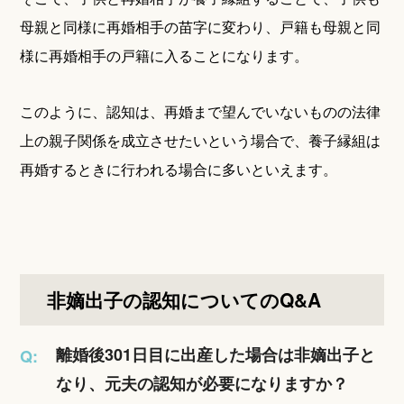
母親と同様に再婚相手の苗字に変わり、戸籍も母親と同
様に再婚相手の戸籍に入ることになります。
このように、認知は、再婚まで望んでいないものの法律
上の親子関係を成立させたいという場合で、養子縁組は
再婚するときに行われる場合に多いといえます。
非嫡出子の認知についてのQ&A
離婚後301日目に出産した場合は非嫡出子と
Q:
なり、元夫の認知が必要になりますか？