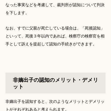
なった事実などを考慮して、裁判所が認知について判決
を下します。
なお、すでに父親が死亡している場合は、「死後認知」
といって、死後３年以内であれば、検察庁の検察官を相
手として訴えを提起して認知の手続きができます。
非嫡出子の認知のメリット・デメリ
ット
非嫡出子を認知すると、次のようなメリットとデメリッ
トがそれぞれあると考えられます。