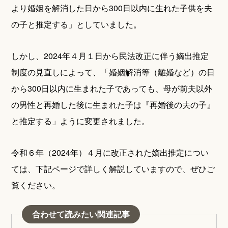
より婚姻を解消した日から300日以内に生れた子供を夫
の子と推定する」としていました。
しかし、2024年４月１日から民法改正に伴う嫡出推定
制度の見直しによって、「婚姻解消等（離婚など）の日
から300日以内に生まれた子であっても、母が前夫以外
の男性と再婚した後に生まれた子は『再婚後の夫の子』
と推定する」ように変更されました。
令和６年（2024年）４月に改正された嫡出推定につい
ては、下記ページで詳しく解説していますので、ぜひご
覧ください。
合わせて読みたい関連記事