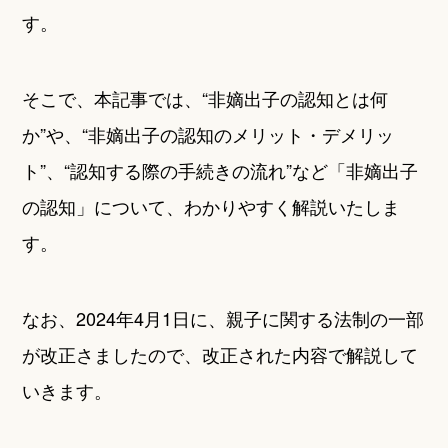
す。
そこで、本記事では、“非嫡出子の認知とは何
か”や、“非嫡出子の認知のメリット・デメリッ
ト”、“認知する際の手続きの流れ”など「非嫡出子
の認知」について、わかりやすく解説いたしま
す。
なお、2024年4月1日に、親子に関する法制の一部
が改正さましたので、改正された内容で解説して
いきます。