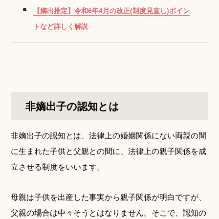
【嫡出推定】令和6年4月の改正(制度見直し)ポイン
トなど詳しく解説
非嫡出子の認知とは
非嫡出子の認知とは、法律上の婚姻関係にない両親の間
に生まれた子供と父親との間に、法律上の親子関係を成
立させる制度をいいます。
母親は子供を出産した事実から親子関係が明白ですが、
父親の場合は中々そうとはなりません。そこで、認知の