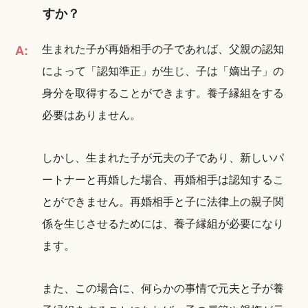
すか？
生まれた子が再婚相手の子であれば、父親の認知
A:
によって「認知準正」が生じ、子は「嫡出子」の
身分を取得することができます。養子縁組をする
必要はありません。
しかし、生まれた子が元夫の子であり、新しいパ
ートナーと再婚した場合、再婚相手は認知するこ
とができません。再婚相手と子に法律上の親子関
係を生じさせるためには、養子縁組が必要になり
ます。
また、この場合に、何らかの事情で元夫と子が養