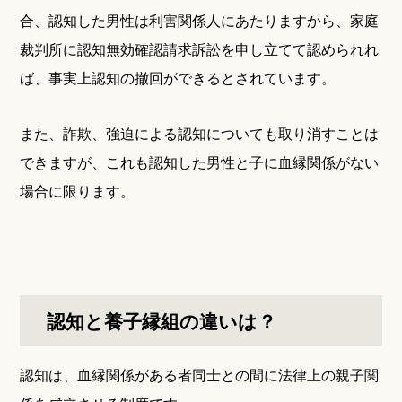
合、認知した男性は利害関係人にあたりますから、家庭
裁判所に認知無効確認請求訴訟を申し立てて認められれ
ば、事実上認知の撤回ができるとされています。
また、詐欺、強迫による認知についても取り消すことは
できますが、これも認知した男性と子に血縁関係がない
場合に限ります。
認知と養子縁組の違いは？
認知は、血縁関係がある者同士との間に法律上の親子関