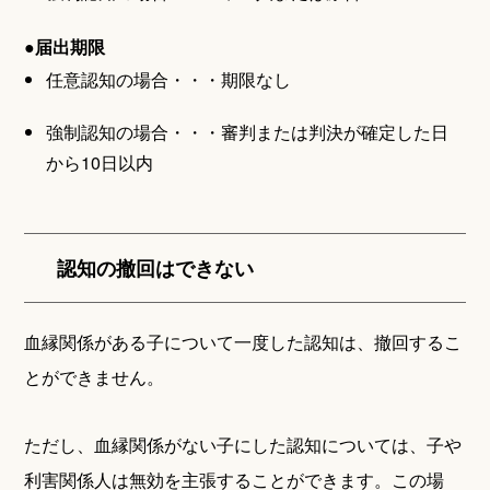
●届出期限
任意認知の場合・・・期限なし
強制認知の場合・・・審判または判決が確定した日
から10日以内
認知の撤回はできない
血縁関係がある子について一度した認知は、撤回するこ
とができません。
ただし、血縁関係がない子にした認知については、子や
利害関係人は無効を主張することができます。この場