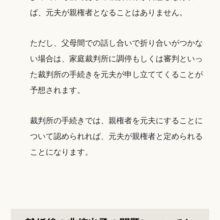
ば、元夫が親権者となることはありません。
ただし、父母間での話し合いで折り合いがつかな
い場合は、家庭裁判所に調停もしくは審判といっ
た裁判所の手続きを元夫が申し立ててくることが
予想されます。
裁判所の手続きでは、親権者を元夫にすることに
ついて認められれば、元夫が親権者と定められる
ことになります。