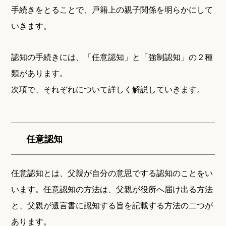
手続きをとることで、戸籍上の親子関係を明らかにして
いきます。
認知の手続きには、「任意認知」と「強制認知」の２種
類があります。
次項で、それぞれについて詳しく解説していきます。
任意認知
任意認知とは、父親が自分の意思でする認知のことをい
います。任意認知の方法は、父親が役所へ届け出る方法
と、父親が遺言書に認知する旨を記載する方法の二つが
あります。