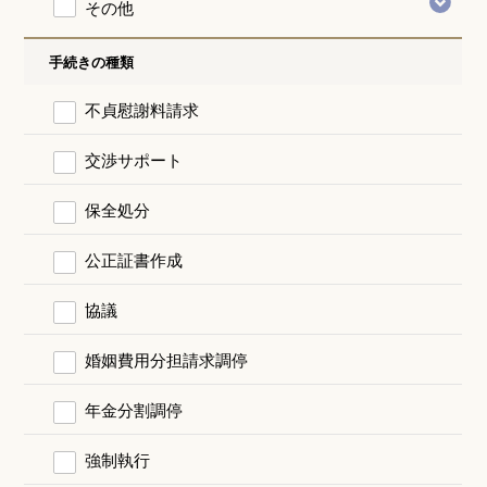
その他
手続きの種類
不貞慰謝料請求
交渉サポート
保全処分
公正証書作成
協議
婚姻費用分担請求調停
年金分割調停
強制執行