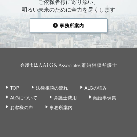
ご依頼者様に寄り添い、
明るい未来のために全力を尽くします
事務所案内
TOP
法律相談の流れ
ALGの強み
ALGについて
弁護士費用
離婚事例集
お客様の声
事務所案内