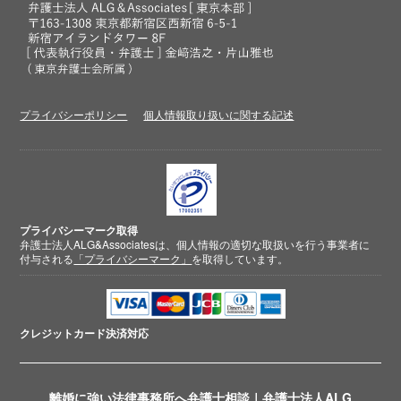
プライバシーポリシー
個人情報取り扱いに関する記述
プライバシーマーク取得
弁護士法人ALG&Associatesは、個人情報の適切な取扱いを行う事業者に
付与される
「プライバシーマーク」
を取得しています。
クレジットカード
決済対応
離婚に強い法律事務所へ弁護士相談｜弁護士法人ALG