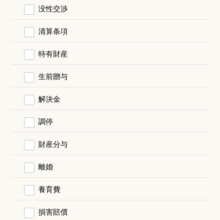
没性交渉
清算条項
特有財産
生前贈与
解決金
調停
財産分与
離婚
養育費
損害賠償