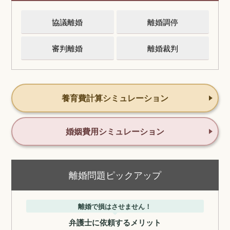
協議離婚
離婚調停
審判離婚
離婚裁判
養育費計算シミュレーション
婚姻費用シミュレーション
離婚問題ピックアップ
離婚で損はさせません！
弁護士に依頼するメリット