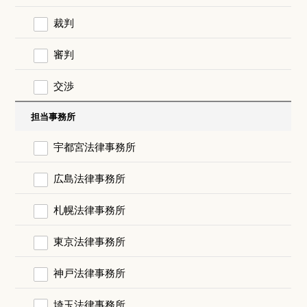
裁判
審判
交渉
担当事務所
宇都宮法律事務所
広島法律事務所
札幌法律事務所
東京法律事務所
神戸法律事務所
埼玉法律事務所