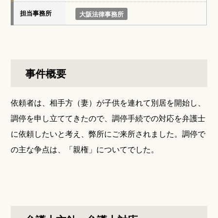
担当事務所
大阪法律事務所
事件概要
依頼者は、相手方（妻）が子供を連れて別居を開始し、
調停を申し立ててきたので、調停手続での対応を弁護士
に依頼したいと考え、弊所にご来所されました。調停で
の主な争点は、「親権」についてでした。