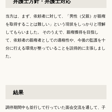
弁護士方針・弁護士対応
当方は、まず、依頼者に対して、「男性（父親）が親権
を取得することは難しい」という現状をしっかりと理解
してもらいました。 そのうえで、親権獲得を目指し
て、依頼者の親権者としての適格性や、今後の監護を十
分に行える環境が整っていることを説得的に主張しまし
た。
結果
調停期間中も並行して行っていた面会交流を通して、子