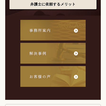
弁護士に依頼するメリット