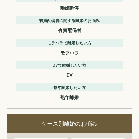
離婚調停
有責配偶者の関する離婚のお悩み
有責配偶者
モラハラで離婚したい方
モラハラ
DVで離婚したい方
DV
熟年離婚したい方
熟年離婚
ケース別離婚のお悩み