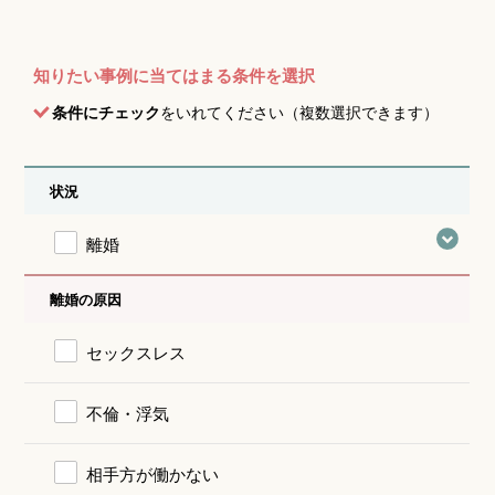
知りたい事例に当てはまる条件を選択
条件にチェック
をいれてください（複数選択できます）
状況
離婚
離婚の原因
セックスレス
不倫・浮気
相手方が働かない