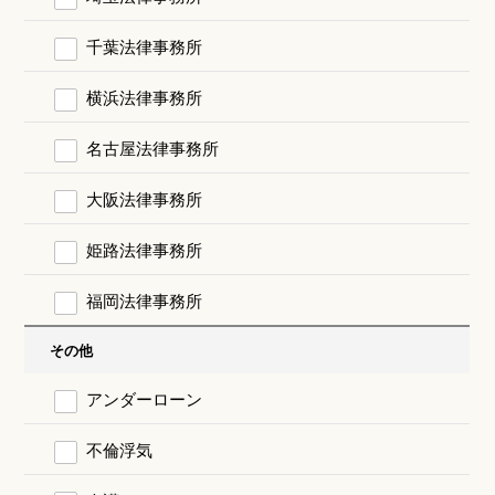
千葉法律事務所
横浜法律事務所
名古屋法律事務所
大阪法律事務所
姫路法律事務所
福岡法律事務所
その他
アンダーローン
不倫浮気