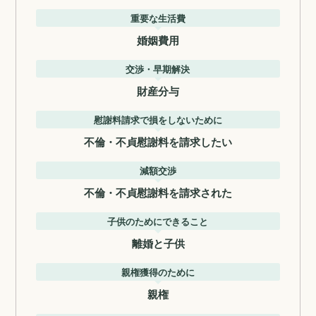
重要な生活費
婚姻費用
交渉・早期解決
財産分与
慰謝料請求で損をしないために
不倫・不貞慰謝料を請求したい
減額交渉
不倫・不貞慰謝料を請求された
子供のためにできること
離婚と子供
親権獲得のために
親権