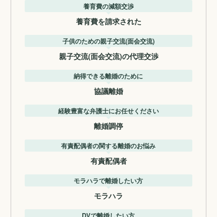
養育費の減額交渉
養育費を請求された
子供のための親子交流(面会交流)
親子交流(面会交流)の代理交渉
納得できる離婚のために
協議離婚
経験豊富な弁護士にお任せください
離婚調停
有責配偶者の関する離婚のお悩み
有責配偶者
モラハラで離婚したい方
モラハラ
DVで離婚したい方