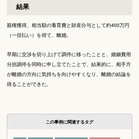
結果
親権獲得、相当額の養育費と財産分与として約400万円
（一括払い）を得て、離婚。
早期に交渉を切り上げて調停に移ったことと、婚姻費用
分担調停を同時に申し立てたことで、結果的に、相手方
が離婚の方向に気持ちを向けやすくなり、離婚の結論を
得ることができた。
この事例に関連するタグ