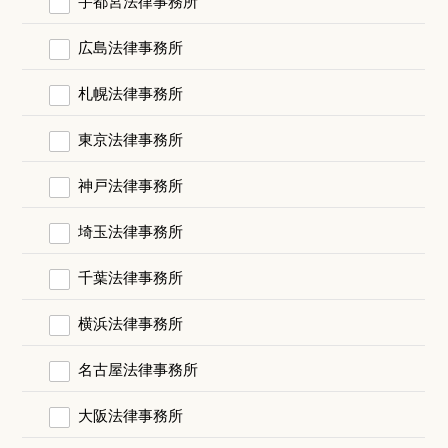
宇都宮法律事務所
広島法律事務所
札幌法律事務所
東京法律事務所
神戸法律事務所
埼玉法律事務所
千葉法律事務所
横浜法律事務所
名古屋法律事務所
大阪法律事務所