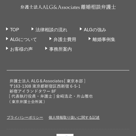
TOP
法律相談の流れ
ALGの強み
ALGについて
弁護士費用
離婚事例集
お客様の声
事務所案内
プライバシーポリシー
個人情報取り扱いに関する記述