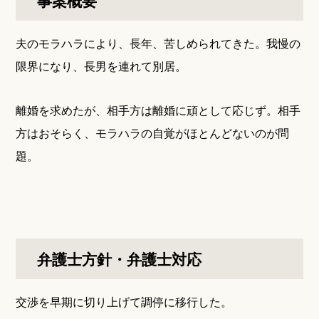
事案概要
夫のモラハラにより、長年、苦しめられてきた。我慢の
限界になり、長男を連れて別居。
離婚を求めたが、相手方は離婚に頑として応じず。相手
方はおそらく、モラハラの自覚がほとんどないのが問
題。
弁護士方針・弁護士対応
交渉を早期に切り上げて調停に移行した。