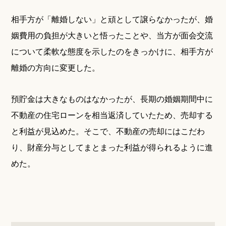
相手方が「離婚しない」と頑として譲らなかったが、婚
姻費用の負担が大きいと悟ったことや、当方が面会交流
について柔軟な態度を示したのをきっかけに、相手方が
離婚の方向に変更した。
預貯金は大きなものはなかったが、長期の婚姻期間中に
不動産の住宅ローンを相当返済していたため、売却する
と利益が見込めた。そこで、不動産の売却にはこだわ
り、財産分与としてまとまった利益が得られるように進
めた。