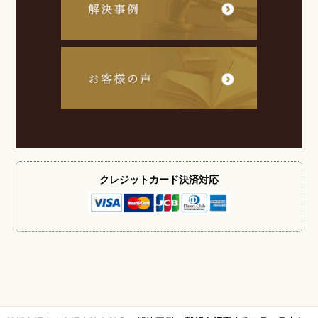
クレジットカード
決済対応