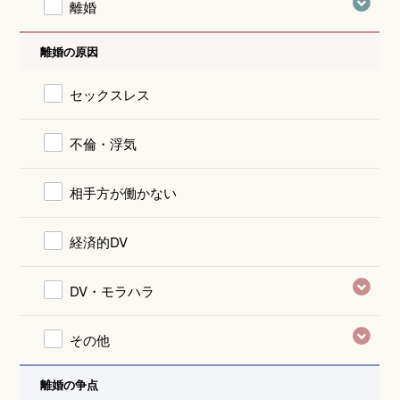
離婚
離婚の原因
セックスレス
不倫・浮気
相手方が働かない
経済的DV
DV・モラハラ
その他
離婚の争点