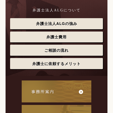
弁護士法人ALGについて
弁護士法人ALGの強み
弁護士費用
ご相談の流れ
弁護士に依頼するメリット