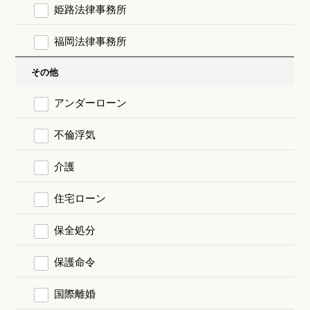
姫路法律事務所
福岡法律事務所
その他
アンダーローン
不倫浮気
介護
住宅ローン
保全処分
保護命令
国際離婚