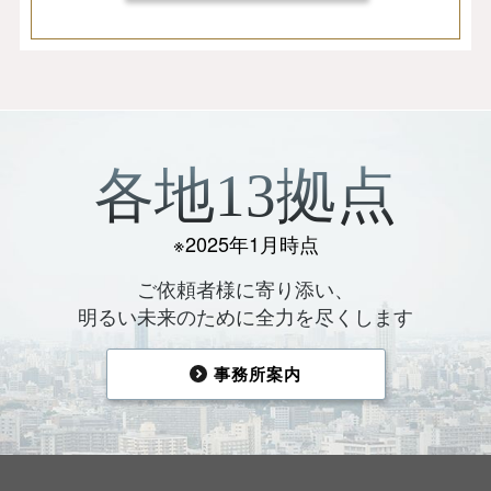
各地13拠点
※2025年1月時点
ご依頼者様に寄り添い、
明るい未来のために全力を尽くします
事務所案内