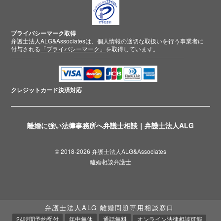
プライバシーマーク取得
弁護士法人ALG&Associatesは、個人情報の適切な取扱いを行う事業者に
付与される
「プライバシーマーク」
を取得しています。
クレジットカード
決済対応
離婚に強い法律事務所へ弁護士相談｜弁護士法人ALG
© 2018-2026 弁護士法人ALG&Associates
離婚相談弁護士
弁護士法人ALG 離婚問題専用相談窓口
24時間予約受付
年中無休
通話無料
オンライン法律相談可能