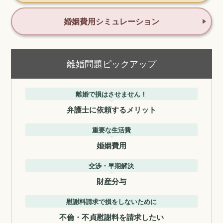
婚姻費用シミュレーション
離婚問題ピックアップ
離婚で損はさせません！
弁護士に依頼するメリット
重要な生活費
婚姻費用
交渉・早期解決
財産分与
慰謝料請求で損をしないために
不倫・不貞慰謝料を請求したい