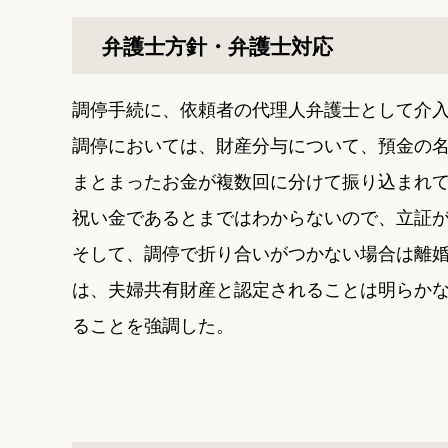
弁護士方針・弁護士対応
調停手続に、依頼者の代理人弁護士として介
調停においては、財産分与について、預金の
まとまったお金が複数回に分けて振り込まれ
祝い金であるとまではわからないので、立証
そして、調停で折り合いがつかない場合は離
は、夫婦共有財産と認定されることは明らか
ることを強調した。