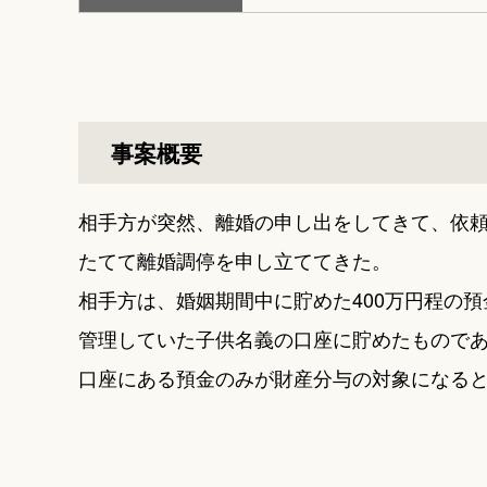
事案概要
相手方が突然、離婚の申し出をしてきて、依
たてて離婚調停を申し立ててきた。
相手方は、婚姻期間中に貯めた400万円程の
管理していた子供名義の口座に貯めたもので
口座にある預金のみが財産分与の対象になる