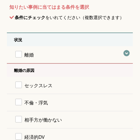
知りたい事例に当てはまる条件を選択
条件にチェック
をいれてください（複数選択できます）
状況
離婚
離婚の原因
セックスレス
不倫・浮気
相手方が働かない
経済的DV