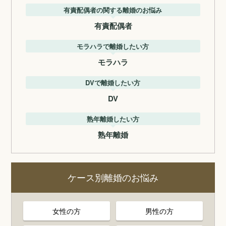
有責配偶者の関する離婚のお悩み
有責配偶者
モラハラで離婚したい方
モラハラ
DVで離婚したい方
DV
熟年離婚したい方
熟年離婚
ケース別離婚のお悩み
女性の方
男性の方