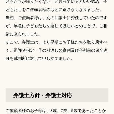
どもたちが帰りたくない」と言っているといい始め、子
どもたちをご依頼者様のもとに返さなくなりました。
当初、ご依頼者様は、別の弁護士に委任していたのです
が、早急に子どもたちを返してほしいとのことで、ご相
談に来られました。
そこで、弁護士は、より早期にお子様たちを取り戻すべ
く、監護者指定・子の引渡しの審判及び審判前の保全処
分を裁判所に対して申し立てました。
弁護士方針・弁護士対応
ご依頼者様のお子様は、8歳、7歳、5歳であったことか