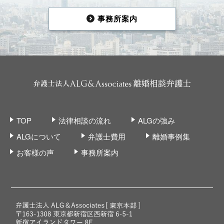
事務所案内
TOP
法律相談の流れ
ALGの強み
ALGについて
弁護士費用
離婚事例集
お客様の声
事務所案内