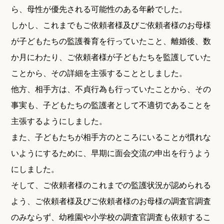
ら、母性が優先される可能性のある年齢でした。
しかし、これまでもご依頼者様及びご依頼者様のお母様
が子どもたちの監護養育を行っていたこと、離婚後、数
か月にわたり、ご依頼者様が子どもたちを監護していた
ことから、その詳細を主張することとしました。
他方、相手方は、不貞行為も行っていたことから、その
事実も、子どもたちの監護者として不適切であることを
主張するようにしました。
また、子どもたちが相手方のところにいることが慣れな
いようにするために、早期に面会交流の申出を行うよう
にしました。
そして、ご依頼者様のこれまでの監護状況が認められる
よう、ご依頼者様及びご依頼者様のお母様の調査官調査
のみならず、幼稚園や小学校の調査官調査も依頼するこ