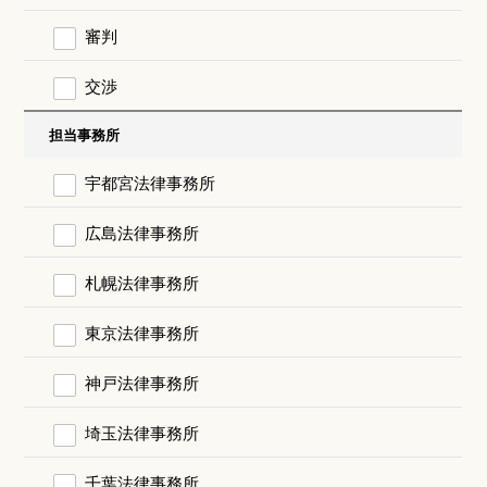
審判
交渉
担当事務所
宇都宮法律事務所
広島法律事務所
札幌法律事務所
東京法律事務所
神戸法律事務所
埼玉法律事務所
千葉法律事務所