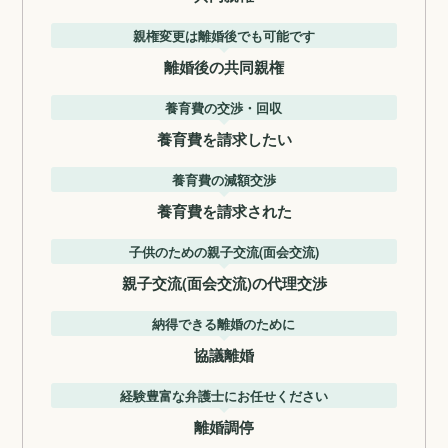
親権変更は離婚後でも可能です
離婚後の共同親権
養育費の交渉・回収
養育費を請求したい
養育費の減額交渉
養育費を請求された
子供のための親子交流(面会交流)
親子交流(面会交流)の代理交渉
納得できる離婚のために
協議離婚
経験豊富な弁護士にお任せください
離婚調停