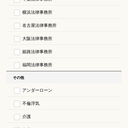
横浜法律事務所
名古屋法律事務所
大阪法律事務所
姫路法律事務所
福岡法律事務所
その他
アンダーローン
不倫浮気
介護