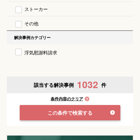
ストーカー
その他
解決事例カテゴリー
浮気慰謝料請求
1032
該当する解決事例
件
条件内容のクリア
この条件で検索する