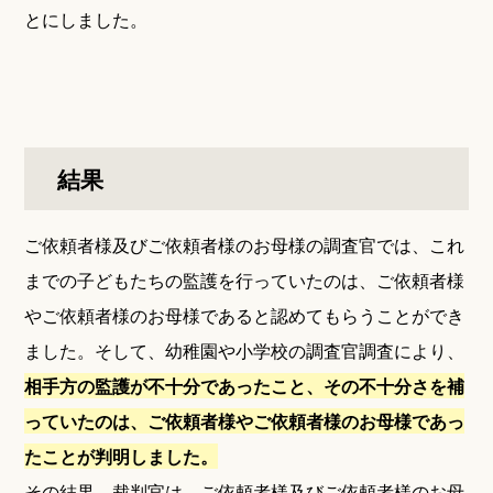
とにしました。
結果
ご依頼者様及びご依頼者様のお母様の調査官では、これ
までの子どもたちの監護を行っていたのは、ご依頼者様
やご依頼者様のお母様であると認めてもらうことができ
ました。そして、幼稚園や小学校の調査官調査により、
相手方の監護が不十分であったこと、その不十分さを補
っていたのは、ご依頼者様やご依頼者様のお母様であっ
たことが判明しました。
その結果、裁判官は、ご依頼者様及びご依頼者様のお母