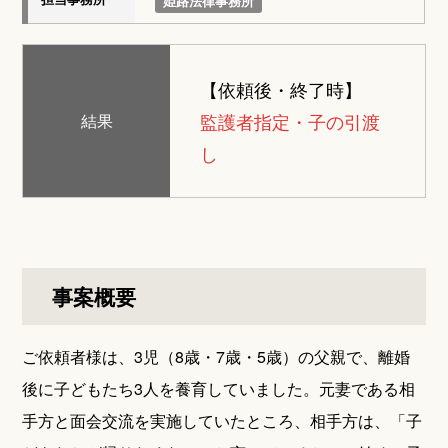
姫路法律事務所
【依頼後・終了時】
監護者指定・子の引渡
結果
し
事案概要
ご依頼者様は、3児（8歳・7歳・5歳）の父親で、離婚
後に子どもたち3人を養育していました。元妻である相
手方と面会交流を実施していたところ、相手方は、「子