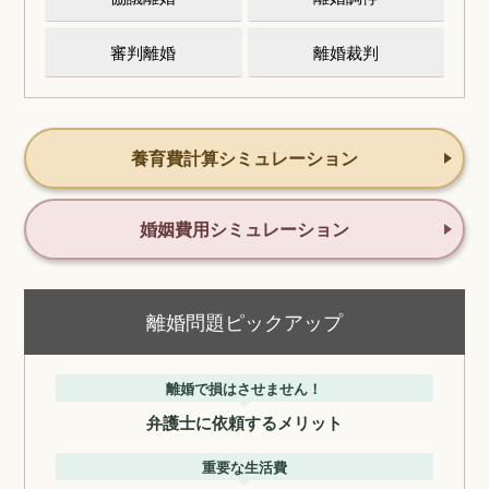
審判離婚
離婚裁判
養育費計算シミュレーション
婚姻費用シミュレーション
離婚問題ピックアップ
離婚で損はさせません！
弁護士に依頼するメリット
重要な生活費