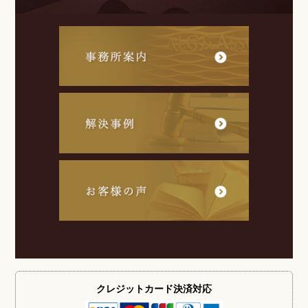
クレジットカード
決済対応