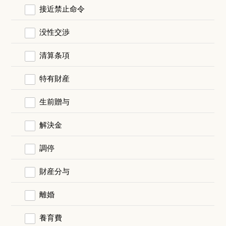
接近禁止命令
没性交渉
清算条項
特有財産
生前贈与
解決金
調停
財産分与
離婚
養育費