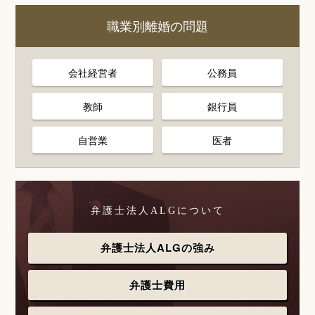
職業別離婚の問題
会社経営者
公務員
教師
銀行員
自営業
医者
弁護士法人ALGについて
弁護士法人ALGの強み
弁護士費用