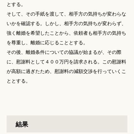
とする。
そして、その手紙を渡して、相手方の気持ちが変わらな
いかを確認する。しかし、相手方の気持ちが変わらず、
強く離婚を希望したことから、依頼者も相手方の気持ち
を尊重し、離婚に応じることとする。
その後、離婚条件についての協議が始まるが、その際
に、慰謝料として４００万円を請求される。この慰謝料
が高額に過ぎたため、慰謝料の減額交渉を行っていくこ
ととする。
結果