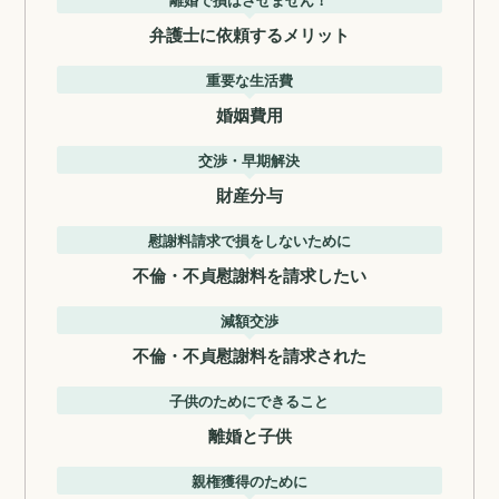
弁護士に依頼するメリット
重要な生活費
婚姻費用
交渉・早期解決
財産分与
慰謝料請求で損をしないために
不倫・不貞慰謝料を請求したい
減額交渉
不倫・不貞慰謝料を請求された
子供のためにできること
離婚と子供
親権獲得のために