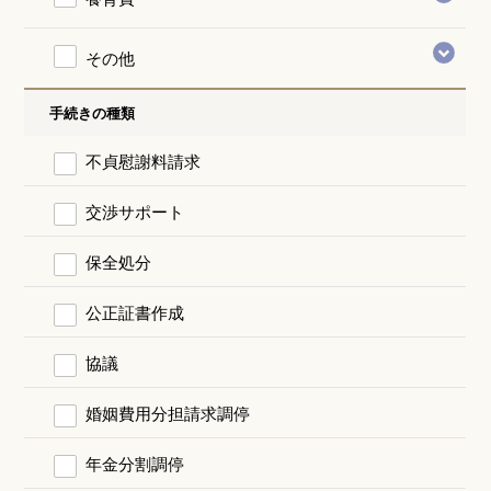
その他
手続きの種類
不貞慰謝料請求
交渉サポート
保全処分
公正証書作成
協議
婚姻費用分担請求調停
年金分割調停