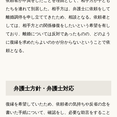
依頼者が不貞をしたことを理由として、相手方が子ども
たちを連れて別居した。相手方は、弁護士に依頼をして
離婚調停を申し立ててきたため、相談となる。依頼者と
しては、相手方との関係修復をしたいという希望を有し
ており、離婚については反対であったものの、どのよう
に復縁を求めたらよいのかが分からないということで依
頼となる。
弁護士方針・弁護士対応
復縁を希望していたため、依頼者の気持ちや反省の念を
書いた手紙について、確認をし、必要な助言をすること