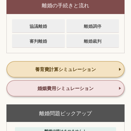
離婚の手続きと流れ
協議離婚
離婚調停
審判離婚
離婚裁判
養育費計算シミュレーション
婚姻費用シミュレーション
離婚問題ピックアップ
離婚で損はさせません！