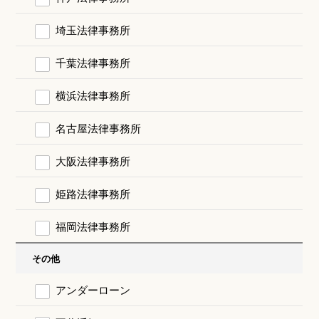
埼玉法律事務所
千葉法律事務所
横浜法律事務所
名古屋法律事務所
大阪法律事務所
姫路法律事務所
福岡法律事務所
その他
アンダーローン