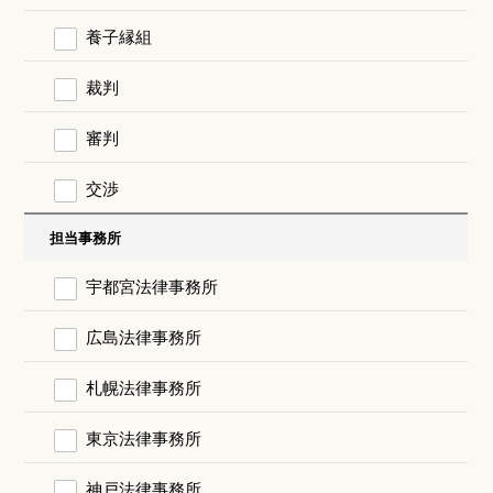
養子縁組
裁判
審判
交渉
担当事務所
宇都宮法律事務所
広島法律事務所
札幌法律事務所
東京法律事務所
神戸法律事務所