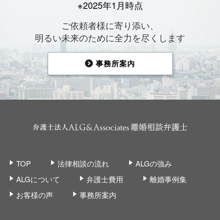
※2025年1月時点
ご依頼者様に寄り添い、
明るい未来のために全力を尽くします
事務所案内
TOP
法律相談の流れ
ALGの強み
ALGについて
弁護士費用
離婚事例集
お客様の声
事務所案内