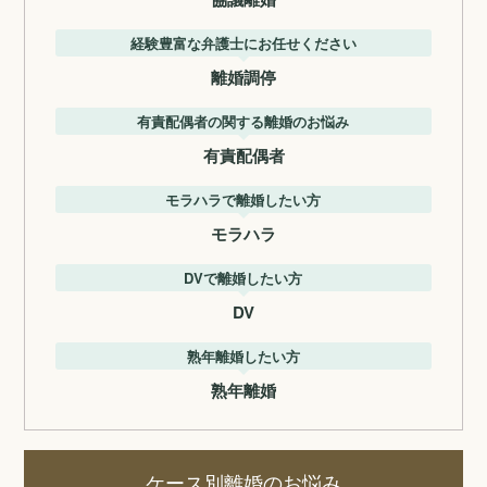
経験豊富な弁護士にお任せください
離婚調停
有責配偶者の関する離婚のお悩み
有責配偶者
モラハラで離婚したい方
モラハラ
DVで離婚したい方
DV
熟年離婚したい方
熟年離婚
ケース別離婚のお悩み