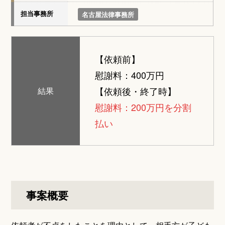
担当事務所
名古屋法律事務所
【依頼前】
慰謝料：400万円
【依頼後・終了時】
結果
慰謝料：200万円を分割
払い
事案概要