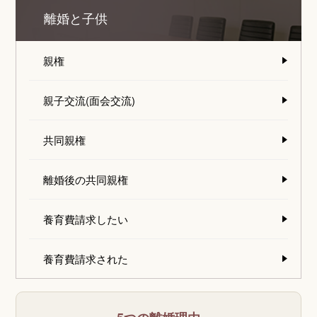
離婚と子供
親権
親子交流(面会交流)
共同親権
離婚後の共同親権
養育費請求したい
養育費請求された