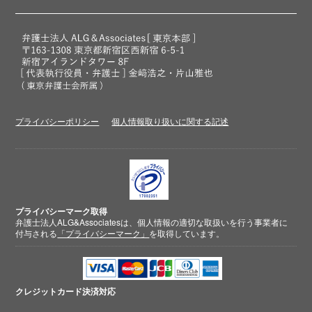
プライバシーポリシー
個人情報取り扱いに関する記述
プライバシーマーク取得
弁護士法人ALG&Associatesは、個人情報の適切な取扱いを行う事業者に
付与される
「プライバシーマーク」
を取得しています。
クレジットカード
決済対応