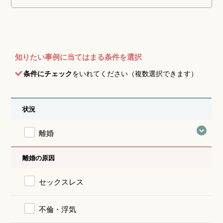
知りたい事例に当てはまる条件を選択
条件にチェック
をいれてください（複数選択できます）
状況
離婚
離婚の原因
セックスレス
不倫・浮気