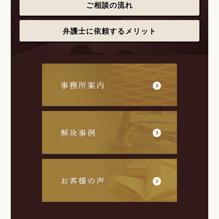
ご相談の流れ
弁護士に依頼するメリット