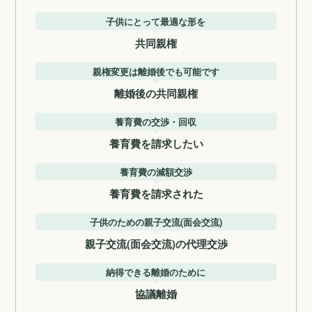
子供にとって最適な形を
共同親権
親権変更は離婚後でも可能です
離婚後の共同親権
養育費の交渉・回収
養育費を請求したい
養育費の減額交渉
養育費を請求された
子供のための親子交流(面会交流)
親子交流(面会交流)の代理交渉
納得できる離婚のために
協議離婚