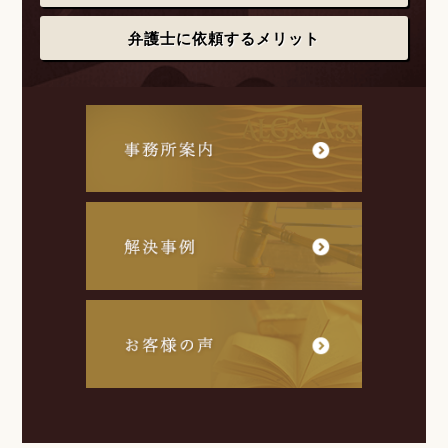
弁護士に依頼するメリット