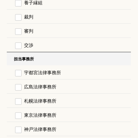
養子縁組
裁判
審判
交渉
担当事務所
宇都宮法律事務所
広島法律事務所
札幌法律事務所
東京法律事務所
神戸法律事務所