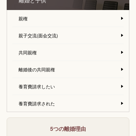
離婚と子供
親権
親子交流(面会交流)
共同親権
離婚後の共同親権
養育費請求したい
養育費請求された
5つの離婚理由