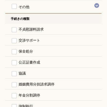
その他
手続きの種類
不貞慰謝料請求
交渉サポート
保全処分
公正証書作成
協議
婚姻費用分担請求調停
年金分割調停
強制執行