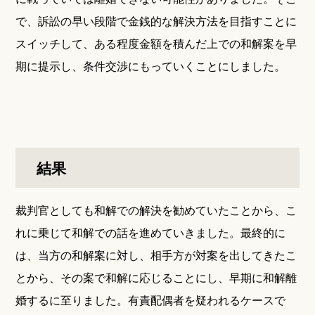
で、訴訟の早い段階で金銭的な解決方法を目指すことに
スイッチして、ある程度金額を積んだ上での和解案を早
期に提示し、条件交渉にもっていくことにしました。
結果
裁判官としても和解での解決を勧めていたことから、こ
れに乗じて和解での話を進めていきました。最終的に
は、当方の和解案に対し、相手方が対案を出してきたこ
とから、その案で和解に応じることにし、早期に和解離
婚するに至りました。有責配偶者を疑われるケースで