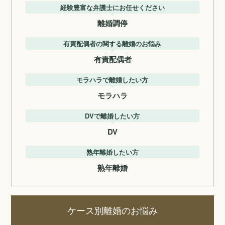
経験豊富な弁護士にお任せください
離婚調停
有責配偶者の関する離婚のお悩み
有責配偶者
モラハラで離婚したい方
モラハラ
DVで離婚したい方
DV
熟年離婚したい方
熟年離婚
ケース別離婚のお悩み