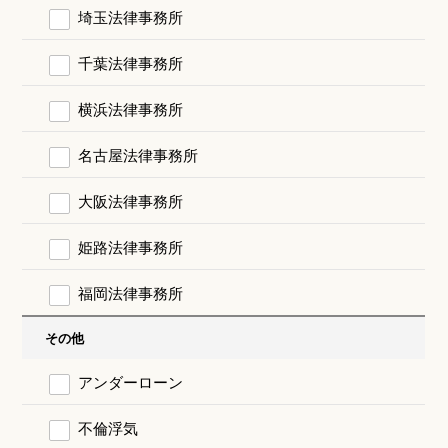
埼玉法律事務所
千葉法律事務所
横浜法律事務所
名古屋法律事務所
大阪法律事務所
姫路法律事務所
福岡法律事務所
その他
アンダーローン
不倫浮気