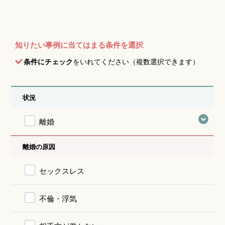
知りたい事例に当てはまる条件を選択
条件にチェック
をいれてください（複数選択できます）
状況
離婚
離婚の原因
セックスレス
不倫・浮気