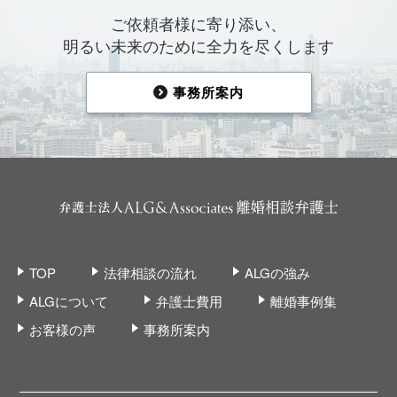
ご依頼者様に寄り添い、
明るい未来のために全力を尽くします
事務所案内
TOP
法律相談の流れ
ALGの強み
ALGについて
弁護士費用
離婚事例集
お客様の声
事務所案内