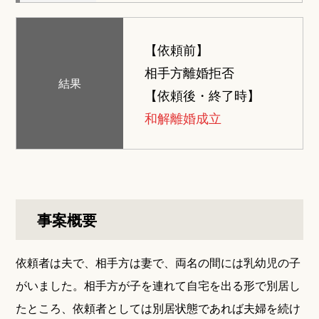
【依頼前】
相手方離婚拒否
結果
【依頼後・終了時】
和解離婚成立
事案概要
依頼者は夫で、相手方は妻で、両名の間には乳幼児の子
がいました。相手方が子を連れて自宅を出る形で別居し
たところ、依頼者としては別居状態であれば夫婦を続け