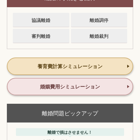
協議離婚
離婚調停
審判離婚
離婚裁判
養育費計算シミュレーション
婚姻費用シミュレーション
離婚問題ピックアップ
離婚で損はさせません！