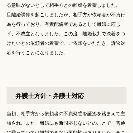
る意味がないとして相手方との離婚を希望しました。一
旦離婚調停を起こしましたが、相手方が依頼者が不貞行
為を行っており、有責配偶者であるとして離婚に応じ
ず、不成立となりました。この度、離婚裁判で決着をつ
けたいとの依頼者の希望で、ご依頼をいただき、訴訟対
応を行うことになりました。
弁護士方針・弁護士対応
当初、相手方から依頼者の不貞疑惑を証拠を踏まえて主
張され、また、離婚にも断固応じないとのことで、普通
に戦っていては離婚できない可能性がありました。そこ