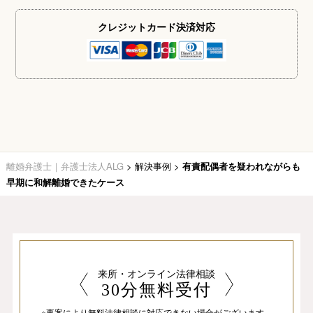
クレジットカード
決済対応
離婚弁護士｜弁護士法人ALG
>
解決事例
>
有責配偶者を疑われながらも
早期に和解離婚できたケース
来所・オンライン法律相談
30分無料受付
※事案により無料法律相談に
対応できない場合がございます。