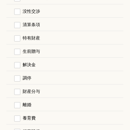
没性交渉
清算条項
特有財産
生前贈与
解決金
調停
財産分与
離婚
養育費