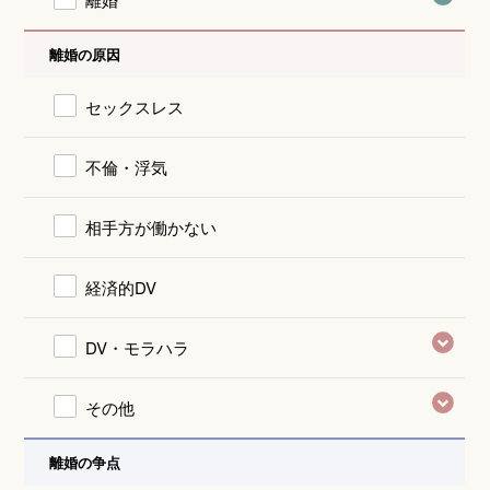
離婚の原因
セックスレス
不倫・浮気
相手方が働かない
経済的DV
DV・モラハラ
その他
離婚の争点