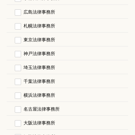
広島法律事務所
札幌法律事務所
東京法律事務所
神戸法律事務所
埼玉法律事務所
千葉法律事務所
横浜法律事務所
名古屋法律事務所
大阪法律事務所