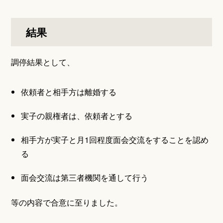
結果
調停結果として、
依頼者と相手方は離婚する
実子の親権者は、依頼者とする
相手方が実子と月1回程度面会交流をすることを認め
る
面会交流は第三者機関を通して行う
等の内容で合意に至りました。