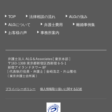
TOP
法律相談の流れ
ALGの強み
ALGについて
弁護士費用
離婚事例集
お客様の声
事務所案内
プライバシーポリシー
個人情報取り扱いに関する記述