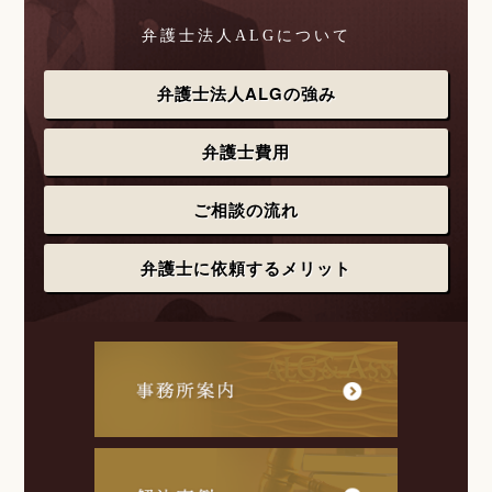
弁護士法人ALGについて
弁護士法人ALGの強み
弁護士費用
ご相談の流れ
弁護士に依頼するメリット