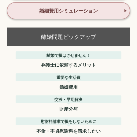
婚姻費用シミュレーション
離婚問題ピックアップ
離婚で損はさせません！
弁護士に依頼するメリット
重要な生活費
婚姻費用
交渉・早期解決
財産分与
慰謝料請求で損をしないために
不倫・不貞慰謝料を請求したい