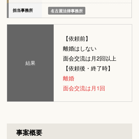
担当事務所
名古屋法律事務所
【依頼前】
離婚はしない
面会交流は月2回以上
結果
【依頼後・終了時】
離婚
面会交流は月1回
事案概要