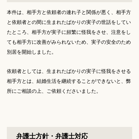
本件は、相手方と依頼者の連れ子と関係が悪く、相手方
と依頼者との間に生まれたばかりの実子の世話をしてい
たところ、相手方が実子に頻繁に怪我をさせ、注意をし
ても相手方に改善がみられないため、実子の安全のため
別居を開始しました。
依頼者としては、生まれたばかりの実子に怪我をさせる
相手方とは、結婚生活を継続することができないと、弊
所にご相談の上、ご依頼くださいました。
弁護士方針・弁護士対応