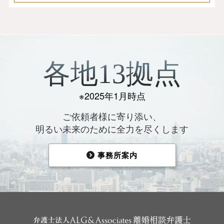
各地13拠点
※2025年1月時点
ご依頼者様に寄り添い、
明るい未来のために全力を尽くします
事務所案内