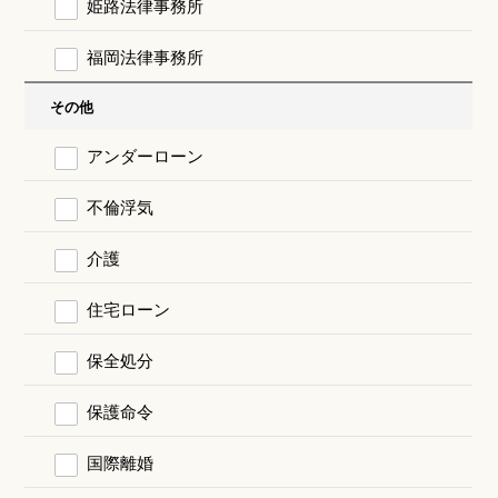
姫路法律事務所
福岡法律事務所
その他
アンダーローン
不倫浮気
介護
住宅ローン
保全処分
保護命令
国際離婚