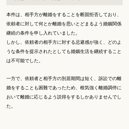
本件は、相手方が離婚をすることを断固拒否しており、
依頼者に対して何とか離婚を思いとどまるよう婚姻関係
継続の条件を申し入れていました。
しかし、依頼者の相手方に対する忌避感が強く、どのよ
うな条件を提示されたとしても婚姻生活を継続すること
は不可能でした。
一方で、依頼者と相手方の別居期間は短く、訴訟での離
婚をすることも困難であったため、根気強く離婚調停に
おいて離婚に応じるよう説得をするしかありませんでし
た。