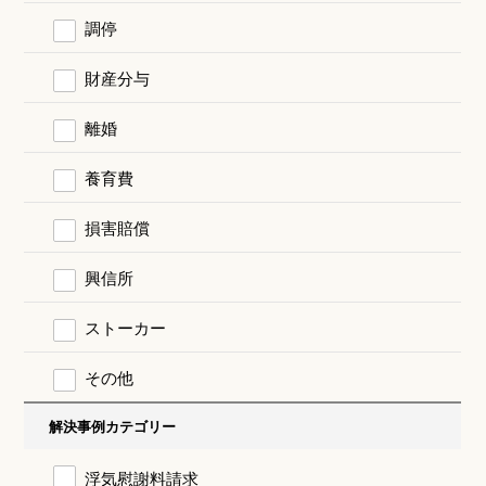
調停
財産分与
離婚
養育費
損害賠償
興信所
ストーカー
その他
解決事例カテゴリー
浮気慰謝料請求