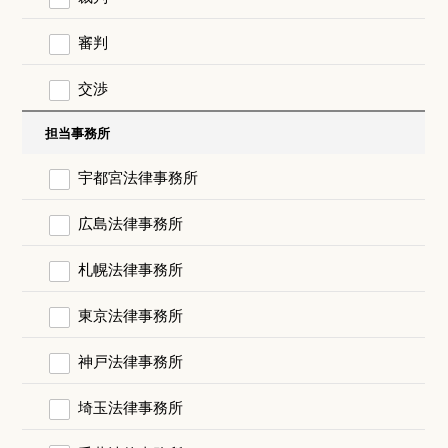
審判
交渉
担当事務所
宇都宮法律事務所
広島法律事務所
札幌法律事務所
東京法律事務所
神戸法律事務所
埼玉法律事務所