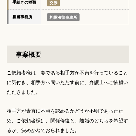
手続きの種類
交渉
担当事務所
札幌法律事務所
事案概要
ご依頼者様は、妻である相手方が不貞を行っていること
に気付き、相手方へ問いただす前に、弁護士へご依頼い
ただきました。
相手方が素直に不貞を認めるかどうか不明であったた
め、ご依頼者様は、関係修復と、離婚のどちらを希望す
るか、決めかねておられました。