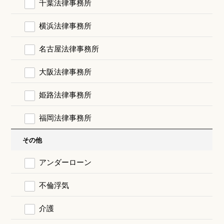
千葉法律事務所
横浜法律事務所
名古屋法律事務所
大阪法律事務所
姫路法律事務所
福岡法律事務所
その他
アンダーローン
不倫浮気
介護