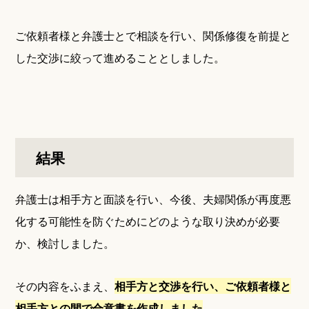
ご依頼者様と弁護士とで相談を行い、関係修復を前提と
した交渉に絞って進めることとしました。
結果
弁護士は相手方と面談を行い、今後、夫婦関係が再度悪
化する可能性を防ぐためにどのような取り決めが必要
か、検討しました。
その内容をふまえ、
相手方と交渉を行い、ご依頼者様と
相手方との間で合意書を作成しました
。