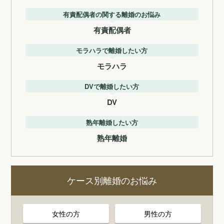
有責配偶者の関する離婚のお悩み
有責配偶者
モラハラで離婚したい方
モラハラ
DVで離婚したい方
DV
熟年離婚したい方
熟年離婚
ケース別離婚のお悩み
女性の方
男性の方