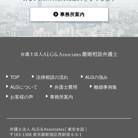
事務所案内
TOP
法律相談の流れ
ALGの強み
ALGについて
弁護士費用
離婚事例集
お客様の声
事務所案内