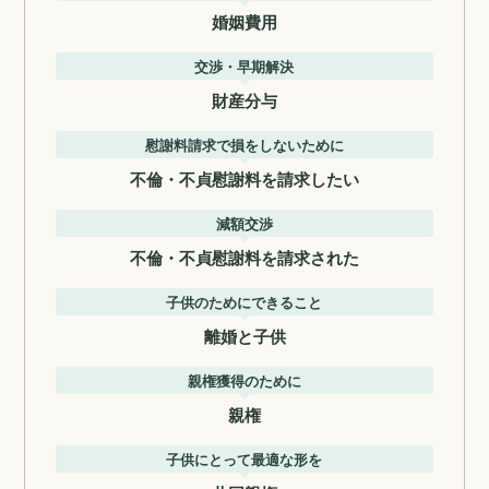
婚姻費用
交渉・早期解決
財産分与
慰謝料請求で損をしないために
不倫・不貞慰謝料を請求したい
減額交渉
不倫・不貞慰謝料を請求された
子供のためにできること
離婚と子供
親権獲得のために
親権
子供にとって最適な形を