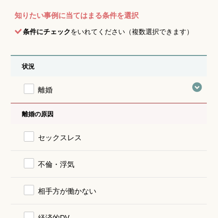
知りたい事例に当てはまる条件を選択
条件にチェック
をいれてください（複数選択できます）
状況
離婚
離婚の原因
セックスレス
不倫・浮気
相手方が働かない
経済的DV