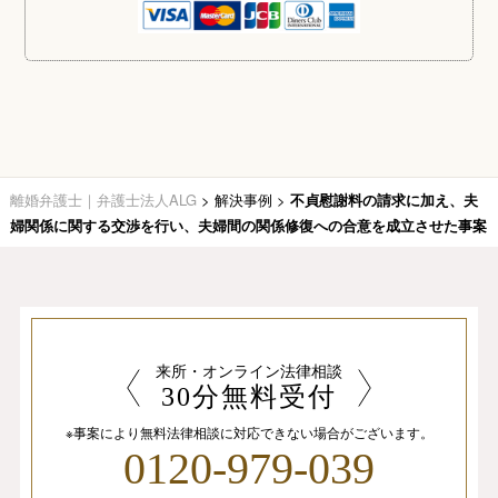
離婚弁護士｜弁護士法人ALG
>
解決事例
>
不貞慰謝料の請求に加え、夫
婦関係に関する交渉を行い、夫婦間の関係修復への合意を成立させた事案
来所・オンライン法律相談
30分無料受付
※事案により無料法律相談に
対応できない場合がございます。
0120-979-039