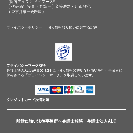
プライバシーポリシー
個人情報取り扱いに関する記述
プライバシーマーク取得
弁護士法人ALG&Associatesは、個人情報の適切な取扱いを行う事業者に
付与される
「プライバシーマーク」
を取得しています。
クレジットカード
決済対応
離婚に強い法律事務所へ弁護士相談｜弁護士法人ALG