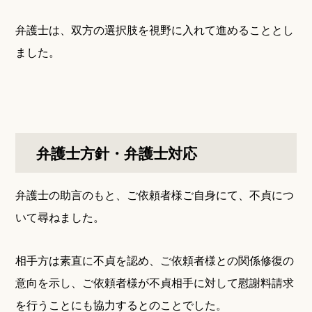
弁護士は、双方の選択肢を視野に入れて進めることとし
ました。
弁護士方針・弁護士対応
弁護士の助言のもと、ご依頼者様ご自身にて、不貞につ
いて尋ねました。
相手方は素直に不貞を認め、ご依頼者様との関係修復の
意向を示し、ご依頼者様が不貞相手に対して慰謝料請求
を行うことにも協力するとのことでした。