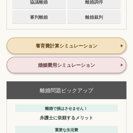
協議離婚
離婚調停
審判離婚
離婚裁判
養育費計算シミュレーション
婚姻費用シミュレーション
離婚問題ピックアップ
離婚で損はさせません！
弁護士に依頼するメリット
重要な生活費