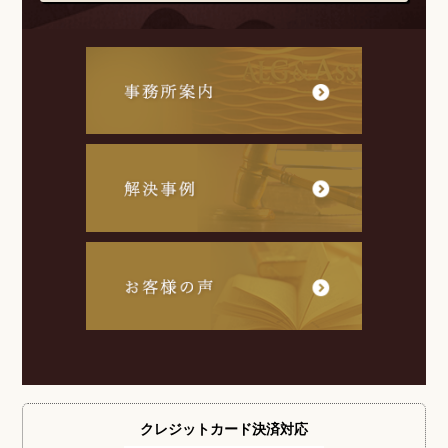
クレジットカード
決済対応