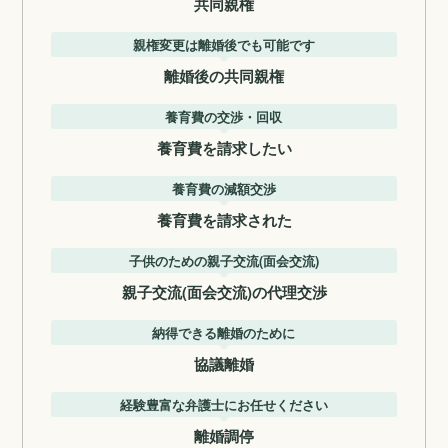
共同親権
親権変更は離婚後でも可能です
離婚後の共同親権
養育費の交渉・回収
養育費を請求したい
養育費の減額交渉
養育費を請求された
子供のための親子交流(面会交流)
親子交流(面会交流)の代理交渉
納得できる離婚のために
協議離婚
経験豊富な弁護士にお任せください
離婚調停