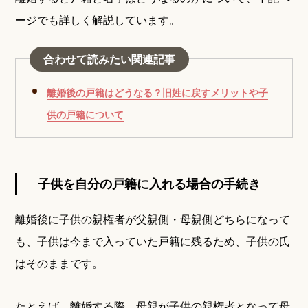
ージでも詳しく解説しています。
合わせて読みたい関連記事
離婚後の戸籍はどうなる？旧姓に戻すメリットや子
供の戸籍について
子供を自分の戸籍に入れる場合の手続き
離婚後に子供の親権者が父親側・母親側どちらになって
も、子供は今まで入っていた戸籍に残るため、子供の氏
はそのままです。
たとえば、離婚する際、母親が子供の親権者となって母