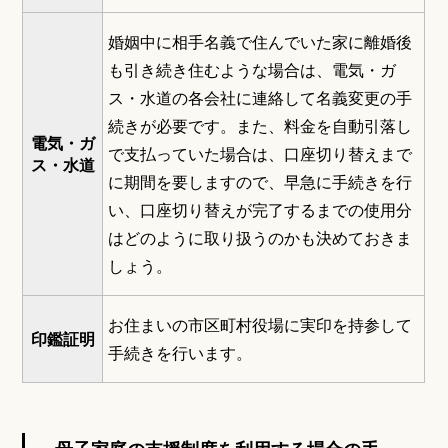
婚姻中に相手名義で住んでいた家に離婚後
も引き続き住むような場合は、電気・ガ
ス・水道の各会社に連絡して名義変更の手
続きが必要です。また、料金を自動引落し
電気・ガ
で支払っていた場合は、口座切り替えまで
ス・水道
に期間を要しますので、早急に手続きを行
い、口座切り替えが完了するまでの使用分
はどのように取り扱うのかも決めておきま
しょう。
お住まいの市区町村役場に実印を持参して
印鑑証明
手続きを行います。