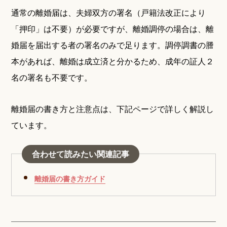
通常の離婚届は、夫婦双方の署名（戸籍法改正により
「押印」は不要）が必要ですが、離婚調停の場合は、離
婚届を届出する者の署名のみで足ります。調停調書の謄
本があれば、離婚は成立済と分かるため、成年の証人２
名の署名も不要です。
離婚届の書き方と注意点は、下記ページで詳しく解説し
ています。
合わせて読みたい関連記事
離婚届の書き方ガイド