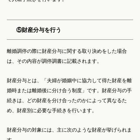
⑤財産分与を行う
離婚調停の際に財産分与に関する取り決めをした場合
は、その内容が調停調書に記載されます。
財産分与とは、「夫婦が婚姻中に協力して得た財産を離
婚時または離婚後に分け合う制度」です。財産分与の手
続きは、どの財産を分け合ったのかによって異なるた
め、財産別に必要な手続きを行います。
財産分与の対象には、主に次のような財産が挙げられま
す。