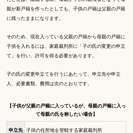
親が新戸籍を作ったとしても、子供の戸籍は父親の戸籍
に残ったままになります。
そのため、現在入っている父親の戸籍から母親の戸籍に
子供を入れるには、家庭裁判所に「子の氏の変更の申立
て」を行い、許可を得る必要があります。
子の氏の変更申立てを行うにあたって、申立先や申立
人、必要書類、費用は次のとおりです。
【子供が父親の戸籍に入っているが、母親の戸籍に入っ
て母親の氏を称したい場合】
申立先
子供の住所地を管轄する家庭裁判所