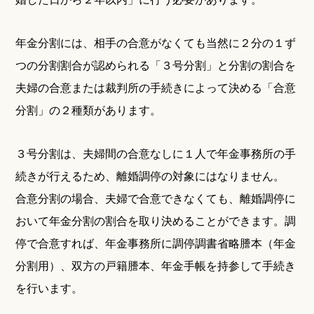
年金分割には、相手の合意がなくても当然に２分の１ず
つの分割割合が認められる「３号分割」と分割の割合を
夫婦の合意または裁判所の手続きによって決める「合意
分割」の２種類があります。
３号分割は、夫婦間の合意なしに１人で年金事務所の手
続きが行えるため、離婚調停の対象にはなりません。
合意分割の場合、夫婦で合意できなくても、離婚調停に
おいて年金分割の割合を取り決めることができます。調
停で合意すれば、年金事務所に調停調書省略謄本（年金
分割用）、双方の戸籍謄本、年金手帳を持参して手続き
を行います。