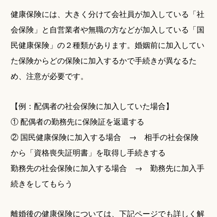
健康保険には、大きく分けて会社員が加入している「社
会保険」と自営業者や無職の方などが加入している「国
民健康保険」の２種類があります。婚姻前に加入してい
た保険からどの保険に加入するかで手続きが異なるた
め、注意が必要です。
【例：配偶者の社会保険に加入していた場合】
① 配偶者の勤務先に保険証を返還する
② 国民健康保険に加入する場合 → 相手の社会保険
から「資格喪失証明書」を取得し手続きする
勤務先の社会保険に加入する場合 → 勤務先に加入手
続きをしてもらう
離婚後の健康保険については、下記ページでも詳しく解