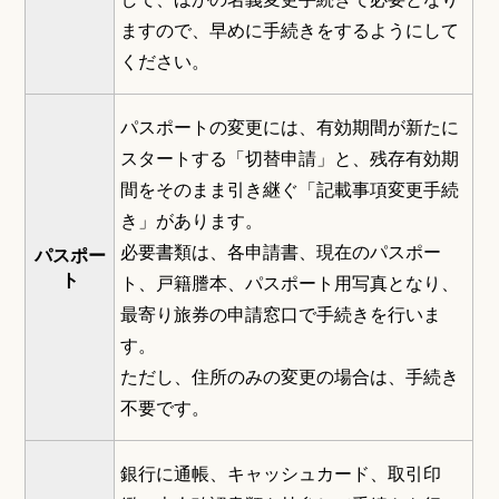
ますので、早めに手続きをするようにして
ください。
パスポートの変更には、有効期間が新たに
スタートする「切替申請」と、残存有効期
間をそのまま引き継ぐ「記載事項変更手続
き」があります。
必要書類は、各申請書、現在のパスポー
パスポー
ト
ト、戸籍謄本、パスポート用写真となり、
最寄り旅券の申請窓口で手続きを行いま
す。
ただし、住所のみの変更の場合は、手続き
不要です。
銀行に通帳、キャッシュカード、取引印