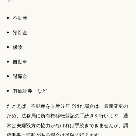
不動産
預貯金
保険
自動車
退職金
有価証券 など
たとえば、不動産を財産分与で得た場合は、名義変更の
ため、法務局に所有権移転登記の手続きを行います。通
常は夫婦双方の協力がなければ手続きできませんが、調
停調書に記載がある場合は単独で行えます。