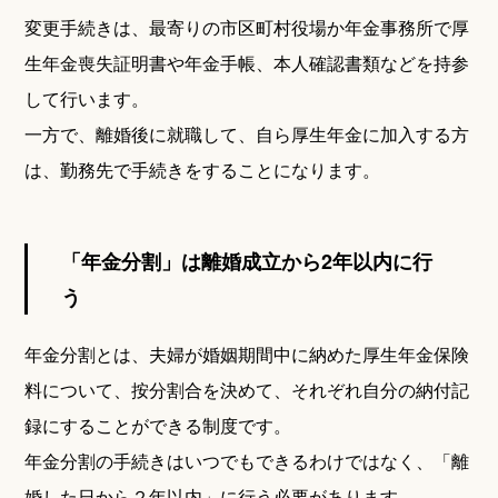
変更手続きは、最寄りの市区町村役場か年金事務所で厚
生年金喪失証明書や年金手帳、本人確認書類などを持参
して行います。
一方で、離婚後に就職して、自ら厚生年金に加入する方
は、勤務先で手続きをすることになります。
「年金分割」は離婚成立から2年以内に行
う
年金分割とは、夫婦が婚姻期間中に納めた厚生年金保険
料について、按分割合を決めて、それぞれ自分の納付記
録にすることができる制度です。
年金分割の手続きはいつでもできるわけではなく、「離
婚した日から２年以内」に行う必要があります。