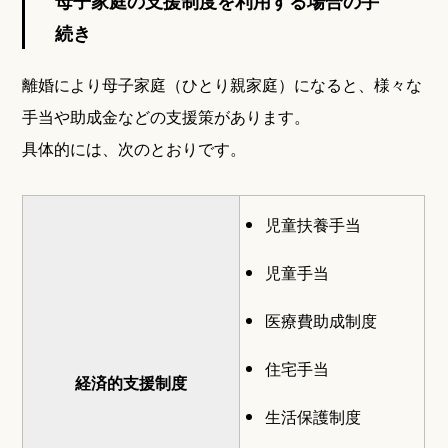
母子家庭の支援制度を利用する場合の手
続き
離婚により母子家庭（ひとり親家庭）になると、様々な
手当や助成金などの支援策があります。
具体的には、次のとおりです。
児童扶養手当
児童手当
医療費助成制度
住宅手当
経済的支援制度
生活保護制度