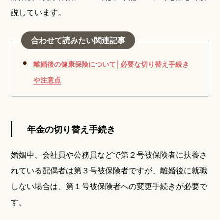
説しています。
合わせて読みたい関連記事
離婚後の健康保険について│必要な切り替え手続き
や注意点
年金の切り替え手続き
婚姻中、会社員や公務員などで第２号被保険者に扶養さ
れている配偶者は第３号被保険者ですが、離婚後に就職
しない場合は、第１号被保険者への変更手続きが必要で
す。