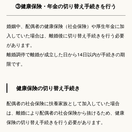
③健康保険・年金の切り替え手続きを行う
婚姻中、配偶者の健康保険（社会保険）や厚生年金に加
入していた場合は、離婚後に切り替え手続きを行う必要
があります。
離婚調停で離婚が成立した日から14日以内が手続きの期
限です。
健康保険の切り替え手続き
配偶者の社会保険に扶養家族として加入していた場合
は、離婚により配偶者の社会保険から抜けるため、健康
保険の切り替え手続きを行う必要があります。