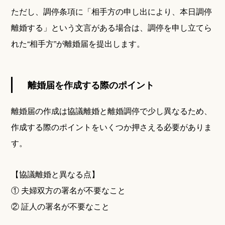
ただし、調停条項に「相手方の申し出により、本日調停
離婚する」という文言がある場合は、調停を申し立てら
れた“相手方”が離婚届を提出します。
離婚届を作成する際のポイント
離婚届の作成は協議離婚と離婚調停で少し異なるため、
作成する際のポイントをいくつか押さえる必要がありま
す。
【協議離婚と異なる点】
① 夫婦双方の署名が不要なこと
② 証人の署名が不要なこと