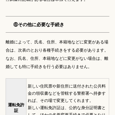
⑥その他に必要な手続き
離婚によって、氏名、住所、本籍地などに変更がある場
合は、次表のとおり各種手続きをする必要があります。
なお、氏名、住所、本籍地などに変更がない場合は、離
婚しても特に手続きを行う必要はありません。
新しい住民票や新住所に送付された公共料
金の領収書などを管轄する警察署へ持参す
れば、その場で変更してくれます。
運転免許
新しい運転免許証は、公的な身分証明書と
証
して、ほかの名義変更手続きで必要となり