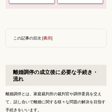
この記事の目次
[
表示
]
離婚調停の成立後に必要な手続き・
流れ
離婚調停とは、家庭裁判所の裁判官や調停委員を交え
て、話し合いで離婚に関する様々な問題の解決を目指す
手続きをいいます。