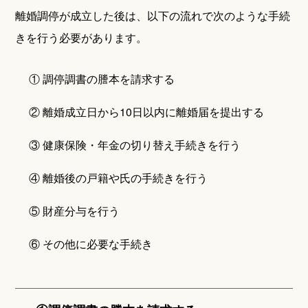
離婚調停が成立した後は、以下の流れで次のような手続
きを行う必要があります。
① 調停調書の謄本を請求する
② 離婚成立日から10日以内に離婚届を提出する
③ 健康保険・年金の切り替え手続きを行う
④ 離婚後の戸籍や氏の手続きを行う
⑤ 財産分与を行う
⑥ その他に必要な手続き