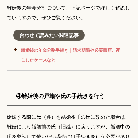
離婚後の年金分割について、下記ページで詳しく解説し
ていますので、ぜひご覧ください。
合わせて読みたい関連記事
離婚後の年金分割手続き｜請求期限や必要書類、死
亡したケースなど
④離婚後の戸籍や氏の手続きを行う
婚姻する際に氏（姓）を結婚相手の氏に改めた場合は、
離婚により婚姻前の氏（旧姓）に戻りますが、婚姻中の
氏を継続して使いたい場合には手続きを行う必要があり