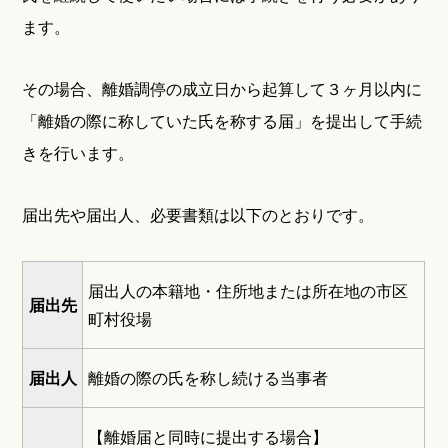
ます。
その場合、離婚調停の成立日から起算して３ヶ月以内に
「離婚の際に称していた氏を称する届」を提出して手続
きを行います。
届出先や届出人、必要書類は以下のとおりです。
届出人の本籍地・住所地または所在地の市区
届出先
町村役場
届出人
離婚の際の氏を称し続ける当事者
【離婚届と同時に提出する場合】