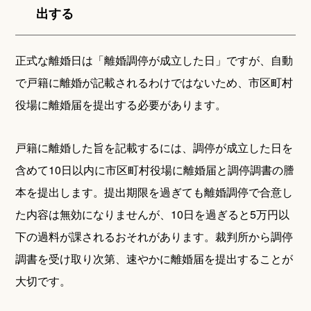
出する
正式な離婚日は「離婚調停が成立した日」ですが、自動
で戸籍に離婚が記載されるわけではないため、市区町村
役場に離婚届を提出する必要があります。
戸籍に離婚した旨を記載するには、調停が成立した日を
含めて10日以内に市区町村役場に離婚届と調停調書の謄
本を提出します。提出期限を過ぎても離婚調停で合意し
た内容は無効になりませんが、10日を過ぎると5万円以
下の過料が課されるおそれがあります。裁判所から調停
調書を受け取り次第、速やかに離婚届を提出することが
大切です。