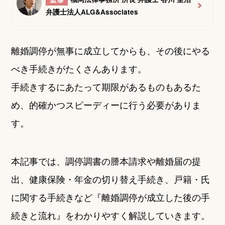
弁護士法人ALG&Associates
離婚調停が無事に成立してからも、その後にやる
べき手続きがたくさんあります。
手続きするにあたって期限があるものもあるた
め、的確かつスピーディーに行う必要がありま
す。
本記事では、調停調書の謄本請求や離婚届の提
出、健康保険・年金の切り替え手続き、戸籍・氏
に関する手続きなど『離婚調停が成立した後の手
続きと流れ』をわかりやすく解説していきます。