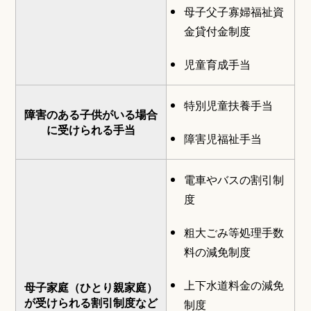
母子父子寡婦福祉資
金貸付金制度
児童育成手当
特別児童扶養手当
障害のある子供がいる場合
に受けられる手当
障害児福祉手当
電車やバスの割引制
度
粗大ごみ等処理手数
料の減免制度
上下水道料金の減免
母子家庭（ひとり親家庭）
が受けられる割引制度など
制度