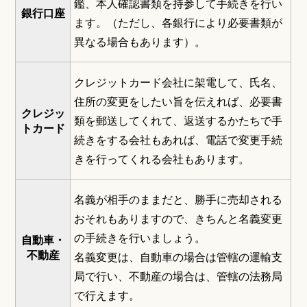
鑑、本人確認書類を持参して手続きを行い
銀行口座
ます。（ただし、各銀行により必要書類が
異なる場合もあります）。
クレジットカード会社に架電して、氏名、
住所の変更をしたい旨を伝えれば、必要書
クレジッ
類を郵送してくれて、返送するかたちで手
トカード
続きをする会社もあれば、電話で変更手続
きを行ってくれる会社もあります。
名義が相手のままだと、勝手に売却される
おそれもありますので、きちんと名義変更
の手続きを行いましょう。
自動車・
不動産
名義変更は、自動車の場合は管轄の運輸支
局で行い、不動産の場合は、管轄の法務局
で行えます。