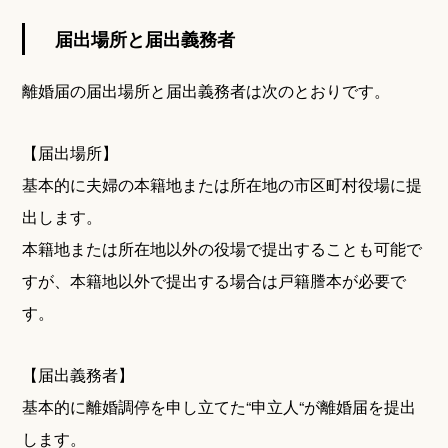
届出場所と届出義務者
離婚届の届出場所と届出義務者は次のとおりです。
【届出場所】
基本的に夫婦の本籍地または所在地の市区町村役場に提
出します。
本籍地または所在地以外の役場で提出することも可能で
すが、本籍地以外で提出する場合は戸籍謄本が必要で
す。
【届出義務者】
基本的に離婚調停を申し立てた“申立人“が離婚届を提出
します。