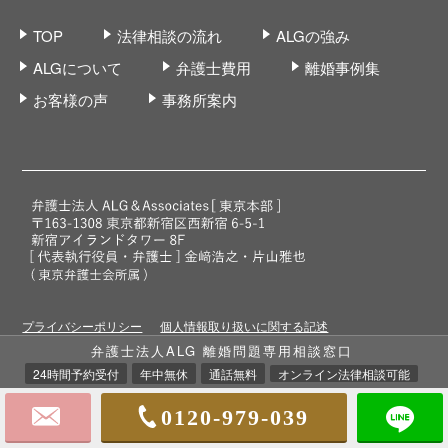
TOP
法律相談の流れ
ALGの強み
ALGについて
弁護士費用
離婚事例集
お客様の声
事務所案内
プライバシーポリシー
個人情報取り扱いに関する記述
弁護士法人ALG 離婚問題専用相談窓口
24時間予約受付
年中無休
通話無料
オンライン法律相談可能
0120-979-039