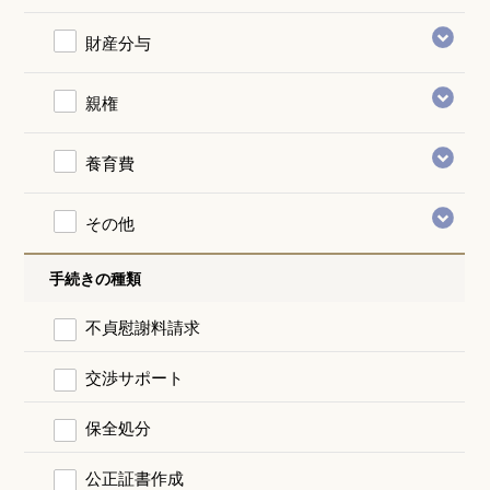
財産分与
親権
養育費
その他
手続きの種類
不貞慰謝料請求
交渉サポート
保全処分
公正証書作成