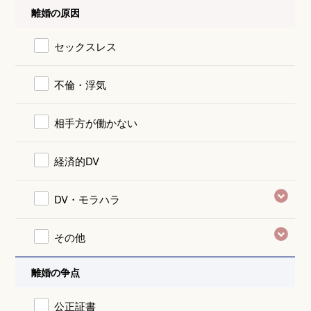
離婚の原因
セックスレス
不倫・浮気
相手方が働かない
経済的DV
DV・モラハラ
その他
離婚の争点
公正証書