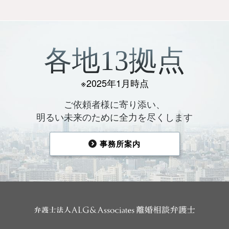
各地13拠点
※2025年1月時点
ご依頼者様に寄り添い、
明るい未来のために全力を尽くします
事務所案内