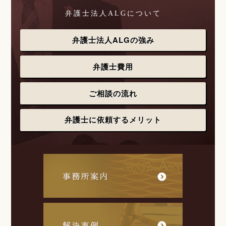
弁護士法人ALGについて
弁護士法人ALGの強み
弁護士費用
ご相談の流れ
弁護士に依頼するメリット