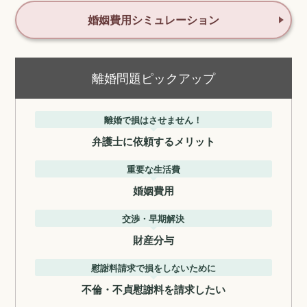
婚姻費用シミュレーション
離婚問題ピックアップ
離婚で損はさせません！
弁護士に依頼するメリット
重要な生活費
婚姻費用
交渉・早期解決
財産分与
慰謝料請求で損をしないために
不倫・不貞慰謝料を請求したい