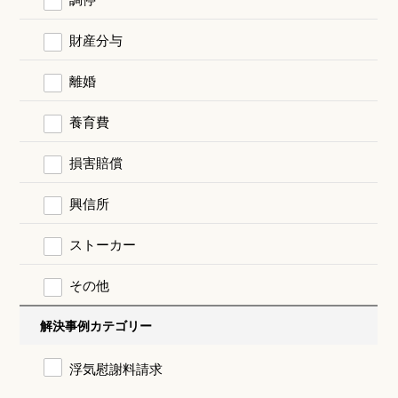
財産分与
離婚
養育費
損害賠償
興信所
ストーカー
その他
解決事例カテゴリー
浮気慰謝料請求