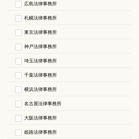
広島法律事務所
札幌法律事務所
東京法律事務所
神戸法律事務所
埼玉法律事務所
千葉法律事務所
横浜法律事務所
名古屋法律事務所
大阪法律事務所
姫路法律事務所