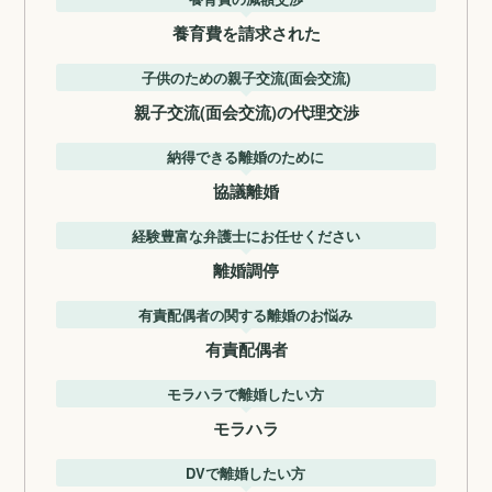
養育費を請求された
子供のための親子交流(面会交流)
親子交流(面会交流)の代理交渉
納得できる離婚のために
協議離婚
経験豊富な弁護士にお任せください
離婚調停
有責配偶者の関する離婚のお悩み
有責配偶者
モラハラで離婚したい方
モラハラ
DVで離婚したい方