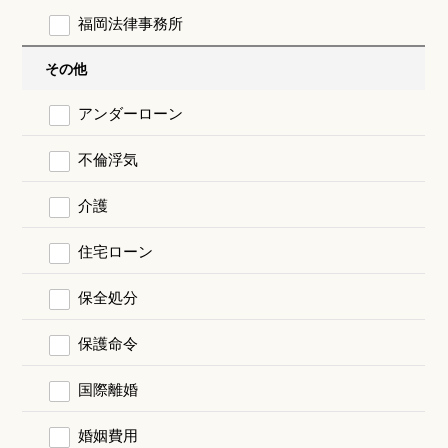
福岡法律事務所
その他
アンダーローン
不倫浮気
介護
住宅ローン
保全処分
保護命令
国際離婚
婚姻費用