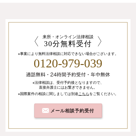
来所・オンライン法律相談
30分無料受付
※事案により無料法律相談に
対応できない場合がございます。
0120-979-039
※法律相談は、
受付予約後となりますので、
直接弁護士にはお繋ぎできません。
※国際案件の相談
に関しましては
別途
こちら
を
ご覧ください。
メール相談予約受付