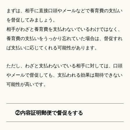
まずは、相手に直接口頭やメールなどで養育費の支払い
を督促してみましょう。
相手がわざと養育費を支払わないでいるわけではなく、
養育費の支払いをうっかり忘れていた場合は、督促すれ
ば支払いに応じてくれる可能性があります。
ただし、わざと支払わないでいる相手に対しては、口頭
やメールで督促しても、支払われる効果は期待できない
可能性が高いです。
②内容証明郵便で督促をする