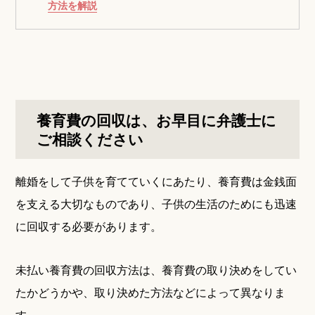
方法を解説
養育費の回収は、お早目に弁護士に
ご相談ください
離婚をして子供を育てていくにあたり、養育費は金銭面
を支える大切なものであり、子供の生活のためにも迅速
に回収する必要があります。
未払い養育費の回収方法は、養育費の取り決めをしてい
たかどうかや、取り決めた方法などによって異なりま
す。