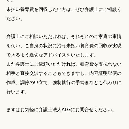
未払い養育費を回収したい方は、ぜひ弁護士にご相談く
ださい。
弁護士にご相談いただければ、それぞれのご家庭の事情
を伺い、ご自身の状況に沿う未払い養育費の回収が実現
できるよう適切なアドバイスをいたします。
また弁護士にご依頼いただければ、養育費を支払わない
相手と直接交渉することもできますし、内容証明郵便の
作成、調停の申立て、強制執行の手続きなども代わりに
行います。
まずはお気軽に弁護士法人ALGにお問合せください。