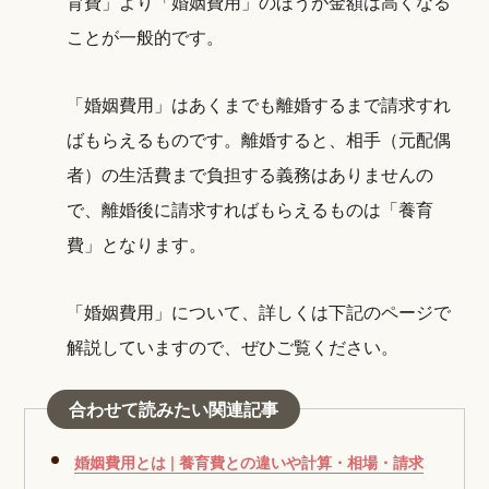
育費」より「婚姻費用」のほうが金額は高くなる
ことが一般的です。
「婚姻費用」はあくまでも離婚するまで請求すれ
ばもらえるものです。離婚すると、相手（元配偶
者）の生活費まで負担する義務はありませんの
で、離婚後に請求すればもらえるものは「養育
費」となります。
「婚姻費用」について、詳しくは下記のページで
解説していますので、ぜひご覧ください。
合わせて読みたい関連記事
婚姻費用とは | 養育費との違いや計算・相場・請求