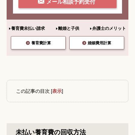
メール相談予約受付
養育費未払い請求
離婚と子供
弁護士のメリット
養育費計算
婚姻費用計算
この記事の目次
[
表示
]
未払い養育費の回収方法