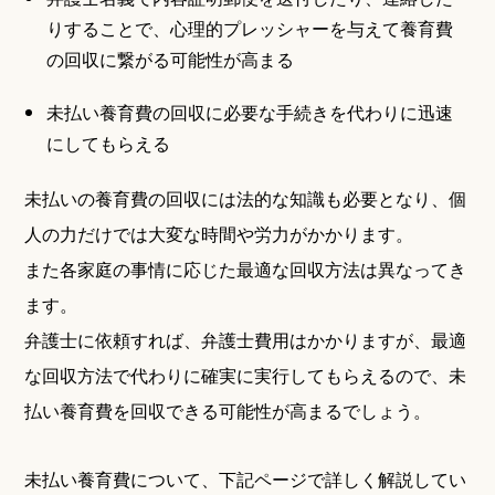
りすることで、心理的プレッシャーを与えて養育費
の回収に繋がる可能性が高まる
未払い養育費の回収に必要な手続きを代わりに迅速
にしてもらえる
未払いの養育費の回収には法的な知識も必要となり、個
人の力だけでは大変な時間や労力がかかります。
また各家庭の事情に応じた最適な回収方法は異なってき
ます。
弁護士に依頼すれば、弁護士費用はかかりますが、最適
な回収方法で代わりに確実に実行してもらえるので、未
払い養育費を回収できる可能性が高まるでしょう。
未払い養育費について、下記ページで詳しく解説してい