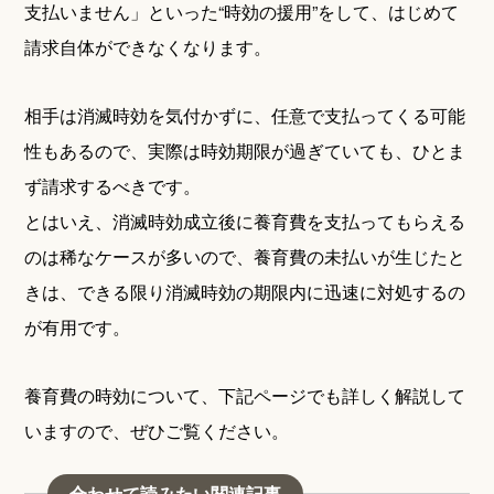
支払いません」といった“時効の援用”をして、はじめて
請求自体ができなくなります。
相手は消滅時効を気付かずに、任意で支払ってくる可能
性もあるので、実際は時効期限が過ぎていても、ひとま
ず請求するべきです。
とはいえ、消滅時効成立後に養育費を支払ってもらえる
のは稀なケースが多いので、養育費の未払いが生じたと
きは、できる限り消滅時効の期限内に迅速に対処するの
が有用です。
養育費の時効について、下記ページでも詳しく解説して
いますので、ぜひご覧ください。
合わせて読みたい関連記事