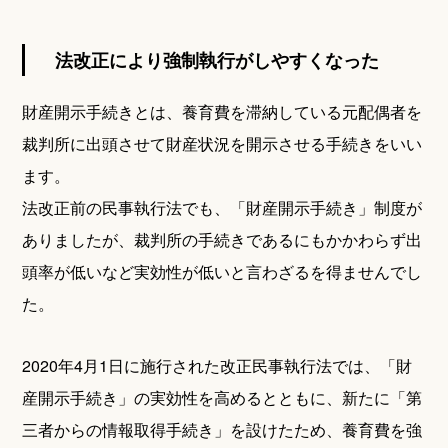
法改正により強制執行がしやすくなった
財産開示手続きとは、養育費を滞納している元配偶者を
裁判所に出頭させて財産状況を開示させる手続きをいい
ます。
法改正前の民事執行法でも、「財産開示手続き」制度が
ありましたが、裁判所の手続きであるにもかかわらず出
頭率が低いなど実効性が低いと言わざるを得ませんでし
た。
2020年4月1日に施行された改正民事執行法では、「財
産開示手続き」の実効性を高めるとともに、新たに「第
三者からの情報取得手続き」を設けたため、養育費を強