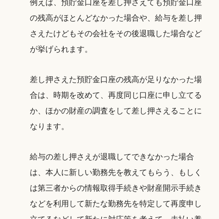
例えば、預貯金口座を差し押さえても預貯金口座
の残高がほとんどなかった場合や、給与を差し押
さえたけどもその会社をその後退職した場合など
が挙げられます。
差し押さえた預貯金口座の残高が足りなかった場
合は、時期を改めて、再度同じ口座に申し立てる
か、ほかの財産の調査をして差し押さえることに
なります。
給与の差し押さえが退職してできなかった場合
は、本人に新しい勤務先を教えてもらう、もしく
は第三者からの情報取得手続きや財産開示手続き
などを利用して新たな勤務先を特定して再度申し
立てるなどして新たに対応策を考えて、未払い養