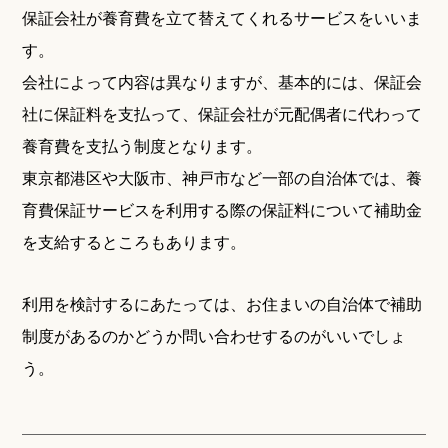
保証会社が養育費を立て替えてくれるサービスをいいま
す。
会社によって内容は異なりますが、基本的には、保証会
社に保証料を支払って、保証会社が元配偶者に代わって
養育費を支払う制度となります。
東京都港区や大阪市、神戸市など一部の自治体では、養
育費保証サービスを利用する際の保証料について補助金
を支給するところもあります。
利用を検討するにあたっては、お住まいの自治体で補助
制度があるのかどうか問い合わせするのがいいでしょ
う。