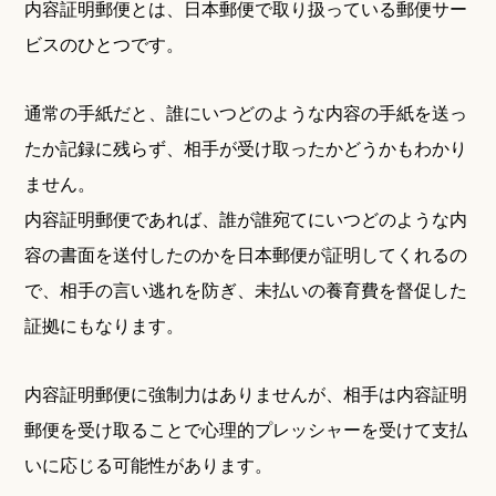
内容証明郵便とは、日本郵便で取り扱っている郵便サー
ビスのひとつです。
通常の手紙だと、誰にいつどのような内容の手紙を送っ
たか記録に残らず、相手が受け取ったかどうかもわかり
ません。
内容証明郵便であれば、誰が誰宛てにいつどのような内
容の書面を送付したのかを日本郵便が証明してくれるの
で、相手の言い逃れを防ぎ、未払いの養育費を督促した
証拠にもなります。
内容証明郵便に強制力はありませんが、相手は内容証明
郵便を受け取ることで心理的プレッシャーを受けて支払
いに応じる可能性があります。