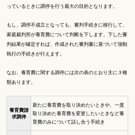
っているときに調停を行う最大の目的となります。
もし、調停不成立となっても、審判手続きに移行して、
家庭裁判所が養育費について判断を下します。下した審
判結果が確定すれば、作成された審判書に基づいて強制
執行の手続きが行えます。
なお、養育費に関する調停には次の表のとおり主に３種
類あります。
新たに養育費を取り決めたいときや、一度
養育費請
取り決めた養育費を変更したいときなど養
求調停
育費のみについて話し合う手続き