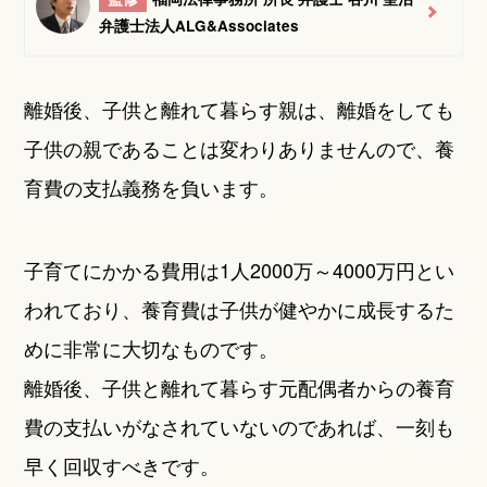
弁護士法人ALG&Associates
離婚後、子供と離れて暮らす親は、離婚をしても
子供の親であることは変わりありませんので、養
育費の支払義務を負います。
子育てにかかる費用は1人2000万～4000万円とい
われており、養育費は子供が健やかに成長するた
めに非常に大切なものです。
離婚後、子供と離れて暮らす元配偶者からの養育
費の支払いがなされていないのであれば、一刻も
早く回収すべきです。