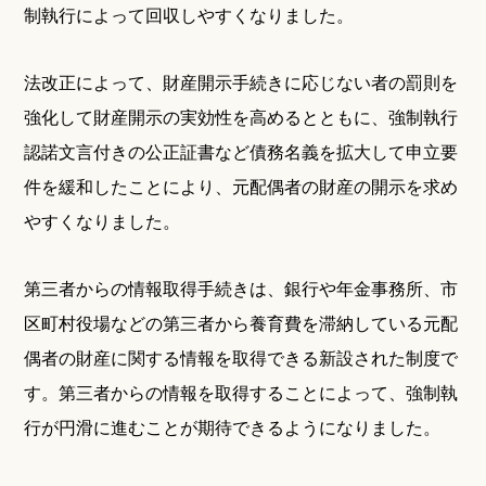
制執行によって回収しやすくなりました。
法改正によって、財産開示手続きに応じない者の罰則を
強化して財産開示の実効性を高めるとともに、強制執行
認諾文言付きの公正証書など債務名義を拡大して申立要
件を緩和したことにより、元配偶者の財産の開示を求め
やすくなりました。
第三者からの情報取得手続きは、銀行や年金事務所、市
区町村役場などの第三者から養育費を滞納している元配
偶者の財産に関する情報を取得できる新設された制度で
す。第三者からの情報を取得することによって、強制執
行が円滑に進むことが期待できるようになりました。