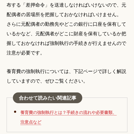
布する「差押命令」を送達しなければいけないので、元
配偶者の居場所を把握しておかなければいけません。
さらに元配偶者の勤務先やどこの銀行に口座を保有して
いるかなど、元配偶者がどこに財産を保有しているか把
握しておかなければ強制執行の手続きが行えませんので
注意が必要です。
養育費の強制執行については、下記ページで詳しく解説
していますので、ぜひご覧ください。
合わせて読みたい関連記事
養育費の強制執行とは？手続きの流れや必要書類、
注意点など