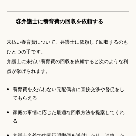
③弁護士に養育費の回収を依頼する
未払い養育費について、弁護士に依頼して回収するのも
ひとつの手です。
弁護士に未払い養育費の回収を依頼すると次のような利
点が挙げられます。
養育費を支払わない元配偶者に直接交渉や督促をし
てもらえる
家庭の事情に応じた最適な回収方法を提案してくれ
る
弁護士名義で内容証明郵便を送付したり、連絡した