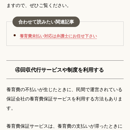
ますので、ぜひご覧ください。
合わせて読みたい関連記事
養育費未払い対応は弁護士にお任せ下さい
④回収代行サービスや制度を利用する
養育費の不払いが生じたときに、民間で運営されている
保証会社の養育費保証サービスを利用する方法もありま
す。
養育費保証サービスは、養育費の支払いが滞ったときに