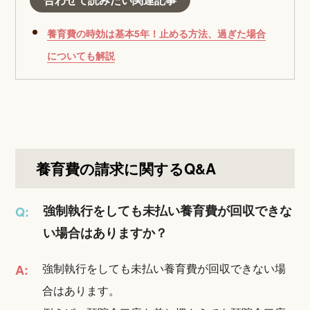
養育費の時効は基本5年！止める方法、過ぎた場合
についても解説
養育費の請求に関するQ&A
強制執行をしても未払い養育費が回収できな
Q:
い場合はありますか？
強制執行をしても未払い養育費が回収できない場
A:
合はあります。