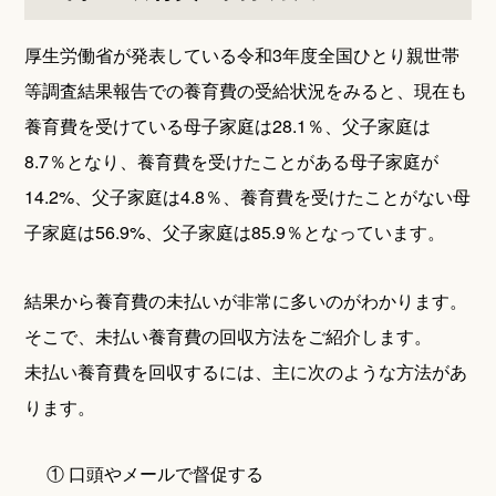
厚生労働省が発表している令和3年度全国ひとり親世帯
等調査結果報告での養育費の受給状況をみると、現在も
養育費を受けている母子家庭は28.1％、父子家庭は
8.7％となり、養育費を受けたことがある母子家庭が
14.2%、父子家庭は4.8％、養育費を受けたことがない母
子家庭は56.9%、父子家庭は85.9％となっています。
結果から養育費の未払いが非常に多いのがわかります。
そこで、未払い養育費の回収方法をご紹介します。
未払い養育費を回収するには、主に次のような方法があ
ります。
① 口頭やメールで督促する