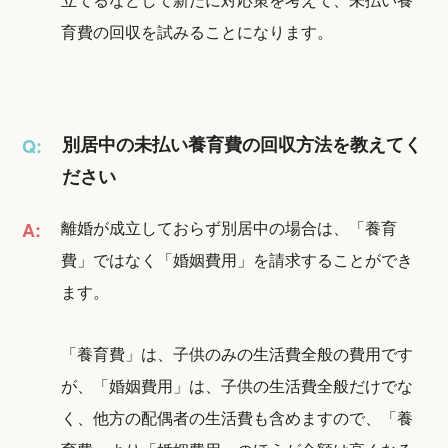
育費の回収を試みることになります。
別居中の未払い養育費の回収方法を教えてく
Q:
ださい
離婚が成立しておらず別居中の場合は、「養育
A:
費」ではなく「婚姻費用」を請求することができ
ます。
「養育費」は、子供のみの生活費全般の費用です
が、「婚姻費用」は、子供の生活費全般だけでな
く、他方の配偶者の生活費も含めますので、「養