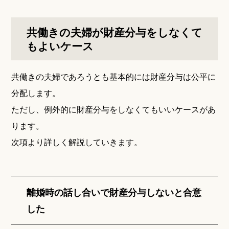
共働きの夫婦が財産分与をしなくて
もよいケース
共働きの夫婦であろうとも基本的には財産分与は公平に
分配します。
ただし、例外的に財産分与をしなくてもいいケースがあ
ります。
次項より詳しく解説していきます。
離婚時の話し合いで財産分与しないと合意
した