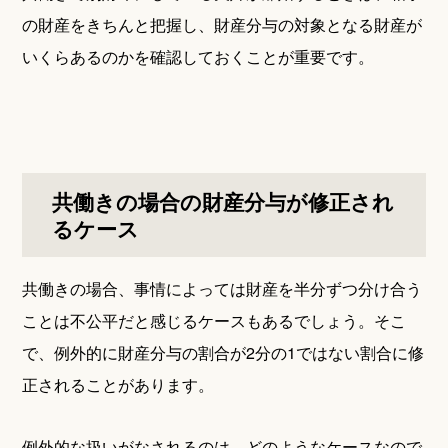
の財産をきちんと把握し、財産分与の対象となる財産が
いくらあるのかを確認しておくことが重要です。
共働きの場合の財産分与が修正され
るケース
共働きの場合、事情によっては財産を半分ずつ分け合う
ことは不公平だと感じるケースもあるでしょう。そこ
で、例外的に財産分与の割合が2分の1ではない割合に修
正されることがあります。
例外的な扱いがなされるのは、どのようなケースなので