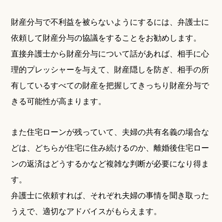
財産分与で不利益を被らないようにするには、弁護士に
依頼して財産分与の協議をすることをお勧めします。
直接弁護士から財産分与について話があれば、相手に心
理的プレッシャーを与えて、財産隠しを防ぎ、相手の所
有しているすべての財産を把握してきっちり財産分与で
きる可能性が高まります。
また住宅ローンが残っていて、夫婦の共有名義の場合な
どは、どちらが住宅に住み続けるのか、離婚後住宅ロー
ンの返済はどうするかなど複雑な判断が必要になり得ま
す。
弁護士に依頼すれば、それぞれ夫婦の事情を聞き取った
うえで、適切なアドバイスがもらえます。