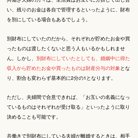
い、残りのお金は各自で管理するといったように、財布
を別にしている場合もあるでしょう。
別財布にしていたのだから、それぞれが貯めたお金や買
ったものは渡したくないと思う人もいるかもしれませ
ん。しかし、
別財布にしていたとしても、婚姻中に得た
収入から貯めたお金や買ったものは財産分与の対象
とな
り、割合も変わらず基本的に2分の1となります。
ただし、夫婦間で合意できれば、「お互いの名義になっ
ているものはそれぞれが受け取る」といったように取り
決めることも可能です。
共働きで別財布にしている夫婦が離婚するときは、相手