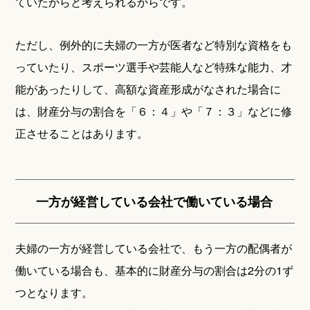
ていたからと考えられるからです。
ただし、例外的に夫婦の一方が医者など特別な資格をも
っていたり、スポーツ選手や芸能人など特殊な能力、才
能があったりして、高額な資産形成がなされた場合に
は、財産分与の割合を「６：４」や「７：３」などに修
正させることはあります。
一方が経営している会社で働いている場合
夫婦の一方が経営している会社で、もう一方の配偶者が
働いている場合も、基本的に財産分与の割合は2分の1ず
つとなります。