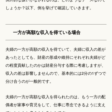
しょうか？以下、例を挙げて確認していきます。
一方が高額な収入を得ている場合
夫婦の一方が高額の収入を得ていて、夫婦に収入の差が
あったとしても、財産の形成や維持にそれぞれ夫婦がど
の程度貢献したのかは財産分与する際に考慮しますが、
収入の差は影響しませんので、基本的には2分の1ずつで
分け合うのが一般的です。
夫婦の一方が高額な収入を得られたのは、もう一方の配
偶者が家事や育児をして、仕事に専念できるように支え