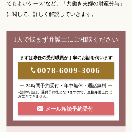
てもよいケース“など、「共働き夫婦の財産分与」
に関して、詳しく解説していきます。
1人で悩まず弁護士にご相談ください
まずは専任の受付職員が
丁寧にお話を伺います
0078-6009-3006
24時間予約受付・年中無休・通話無料
※法律相談は、受付予約後となりますので、
直接弁護士には
お繋ぎできません。
メール相談予約受付