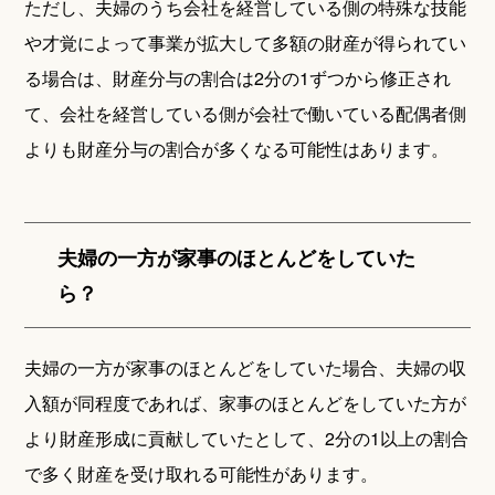
ただし、夫婦のうち会社を経営している側の特殊な技能
や才覚によって事業が拡大して多額の財産が得られてい
る場合は、財産分与の割合は2分の1ずつから修正され
て、会社を経営している側が会社で働いている配偶者側
よりも財産分与の割合が多くなる可能性はあります。
夫婦の一方が家事のほとんどをしていた
ら？
夫婦の一方が家事のほとんどをしていた場合、夫婦の収
入額が同程度であれば、家事のほとんどをしていた方が
より財産形成に貢献していたとして、2分の1以上の割合
で多く財産を受け取れる可能性があります。