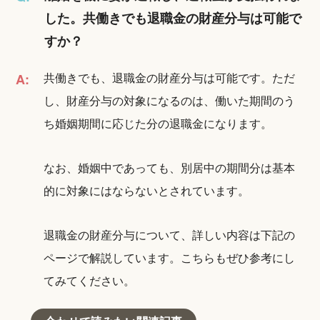
した。共働きでも退職金の財産分与は可能で
すか？
共働きでも、退職金の財産分与は可能です。ただ
A:
し、財産分与の対象になるのは、働いた期間のう
ち婚姻期間に応じた分の退職金になります。
なお、婚姻中であっても、別居中の期間分は基本
的に対象にはならないとされています。
退職金の財産分与について、詳しい内容は下記の
ページで解説しています。こちらもぜひ参考にし
てみてください。