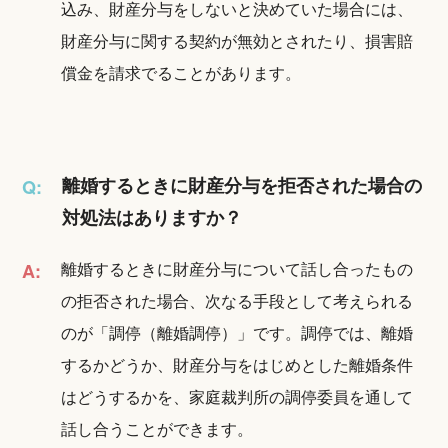
込み、財産分与をしないと決めていた場合には、
財産分与に関する契約が無効とされたり、損害賠
償金を請求でることがあります。
離婚するときに財産分与を拒否された場合の
Q:
対処法はありますか？
離婚するときに財産分与について話し合ったもの
A:
の拒否された場合、次なる手段として考えられる
のが「調停（離婚調停）」です。調停では、離婚
するかどうか、財産分与をはじめとした離婚条件
はどうするかを、家庭裁判所の調停委員を通して
話し合うことができます。