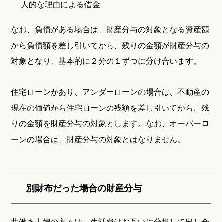
人的な理由による借金
なお、負債がある場合は、財産分与の対象となる資産額
から負債額を差し引いてから、残りの金額が財産分与の
対象となり、基本的に２分の１ずつに分け合います。
住宅ローンがあり、アンダーローンの場合は、不動産の
現在の価値から住宅ローンの残額を差し引いてから、残
りの金額を財産分与の対象とします。なお、オーバーロ
ーンの場合は、財産分与の対象とはなりません。
別財布だった場合の財産分与
共働き夫婦の方々は、生活費はお互いに分担して出し合