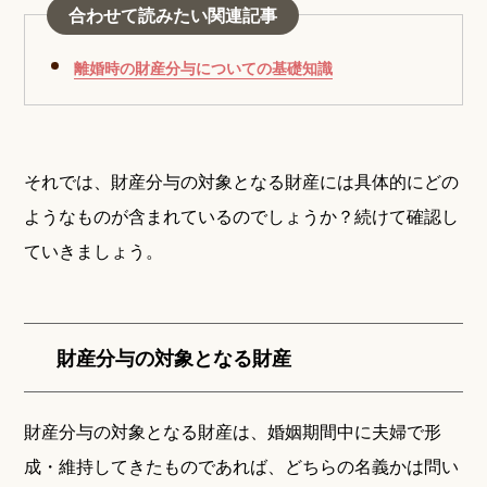
合わせて読みたい関連記事
離婚時の財産分与についての基礎知識
それでは、財産分与の対象となる財産には具体的にどの
ようなものが含まれているのでしょうか？続けて確認し
ていきましょう。
財産分与の対象となる財産
財産分与の対象となる財産は、婚姻期間中に夫婦で形
成・維持してきたものであれば、どちらの名義かは問い