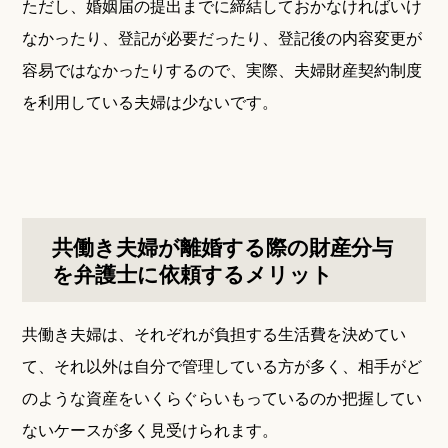
ただし、婚姻届の提出までに締結しておかなければいけ
なかったり、登記が必要だったり、登記後の内容変更が
容易ではなかったりするので、実際、夫婦財産契約制度
を利用している夫婦は少ないです。
共働き夫婦が離婚する際の財産分与
を弁護士に依頼するメリット
共働き夫婦は、それぞれが負担する生活費を決めてい
て、それ以外は自分で管理している方が多く、相手がど
のような資産をいくらぐらいもっているのか把握してい
ないケースが多く見受けられます。