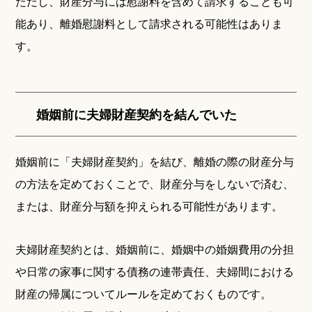
ただし、財産分与には慰謝料を含めて請求することも可
能あり、離婚慰謝料として請求される可能性はありま
す。
婚姻前に夫婦財産契約を結んでいた
婚姻前に「夫婦財産契約」を結び、離婚の際の財産分与
の方法を定めておくことで、財産分与をしないで済む、
または、財産分与額を抑えられる可能性があります。
夫婦財産契約とは、婚姻前に、婚姻中の婚姻費用の分担
や日常の家事に関する債務の連帯責任、夫婦間における
財産の帰属についてルールを定めておくものです。