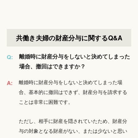
共働き夫婦の財産分与に関するQ&A
離婚時に財産分与をしないと決めてしまった
Q:
場合、撤回はできますか？
離婚時に財産分与をしないと決めてしまった場
A:
合、基本的に撤回はできず、財産分与を請求する
ことは非常に困難です。
ただし、相手に財産を隠されていたため、財産分
与の対象となる財産がない、または少ないと思い