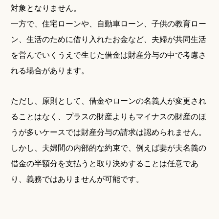
対象となりません。
一方で、住宅ローンや、自動車ローン、子供の教育ロー
ン、生活のために借り入れたお金など、夫婦が共同生活
を営んでいくうえで生じた借金は財産分与の中で考慮さ
れる場合があります。
ただし、原則として、借金やローンの名義人が変更され
ることはなく、プラスの財産よりもマイナスの財産のほ
うが多いケースでは財産分与の請求は認められません。
しかし、夫婦間の内部的な約束で、例えば妻が夫名義の
借金の半額分を支払うと取り決めすることは任意であ
り、義務ではありませんが可能です。