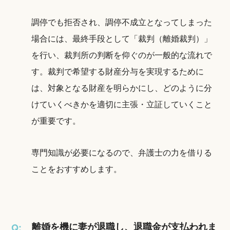
調停でも拒否され、調停不成立となってしまった
場合には、最終手段として「裁判（離婚裁判）」
を行い、裁判所の判断を仰ぐのが一般的な流れで
す。裁判で希望する財産分与を実現するために
は、対象となる財産を明らかにし、どのように分
けていくべきかを適切に主張・立証していくこと
が重要です。
専門知識が必要になるので、弁護士の力を借りる
ことをおすすめします。
離婚を機に妻が退職し、退職金が支払われま
Q: