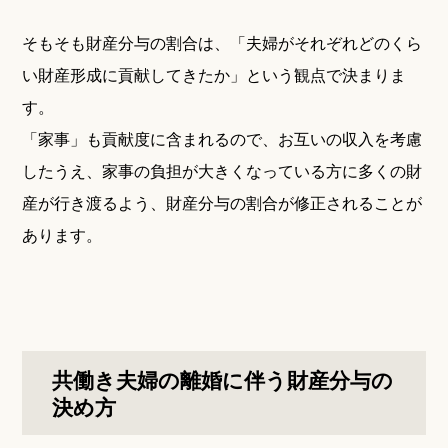
そもそも財産分与の割合は、「夫婦がそれぞれどのくら
い財産形成に貢献してきたか」という観点で決まりま
す。
「家事」も貢献度に含まれるので、お互いの収入を考慮
したうえ、家事の負担が大きくなっている方に多くの財
産が行き渡るよう、財産分与の割合が修正されることが
あります。
共働き夫婦の離婚に伴う財産分与の
決め方