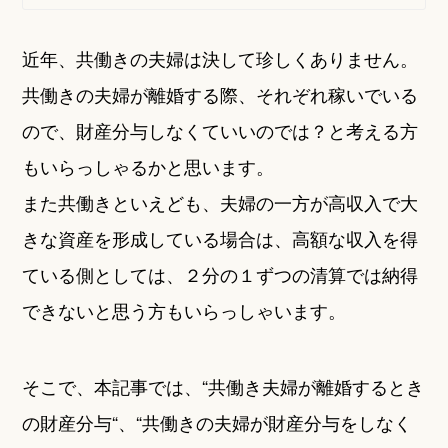
近年、共働きの夫婦は決して珍しくありません。
共働きの夫婦が離婚する際、それぞれ稼いでいる
ので、財産分与しなくていいのでは？と考える方
もいらっしゃるかと思います。
また共働きといえども、夫婦の一方が高収入で大
きな資産を形成している場合は、高額な収入を得
ている側としては、２分の１ずつの清算では納得
できないと思う方もいらっしゃいます。
そこで、本記事では、“共働き夫婦が離婚するとき
の財産分与“、“共働きの夫婦が財産分与をしなく