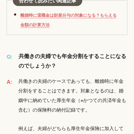
合わせて読みたい関連記事
離婚時に退職金は財産分与の対象になる？もらえる
金額の計算方法
共働きの夫婦でも年金分割をすることになる
Q:
のでしょうか？
共働きの夫婦のケースであっても、離婚時に年金
A:
分割をすることはできます。対象となるのは、婚
姻中に納めていた厚生年金（※かつての共済年金も
含む）の保険料の納付記録です。
例えば、夫婦がどちらも厚生年金保険に加入して