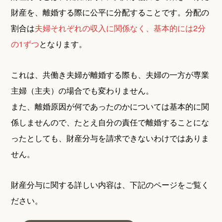
財産を、離婚する際に公平に分配することです。分配の
割合は
夫婦それぞれの収入に関係なく、基本的には2分
の1ずつ
となります。
これは、共働き夫婦が離婚する際も、夫婦の一方が専業
主婦（主夫）の場合でも変わりません。
また、離婚原因が何であったのかについては基本的に関
係しませんので、たとえ自分の責任で離婚することにな
ったとしても、財産分与を請求できないわけではありま
せん。
財産分与に関する詳しい内容は、下記のページをご覧く
ださい。