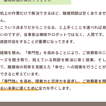
机上の作業だけで解決できるほど、離婚問題は甘くありませ
ん。
こういう決まりだからこうなる、と上手くことを運べれば良
いのですが、当事者は機械やロボットではなく、人間です。
直接対話をすることが重要になってきます。
経験を積み、「専門性」を高めることにより、ご依頼者のニ
ーズを聞き取り、抱えている問題を解決に導く提案、そし
て、離婚後の将来を見据えた「幸せ」への提案を行うことが
できると考えています。
「専門性」を高め、提案力と交渉力を追求し、ご依頼者を明
るい未来に導くために
全力を尽くします。