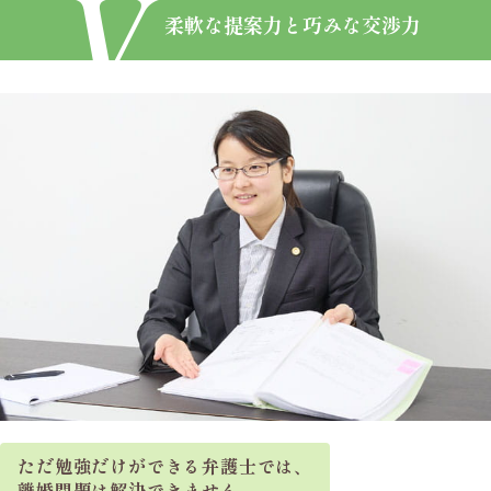
柔軟な提案力と巧みな交渉力
ただ勉強だけができる弁護士では、
離婚問題は解決できません