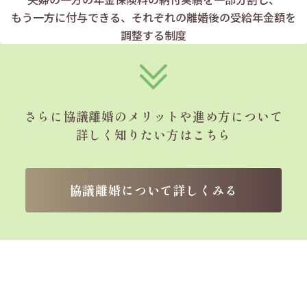
もう一方に付与できる、
それぞれの離婚後の受給年金額を
調整する制度
さらに協議離婚のメリットや
進め方について
詳しく知りたい方はこちら
協議離婚について詳しくみる