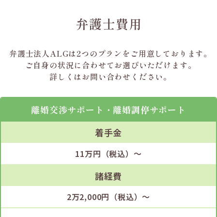
弁護士費用
弁護士法人ALGは2つのプランを
ご用意しております。
ご自身の状況に合わせて
お選びいただけます。
詳しくはお問い合わせください。
離婚交渉サポート・
離婚調停サポート
着手金
11万円（税込）～
諸経費
2万2,000円（税込）～