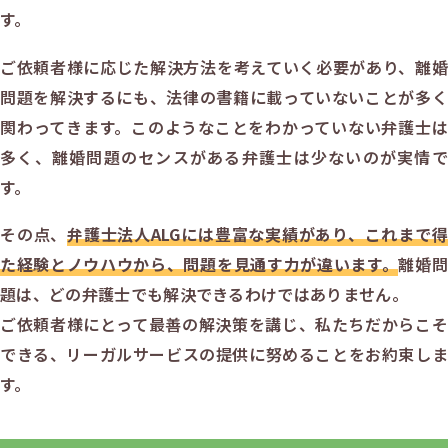
す。
ご依頼者様に応じた解決方法を考えていく必要があり、離婚
問題を解決するにも、法律の書籍に載っていないことが多く
関わってきます。このようなことをわかっていない弁護士は
多く、離婚問題のセンスがある弁護士は少ないのが実情で
す。
その点、
弁護士法人ALGには豊富な実績があり、これまで得
た経験とノウハウから、問題を見通す力が違います。
離婚問
題は、どの弁護士でも解決できるわけではありません。
ご依頼者様にとって最善の解決策を講じ、私たちだからこそ
できる、リーガルサービスの提供に努めることをお約束しま
す。