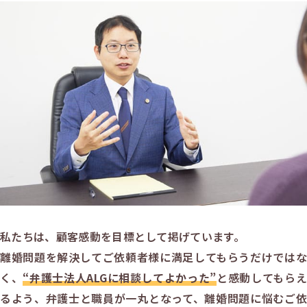
私たちは、顧客感動を目標として掲げています。
離婚問題を解決してご依頼者様に満足してもらうだけではな
く、
“弁護士法人ALGに相談してよかった”
と感動してもらえ
るよう、弁護士と職員が一丸となって、離婚問題に悩むご依