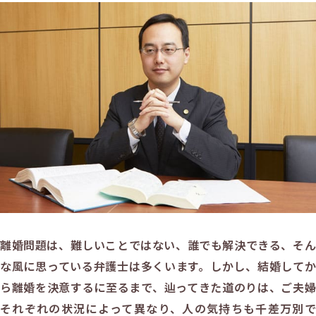
離婚問題は、難しいことではない、誰でも解決できる、そん
な風に思っている弁護士は多くいます。しかし、結婚してか
ら離婚を決意するに至るまで、辿ってきた道のりは、ご夫婦
それぞれの状況によって異なり、人の気持ちも千差万別で