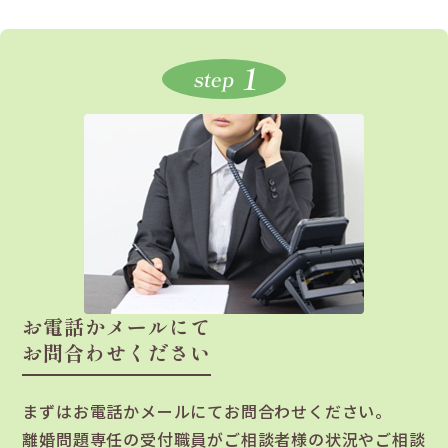
1
step
お電話かメールにて
お問合わせください
まずはお電話かメールにてお問合わせください。
離婚問題専任の受付職員がご相談者様の状況やご相談