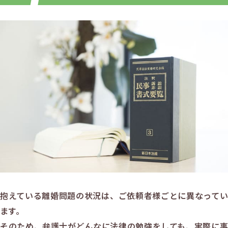
抱えている離婚問題の状況は、ご依頼者様ごとに異なってい
ます。
そのため、弁護士がどんなに法律の勉強をしても、実際に事