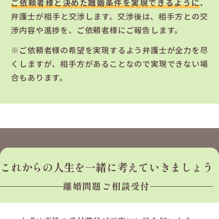
ご依頼者様と決めた離婚条件を実現できるように
、
弁護士が相手と交渉します。交渉後は、相手方との交
渉内容や進捗を、ご依頼者様にご報告します。
※ご依頼者様の希望を実現するよう弁護士が全力を尽
くしますが、相手方があることなので実現できない場
合もあります。
これからの人生を
一緒に考えていきましょう
離婚問題ご相談受付