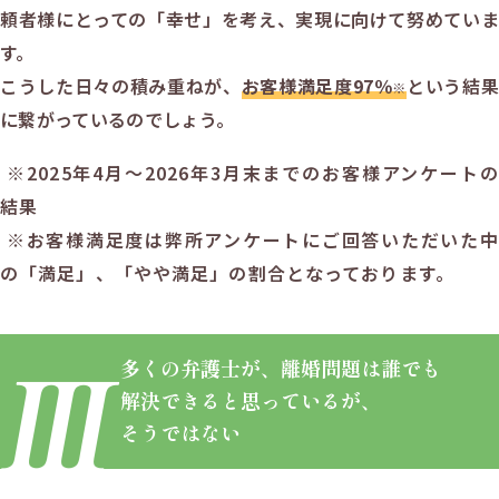
頼者様にとっての「幸せ」を考え、実現に向けて努めていま
す。
こうした日々の積み重ねが、
お客様満足度
97
％
という結果
※
に繋がっているのでしょう。
※2025年4月～
2026年3月末まで
のお客様アンケートの
結果
※お客様満足度は弊所アンケートにご回答いただいた中
の「満足」、「やや満足」の割合となっております。
多くの弁護士が、
離婚問題は誰でも
解決できると思っているが、
そうではない