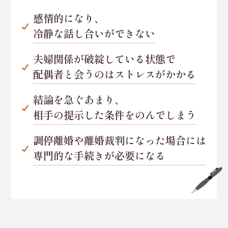
感情的になり、
冷静な話し合いができない
夫婦関係が破綻している状態で
配偶者と会うのはストレスがかかる
結論を急ぐあまり、
相手の提示した条件をのんでしまう
調停離婚や離婚裁判になった場合には
専門的な手続きが必要になる