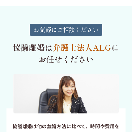
お気軽にご相談ください
協議離婚は
弁護士法人ALG
に
お任せください
協議離婚は他の離婚方法に比べて、時間や費用を