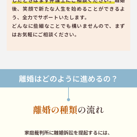
したときはまず弁護士にご相談ください。
離婚
後、笑顔で新たな人生を始めることができるよ
う、全力でサポートいたします。
どんなに些細なことでも構いませんので、まず
はお気軽にご相談ください。
離婚はどのように進めるの？
離婚の種類
の流れ
家庭裁判所に離婚訴訟を提起するには、