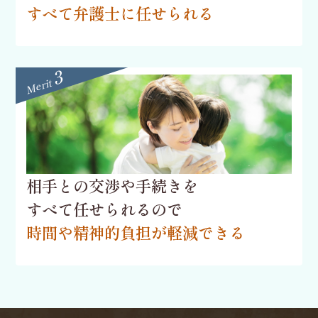
すべて弁護士に任せられる
3
Merit
相手との交渉や手続きを
すべて任せられるので
時間や精神的負担が
軽減できる