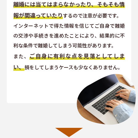
離婚には当てはまらなかったり、そもそも情
報が間違っていたり
するので注意が必要です。
インターネットで得た情報を信じてご自身で離婚
の交渉や手続きを進めたことにより、結果的に不
利な条件で離婚してしまう可能性があります。
ご自身に有利な点を見落としてしま
また、
い、
損をしてしまうケースも少なくありません。