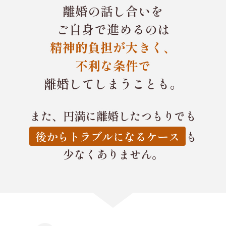
離婚の話し合いを
ご自身で進めるのは
精神的負担が大きく、
不利な条件で
離婚してしまうことも。
また、円満に離婚したつもりでも
後からトラブルになるケース
も
少なくありません。