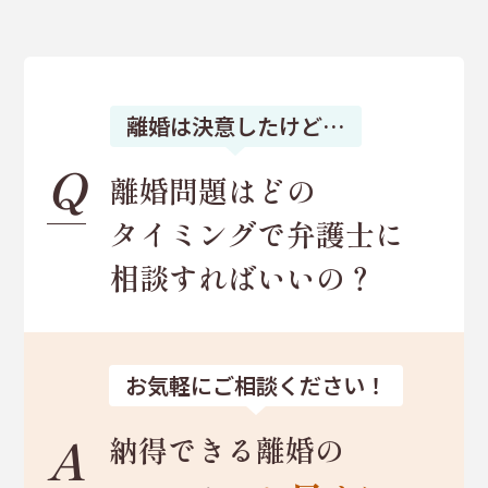
離婚は決意したけど…
Q
離婚問題はどの
タイミングで
弁護士に
相談すればいいの？
お気軽にご相談ください！
A
納得できる離婚の