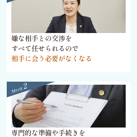
嫌な相手との交渉を
すべて任せられるので
相手に会う必要がなくなる
2
Merit
専門的な準備や手続きを