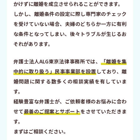
かけずに離婚を成立させられることができます。
しかし、離婚条件の設定に際し専門家のチェック
を受けていない場合、夫婦のどちらか一方に有利
な条件となってしまい、後々トラブルが生じるお
それがあります。
弁護士法人ALG東京法律事務所では、
「離婚を集
中的に取り扱う」民事事業部を設置
しており、離
婚問題に関する数多くの相談実績を有していま
す。
経験豊富な弁護士が、ご依頼者様のお悩みに合わ
せて
最善のご提案とサポート
をさせていただきま
す。
まずはご相談ください。