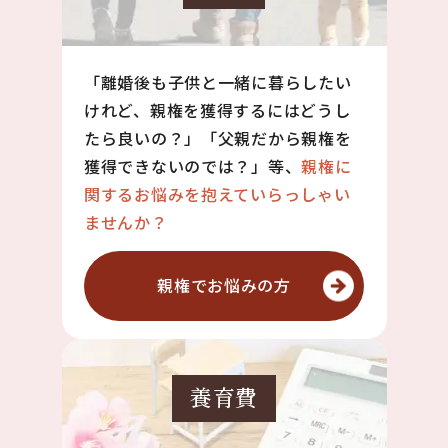
「離婚後も子供と一緒に暮らしたい
けれど、親権を獲得するにはどうし
たら良いの？」「父親だから親権を
獲得できないのでは？」等、
親権に
関するお悩みを抱えていらっしゃい
ませんか？
親権で
お悩みの方
養育費