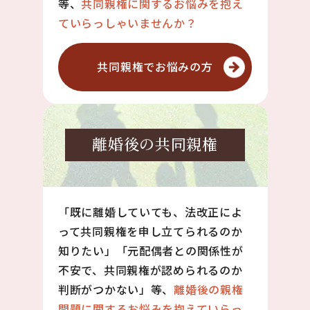
等、
共同親権に関するお悩みを抱え
ていらっしゃいませんか？
共同親権で
お悩みの方
離婚後の
共同親権
「既に離婚していても、法改正によ
って共同親権を申し立てられるのか
知りたい」「元配偶者との関係性が
不安で、共同親権が認められるのか
判断がつかない」等、
離婚後の親権
問題に関するお悩みを抱えていらっ