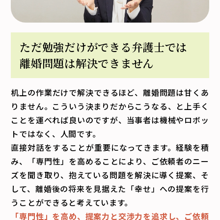
ただ勉強だけができる弁護士では
離婚問題は解決できません
机上の作業だけで解決できるほど、離婚問題は甘くあ
りません。こういう決まりだからこうなる、と上手く
ことを運べれば良いのですが、当事者は機械やロボッ
トではなく、人間です。
直接対話をすることが重要になってきます。経験を積
み、「専門性」を高めることにより、ご依頼者のニー
ズを聞き取り、抱えている問題を解決に導く提案、そ
して、離婚後の将来を見据えた「幸せ」への提案を行
うことができると考えています。
「専門性」を高め、提案力と交渉力を追求し、ご依頼