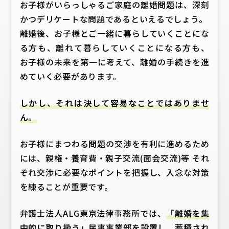
お子様がいらっしゃるご家庭の離婚問題は、深刻
かつデリケートな問題であるといえるでしょう。
離婚後、お子様とご一緒に暮らしていくことにな
る方も、離れて暮らしていくことになる方も、
お子様の未来を第一に考えて、離婚の手続きを進
めていく必要があります。
しかし、それは決して容易なことではありませ
ん。
お子様にまつわる問題の交渉を有利に進めるため
には、親権・養育費・親子交流(面会交流)等 それ
ぞれ交渉に必要なポイントを把握し、入念な対策
を練ることが重要です。
弁護士法人ALG東京法律事務所では、
「離婚を集
中的に取り扱う」民事事業部を設置し、蓄積され