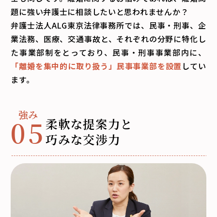
題に強い弁護士に相談したいと思われませんか？
弁護士法人ALG東京法律事務所では、民事・刑事、企
業法務、医療、交通事故と、それぞれの分野に特化し
た事業部制をとっており、民事・刑事事業部内に、
「離婚を集中的に取り扱う」民事事業部を設置
してい
ます。
05
柔軟な提案力と
巧みな交渉力