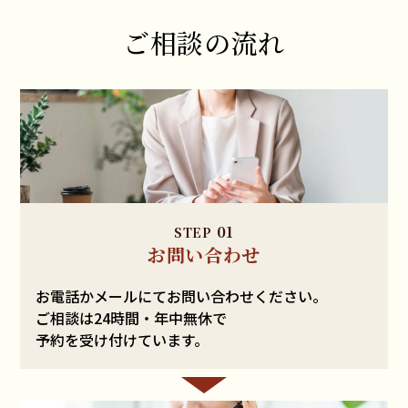
ご相談の流れ
01
STEP
お問い合わせ
お電話かメールにて
お問い合わせください。
ご相談は24時間・年中無休で
予約を受け付けています。