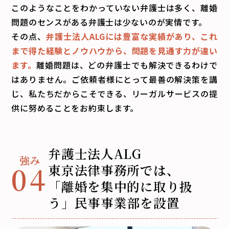
このようなことをわかっていない弁護士は多く、離婚
問題のセンスがある弁護士は少ないのが実情です。
その点、
弁護士法人ALGには豊富な実績があり、これ
まで得た経験とノウハウから、問題を見通す力が違い
ます。
離婚問題は、どの弁護士でも解決できるわけで
はありません。ご依頼者様にとって最善の解決策を講
じ、私たちだからこそできる、リーガルサービスの提
供に努めることをお約束します。
弁護士法人ALG
04
東京法律事務所では、
「離婚を集中的に取り扱
う」
民事事業部を設置