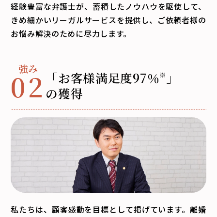
経験豊富な弁護士が、蓄積したノウハウを駆使して、
きめ細かいリーガルサービスを提供し、ご依頼者様の
お悩み解決のために尽力します。
02
「お客様満足度
97
％
」
※
の獲得
私たちは、顧客感動を目標として掲げています。離婚