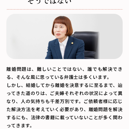
そうではない
離婚問題は、難しいことではない、誰でも解決でき
る、そんな風に思っている弁護士は多くいます。
しかし、結婚してから離婚を決意するに至るまで、辿
ってきた道のりは、ご夫婦それぞれの状況によって異
なり、人の気持ちも千差万別です。ご依頼者様に応じ
た解決方法を考えていく必要があり、離婚問題を解決
するにも、法律の書籍に載っていないことが多く関わ
ってきます。