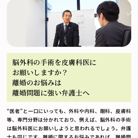
脳外科の手術を皮膚科医に
お願いしますか？
離婚のお悩みは
離婚問題に強い弁護士へ
“医者”と一口にいっても、外科や内科、眼科、皮膚科
等、専門分野は分かれており、例えば、脳外科の手術
は脳外科医にお願いしようと思われるでしょう。弁護
士も同じです。離婚に関するお悩みであれば、離婚問