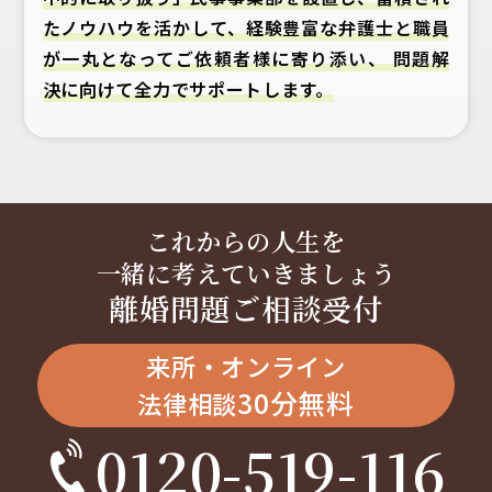
たノウハウを活かして、経験豊富な弁護士と職員
が一丸となってご依頼者様に寄り添い、 問題解
決に向けて全力でサポートします。
これからの人生を
一緒に考えていきましょう
離婚問題ご相談受付
来所・オンライン
30分無料
法律相談
0120-519-116