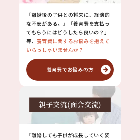
「離婚後の子供との将来に、経済的
な不安がある。」「養育費を支払っ
てもらうにはどうしたら良いの？」
等、
養育費に関するお悩みを抱えて
いらっしゃいませんか？
養育費で
お悩みの方
親子交流
(面会交流)
「離婚しても子供が成長していく姿