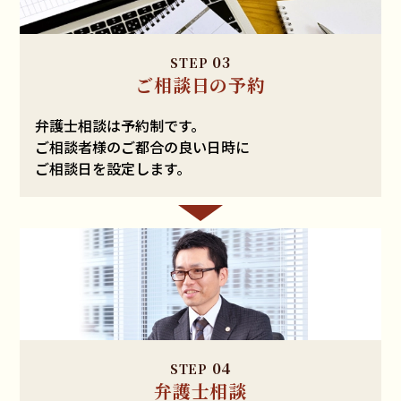
03
STEP
ご相談日の予約
弁護士相談は予約制です。
ご相談者様のご都合の良い日時に
ご相談日を設定します。
04
STEP
弁護士相談