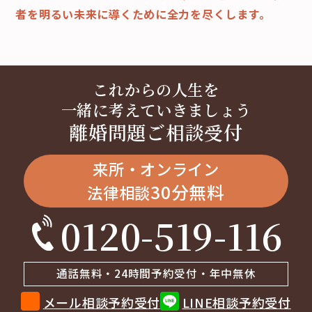
者を明るい未来に導くために全力を尽くします。
これからの人生を
一緒に考えていきましょう
離婚問題ご相談受付
来所・オンライン
30分無料
法律相談
0120-519-116
通話無料・24時間予約受付・年中無休
メール相談予約受付
LINE相談予約受付