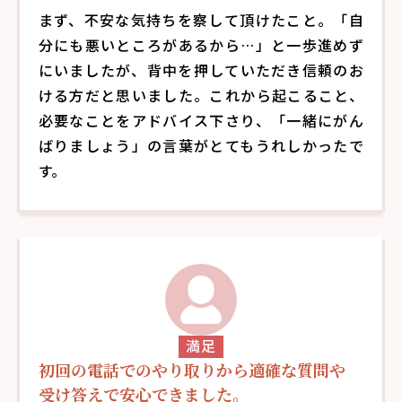
まず、不安な気持ちを察して頂けたこと。「自
分にも悪いところがあるから…」と一歩進めず
にいましたが、背中を押していただき信頼のお
ける方だと思いました。これから起こること、
必要なことをアドバイス下さり、「一緒にがん
ばりましょう」の言葉がとてもうれしかったで
す。
満足
初回の電話でのやり取りから適確な質問や
受け答えで安心できました。