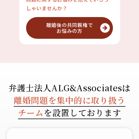
しゃいませんか？
離婚後の共同親権で
お悩みの方
弁護士法人ALG&Associatesは
離婚問題を集中的に取り扱う
チーム
を設置しております