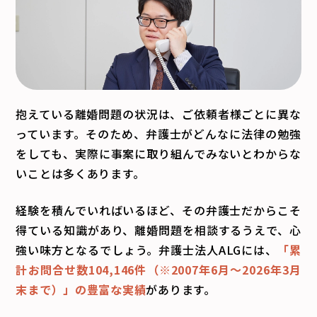
抱えている離婚問題の状況は、ご依頼者様ごとに異な
っています。そのため、弁護士がどんなに法律の勉強
をしても、実際に事案に取り組んでみないとわからな
いことは多くあります。
経験を積んでいればいるほど、その弁護士だからこそ
得ている知識があり、離婚問題を相談するうえで、心
強い味方となるでしょう。弁護士法人ALGには、
「累
計お問合せ数104,146件（※2007年6月～
2026年3月
末まで
）」の豊富な実績
があります。