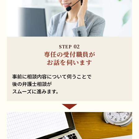
02
STEP
専任の受付職員が
お話を伺います
事前に相談内容について伺うことで
後の弁護士相談が
スムーズに進みます。