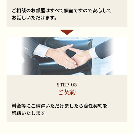
ご相談のお部屋は
すべて個室ですので安心して
お話しいただけます。
05
STEP
ご契約
料金等にご納得いただけましたら
委任契約を
締結いたします。