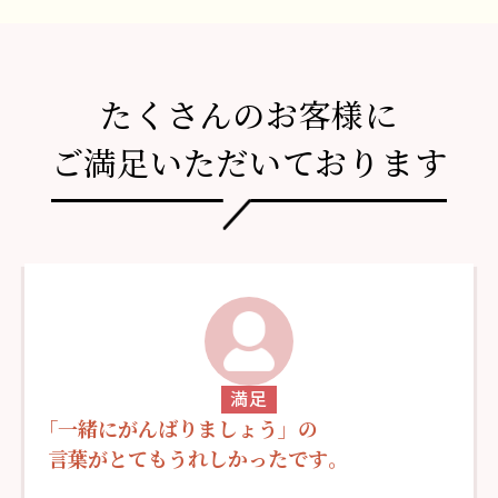
たくさんのお客様に
ご満足いただいております
満足
「
一緒にがんばりましょう」の
言葉がとてもうれしかったです
。