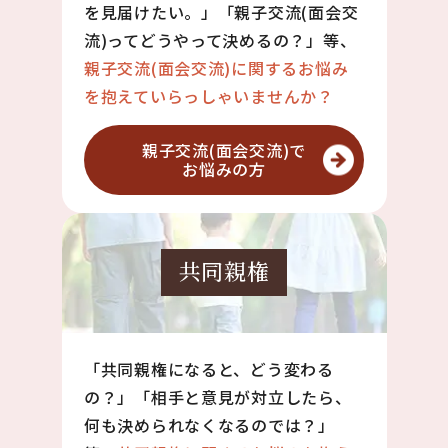
を見届けたい。」「親子交流(面会交
流)ってどうやって決めるの？」等、
親子交流(面会交流)に関するお悩み
を抱えていらっしゃいませんか？
親子交流(面会交流)で
お悩みの方
共同親権
「共同親権になると、どう変わる
の？」「相手と意見が対立したら、
何も決められなくなるのでは？」