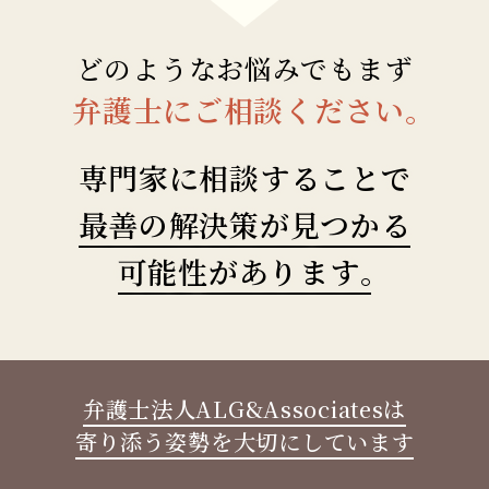
どのようなお悩みでもまず
弁護士にご相談ください
。
専門家に相談することで
最善の解決策が見つかる
可能性があります
。
弁護士法人ALG&Associatesは
寄り添う姿勢を大切にしています