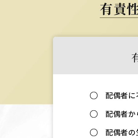
有責
配偶者に
配偶者か
配偶者の