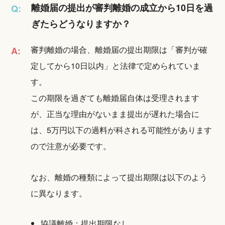
離婚届の提出が審判離婚の成立から10日を過
Q:
ぎたらどうなりますか？
審判離婚の場合、離婚届の提出期限は「審判が確
A:
定してから10日以内」と法律で定められていま
す。
この期限を過ぎても離婚届自体は受理されます
が、正当な理由がないまま提出が遅れた場合に
は、5万円以下の過料が科される可能性があります
ので注意が必要です。
なお、離婚の種類によって提出期限は以下のよう
に異なります。
協議離婚：提出期限なし