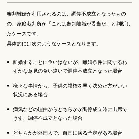
審判離婚が利用されるのは、調停不成立となったもの
の、家庭裁判所が「これは審判離婚が妥当だ」と判断し
たケースです。
具体的には次のようなケースとなります。
離婚することに争いはないが、離婚条件に関するわ
ずかな意見の食い違いで調停不成立となった場合
様々な事情から、子供の親権を早く決めた方がいい
状況にある場合
病気などの理由からどちらかが調停成立時に出席で
きず、調停不成立となった場合
どちらかが外国人で、自国に戻る予定がある場合