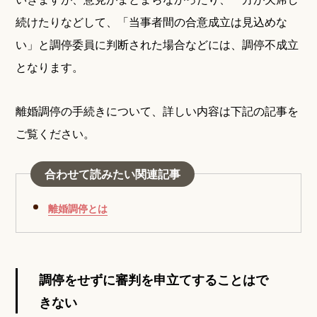
続けたりなどして、「当事者間の合意成立は見込めな
い」と調停委員に判断された場合などには、調停不成立
となります。
離婚調停の手続きについて、詳しい内容は下記の記事を
ご覧ください。
合わせて読みたい関連記事
離婚調停とは
調停をせずに審判を申立てすることはで
きない