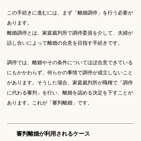
この手続きに進むには、まず「離婚調停」を行う必要が
あります。
離婚調停とは、家庭裁判所で調停委員を介して、夫婦が
話し合いによって離婚の合意を目指す手続きです。
調停では、離婚やその条件についてほぼ合意できている
にもかかわらず、何らかの事情で調停が成立しないこと
があります。そうした場合、家庭裁判所が職権で「調停
に代わる審判」を行い、離婚を認める決定を下すことが
あります。これが「審判離婚」です。
審判離婚が利用されるケース