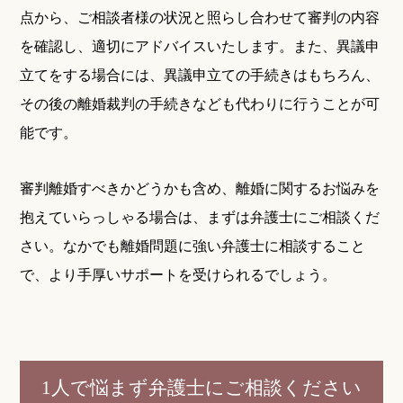
点から、ご相談者様の状況と照らし合わせて審判の内容
を確認し、適切にアドバイスいたします。また、異議申
立てをする場合には、異議申立ての手続きはもちろん、
その後の離婚裁判の手続きなども代わりに行うことが可
能です。
審判離婚すべきかどうかも含め、離婚に関するお悩みを
抱えていらっしゃる場合は、まずは弁護士にご相談くだ
さい。なかでも離婚問題に強い弁護士に相談すること
で、より手厚いサポートを受けられるでしょう。
1人で悩まず弁護士にご相談ください