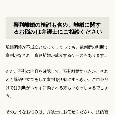
審判離婚の検討も含め、離婚に関す
るお悩みは弁護士にご相談ください
離婚調停が不成立となってしまっても、裁判所の判断で
審判がなされ、審判離婚が成立するケースもあります。
ただ、審判の内容を確認して、審判離婚すべきか、それ
とも異議申立てをして審判を無効にすべきか、ご自身だ
けでは判断がつかずに悩まれる方もいらっしゃるでしょ
う。
そのようなお悩みは、弁護士にお任せください。法的観