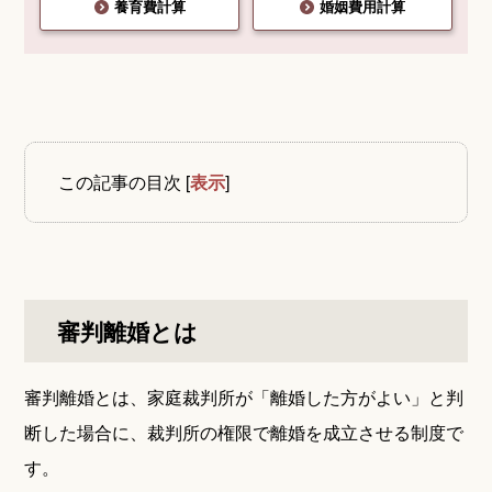
養育費計算
婚姻費用計算
この記事の目次
[
表示
]
審判離婚とは
審判離婚とは、家庭裁判所が「離婚した方がよい」と判
断した場合に、裁判所の権限で離婚を成立させる制度で
す。