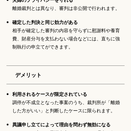
離婚裁判とは異なり、審判は非公開で行われます。
確定した判決と同じ効力がある
相手が確定した審判の内容を守らずに慰謝料や養育
費、財産分与を支払わない場合などには、直ちに強
制執行の申立てができます。
デメリット
利用されるケースが限定されている
調停が不成立となった事案のうち、裁判所が「離婚
した方がいい」と判断したケースに限られます。
異議申し立てによって理由を問わず無効になる