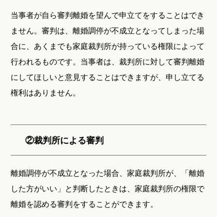
当事者が自ら審判離婚を望んで申立てをすることはでき
ません。審判は、離婚調停が不成立となってしまった場
合に、あくまでも家庭裁判所が持っている権限によって
行われるものです。当事者は、裁判所に対して審判離婚
にしてほしいと意見することはできますが、申し立てる
権利はありません。
②裁判所による審判
離婚調停が不成立となった場合、家庭裁判所が、「離婚
した方がいい」と判断したときは、家庭裁判所の権限で
離婚を認める審判をすることができます。