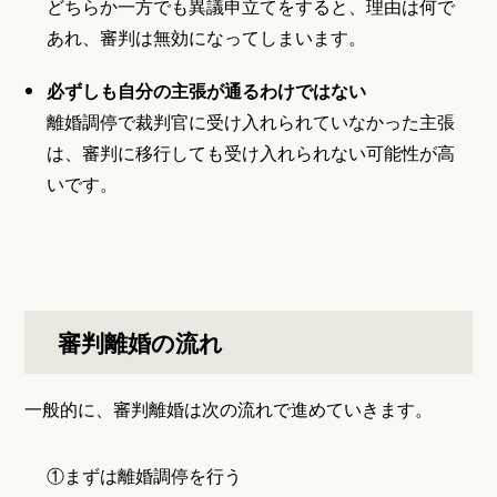
どちらか一方でも異議申立てをすると、理由は何で
あれ、審判は無効になってしまいます。
必ずしも自分の主張が通るわけではない
離婚調停で裁判官に受け入れられていなかった主張
は、審判に移行しても受け入れられない可能性が高
いです。
審判離婚の流れ
一般的に、審判離婚は次の流れで進めていきます。
①まずは離婚調停を行う