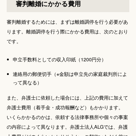
審判離婚にかかる費用
審判離婚するためには、まずは離婚調停を行う必要があ
ります。離婚調停を行う際にかかる費用は、次のとおり
です。
申立手数料としての収入印紙（1200円分）
連絡用の郵便切手（※金額は申立先の家庭裁判所によ
って異なる）
また、弁護士に依頼した場合には、上記の費用に加えて
弁護士費用（着手金・成功報酬など）もかかります。
いくらかかるのかは、依頼する法律事務所や個々の事案
の内容によって異なります。弁護士法人ALGでは、弁護