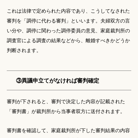
これは法律で定められた内容であり、こうしてなされた
審判を「調停に代わる審判」といいます。夫婦双方の言
い分や、調停に関わった調停委員の意見、家庭裁判所の
調査官による調査の結果などから、離婚すべきかどうか
判断されます。
③異議申立てがなければ審判確定
審判が下されると、審判で決定した内容が記載された
「審判書」が裁判所から当事者双方に送付されます。
審判書を確認して、家庭裁判所が下した審判結果の内容