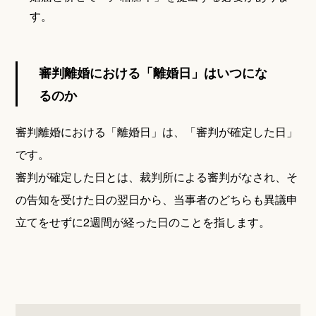
す。
審判離婚における「離婚日」はいつにな
るのか
審判離婚における「離婚日」は、「審判が確定した日」
です。
審判が確定した日とは、裁判所による審判がなされ、そ
の告知を受けた日の翌日から、当事者のどちらも異議申
立てをせずに2週間が経った日のことを指します。