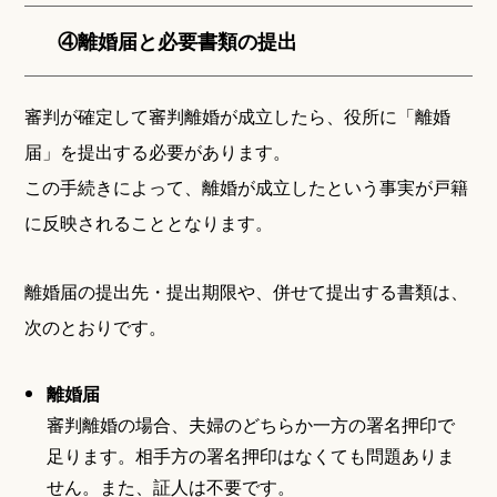
④離婚届と必要書類の提出
審判が確定して審判離婚が成立したら、役所に「離婚
届」を提出する必要があります。
この手続きによって、離婚が成立したという事実が戸籍
に反映されることとなります。
離婚届の提出先・提出期限や、併せて提出する書類は、
次のとおりです。
離婚届
審判離婚の場合、夫婦のどちらか一方の署名押印で
足ります。相手方の署名押印はなくても問題ありま
せん。また、証人は不要です。