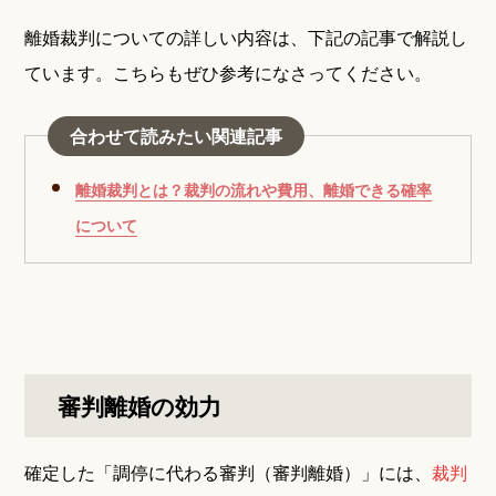
離婚裁判についての詳しい内容は、下記の記事で解説し
ています。こちらもぜひ参考になさってください。
合わせて読みたい関連記事
離婚裁判とは？裁判の流れや費用、離婚できる確率
について
審判離婚の効力
確定した「調停に代わる審判（審判離婚）」には、
裁判