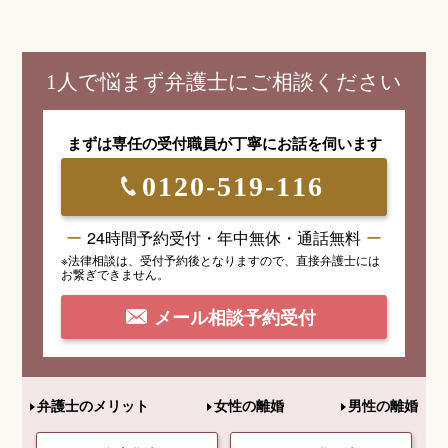
1人で悩まず弁護士にご相談ください
まずは専任の受付職員が
丁寧にお話を伺います
0120-519-116
24時間予約受付・年中無休・通話無料
※法律相談は、受付予約後となりますので、
直接弁護士には
お繋ぎできません。
メール相談予約受付
弁護士のメリット
女性の離婚
男性の離婚