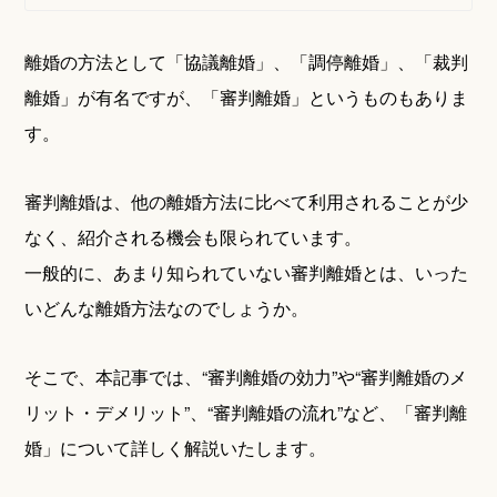
離婚の方法として「協議離婚」、「調停離婚」、「裁判
離婚」が有名ですが、「審判離婚」というものもありま
す。
審判離婚は、他の離婚方法に比べて利用されることが少
なく、紹介される機会も限られています。
一般的に、あまり知られていない審判離婚とは、いった
いどんな離婚方法なのでしょうか。
そこで、本記事では、“審判離婚の効力”や“審判離婚のメ
リット・デメリット”、“審判離婚の流れ”など、「審判離
婚」について詳しく解説いたします。