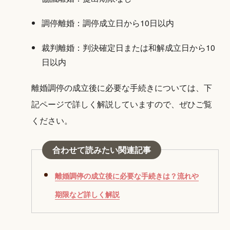
調停離婚：調停成立日から10日以内
裁判離婚：判決確定日または和解成立日から10
日以内
離婚調停の成立後に必要な手続きについては、下
記ページで詳しく解説していますので、ぜひご覧
ください。
合わせて読みたい関連記事
離婚調停の成立後に必要な手続きは？流れや
期限など詳しく解説