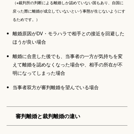
（※裁判所の判断による離婚しか認めていない国もあり、自国に
戻った際に離婚が成立していないという事態が生じないようにす
るためです。）
離婚原因がDV・モラハラで相手との接近を回避した
ほうが良い場合
離婚に合意した後でも、当事者の一方が気持ちを変
えて離婚を認めなくなった場合や、相手の所在が不
明になってしまった場合
当事者双方が審判離婚を望んでいる場合
審判離婚と裁判離婚の違い