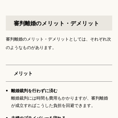
審判離婚のメリット・デメリット
審判離婚のメリット・デメリットとしては、それぞれ次
のようなものがあります。
メリット
離婚裁判を行わずに済む
離婚裁判には時間も費用もかかりますが、審判離婚
が成立すればこうした負担を回避できます。
夫婦のプライバシーを守れる