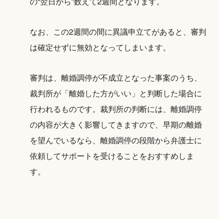
の“翌日から”数えて2週間となります。
なお、この2週間の間に異議申立てがあると、審判
は確定せずに無効となってしまいます。
審判は、離婚調停が不成立となった事案のうち、
裁判所が「離婚した方がいい」と判断した場合に
行われるものです。裁判所の判断には、離婚調停
の内容が大きく影響してきますので、早期の離婚
を望んでいるなら、離婚調停の段階から弁護士に
依頼してサポートを受けることをおすすめしま
す。