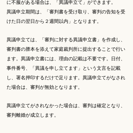
に不服がある場合は、「異議申立て」ができます。
異議申立期間は、「審判書を受け取り、審判の告知を受
けた日の翌日から２週間以内」となります。
異議申立ては、「審判に対する異議申立書」を作成し、
審判書の謄本を添えて家庭裁判所に提出することで行い
ます。異議申立書には、理由の記載は不要です。日付、
事件番号、「異議を申し立てます」という文言を記載
し、署名押印するだけで足ります。異議申立てがなされ
た場合は、審判が無効となります。
異議申立てがされなかった場合は、審判は確定となり、
審判離婚が成立します。