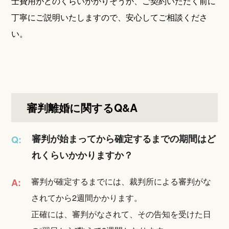
士費用がどのくらいかかりそうか、ご契約いただく前に
丁寧にご説明いたしますので、安心してご相談くださ
い。
審判離婚に関するQ&A
審判が始まってから確定するまでの期間はど
Q:
れくらいかかりますか？
審判が確定するまでには、裁判所による審判がな
A:
されてから2週間かかります。
正確には、審判がなされて、その告知を受けた日