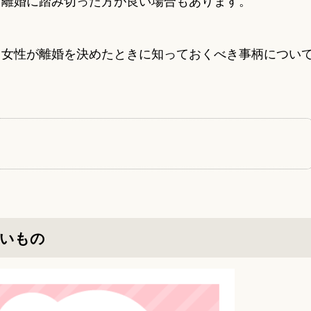
て離婚に踏み切った方が良い場合もあります。
、女性が離婚を決めたときに知っておくべき事柄につい
すいもの