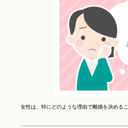
女性は、特にどのような理由で離婚を決める