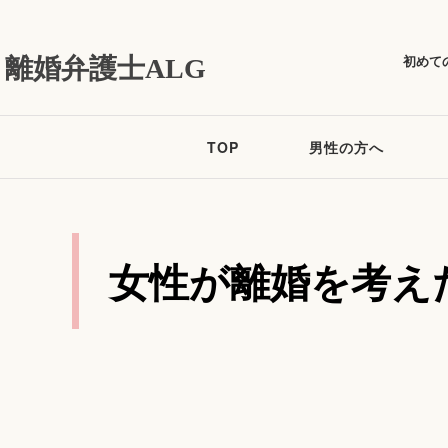
初めて
離婚弁護士ALG
TOP
男性の方へ
女性が離婚を考え