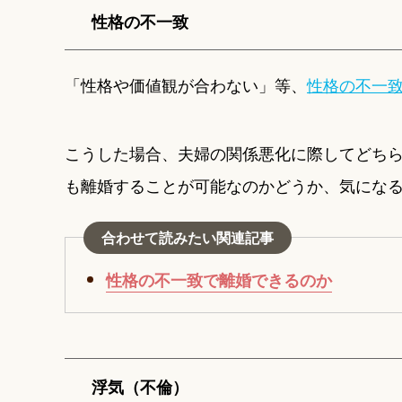
性格の不一致
「性格や価値観が合わない」等、
性格の不一
こうした場合、夫婦の関係悪化に際してどち
も離婚することが可能なのかどうか、気にな
合わせて読みたい関連記事
性格の不一致で離婚できるのか
浮気（不倫）