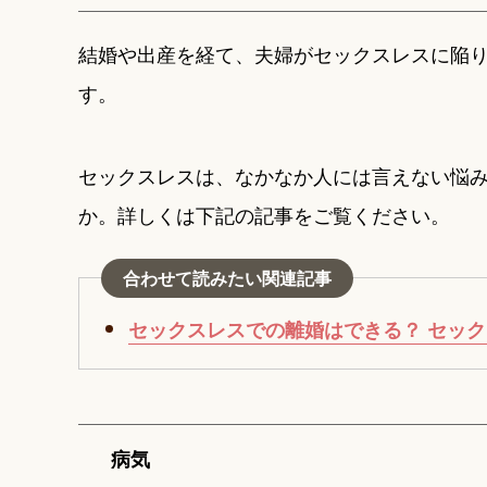
結婚や出産を経て、夫婦がセックスレスに陥
す。
セックスレスは、なかなか人には言えない悩
か。詳しくは下記の記事をご覧ください。
合わせて読みたい関連記事
セックスレスでの離婚はできる？ セッ
病気