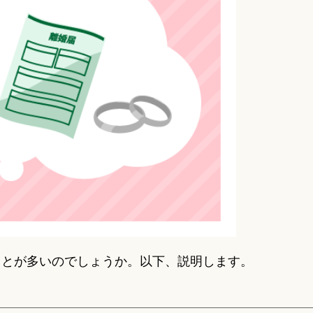
ことが多いのでしょうか。以下、説明します。