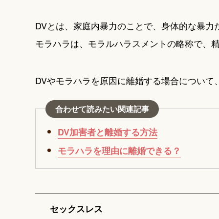
DVとは、家庭内暴力のことで、身体的な暴力
モラハラは、モラルハラスメントの略称で、
DVやモラハラを原因に離婚する場合について
合わせて読みたい関連記事
DV加害者と離婚する方法
モラハラを理由に離婚できる？
セックスレス