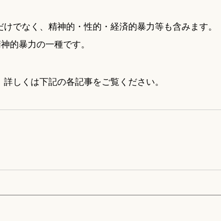
だけでなく、精神的・性的・経済的暴力等も含みます。
精神的暴力の一種です。
、詳しくは下記の各記事をご覧ください。