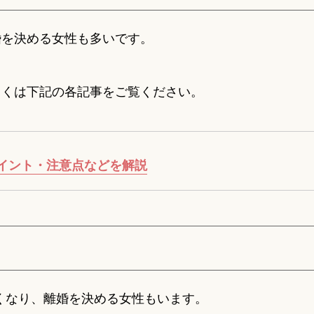
婚を決める女性も多いです。
しくは下記の各記事をご覧ください。
イント・注意点などを解説
くなり、離婚を決める女性もいます。