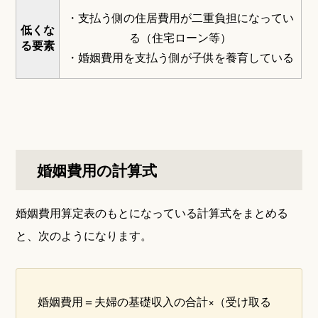
・支払う側の住居費用が二重負担になってい
低くな
る（住宅ローン等）
る要素
・婚姻費用を支払う側が子供を養育している
婚姻費用の計算式
婚姻費用算定表のもとになっている計算式をまとめる
と、次のようになります。
婚姻費用＝夫婦の基礎収入の合計×（受け取る