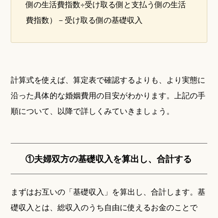
側の生活費指数÷受け取る側と支払う側の生活
費指数）－受け取る側の基礎収入
計算式を使えば、算定表で確認するよりも、より実態に
沿った具体的な婚姻費用の目安がわかります。上記の手
順について、以降で詳しくみていきましょう。
①夫婦双方の基礎収入を算出し、合計する
まずはお互いの「基礎収入」を算出し、合計します。基
礎収入とは、総収入のうち自由に使えるお金のことで