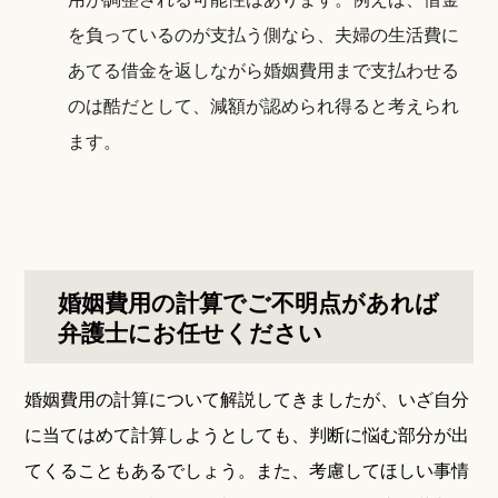
を負っているのが支払う側なら、夫婦の生活費に
あてる借金を返しながら婚姻費用まで支払わせる
のは酷だとして、減額が認められ得ると考えられ
ます。
婚姻費用の計算でご不明点があれば
弁護士にお任せください
婚姻費用の計算について解説してきましたが、いざ自分
に当てはめて計算しようとしても、判断に悩む部分が出
てくることもあるでしょう。また、考慮してほしい事情