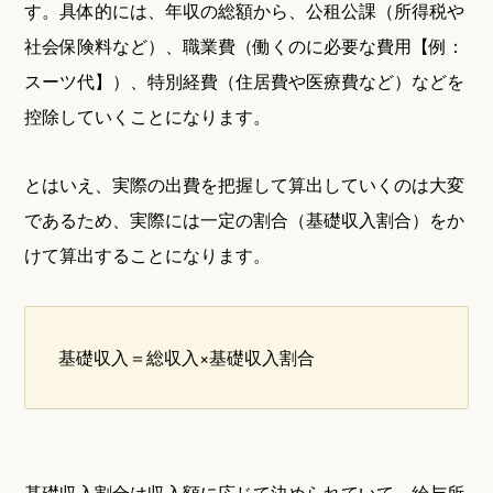
す。具体的には、年収の総額から、公租公課（所得税や
社会保険料など）、職業費（働くのに必要な費用【例：
スーツ代】）、特別経費（住居費や医療費など）などを
控除していくことになります。
とはいえ、実際の出費を把握して算出していくのは大変
であるため、実際には一定の割合（基礎収入割合）をか
けて算出することになります。
基礎収入＝総収入×基礎収入割合
基礎収入割合は収入額に応じて決められていて、給与所