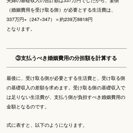
夫婦の基礎収入の合計額は337万円でしたから、妻側
（婚姻費用を受け取る側）が必要とする生活費は、
337万円×（247÷347）＝約239万8818円
となります。
③支払うべき婚姻費用の分担額を計算する
最後に、受け取る側が必要とする生活費と、受け取る側
の基礎収入の差額を求めます。受け取る側の基礎収入で
は足りない生活費が、支払う側が負担すべき婚姻費用の
金額となるのです。
式に表すと、以下のようになります。