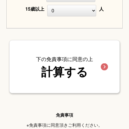
15歳以上
人
下の免責事項に同意の上
計算する
免責事項
※免責事項に同意頂きご利用ください。