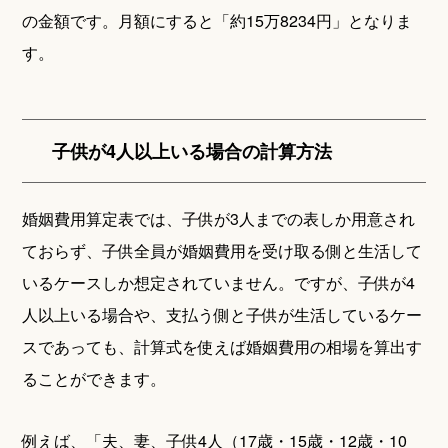
の金額です。月額にすると「約15万8234円」となりま
す。
子供が4人以上いる場合の計算方法
婚姻費用算定表では、子供が3人までの表しか用意され
ておらず、子供全員が婚姻費用を受け取る側と生活して
いるケースしか想定されていません。ですが、子供が4
人以上いる場合や、支払う側と子供が生活しているケー
スであっても、計算式を使えば婚姻費用の相場を算出す
ることができます。
例えば、「夫、妻、子供4人（17歳・15歳・12歳・10