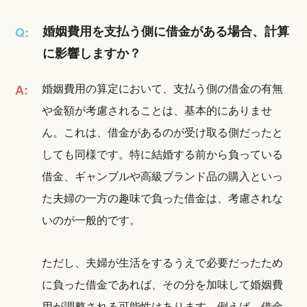
婚姻費用を支払う側に借金がある場合、計算
Q:
に影響しますか？
婚姻費用の算定において、支払う側の借金の有無
A:
や金額が考慮されることは、基本的にありませ
ん。これは、借金があるのが受け取る側だったと
しても同様です。特に結婚する前から負っている
借金、ギャンブルや高級ブランド品の購入といっ
た夫婦の一方の趣味で負った借金は、考慮されな
いのが一般的です。
ただし、夫婦が生活をするうえで必要だったため
に負った借金であれば、その分を加味して婚姻費
用が調整される可能性はあります。例えば、借金