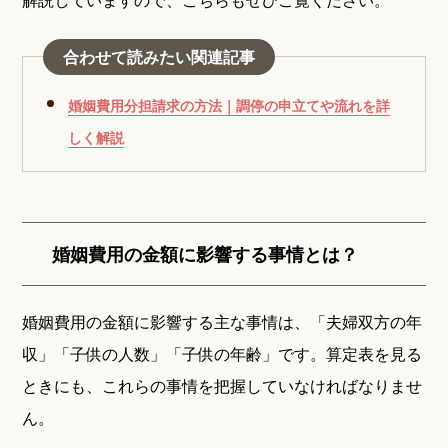
合わせて読みたい関連記事
婚姻費用分担請求の方法｜調停の申立てや流れを詳
しく解説
婚姻費用の金額に影響する事情とは？
婚姻費用の金額に影響する主な事情は、「夫婦双方の年
収」「子供の人数」「子供の年齢」です。算定表を見る
ときにも、これらの事情を把握していなければなりませ
ん。