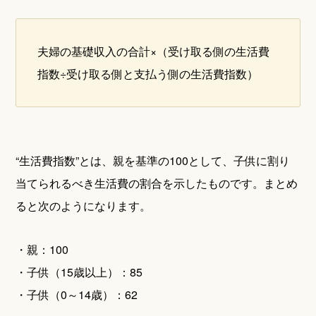
夫婦の基礎収入の合計×（受け取る側の生活費
指数÷受け取る側と支払う側の生活費指数）
“生活費指数”とは、親を基準の100として、子供に割り
当てられるべき生活費の割合を示したものです。まとめ
ると次のようになります。
・親：100
・子供（15歳以上）：85
・子供（0～14歳）：62