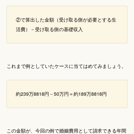
②で算出した金額（受け取る側が必要とする生
活費）－受け取る側の基礎収入
これまで例としていたケースに当てはめてみましょう。
約239万8818円－50万円＝約189万8818円
この金額が、今回の例で婚姻費用として請求できる年間