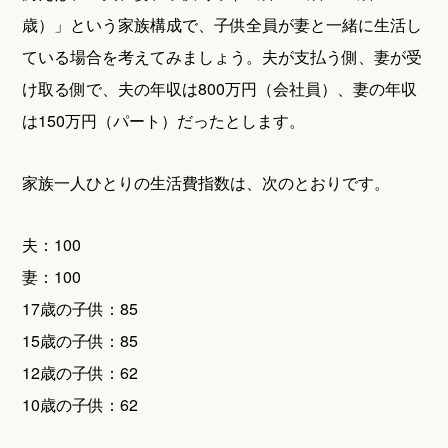
歳）」という家族構成で、子供全員が妻と一緒に生活し
ている場合を考えてみましょう。夫が支払う側、妻が受
け取る側で、夫の年収は800万円（会社員）、妻の年収
は150万円（パート）だったとします。
家族一人ひとりの生活費指数は、次のとおりです。
夫：100
妻：100
17歳の子供：85
15歳の子供：85
12歳の子供：62
10歳の子供：62