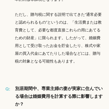
ただし、贈与税に関する説明で出てきた“通常必要
と認められるもの”というのは、「生活費または教
育費として、必要な都度直接これらの用にあてる
ための財産」に限られます。したがって、婚姻費
用として受け取ったお金を貯金したり、株式や家
屋の買入代金にあてたりした場合などには、贈与
税の対象となる可能性もあります。
別居期間中、専業主婦の妻が実家に住んでい
Q:
る場合は婚姻費用を計算する際に影響します
か？