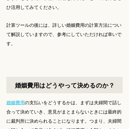
ひ活用してみてください。
計算ツールの後には、詳しい婚姻費用の計算方法につい
て解説していますので、参考にしていただければ幸いで
す。
婚姻費用はどうやって決めるのか？
婚姻費用
の支払いをどうするかは、まずは夫婦間で話し
合って決めていき、意見がまとまらないときには最終的
に裁判所に決められることになります。つまり、夫婦間