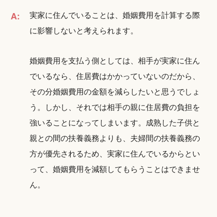
実家に住んでいることは、婚姻費用を計算する際
A:
に影響しないと考えられます。
婚姻費用を支払う側としては、相手が実家に住ん
でいるなら、住居費はかかっていないのだから、
その分婚姻費用の金額を減らしたいと思うでしょ
う。しかし、それでは相手の親に住居費の負担を
強いることになってしまいます。成熟した子供と
親との間の扶養義務よりも、夫婦間の扶養義務の
方が優先されるため、実家に住んでいるからとい
って、婚姻費用を減額してもらうことはできませ
ん。