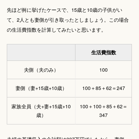
先ほど例に挙げたケースで、15歳と10歳の子供がい
て、2人とも妻側が引き取ったとしましょう。この場合
の生活費指数を計算してみたいと思います。
生活費指数
夫側（夫のみ）
100
妻側（妻+15歳+10歳）
100＋85＋62＝247
家族全員（夫+妻+15歳+10
100＋100＋85＋62＝
歳）
347