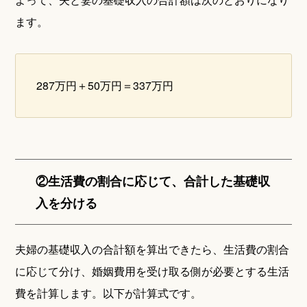
ます。
287万円＋50万円＝337万円
②生活費の割合に応じて、合計した基礎収
入を分ける
夫婦の基礎収入の合計額を算出できたら、生活費の割合
に応じて分け、婚姻費用を受け取る側が必要とする生活
費を計算します。以下が計算式です。