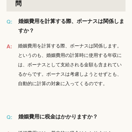
問
婚姻費用を計算する際、ボーナスは関係しま
Q:
すか？
婚姻費用を計算する際、ボーナスは関係します。
A:
というのも、婚姻費用の計算時に使用する年収に
は、ボーナスとして支給される金額も含まれてい
るからです。ボーナスは考慮しようとせずとも、
自動的に計算の対象に入ってくるのです。
婚姻費用に税金はかかりますか？
Q: