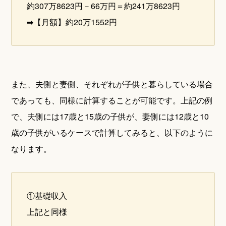
約307万8623円－66万円＝約241万8623円
➡【月額】約20万1552円
また、夫側と妻側、それぞれが子供と暮らしている場合
であっても、同様に計算することが可能です。上記の例
で、夫側には17歳と15歳の子供が、妻側には12歳と10
歳の子供がいるケースで計算してみると、以下のように
なります。
①基礎収入
上記と同様