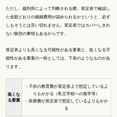
ただし、裁判所によって判断される際、算定表で確認し
た金額どおりの婚姻費用が認められるかというと、必ず
しもそうとは言い切れません。算定表ではカバーしきれ
ない個別の事情もあるからです。
算定表よりも高くなる可能性がある要素と、低くなる可
能性がある要素の一例としては、下表のようなものがあ
ります。
・子供の教育費が算定表上で想定しているよ
りもかかる（私立学校への進学等）
高くな
る要素
・医療費が算定表で想定しているよりもかか
る