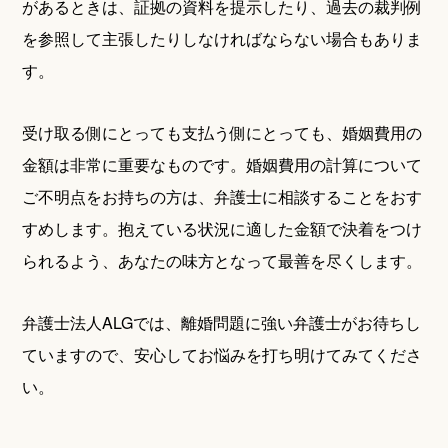
があるときは、証拠の資料を提示したり、過去の裁判例
を参照して主張したりしなければならない場合もありま
す。
受け取る側にとっても支払う側にとっても、婚姻費用の
金額は非常に重要なものです。婚姻費用の計算について
ご不明点をお持ちの方は、弁護士に相談することをおす
すめします。抱えている状況に適した金額で決着をつけ
られるよう、あなたの味方となって最善を尽くします。
弁護士法人ALGでは、離婚問題に強い弁護士がお待ちし
ていますので、安心してお悩みを打ち明けてみてくださ
い。