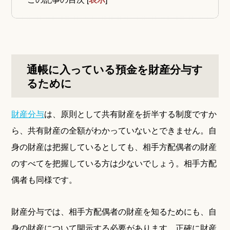
通帳に入っている預金を財産分与す
るために
財産分与
は、原則として共有財産を折半する制度ですか
ら、共有財産の全額がわかっていないとできません。自
身の財産は把握しているとしても、相手方配偶者の財産
のすべてを把握している方は少ないでしょう。相手方配
偶者も同様です。
財産分与では、相手方配偶者の財産を知るためにも、自
身の財産について開示する必要があります。正確に財産