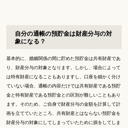
自分の通帳の預貯金は財産分与の対
象になる？
基本的に、婚姻関係の間に貯めた預貯金は共有財産であ
り、財産分与の対象となります。しかし、場合によって
は特有財産になることもありますし、口座を細かく分け
ていない場合、通帳の内容だけでは共有財産である預貯
金と特有財産である預貯金との区別が難しいこともあり
ます。そのため、ご自身で財産分与の金額を計算して計
画を立てていたところ、共有財産とはならない預貯金を
財産分与の対象にしてしまっていたために損をしてしま