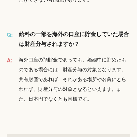
給料の一部を海外の口座に貯金していた場合
Q:
は財産分与されますか？
海外口座の預貯金であっても、婚姻中に貯めたも
A:
のである場合には、財産分与の対象となります。
共有財産であれば、それがある場所や名義にとら
われず、財産分与の対象となるといえます。ま
た、日本円でなくとも同様です。