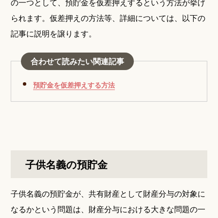
の一つとして、預貯金を仮差押えするという方法が挙げ
られます。仮差押えの方法等、詳細については、以下の
記事に説明を譲ります。
合わせて読みたい関連記事
預貯金を仮差押えする方法
子供名義の預貯金
子供名義の預貯金が、共有財産として財産分与の対象に
なるかという問題は、財産分与における大きな問題の一