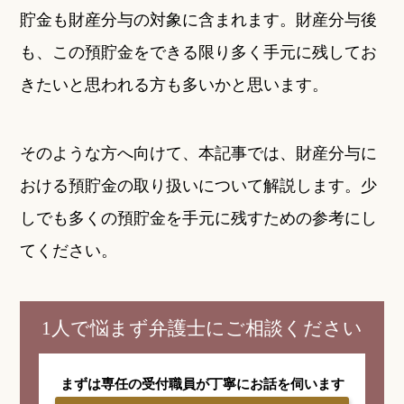
貯金も財産分与の対象に含まれます。財産分与後
も、この預貯金をできる限り多く手元に残してお
きたいと思われる方も多いかと思います。
そのような方へ向けて、本記事では、財産分与に
おける預貯金の取り扱いについて解説します。少
しでも多くの預貯金を手元に残すための参考にし
てください。
1人で悩まず弁護士にご相談ください
まずは専任の受付職員が
丁寧にお話を伺います