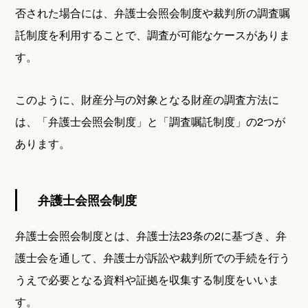
否された場合には、弁護士会照会制度や裁判所の調査嘱
託制度を利用することで、調査が可能なケースがありま
す。
このように、財産分与の対象となる財産の調査方法に
は、「弁護士会照会制度」と「調査嘱託制度」の2つが
あります。
弁護士会照会制度
弁護士会照会制度とは、弁護士法23条の2に基づき、弁
護士会を通して、弁護士が訴訟や裁判所での手続を行う
うえで必要となる資料や証拠を収集する制度をいいま
す。