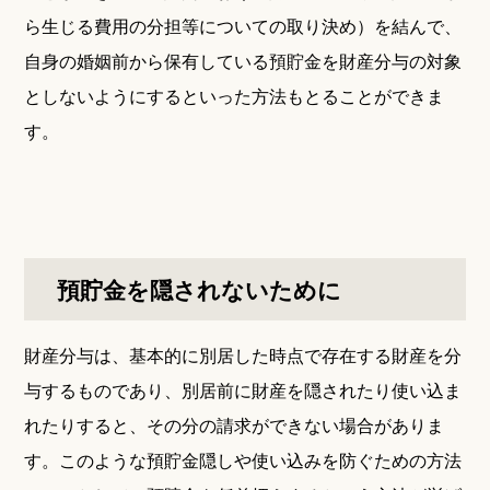
ら生じる費用の分担等についての取り決め）を結んで、
自身の婚姻前から保有している預貯金を財産分与の対象
としないようにするといった方法もとることができま
す。
預貯金を隠されないために
財産分与は、基本的に別居した時点で存在する財産を分
与するものであり、別居前に財産を隠されたり使い込ま
れたりすると、その分の請求ができない場合がありま
す。このような預貯金隠しや使い込みを防ぐための方法