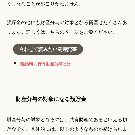
うようなことが起こりかねません。
預貯金の他にも財産分与の対象となる資産はたくさんあ
ります。詳しくはこちらのページをご覧ください。
合わせて読みたい関連記事
離婚時に行う財産分与とは
財産分与の対象になる預貯金
財産分与の対象となるのは、共有財産であるといえる預
貯金です。具体的には、以下のようなものが挙げられま