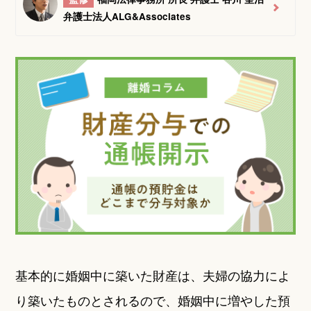
弁護士法人ALG&Associates
基本的に婚姻中に築いた財産は、夫婦の協力によ
り築いたものとされるので、婚姻中に増やした預