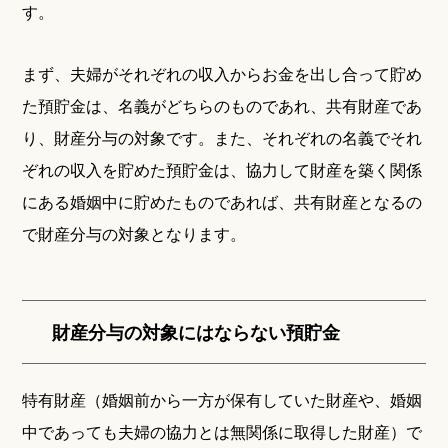
す。
まず、夫婦がそれぞれの収入からお金を出し合って貯め
た預貯金は、名義がどちらのものであれ、共有財産であ
り、財産分与の対象です。また、それぞれの名義でそれ
ぞれの収入を貯めた預貯金は、協力して財産を築く関係
にある婚姻中に貯めたものであれば、共有財産となるの
で財産分与の対象となります。
財産分与の対象にはならない預貯金
特有財産（婚姻前から一方が保有していた財産や、婚姻
中であっても夫婦の協力とは無関係に取得した財産）で