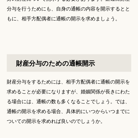
分与を行うためにも、自身の通帳の内容を開示するとと
もに、相手方配偶者に通帳の開示を求めましょう。
財産分与のための通帳開示
財産分与をするためには、相手方配偶者に通帳の開示を
求めることが必要になりますが、婚姻関係が長きにわた
る場合には、通帳の数も多くなることでしょう。では、
通帳の開示を求める場合、具体的にいつからいつまでに
ついての開示を求めれば良いのでしょうか。