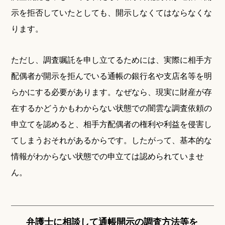
示を拒否していたとしても、開示しなくてはならなくな
ります。
ただし、調査嘱託を申し立てるためには、実際に相手方
配偶者が開示を拒んでいる通帳の銀行名や支店名等を明
らかにする必要があります。なぜなら、現実に財産が存
在するかどうかもわからない状態での闇雲な調査依頼の
申立てを認めると、相手方配偶者の権利や利益を侵害し
てしまうおそれがあるからです。したがって、基本的な
情報がわからない状態での申立ては認められていませ
ん。
弁護士に相談して通帳開示の調査方法等を