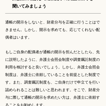
聞いてみましょう
通帳の開示をしないと、財産分与を正確に行うことはで
きません。しかし、開示を求めても、応じてくれない配
偶者はいます。
もしご自身の配偶者が通帳の開示を拒んだとしたら、先
に説明したように、弁護士会照会制度や調査嘱託制度の
利用を検討すると良いでしょう。しかし、弁護士会照会
制度は、弁護士に依頼していることを前提とした制度で
す。また、調査嘱託制度も、ご自身だけで申立てを行い
認められることは難しいと思われます。そこで、財産分
与に際して通帳の開示を求めたい方は、弁護士に依頼す
ることをお勧めします。