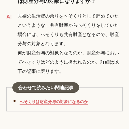
は財産分与の対象になりますか？
夫婦の生活費の余りをへそくりとして貯めていた
A:
というような、共有財産からへそくりをしていた
場合には、へそくりも共有財産となるので、財産
分与の対象となります。
何が財産分与の対象となるのか、財産分与におい
てへそくりはどのように扱われるのか、詳細は以
下の記事に譲ります。
合わせて読みたい関連記事
へそくりは財産分与の対象になるのか