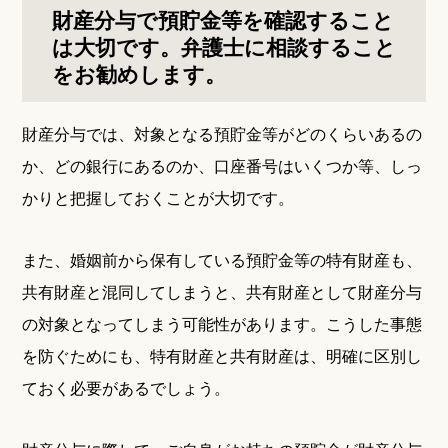
財産分与で預貯金等を確認すること
は大切です。弁護士に相談すること
をお勧めします。
財産分与では、対象となる預貯金等がどのくらいあるの
か、どの銀行にあるのか、口座番号はいくつか等、しっ
かりと把握しておくことが大切です。
また、婚姻前から保有している預貯金等の特有財産も、
共有財産と混同してしまうと、共有財産として財産分与
の対象となってしまう可能性があります。こうした事態
を防ぐためにも、特有財産と共有財産は、明確に区別し
ておく必要があるでしょう。