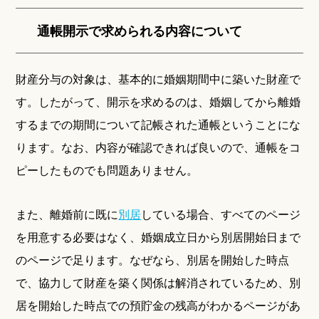
通帳開示で求められる内容について
財産分与の対象は、基本的に婚姻期間中に築いた財産で
す。したがって、開示を求めるのは、婚姻してから離婚
するまでの期間について記帳された通帳ということにな
ります。なお、内容が確認できれば良いので、通帳をコ
ピーしたものでも問題ありません。
また、離婚前に既に
別居
している場合、すべてのページ
を用意する必要はなく、婚姻成立日から別居開始日まで
のページで足ります。なぜなら、別居を開始した時点
で、協力して財産を築く関係は解消されているため、別
居を開始した時点での預貯金の残高がわかるページがあ