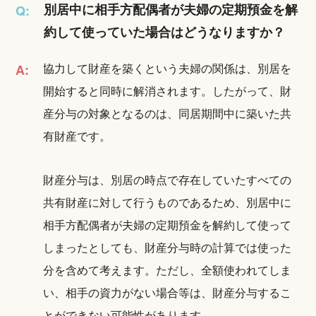
別居中に相手方配偶者が夫婦の定期預金を解
Q:
約して使っていた場合はどうなりますか？
協力して財産を築くという夫婦の関係は、別居を
A:
開始すると同時に解消されます。したがって、財
産分与の対象となるのは、同居期間中に築いた共
有財産です。
財産分与は、別居の時点で存在していたすべての
共有財産に対して行うものであるため、別居中に
相手方配偶者が夫婦の定期預金を解約して使って
しまったとしても、財産分与時の計算では使った
分を含めて考えます。ただし、全額使われてしま
い、相手の資力がない場合等は、財産分与するこ
とができない可能性があります。