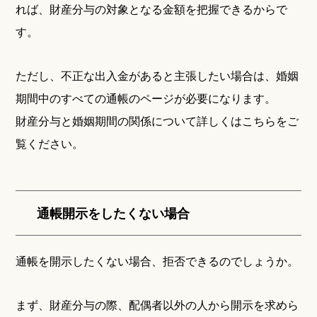
れば、財産分与の対象となる金額を把握できるからで
す。
ただし、不正な出入金があると主張したい場合は、婚姻
期間中のすべての通帳のページが必要になります。
財産分与と婚姻期間の関係について詳しくはこちらをご
覧ください。
通帳開示をしたくない場合
通帳を開示したくない場合、拒否できるのでしょうか。
まず、財産分与の際、配偶者以外の人から開示を求めら