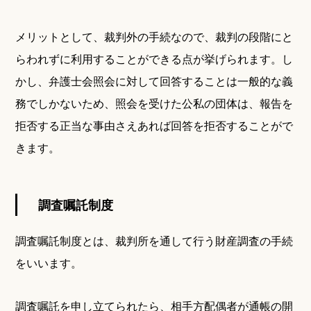
メリットとして、裁判外の手続なので、裁判の段階にと
らわれずに利用することができる点が挙げられます。し
かし、弁護士会照会に対して回答することは一般的な義
務でしかないため、照会を受けた公私の団体は、報告を
拒否する正当な事由さえあれば回答を拒否することがで
きます。
調査嘱託制度
調査嘱託制度とは、裁判所を通して行う財産調査の手続
をいいます。
調査嘱託を申し立てられたら、相手方配偶者が通帳の開