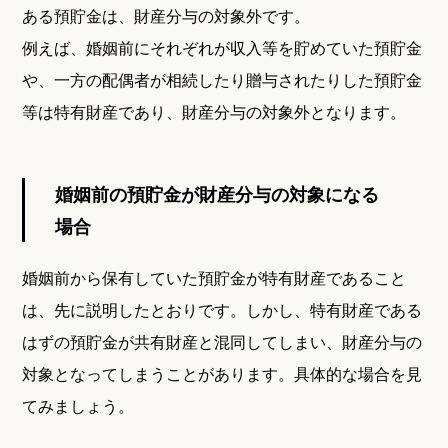
ある預貯金は、財産分与の対象外です。
例えば、婚姻前にそれぞれが収入等を貯めていた預貯金
や、一方の配偶者が相続したり贈与されたりした預貯金
等は特有財産であり、財産分与の対象外となります。
婚姻前の預貯金が財産分与の対象になる
場合
婚姻前から保有していた預貯金が特有財産であること
は、先に説明したとおりです。しかし、特有財産である
はずの預貯金が共有財産と混同してしまい、財産分与の
対象となってしまうことがあります。具体的な場合を見
てみましょう。