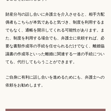
財産分与の話し合いに弁護士を介入させると、相手方配
偶者もこちらが本気であると気づき、制度を利用するま
でもなく、通帳を開示してくれる可能性があります。ま
た、制度を利用する場合でも、弁護士に依頼すれば、必
要な書類作成等の手続を任せられるだけでなく、離婚協
議書の作成等といった離婚に関連する一連の手続につい
ても、代行してもらうことができます。
ご自身に有利に話し合いを進めるためにも、弁護士への
依頼をお勧めします。