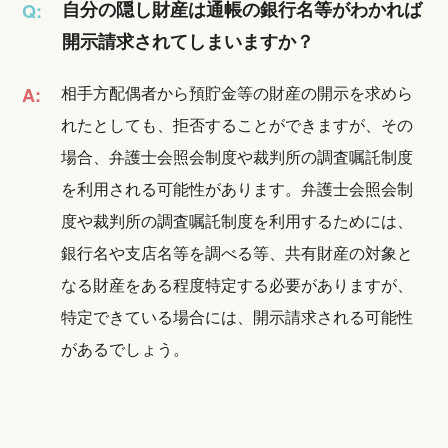
自分の隠し財産は通帳の銀行名等がわかれば
Q:
開示請求されてしまいますか？
相手方配偶者から預貯金等の財産の開示を求めら
A:
れたとしても、拒否することができますが、その
場合、弁護士会照会制度や裁判所の調査嘱託制度
を利用される可能性があります。弁護士会照会制
度や裁判所の調査嘱託制度を利用するためには、
銀行名や支店名等を調べる等、共有財産の対象と
なる財産をある程度特定する必要がありますが、
特定できている場合には、開示請求される可能性
があるでしょう。