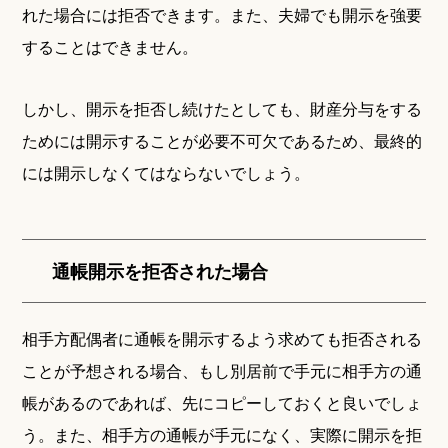
れた場合には拒否できます。また、夫婦でも開示を強要
することはできません。
しかし、開示を拒否し続けたとしても、財産分与をする
ためには開示することが必要不可欠であるため、最終的
には開示しなくてはならないでしょう。
通帳開示を拒否された場合
相手方配偶者に通帳を開示するよう求めても拒否される
ことが予想される場合、もし別居前で手元に相手方の通
帳があるのであれば、先にコピーしておくと良いでしょ
う。また、相手方の通帳が手元になく、実際に開示を拒