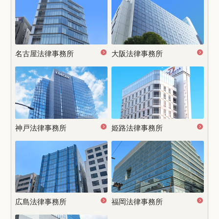
名古屋
法律事務所
大阪法律事務所
神戸法律事務所
姫路法律事務所
広島法律事務所
福岡法律事務所