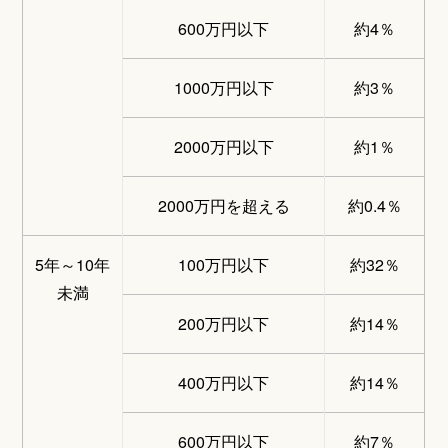
600万円以下
約4％
1000万円以下
約3％
2000万円以下
約1％
2000万円を超える
約0.4％
5年～10年
100万円以下
約32％
未満
200万円以下
約14％
400万円以下
約14％
600万円以下
約7％