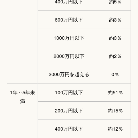
400万円以下
約5％
600万円以下
約3％
1000万円以下
約3％
2000万円以下
約2％
2000万円を超える
0％
1年～5年未
100万円以下
約51％
満
200万円以下
約15％
400万円以下
約12％