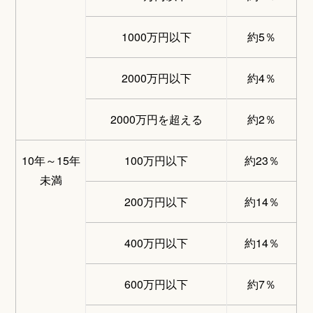
1000万円以下
約5％
2000万円以下
約4％
2000万円を超える
約2％
10年～15年
100万円以下
約23％
未満
200万円以下
約14％
400万円以下
約14％
600万円以下
約7％