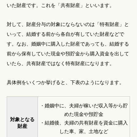
いた財産です。これを「共有財産」といいます。
対して、財産分与の対象にならないのは「特有財産」と
いって、結婚する前から各自が有していた財産などで
す。なお、婚姻中に購入した財産であっても、結婚する
前から保有していた現金や預貯金から購入資金を出して
いたら、共有財産ではなく特有財産になります。
具体例をいくつか挙げると、下表のようになります。
・婚姻中に、夫婦が稼いだ収入等から貯
めた現金や預貯金
対象となる
・結婚後、夫婦の共有財産を資金に購入
財産
した車、家、土地など