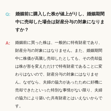
婚姻前に購入した株が値上がりし、婚姻期間
Q:
中に売却した場合は財産分与の対象になりま
すか？
婚姻前に買った株は、一般的に特有財産であり、
A:
財産分与の対象にはなりません。また、婚姻期間
中に株価が高騰し売却したとしても、その売却益
は株が形を変えただけで特有財産であることに変
わりはないので、財産分与の対象にはなりませ
ん。なぜなら、夫婦の協力があったために好機に
売却できたといった特別な事情がない限り、夫婦
の協力により築いた共有財産とはいえないからで
す。