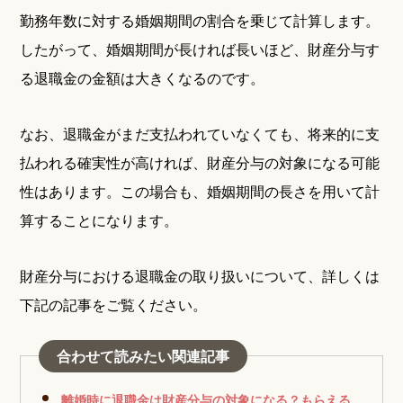
勤務年数に対する婚姻期間の割合を乗じて計算します。
したがって、婚姻期間が長ければ長いほど、財産分与す
る退職金の金額は大きくなるのです。
なお、退職金がまだ支払われていなくても、将来的に支
払われる確実性が高ければ、財産分与の対象になる可能
性はあります。この場合も、婚姻期間の長さを用いて計
算することになります。
財産分与における退職金の取り扱いについて、詳しくは
下記の記事をご覧ください。
合わせて読みたい関連記事
離婚時に退職金は財産分与の対象になる？もらえる