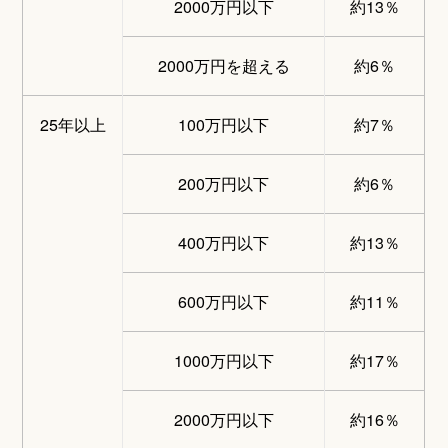
2000万円以下
約13％
2000万円を超える
約6％
25年以上
100万円以下
約7％
200万円以下
約6％
400万円以下
約13％
600万円以下
約11％
1000万円以下
約17％
2000万円以下
約16％