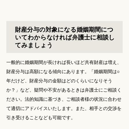
財産分与の対象になる婚姻期間につ
いてわからなければ弁護士に相談し
てみましょう
一般的に婚姻期間が長ければ長いほど共有財産は増え、
財産分与は高額になる傾向にあります。「婚姻期間は○
年だけど、財産分与の金額はどのくらいになりそう
か？」など、疑問や不安があるときは弁護士にご相談く
ださい。法的知識に基づき、ご相談者様の状況に合わせ
て適切にアドバイスいたします。また、相手との交渉を
引き受けることなども可能です。