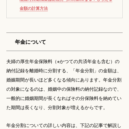
金額の計算方法
年金について
夫婦の厚生年金保険料（※かつての共済年金も含む）の
納付記録を離婚時に分割する、「年金分割」の金額は、
婚姻期間が長いほど多くなる傾向にあります。年金分割
の対象になるのは、婚姻中の保険料の納付記録なので、
一般的に婚姻期間が長くなればその分保険料を納めてい
た期間は長くなり、分割対象が増えるからです。
年金分割についての詳しい内容は、下記の記事で解説し