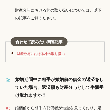
財産分与における株の取り扱いについては、以下
の記事をご覧ください。
合わせて読みたい関連記事
財産分与における株の取り扱い
婚姻期間中に相手が婚姻前の借金の返済をし
Q:
ていた場合、返済額も財産分与として半額受
け取れますか？
婚姻前から相手方配偶者が借金を負っており、婚
A: