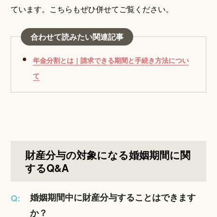
ています。こちらもぜひ併せてご覧ください。
合わせて読みたい関連記事
年金分割とは｜請求できる期間と手続き方法につい
て
財産分与の対象になる婚姻期間に関
するQ&A
婚姻期間中に財産分与することはできます
Q:
か？