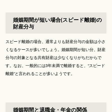
婚姻期間が短い場合(スピード離婚)の
財産分与
スピード離婚の場合、通常よりも財産分与の金額は小さ
くなるケースが多いでしょう。婚姻期間が短い分、財産
分与の対象となる共有財産は少なくなりがちだからで
す。なお、一般的には3年未満で離婚すると、“スピード
離婚”と言われることが多いようです。
婚姻期間と退職金・年金の関係