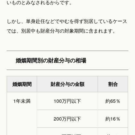
いものとみなされるからです。
しかし、単身赴任などでやむを得ず別居しているケース
では、別居中も財産分与の対象期間に含まれます。
婚姻期間別の財産分与の相場
婚姻期間
財産分与の金額
割合
1年未満
100万円以下
約65％
200万円以下
約16％