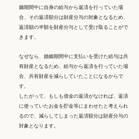
姻期間中に自身の給与から返済を行っていた場
合、その返済額分は財産分与の対象となるため、
返済額の半額を財産分与として受け取ることがで
きます。
なぜなら、婚姻期間中に支払いを受けた給与は共
有財産となるため、給与から返済を行っていた場
合、共有財産を減らしていたことになるからで
す。
したがって、もしも借金の返済がなければ、返済
に使っていたお金を貯金等にまわせたと考えられ
るので、減らしてしまった返済額分は財産分与の
対象となります。