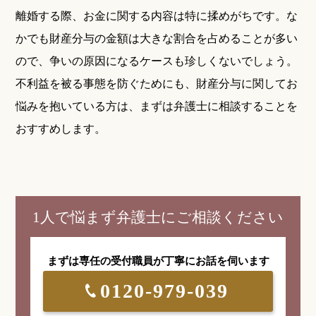
離婚する際、お金に関する内容は特に揉めがちです。な
かでも財産分与の金額は大きな割合を占めることが多い
ので、争いの原因になるケースも珍しくないでしょう。
不利益を被る事態を防ぐためにも、財産分与に関してお
悩みを抱いている方は、まずは弁護士に相談することを
おすすめします。
1人で悩まず弁護士にご相談ください
まずは専任の受付職員が
丁寧にお話を伺います
0120-979-039