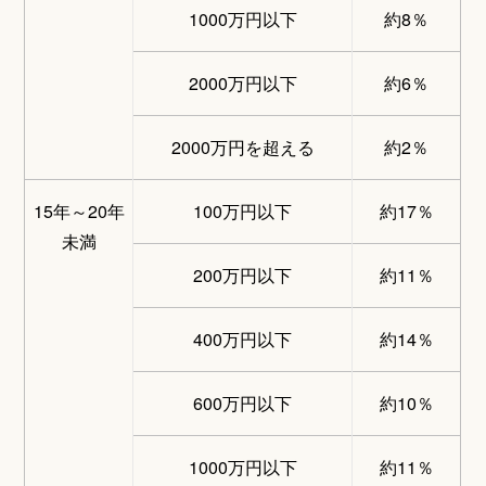
1000万円以下
約8％
2000万円以下
約6％
2000万円を超える
約2％
15年～20年
100万円以下
約17％
未満
200万円以下
約11％
400万円以下
約14％
600万円以下
約10％
1000万円以下
約11％