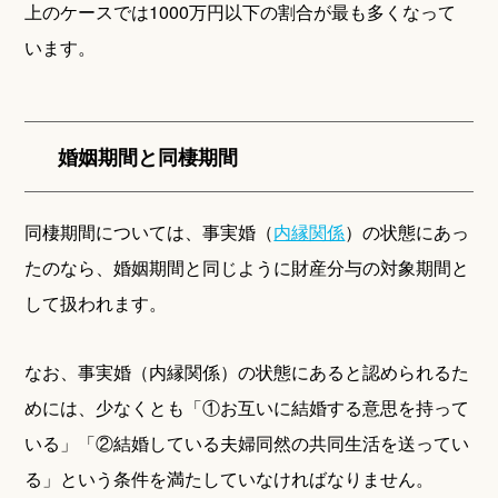
上のケースでは1000万円以下の割合が最も多くなって
います。
婚姻期間と同棲期間
同棲期間については、事実婚（
内縁関係
）の状態にあっ
たのなら、婚姻期間と同じように財産分与の対象期間と
して扱われます。
なお、事実婚（内縁関係）の状態にあると認められるた
めには、少なくとも「①お互いに結婚する意思を持って
いる」「②結婚している夫婦同然の共同生活を送ってい
る」という条件を満たしていなければなりません。