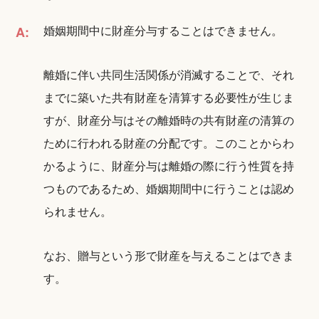
婚姻期間中に財産分与することはできません。
A:
離婚に伴い共同生活関係が消滅することで、それ
までに築いた共有財産を清算する必要性が生じま
すが、財産分与はその離婚時の共有財産の清算の
ために行われる財産の分配です。このことからわ
かるように、財産分与は離婚の際に行う性質を持
つものであるため、婚姻期間中に行うことは認め
られません。
なお、贈与という形で財産を与えることはできま
す。