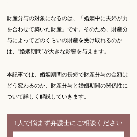
財産分与の対象になるのは、「婚姻中に夫婦が力
を合わせて築いた財産」です。そのため、財産分
与によってどのくらいの財産を受け取れるのか
は、“婚姻期間”が大きな影響を与えます。
本記事では、婚姻期間の長短で財産分与の金額は
どう変わるのか、財産分与と婚姻期間の関係性に
ついて詳しく解説していきます。
1人で悩まず弁護士にご相談ください