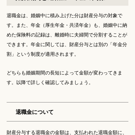
退職金は、婚姻中に積み上げた分は財産分与の対象で
す。また、年金（厚生年金・共済年金）も、婚姻中に納
めた保険料の記録は、離婚時に夫婦間で分割することが
できます。年金に関しては、財産分与とは別の「年金分
割」という制度が適用されます。
どちらも婚姻期間の長短によって金額が変わってきま
す。以降で詳しく確認してみましょう。
退職金について
財産分与する退職金の金額は、支払われた退職金額に、