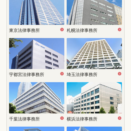
東京法律事務所
札幌法律事務所
宇都宮
法律事務所
埼玉法律事務所
千葉法律事務所
横浜法律事務所