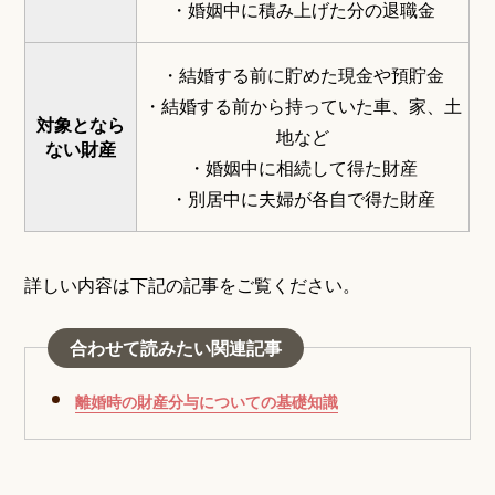
・婚姻中に積み上げた分の退職金
・結婚する前に貯めた現金や預貯金
・結婚する前から持っていた車、家、土
対象となら
地など
ない財産
・婚姻中に相続して得た財産
・別居中に夫婦が各自で得た財産
詳しい内容は下記の記事をご覧ください。
合わせて読みたい関連記事
離婚時の財産分与についての基礎知識