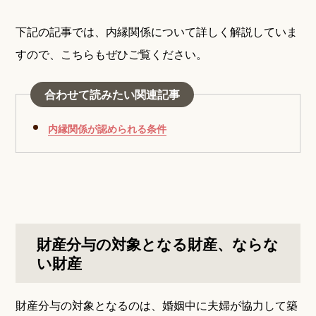
下記の記事では、内縁関係について詳しく解説していま
すので、こちらもぜひご覧ください。
合わせて読みたい関連記事
内縁関係が認められる条件
財産分与の対象となる財産、ならな
い財産
財産分与の対象となるのは、婚姻中に夫婦が協力して築