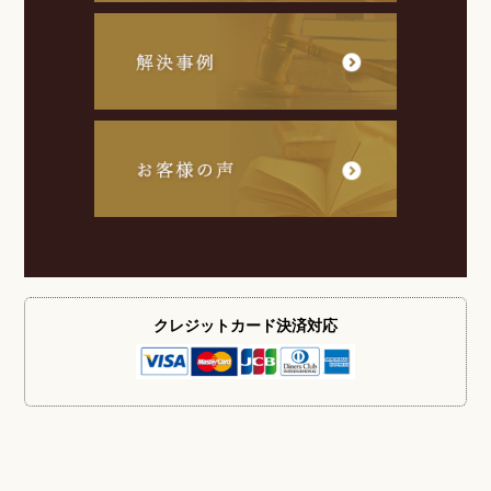
クレジットカード
決済対応