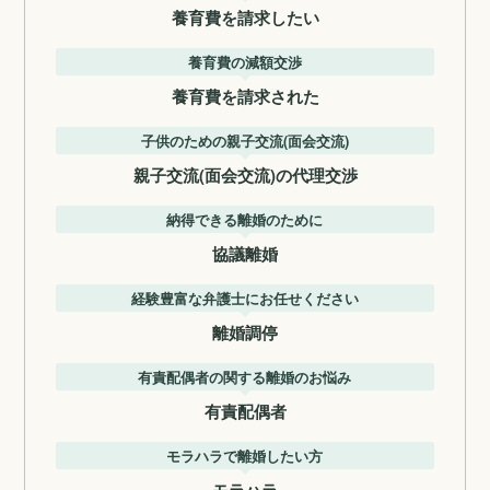
養育費を請求したい
養育費の減額交渉
養育費を請求された
子供のための親子交流(面会交流)
親子交流(面会交流)の代理交渉
納得できる離婚のために
協議離婚
経験豊富な弁護士にお任せください
離婚調停
有責配偶者の関する離婚のお悩み
有責配偶者
モラハラで離婚したい方