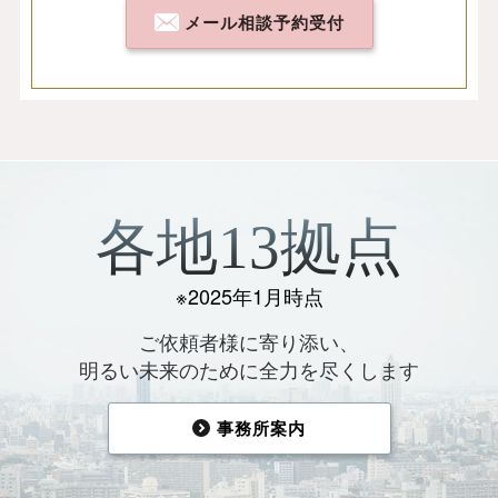
メール相談予約受付
各地13拠点
※2025年1月時点
ご依頼者様に寄り添い、
明るい未来のために全力を尽くします
事務所案内