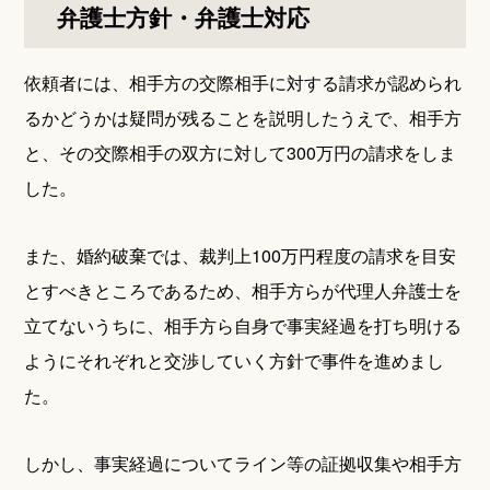
弁護士方針・弁護士対応
依頼者には、相手方の交際相手に対する請求が認められ
るかどうかは疑問が残ることを説明したうえで、相手方
と、その交際相手の双方に対して300万円の請求をしま
した。
また、婚約破棄では、裁判上100万円程度の請求を目安
とすべきところであるため、相手方らが代理人弁護士を
立てないうちに、相手方ら自身で事実経過を打ち明ける
ようにそれぞれと交渉していく方針で事件を進めまし
た。
しかし、事実経過についてライン等の証拠収集や相手方