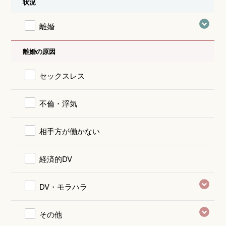
状況
離婚
離婚の原因
セックスレス
不倫・浮気
相手方が働かない
経済的DV
DV・モラハラ
その他