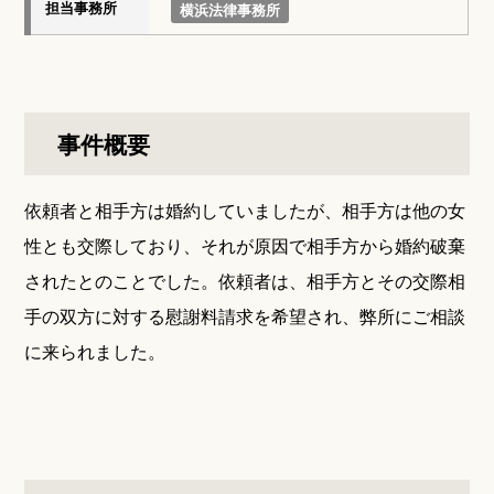
担当事務所
横浜法律事務所
事件概要
依頼者と相手方は婚約していましたが、相手方は他の女
性とも交際しており、それが原因で相手方から婚約破棄
されたとのことでした。依頼者は、相手方とその交際相
手の双方に対する慰謝料請求を希望され、弊所にご相談
に来られました。