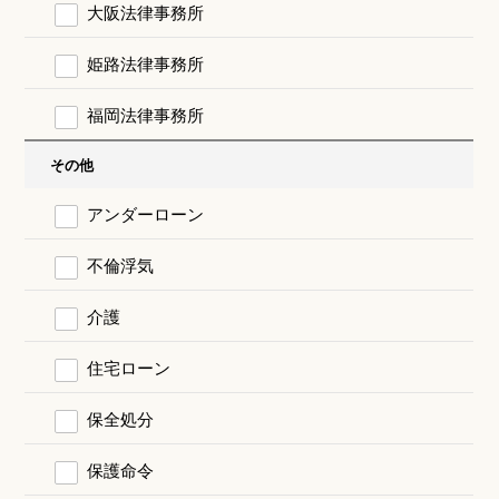
大阪法律事務所
姫路法律事務所
福岡法律事務所
その他
アンダーローン
不倫浮気
介護
住宅ローン
保全処分
保護命令