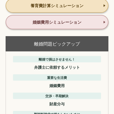
養育費計算シミュレーション
婚姻費用シミュレーション
離婚問題ピックアップ
離婚で損はさせません！
弁護士に依頼するメリット
重要な生活費
婚姻費用
交渉・早期解決
財産分与