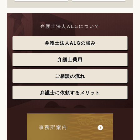
弁護士法人ALGについて
弁護士法人ALGの強み
弁護士費用
ご相談の流れ
弁護士に依頼するメリット