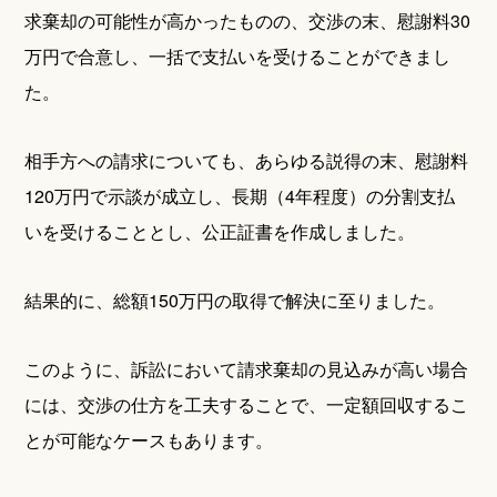
求棄却の可能性が高かったものの、交渉の末、慰謝料30
万円で合意し、一括で支払いを受けることができまし
た。
相手方への請求についても、あらゆる説得の末、慰謝料
120万円で示談が成立し、長期（4年程度）の分割支払
いを受けることとし、公正証書を作成しました。
結果的に、総額150万円の取得で解決に至りました。
このように、訴訟において請求棄却の見込みが高い場合
には、交渉の仕方を工夫することで、一定額回収するこ
とが可能なケースもあります。