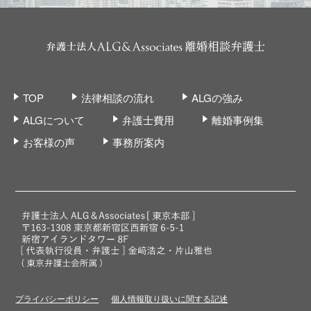
TOP
法律相談の流れ
ALGの強み
ALGについて
弁護士費用
離婚事例集
お客様の声
事務所案内
プライバシーポリシー
個人情報取り扱いに関する記述