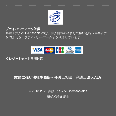
プライバシーマーク取得
弁護士法人ALG&Associatesは、個人情報の適切な取扱いを行う事業者に
付与される
「プライバシーマーク」
を取得しています。
クレジットカード
決済対応
離婚に強い法律事務所へ弁護士相談｜弁護士法人ALG
© 2018-2026 弁護士法人ALG&Associates
離婚相談弁護士