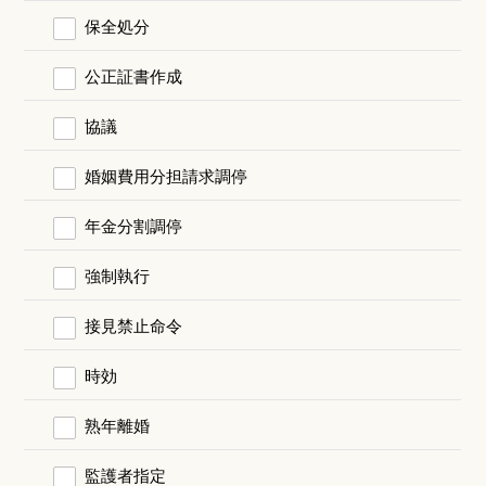
保全処分
公正証書作成
協議
婚姻費用分担請求調停
年金分割調停
強制執行
接見禁止命令
時効
熟年離婚
監護者指定