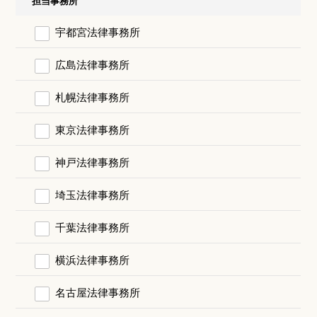
担当事務所
宇都宮法律事務所
広島法律事務所
札幌法律事務所
東京法律事務所
神戸法律事務所
埼玉法律事務所
千葉法律事務所
横浜法律事務所
名古屋法律事務所