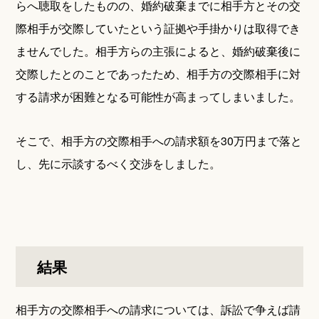
らへ聴取をしたものの、婚約破棄までに相手方とその交
際相手が交際していたという証拠や手掛かりは取得でき
ませんでした。相手方らの主張によると、婚約破棄後に
交際したとのことであったため、相手方の交際相手に対
する請求が困難となる可能性が高まってしまいました。
そこで、相手方の交際相手への請求額を30万円まで落と
し、先に示談するべく交渉をしました。
結果
相手方の交際相手への請求については、訴訟で争えば請