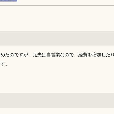
決めたのですが、元夫は自営業なので、経費を増加した
ます。